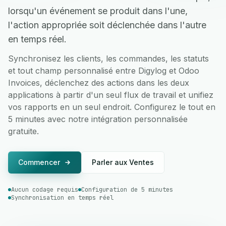
lorsqu'un événement se produit dans l'une,
l'action appropriée soit déclenchée dans l'autre
en temps réel.
Synchronisez les clients, les commandes, les statuts
et tout champ personnalisé entre Digylog et Odoo
Invoices, déclenchez des actions dans les deux
applications à partir d'un seul flux de travail et unifiez
vos rapports en un seul endroit. Configurez le tout en
5 minutes avec notre intégration personnalisée
gratuite.
Commencer
Parler aux Ventes
Aucun codage requis
Configuration de 5 minutes
Synchronisation en temps réel