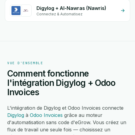
Digylog + Al-Nawras (Nawris)
Connectez & Automatisez
VUE D'ENSEMBLE
Comment fonctionne
l'intégration Digylog + Odoo
Invoices
L'intégration de Digylog et Odoo Invoices connecte
Digylog
à
Odoo Invoices
grâce au moteur
d'automatisation sans code d'eGrow. Vous créez un
flux de travail une seule fois — choisissez un