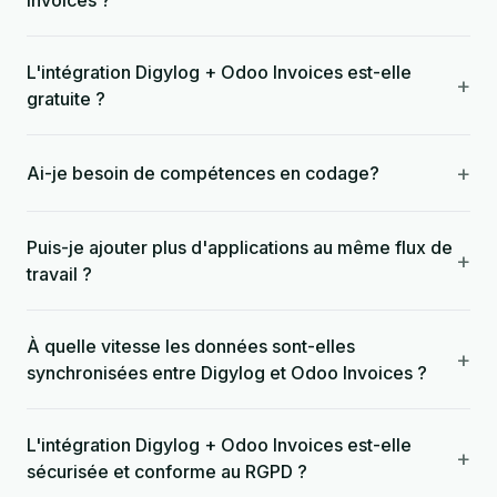
Invoices ?
L'intégration Digylog + Odoo Invoices est-elle
+
gratuite ?
+
Ai-je besoin de compétences en codage?
Puis-je ajouter plus d'applications au même flux de
+
travail ?
À quelle vitesse les données sont-elles
+
synchronisées entre Digylog et Odoo Invoices ?
L'intégration Digylog + Odoo Invoices est-elle
+
sécurisée et conforme au RGPD ?