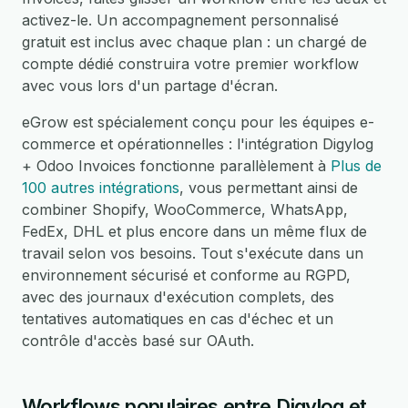
activez-le. Un accompagnement personnalisé
gratuit est inclus avec chaque plan : un chargé de
compte dédié construira votre premier workflow
avec vous lors d'un partage d'écran.
eGrow est spécialement conçu pour les équipes e-
commerce et opérationnelles : l'intégration Digylog
+ Odoo Invoices fonctionne parallèlement à
Plus de
100 autres intégrations
, vous permettant ainsi de
combiner Shopify, WooCommerce, WhatsApp,
FedEx, DHL et plus encore dans un même flux de
travail selon vos besoins. Tout s'exécute dans un
environnement sécurisé et conforme au RGPD,
avec des journaux d'exécution complets, des
tentatives automatiques en cas d'échec et un
contrôle d'accès basé sur OAuth.
Workflows populaires entre Digylog et