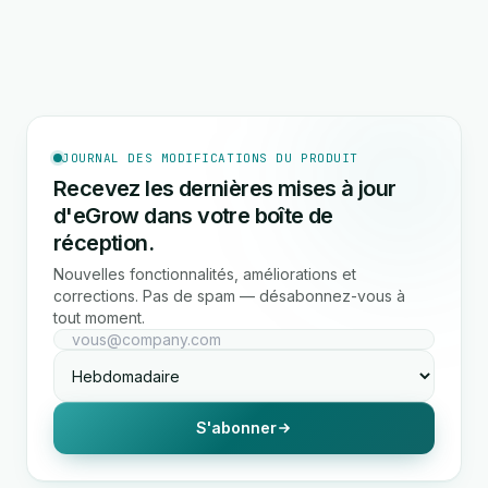
JOURNAL DES MODIFICATIONS DU PRODUIT
Recevez les dernières mises à jour
d'eGrow dans votre boîte de
réception.
Nouvelles fonctionnalités, améliorations et
corrections. Pas de spam — désabonnez-vous à
tout moment.
S'abonner