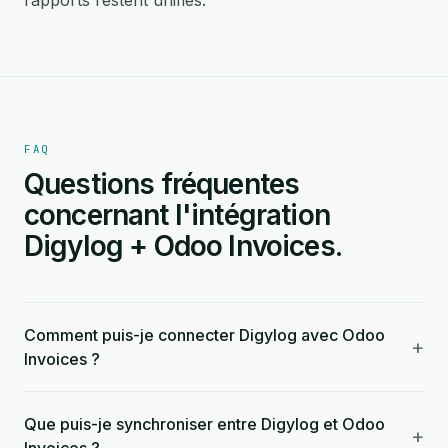
rapports restent unifiés.
FAQ
Questions fréquentes
concernant l'intégration
Digylog + Odoo Invoices.
Comment puis-je connecter Digylog avec Odoo
+
Invoices ?
Que puis-je synchroniser entre Digylog et Odoo
+