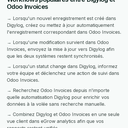
Odoo Invoices
→ Lorsqu'un nouvel enregistrement est créé dans
Digylog, créez ou mettez à jour automatiquement
l'enregistrement correspondant dans Odoo Invoices.
→ Lorsqu'une modification survient dans Odoo
Invoices, envoyez la mise à jour vers Digylog afin
que les deux systèmes restent synchronisés.
→ Lorsqu'un statut change dans Digylog, informez
votre équipe et déclenchez une action de suivi dans
Odoo Invoices.
→ Recherchez Odoo Invoices depuis n'importe
quelle automatisation Digylog pour enrichir vos
données à la volée sans recherche manuelle.
→ Combinez Digylog et Odoo Invoices en une seule
vue client dans eGrow analytics afin que vos