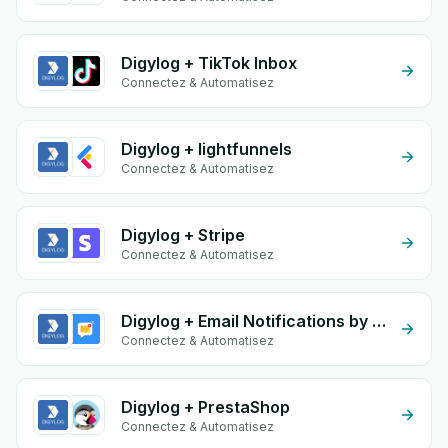
Digylog + TikTok Inbox
Connectez & Automatisez
Digylog + lightfunnels
Connectez & Automatisez
Digylog + Stripe
Connectez & Automatisez
Digylog + Email Notifications by eGrow
Connectez & Automatisez
Digylog + PrestaShop
Connectez & Automatisez