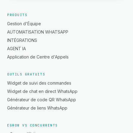
PRODUITS
Gestion d'Équipe
AUTOMATISATION WHATSAPP
INTÉGRATIONS
AGENT IA
Application de Centre d'Appels
OUTILS GRATUITS
Widget de suivi des commandes
Widget de chat en direct WhatsApp
Générateur de code QR WhatsApp
Générateur de liens WhatsApp
EGROW VS CONCURRENTS