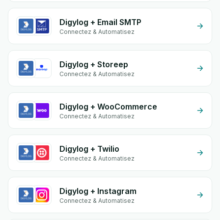
Digylog + Email SMTP
Connectez & Automatisez
Digylog + Storeep
Connectez & Automatisez
Digylog + WooCommerce
Connectez & Automatisez
Digylog + Twilio
Connectez & Automatisez
Digylog + Instagram
Connectez & Automatisez