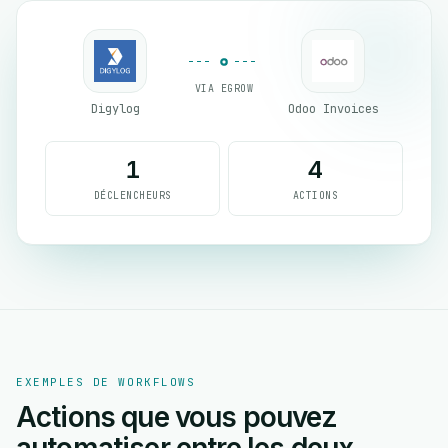
VIA EGROW
Digylog
Odoo Invoices
1
4
DÉCLENCHEURS
ACTIONS
EXEMPLES DE WORKFLOWS
Actions que vous pouvez