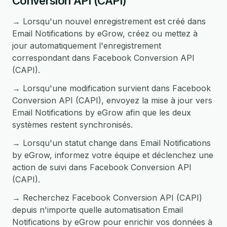
Conversion API (CAPI)
→ Lorsqu'un nouvel enregistrement est créé dans
Email Notifications by eGrow, créez ou mettez à
jour automatiquement l'enregistrement
correspondant dans Facebook Conversion API
(CAPI).
→ Lorsqu'une modification survient dans Facebook
Conversion API (CAPI), envoyez la mise à jour vers
Email Notifications by eGrow afin que les deux
systèmes restent synchronisés.
→ Lorsqu'un statut change dans Email Notifications
by eGrow, informez votre équipe et déclenchez une
action de suivi dans Facebook Conversion API
(CAPI).
→ Recherchez Facebook Conversion API (CAPI)
depuis n'importe quelle automatisation Email
Notifications by eGrow pour enrichir vos données à