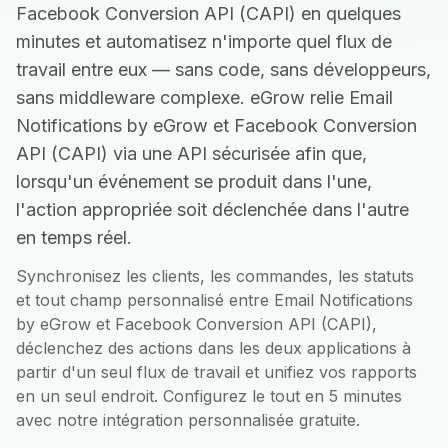
Facebook Conversion API (CAPI) en quelques
minutes et automatisez n'importe quel flux de
travail entre eux — sans code, sans développeurs,
sans middleware complexe. eGrow relie Email
Notifications by eGrow et Facebook Conversion
API (CAPI) via une API sécurisée afin que,
lorsqu'un événement se produit dans l'une,
l'action appropriée soit déclenchée dans l'autre
en temps réel.
Synchronisez les clients, les commandes, les statuts
et tout champ personnalisé entre Email Notifications
by eGrow et Facebook Conversion API (CAPI),
déclenchez des actions dans les deux applications à
partir d'un seul flux de travail et unifiez vos rapports
en un seul endroit. Configurez le tout en 5 minutes
avec notre intégration personnalisée gratuite.