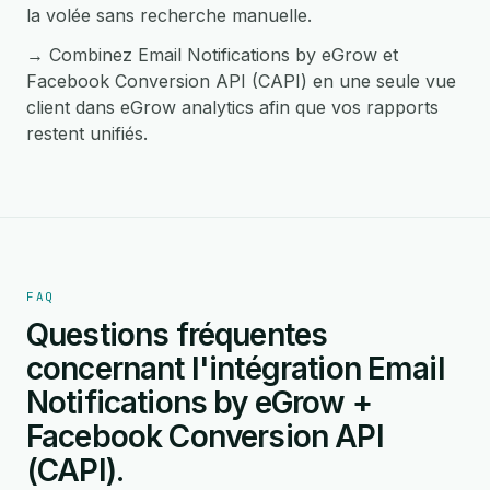
la volée sans recherche manuelle.
→ Combinez Email Notifications by eGrow et
Facebook Conversion API (CAPI) en une seule vue
client dans eGrow analytics afin que vos rapports
restent unifiés.
FAQ
Questions fréquentes
concernant l'intégration Email
Notifications by eGrow +
Facebook Conversion API
(CAPI).