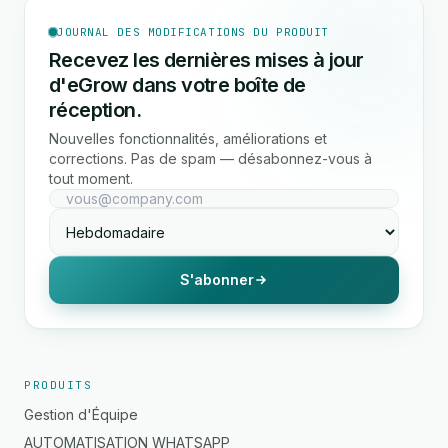
JOURNAL DES MODIFICATIONS DU PRODUIT
Recevez les dernières mises à jour
d'eGrow dans votre boîte de
réception.
Nouvelles fonctionnalités, améliorations et
corrections. Pas de spam — désabonnez-vous à
tout moment.
S'abonner
PRODUITS
Gestion d'Équipe
AUTOMATISATION WHATSAPP