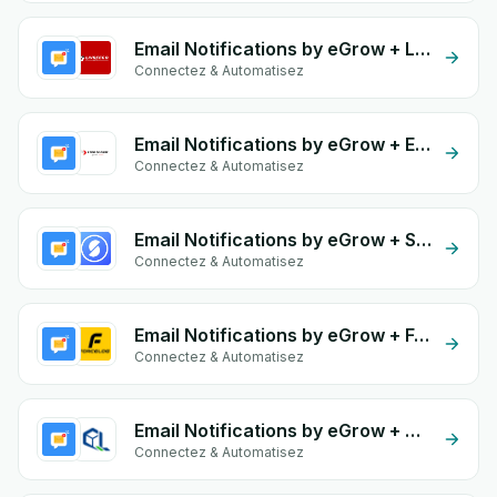
Email Notifications by eGrow + Livreego Expresse
Connectez & Automatisez
Email Notifications by eGrow + Ecom DZ
Connectez & Automatisez
Email Notifications by eGrow + Storeino
Connectez & Automatisez
Email Notifications by eGrow + Forcelog
Connectez & Automatisez
Email Notifications by eGrow + Quick Livraison
Connectez & Automatisez