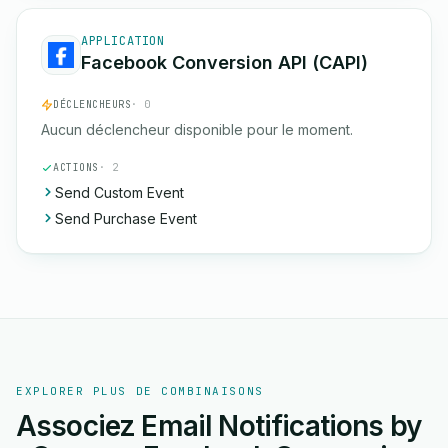
APPLICATION
Facebook Conversion API (CAPI)
DÉCLENCHEURS
· 0
Aucun déclencheur disponible pour le moment.
ACTIONS
· 2
Send Custom Event
Send Purchase Event
EXPLORER PLUS DE COMBINAISONS
Associez Email Notifications by