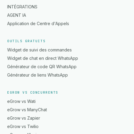
INTÉGRATIONS
AGENT IA
Application de Centre d'Appels
OUTILS GRATUITS
Widget de suivi des commandes
Widget de chat en direct WhatsApp
Générateur de code QR WhatsApp
Générateur de liens WhatsApp
EGROW VS CONCURRENTS
eGrow vs Wati
eGrow vs ManyChat
eGrow vs Zapier
eGrow vs Twilio