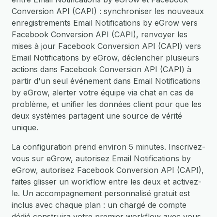
Conversion API (CAPI) : synchroniser les nouveaux
enregistrements Email Notifications by eGrow vers
Facebook Conversion API (CAPI), renvoyer les
mises à jour Facebook Conversion API (CAPI) vers
Email Notifications by eGrow, déclencher plusieurs
actions dans Facebook Conversion API (CAPI) à
partir d'un seul événement dans Email Notifications
by eGrow, alerter votre équipe via chat en cas de
problème, et unifier les données client pour que les
deux systèmes partagent une source de vérité
unique.
La configuration prend environ 5 minutes. Inscrivez-
vous sur eGrow, autorisez Email Notifications by
eGrow, autorisez Facebook Conversion API (CAPI),
faites glisser un workflow entre les deux et activez-
le. Un accompagnement personnalisé gratuit est
inclus avec chaque plan : un chargé de compte
dédié construira votre premier workflow avec vous