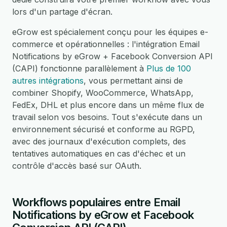
lors d'un partage d'écran.
eGrow est spécialement conçu pour les équipes e-
commerce et opérationnelles : l'intégration Email
Notifications by eGrow + Facebook Conversion API
(CAPI) fonctionne parallèlement à
Plus de 100
autres intégrations
, vous permettant ainsi de
combiner Shopify, WooCommerce, WhatsApp,
FedEx, DHL et plus encore dans un même flux de
travail selon vos besoins. Tout s'exécute dans un
environnement sécurisé et conforme au RGPD,
avec des journaux d'exécution complets, des
tentatives automatiques en cas d'échec et un
contrôle d'accès basé sur OAuth.
Workflows populaires entre Email
Notifications by eGrow et Facebook