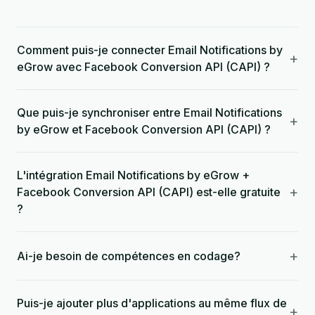
Comment puis-je connecter Email Notifications by
+
eGrow avec Facebook Conversion API (CAPI) ?
Que puis-je synchroniser entre Email Notifications
+
by eGrow et Facebook Conversion API (CAPI) ?
L'intégration Email Notifications by eGrow +
+
Facebook Conversion API (CAPI) est-elle gratuite
?
+
Ai-je besoin de compétences en codage?
Puis-je ajouter plus d'applications au même flux de
+