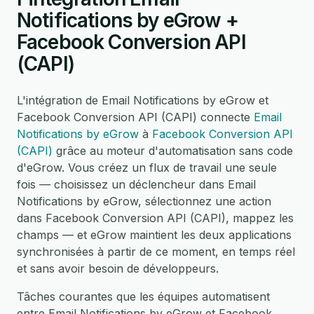
Notifications by eGrow +
Facebook Conversion API
(CAPI)
L'intégration de Email Notifications by eGrow et
Facebook Conversion API (CAPI) connecte
Email
Notifications by eGrow
à
Facebook Conversion API
(CAPI)
grâce au moteur d'automatisation sans code
d'eGrow. Vous créez un flux de travail une seule
fois — choisissez un déclencheur dans Email
Notifications by eGrow, sélectionnez une action
dans Facebook Conversion API (CAPI), mappez les
champs — et eGrow maintient les deux applications
synchronisées à partir de ce moment, en temps réel
et sans avoir besoin de développeurs.
Tâches courantes que les équipes automatisent
entre Email Notifications by eGrow et Facebook