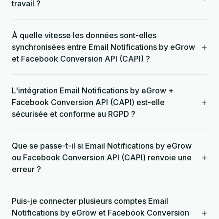
travail ?
À quelle vitesse les données sont-elles
+
synchronisées entre Email Notifications by eGrow
et Facebook Conversion API (CAPI) ?
L'intégration Email Notifications by eGrow +
+
Facebook Conversion API (CAPI) est-elle
sécurisée et conforme au RGPD ?
Que se passe-t-il si Email Notifications by eGrow
+
ou Facebook Conversion API (CAPI) renvoie une
erreur ?
Puis-je connecter plusieurs comptes Email
+
Notifications by eGrow et Facebook Conversion