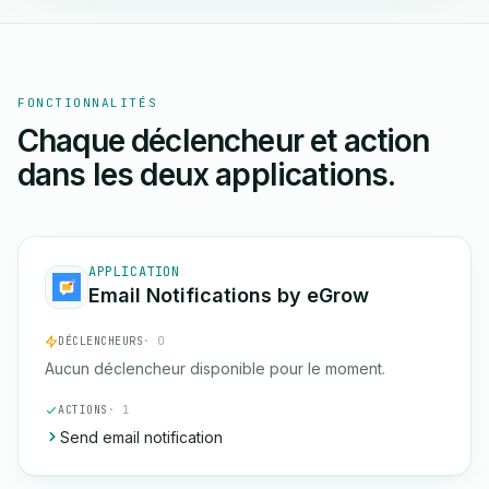
FONCTIONNALITÉS
Chaque déclencheur et action
dans les deux applications.
APPLICATION
Email Notifications by eGrow
DÉCLENCHEURS
· 0
Aucun déclencheur disponible pour le moment.
ACTIONS
· 1
Send email notification