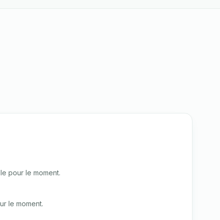
le pour le moment.
ur le moment.