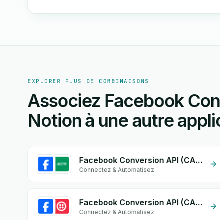
EXPLORER PLUS DE COMBINAISONS
Associez Facebook Conv
Notion à une autre appli
Facebook Conversion API (CAPI) + Irsaliyat
Connectez & Automatisez
Facebook Conversion API (CAPI) + Twilio
Connectez & Automatisez