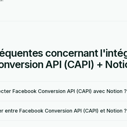
équentes concernant l'inté
nversion API (CAPI) + Noti
cter Facebook Conversion API (CAPI) avec Notion ?
er entre Facebook Conversion API (CAPI) et Notion ?