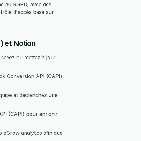
rme au RGPD, avec des
trôle d'accès basé sur
 et Notion
créez ou mettez à jour
ook Conversion API (CAPI)
quipe et déclenchez une
PI (CAPI) pour enrichir
 eGrow analytics afin que