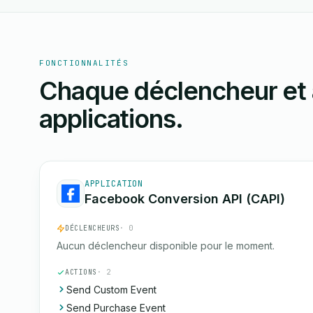
FONCTIONNALITÉS
Chaque déclencheur et 
applications.
APPLICATION
Facebook Conversion API (CAPI)
DÉCLENCHEURS
· 0
Aucun déclencheur disponible pour le moment.
ACTIONS
· 2
Send Custom Event
Send Purchase Event