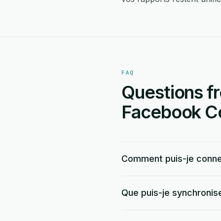
FAQ
Questions fr
Facebook Co
Comment puis-je conne
Que puis-je synchronis