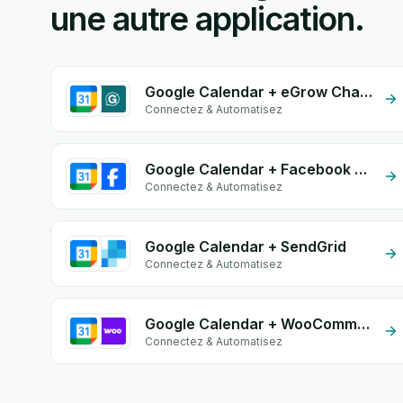
une autre application.
Google Calendar + eGrow Chat Widget
Connectez & Automatisez
Google Calendar + Facebook Commerce
Connectez & Automatisez
Google Calendar + SendGrid
Connectez & Automatisez
Google Calendar + WooCommerce
Connectez & Automatisez