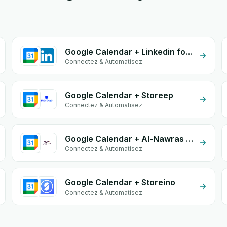
Google Calendar + Linkedin form
Connectez & Automatisez
Google Calendar + Storeep
Connectez & Automatisez
Google Calendar + Al-Nawras (Nawris)
Connectez & Automatisez
Google Calendar + Storeino
Connectez & Automatisez