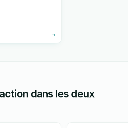
action dans les deux