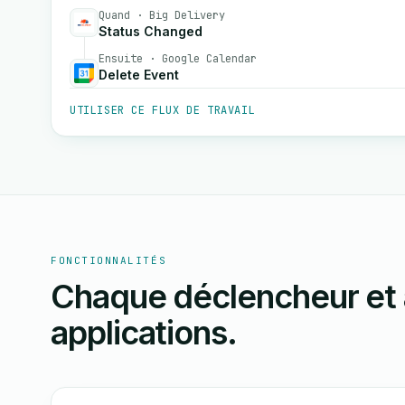
Quand · Big Delivery
Status Changed
Ensuite · Google Calendar
Delete Event
UTILISER CE FLUX DE TRAVAIL
FONCTIONNALITÉS
Chaque déclencheur et 
applications.