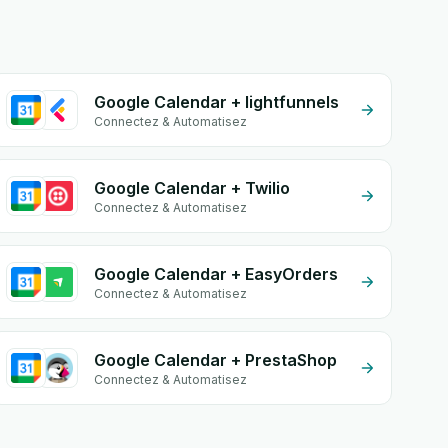
Google Calendar + lightfunnels
Connectez & Automatisez
Google Calendar + Twilio
Connectez & Automatisez
Google Calendar + EasyOrders
Connectez & Automatisez
Google Calendar + PrestaShop
Connectez & Automatisez