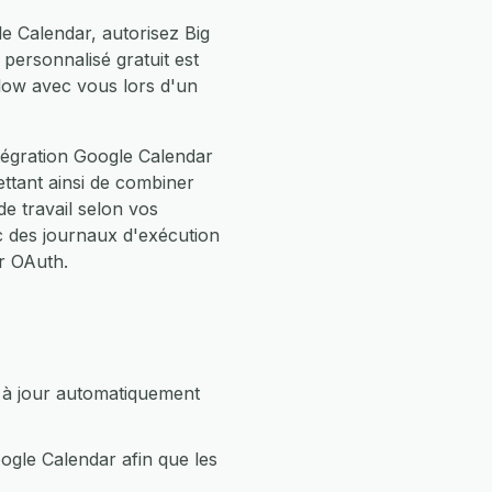
e Calendar, autorisez Big
personnalisé gratuit est
low avec vous lors d'un
tégration Google Calendar
ttant ainsi de combiner
 travail selon vos
 des journaux d'exécution
r OAuth.
 à jour automatiquement
ogle Calendar afin que les