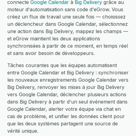
connecte
Google Calendar
à
Big Delivery
grâce au
moteur d'automatisation sans code d'eGrow. Vous
créez un flux de travail une seule fois — choisissez
un déclencheur dans Google Calendar, sélectionnez
une action dans Big Delivery, mappez les champs —
et eGrow maintient les deux applications
synchronisées à partir de ce moment, en temps réel
et sans avoir besoin de développeurs.
Tâches courantes que les équipes automatisent
entre Google Calendar et Big Delivery : synchroniser
les nouveaux enregistrements Google Calendar vers
Big Delivery, renvoyer les mises à jour Big Delivery
vers Google Calendar, déclencher plusieurs actions
dans Big Delivery à partir d'un seul événement dans
Google Calendar, alerter votre équipe via chat en
cas de problème, et unifier les données client pour
que les deux systèmes partagent une source de
vérité unique.