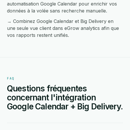
automatisation Google Calendar pour enrichir vos
données à la volée sans recherche manuelle.
→ Combinez Google Calendar et Big Delivery en
une seule vue client dans eGrow analytics afin que
vos rapports restent unifiés.
FAQ
Questions fréquentes
concernant l'intégration
Google Calendar + Big Delivery.