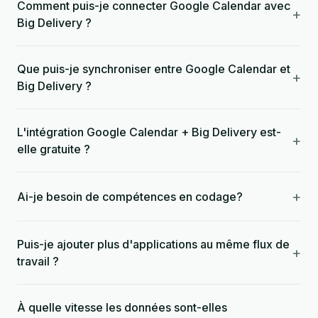
Comment puis-je connecter Google Calendar avec
+
Big Delivery ?
Que puis-je synchroniser entre Google Calendar et
+
Big Delivery ?
L'intégration Google Calendar + Big Delivery est-
+
elle gratuite ?
+
Ai-je besoin de compétences en codage?
Puis-je ajouter plus d'applications au même flux de
+
travail ?
À quelle vitesse les données sont-elles