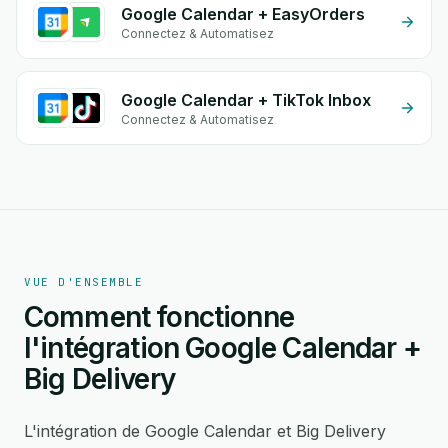
Google Calendar + EasyOrders
Connectez & Automatisez
Google Calendar + TikTok Inbox
Connectez & Automatisez
VUE D'ENSEMBLE
Comment fonctionne
l'intégration Google Calendar +
Big Delivery
L'intégration de Google Calendar et Big Delivery