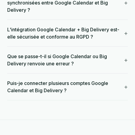
+
synchronisées entre Google Calendar et Big
Delivery ?
L'intégration Google Calendar + Big Delivery est-
+
elle sécurisée et conforme au RGPD ?
Que se passe-t-il si Google Calendar ou Big
+
Delivery renvoie une erreur ?
Puis-je connecter plusieurs comptes Google
+
Calendar et Big Delivery ?