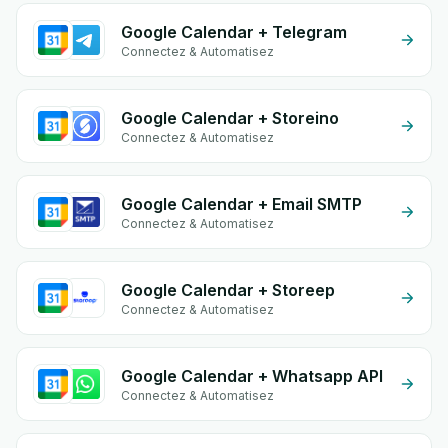
Google Calendar + Telegram
Connectez & Automatisez
Google Calendar + Storeino
Connectez & Automatisez
Google Calendar + Email SMTP
Connectez & Automatisez
Google Calendar + Storeep
Connectez & Automatisez
Google Calendar + Whatsapp API
Connectez & Automatisez