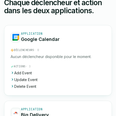
Chaque déclencheur et action
dans les deux applications.
APPLICATION
Google Calendar
DÉCLENCHEURS
· 0
Aucun déclencheur disponible pour le moment.
ACTIONS
· 3
Add Event
Update Event
Delete Event
APPLICATION
Big Delivery