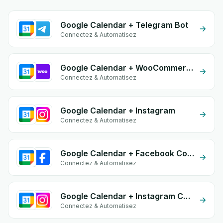
Google Calendar + Telegram Bot
Connectez & Automatisez
Google Calendar + WooCommerce
Connectez & Automatisez
Google Calendar + Instagram
Connectez & Automatisez
Google Calendar + Facebook Commerce
Connectez & Automatisez
Google Calendar + Instagram Comment
Connectez & Automatisez