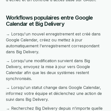
Workflows populaires entre Google
Calendar et Big Delivery
→ Lorsqu'un nouvel enregistrement est créé dans
Google Calendar, créez ou mettez à jour
automatiquement l'enregistrement correspondant
dans Big Delivery.
→ Lorsqu'une modification survient dans Big
Delivery, envoyez la mise à jour vers Google
Calendar afin que les deux systèmes restent
synchronisés.
→ Lorsqu'un statut change dans Google Calendar,
informez votre équipe et déclenchez une action de
suivi dans Big Delivery.
→ Recherchez Big Delivery depuis n'importe quelle