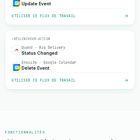
Update Event
UTILISER CE FLUX DE TRAVAIL
⚡
DÉCLENCHEUR
→
ACTION
Quand · Big Delivery
Status Changed
Ensuite · Google Calendar
Delete Event
UTILISER CE FLUX DE TRAVAIL
FONCTIONNALITÉS