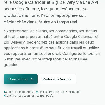
relie Google Calendar et Big Delivery via une API
sécurisée afin que, lorsqu'un événement se
produit dans l'une, l'action appropriée soit
déclenchée dans l'autre en temps réel.
Synchronisez les clients, les commandes, les statuts
et tout champ personnalisé entre Google Calendar et
Big Delivery, déclenchez des actions dans les deux
applications à partir d'un seul flux de travail et unifiez
vos rapports en un seul endroit. Configurez le tout en
5 minutes avec notre intégration personnalisée
gratuite.
Commencer
Parler aux Ventes
Aucun codage requis
Configuration de 5 minutes
Synchronisation en temps réel