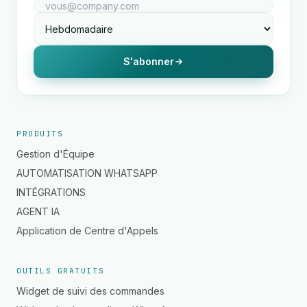
S'abonner
PRODUITS
Gestion d'Équipe
AUTOMATISATION WHATSAPP
INTÉGRATIONS
AGENT IA
Application de Centre d'Appels
OUTILS GRATUITS
Widget de suivi des commandes