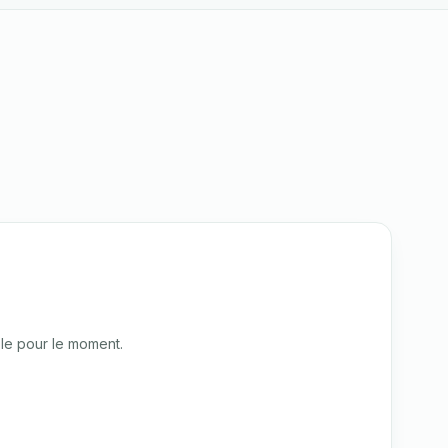
le pour le moment.