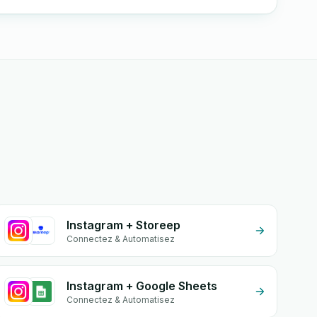
Instagram + Storeep
Connectez & Automatisez
Instagram + Google Sheets
Connectez & Automatisez