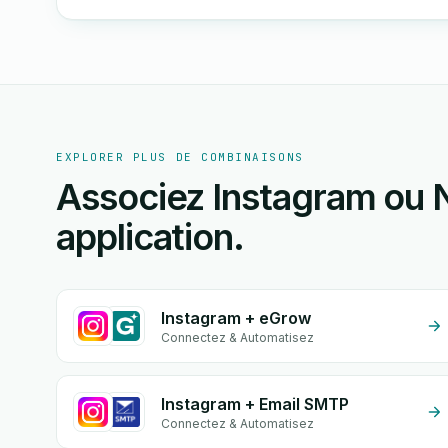
EXPLORER PLUS DE COMBINAISONS
Associez Instagram ou 
application.
Instagram + eGrow
Connectez & Automatisez
Instagram + Email SMTP
Connectez & Automatisez