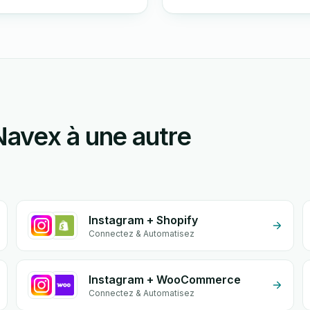
Navex à une autre
Instagram + Shopify
Connectez & Automatisez
Instagram + WooCommerce
Connectez & Automatisez