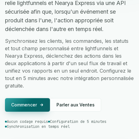
relie lightfunnels et Nearya Express via une API
sécurisée afin que, lorsqu'un événement se
produit dans l'une, l'action appropriée soit
déclenchée dans l'autre en temps réel.
Synchronisez les clients, les commandes, les statuts
et tout champ personnalisé entre lightfunnels et
Nearya Express, déclenchez des actions dans les
deux applications à partir d'un seul flux de travail et
unifiez vos rapports en un seul endroit. Configurez le
tout en 5 minutes avec notre intégration personnalisée
gratuite.
Commencer
Parler aux Ventes
Aucun codage requis
Configuration de 5 minutes
Synchronisation en temps réel