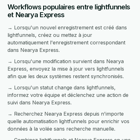
Workflows populaires entre lightfunnels
et Nearya Express
→ Lorsqu'un nouvel enregistrement est créé dans
lightfunnels, créez ou mettez à jour
automatiquement l'enregistrement correspondant
dans Nearya Express.
→ Lorsqu'une modification survient dans Nearya
Express, envoyez la mise à jour vers lightfunnels
afin que les deux systèmes restent synchronisés.
→ Lorsqu'un statut change dans lightfunnels,
informez votre équipe et déclenchez une action de
suivi dans Nearya Express.
→ Recherchez Nearya Express depuis n'importe
quelle automatisation lightfunnels pour enrichir vos
données à la volée sans recherche manuelle.