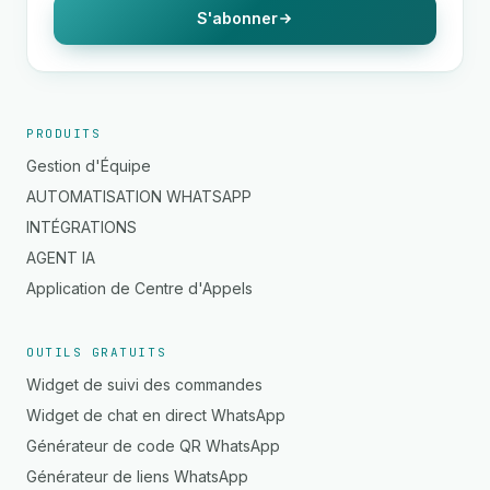
S'abonner
PRODUITS
Gestion d'Équipe
AUTOMATISATION WHATSAPP
INTÉGRATIONS
AGENT IA
Application de Centre d'Appels
OUTILS GRATUITS
Widget de suivi des commandes
Widget de chat en direct WhatsApp
Générateur de code QR WhatsApp
Générateur de liens WhatsApp