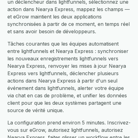
un déclencheur dans lightfunnels, sélectionnez une
action dans Nearya Express, mappez les champs —
et eGrow maintient les deux applications
synchronisées à partir de ce moment, en temps réel
et sans avoir besoin de développeurs.
Tâches courantes que les équipes automatisent
entre lightfunnels et Nearya Express : synchroniser
les nouveaux enregistrements lightfunnels vers
Nearya Express, renvoyer les mises à jour Nearya
Express vers lightfunnels, déclencher plusieurs
actions dans Nearya Express à partir d'un seul
événement dans lightfunnels, alerter votre équipe
via chat en cas de problème, et unifier les données
client pour que les deux systèmes partagent une
source de vérité unique.
La configuration prend environ 5 minutes. Inscrivez-
vous sur eGrow, autorisez lightfunnels, autorisez
Nearya Express, faites glisser un workflow entre les