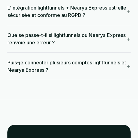
L'intégration lightfunnels + Nearya Express est-elle
+
sécurisée et conforme au RGPD ?
Que se passe-t-il si lightfunnels ou Nearya Express
+
renvoie une erreur ?
Puis-je connecter plusieurs comptes lightfunnels et
+
Nearya Express ?