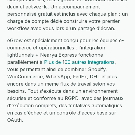
deux et activez-le. Un accompagnement
personnalisé gratuit est inclus avec chaque plan : un
chargé de compte dédié construira votre premier
workflow avec vous lors d'un partage d'écran.
eGrow est spécialement conçu pour les équipes e-
commerce et opérationnelles : l'intégration
lightfunnels + Nearya Express fonctionne
parallèlement à
Plus de 100 autres intégrations
,
vous permettant ainsi de combiner Shopify,
WooCommerce, WhatsApp, FedEx, DHL et plus
encore dans un même flux de travail selon vos
besoins. Tout s'exécute dans un environnement
sécurisé et conforme au RGPD, avec des journaux
d'exécution complets, des tentatives automatiques
en cas d'échec et un contrôle d'accès basé sur
OAuth.