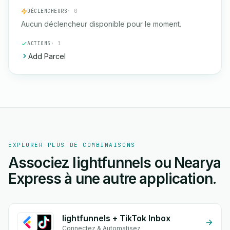
DÉCLENCHEURS
· 0
Aucun déclencheur disponible pour le moment.
ACTIONS
· 1
Add Parcel
EXPLORER PLUS DE COMBINAISONS
Associez lightfunnels ou Nearya
Express à une autre application.
lightfunnels + TikTok Inbox
Connectez & Automatisez