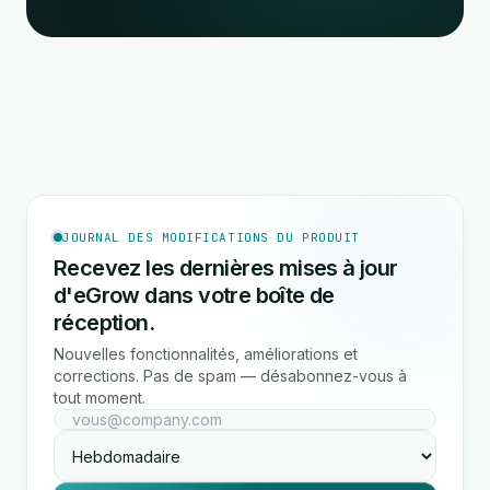
JOURNAL DES MODIFICATIONS DU PRODUIT
Recevez les dernières mises à jour
d'eGrow dans votre boîte de
réception.
Nouvelles fonctionnalités, améliorations et
corrections. Pas de spam — désabonnez-vous à
tout moment.