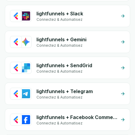
lightfunnels + Slack
Connectez & Automatisez
lightfunnels + Gemini
Connectez & Automatisez
lightfunnels + SendGrid
Connectez & Automatisez
lightfunnels + Telegram
Connectez & Automatisez
lightfunnels + Facebook Comments
Connectez & Automatisez