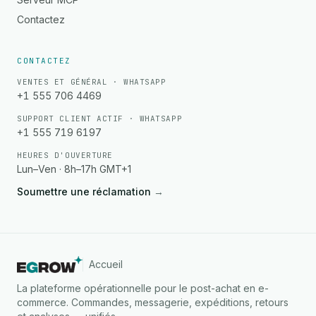
Contactez
CONTACTEZ
VENTES ET GÉNÉRAL · WHATSAPP
+1 555 706 4469
SUPPORT CLIENT ACTIF · WHATSAPP
+1 555 719 6197
HEURES D'OUVERTURE
Lun–Ven · 8h–17h GMT+1
Soumettre une réclamation
→
Accueil
La plateforme opérationnelle pour le post-achat en e-
commerce. Commandes, messagerie, expéditions, retours