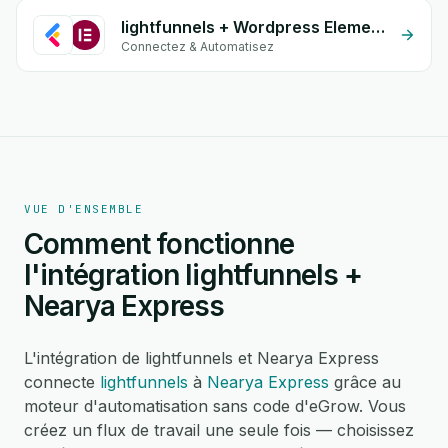
lightfunnels + Wordpress Elementor
Connectez & Automatisez
VUE D'ENSEMBLE
Comment fonctionne
l'intégration lightfunnels +
Nearya Express
L'intégration de lightfunnels et Nearya Express
connecte
lightfunnels
à
Nearya Express
grâce au
moteur d'automatisation sans code d'eGrow. Vous
créez un flux de travail une seule fois — choisissez