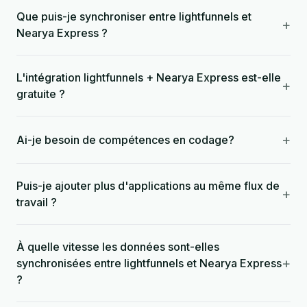
Que puis-je synchroniser entre lightfunnels et
+
Nearya Express ?
L'intégration lightfunnels + Nearya Express est-elle
+
gratuite ?
+
Ai-je besoin de compétences en codage?
Puis-je ajouter plus d'applications au même flux de
+
travail ?
À quelle vitesse les données sont-elles
+
synchronisées entre lightfunnels et Nearya Express
?