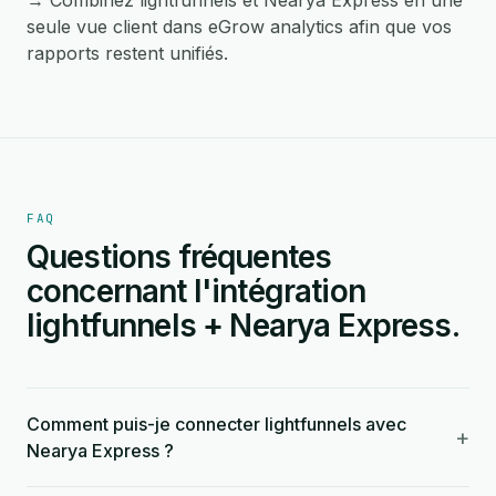
→ Combinez lightfunnels et Nearya Express en une
seule vue client dans eGrow analytics afin que vos
rapports restent unifiés.
FAQ
Questions fréquentes
concernant l'intégration
lightfunnels + Nearya Express.
Comment puis-je connecter lightfunnels avec
+
Nearya Express ?