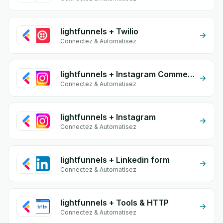
lightfunnels + Twilio
Connectez & Automatisez
lightfunnels + Instagram Comment
Connectez & Automatisez
lightfunnels + Instagram
Connectez & Automatisez
lightfunnels + Linkedin form
Connectez & Automatisez
lightfunnels + Tools & HTTP
Connectez & Automatisez