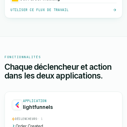
UTILISER CE FLUX DE TRAVAIL
FONCTIONNALITÉS
Chaque déclencheur et action
dans les deux applications.
APPLICATION
lightfunnels
DÉCLENCHEURS
· 1
Order Created