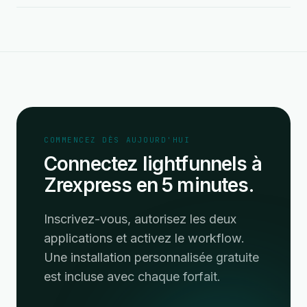
COMMENCEZ DÈS AUJOURD'HUI
Connectez lightfunnels à
Zrexpress en 5 minutes.
Inscrivez-vous, autorisez les deux
applications et activez le workflow.
Une installation personnalisée gratuite
est incluse avec chaque forfait.