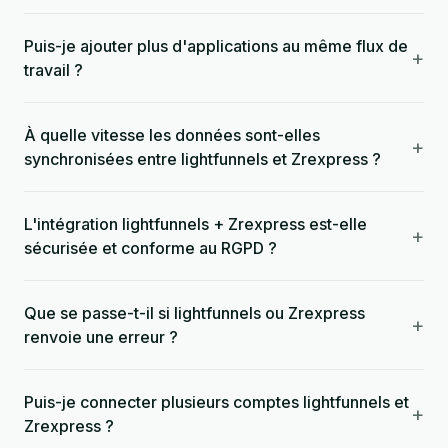
Puis-je ajouter plus d'applications au même flux de
+
travail ?
À quelle vitesse les données sont-elles
+
synchronisées entre lightfunnels et Zrexpress ?
L'intégration lightfunnels + Zrexpress est-elle
+
sécurisée et conforme au RGPD ?
Que se passe-t-il si lightfunnels ou Zrexpress
+
renvoie une erreur ?
Puis-je connecter plusieurs comptes lightfunnels et
+
Zrexpress ?