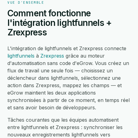
VUE D'ENSEMBLE
Comment fonctionne
l'intégration lightfunnels +
Zrexpress
L'intégration de lightfunnels et Zrexpress connecte
lightfunnels
à
Zrexpress
grâce au moteur
d'automatisation sans code d'eGrow. Vous créez un
flux de travail une seule fois — choisissez un
déclencheur dans lightfunnels, sélectionnez une
action dans Zrexpress, mappez les champs — et
eGrow maintient les deux applications
synchronisées à partir de ce moment, en temps réel
et sans avoir besoin de développeurs.
Tâches courantes que les équipes automatisent
entre lightfunnels et Zrexpress : synchroniser les
nouveaux enregistrements lightfunnels vers