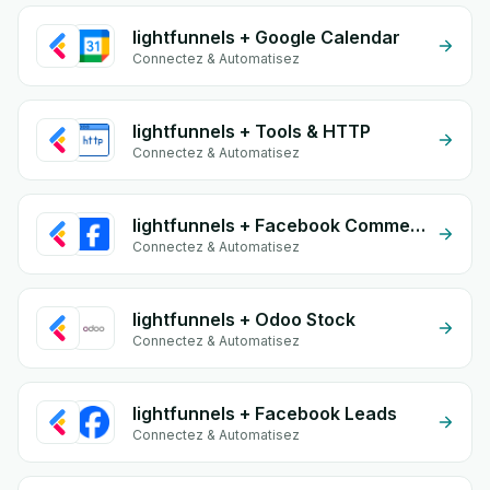
lightfunnels + Google Calendar
Connectez & Automatisez
lightfunnels + Tools & HTTP
Connectez & Automatisez
lightfunnels + Facebook Commerce
Connectez & Automatisez
lightfunnels + Odoo Stock
Connectez & Automatisez
lightfunnels + Facebook Leads
Connectez & Automatisez