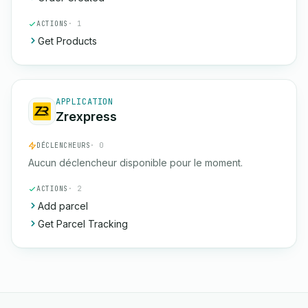
ACTIONS
· 1
Get Products
APPLICATION
Zrexpress
DÉCLENCHEURS
· 0
Aucun déclencheur disponible pour le moment.
ACTIONS
· 2
Add parcel
Get Parcel Tracking