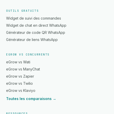
OUTILS GRATUITS
Widget de suivi des commandes
Widget de chat en direct WhatsApp
Générateur de code QR WhatsApp
Générateur de liens WhatsApp
EGROW VS CONCURRENTS
eGrow vs Wati
eGrow vs ManyChat
eGrow vs Zapier
eGrow vs Twilio
eGrow vs Klaviyo
Toutes les comparaisons →
RESSOURCES