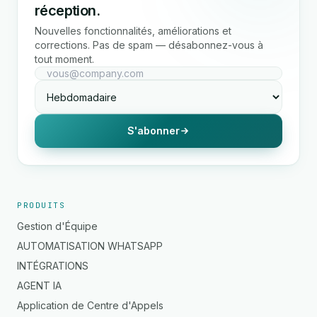
réception.
Nouvelles fonctionnalités, améliorations et
corrections. Pas de spam — désabonnez-vous à
tout moment.
S'abonner
PRODUITS
Gestion d'Équipe
AUTOMATISATION WHATSAPP
INTÉGRATIONS
AGENT IA
Application de Centre d'Appels