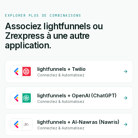
EXPLORER PLUS DE COMBINAISONS
Associez lightfunnels ou
Zrexpress à une autre
application.
lightfunnels + Twilio
Connectez & Automatisez
lightfunnels + OpenAI (ChatGPT)
Connectez & Automatisez
lightfunnels + Al-Nawras (Nawris)
Connectez & Automatisez