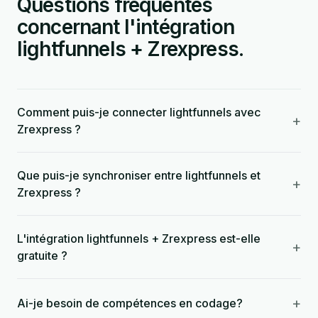
Questions fréquentes
concernant l'intégration
lightfunnels + Zrexpress.
Comment puis-je connecter lightfunnels avec
+
Zrexpress ?
Que puis-je synchroniser entre lightfunnels et
+
Zrexpress ?
L'intégration lightfunnels + Zrexpress est-elle
+
gratuite ?
+
Ai-je besoin de compétences en codage?