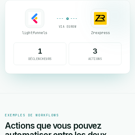
VIA EGROW
lightfunnels
Zrexpress
1
3
DÉCLENCHEURS
ACTIONS
EXEMPLES DE WORKFLOWS
Actions que vous pouvez