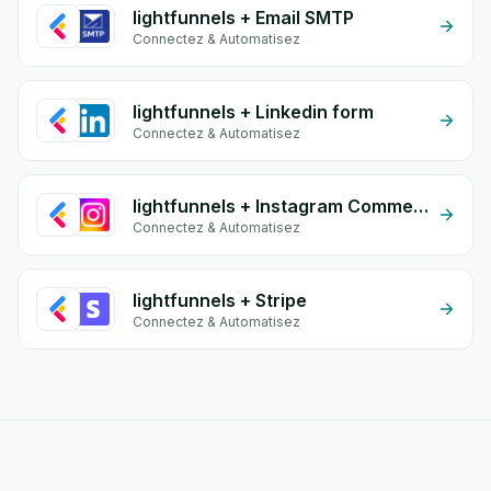
lightfunnels + Email SMTP
Connectez & Automatisez
lightfunnels + Linkedin form
Connectez & Automatisez
lightfunnels + Instagram Comment
Connectez & Automatisez
lightfunnels + Stripe
Connectez & Automatisez