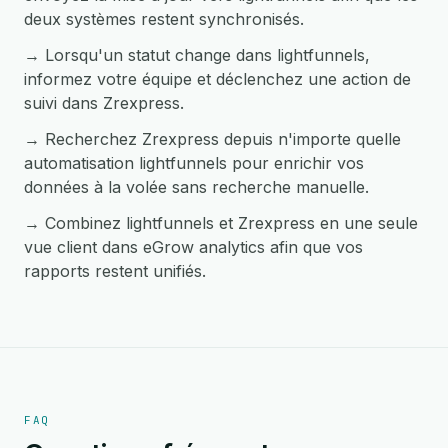
deux systèmes restent synchronisés.
→ Lorsqu'un statut change dans lightfunnels,
informez votre équipe et déclenchez une action de
suivi dans Zrexpress.
→ Recherchez Zrexpress depuis n'importe quelle
automatisation lightfunnels pour enrichir vos
données à la volée sans recherche manuelle.
→ Combinez lightfunnels et Zrexpress en une seule
vue client dans eGrow analytics afin que vos
rapports restent unifiés.
FAQ