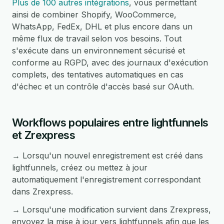
Plus de 100 autres intégrations
, vous permettant
ainsi de combiner Shopify, WooCommerce,
WhatsApp, FedEx, DHL et plus encore dans un
même flux de travail selon vos besoins. Tout
s'exécute dans un environnement sécurisé et
conforme au RGPD, avec des journaux d'exécution
complets, des tentatives automatiques en cas
d'échec et un contrôle d'accès basé sur OAuth.
Workflows populaires entre lightfunnels
et Zrexpress
→ Lorsqu'un nouvel enregistrement est créé dans
lightfunnels, créez ou mettez à jour
automatiquement l'enregistrement correspondant
dans Zrexpress.
→ Lorsqu'une modification survient dans Zrexpress,
envoyez la mise à jour vers lightfunnels afin que les