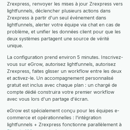
Zrexpress, renvoyer les mises à jour Zrexpress vers
lightfunnels, déclencher plusieurs actions dans
Zrexpress à partir d'un seul événement dans
lightfunnels, alerter votre équipe via chat en cas de
problème, et unifier les données client pour que les
deux systèmes partagent une source de vérité
unique.
La configuration prend environ 5 minutes. Inscrivez-
vous sur eGrow, autorisez lightfunnels, autorisez
Zrexpress, faites glisser un workflow entre les deux
et activez-le. Un accompagnement personnalisé
gratuit est inclus avec chaque plan : un chargé de
compte dédié construira votre premier workflow
avec vous lors d'un partage d'écran.
eGrow est spécialement conçu pour les équipes e-
commerce et opérationnelles : l'intégration
lightfunnels + Zrexpress fonctionne parallèlement à