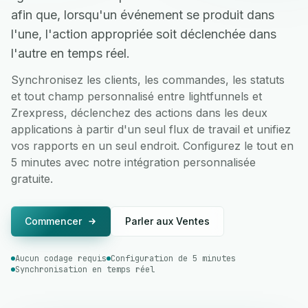
afin que, lorsqu'un événement se produit dans
l'une, l'action appropriée soit déclenchée dans
l'autre en temps réel.
Synchronisez les clients, les commandes, les statuts
et tout champ personnalisé entre lightfunnels et
Zrexpress, déclenchez des actions dans les deux
applications à partir d'un seul flux de travail et unifiez
vos rapports en un seul endroit. Configurez le tout en
5 minutes avec notre intégration personnalisée
gratuite.
Commencer
Parler aux Ventes
Aucun codage requis
Configuration de 5 minutes
Synchronisation en temps réel