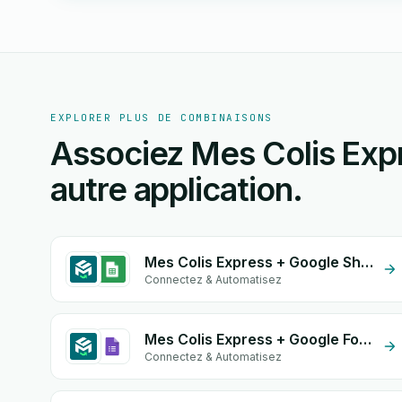
EXPLORER PLUS DE COMBINAISONS
Associez Mes Colis Exp
autre application.
Mes Colis Express + Google Sheets
Connectez & Automatisez
Mes Colis Express + Google Form Integration
Connectez & Automatisez