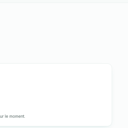
ur le moment.