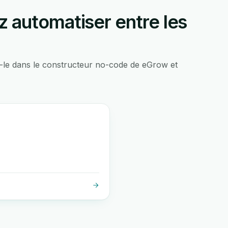
 automatiser entre les
-le dans le constructeur no-code de eGrow et