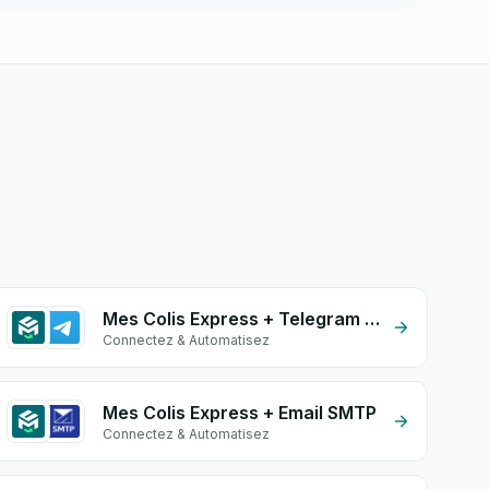
Mes Colis Express + Telegram Bot
Connectez & Automatisez
Mes Colis Express + Email SMTP
Connectez & Automatisez