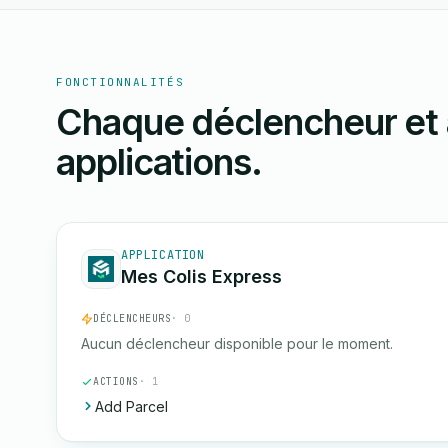
FONCTIONNALITÉS
Chaque déclencheur et 
applications.
APPLICATION
Mes Colis Express
DÉCLENCHEURS
· 0
Aucun déclencheur disponible pour le moment.
ACTIONS
· 1
Add Parcel