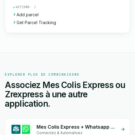
ACTIONS
· 2
Add parcel
Get Parcel Tracking
EXPLORER PLUS DE COMBINAISONS
Associez Mes Colis Express ou
Zrexpress à une autre
application.
Mes Colis Express + Whatsapp API
Connectez & Automatisez