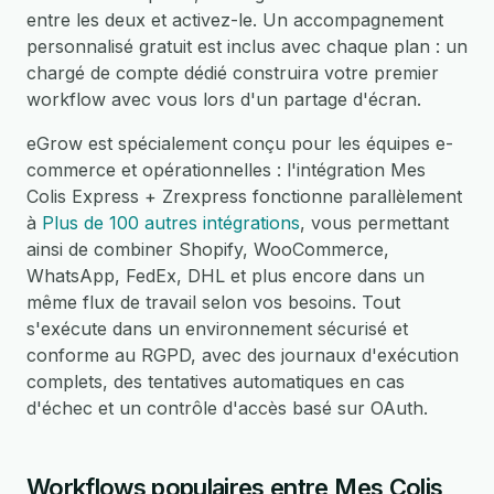
entre les deux et activez-le. Un accompagnement
personnalisé gratuit est inclus avec chaque plan : un
chargé de compte dédié construira votre premier
workflow avec vous lors d'un partage d'écran.
eGrow est spécialement conçu pour les équipes e-
commerce et opérationnelles : l'intégration Mes
Colis Express + Zrexpress fonctionne parallèlement
à
Plus de 100 autres intégrations
, vous permettant
ainsi de combiner Shopify, WooCommerce,
WhatsApp, FedEx, DHL et plus encore dans un
même flux de travail selon vos besoins. Tout
s'exécute dans un environnement sécurisé et
conforme au RGPD, avec des journaux d'exécution
complets, des tentatives automatiques en cas
d'échec et un contrôle d'accès basé sur OAuth.
Workflows populaires entre Mes Colis