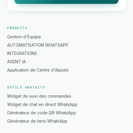
PRODUITS
Gestion d'Équipe
AUTOMATISATION WHATSAPP
INTÉGRATIONS
AGENT IA
Application de Centre d'Appels
OUTILS GRATUITS
Widget de suivi des commandes
Widget de chat en direct WhatsApp
Générateur de code QR WhatsApp
Générateur de liens WhatsApp