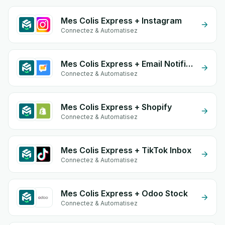
Mes Colis Express + Instagram
Connectez & Automatisez
Mes Colis Express + Email Notifications by eGrow
Connectez & Automatisez
Mes Colis Express + Shopify
Connectez & Automatisez
Mes Colis Express + TikTok Inbox
Connectez & Automatisez
Mes Colis Express + Odoo Stock
Connectez & Automatisez