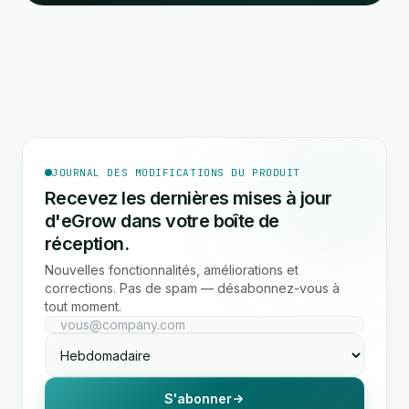
JOURNAL DES MODIFICATIONS DU PRODUIT
Recevez les dernières mises à jour
d'eGrow dans votre boîte de
réception.
Nouvelles fonctionnalités, améliorations et
corrections. Pas de spam — désabonnez-vous à
tout moment.
S'abonner