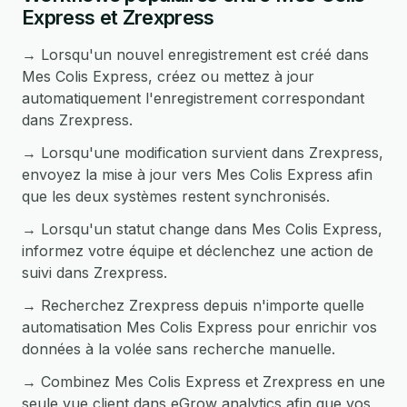
Express et Zrexpress
→ Lorsqu'un nouvel enregistrement est créé dans
Mes Colis Express, créez ou mettez à jour
automatiquement l'enregistrement correspondant
dans Zrexpress.
→ Lorsqu'une modification survient dans Zrexpress,
envoyez la mise à jour vers Mes Colis Express afin
que les deux systèmes restent synchronisés.
→ Lorsqu'un statut change dans Mes Colis Express,
informez votre équipe et déclenchez une action de
suivi dans Zrexpress.
→ Recherchez Zrexpress depuis n'importe quelle
automatisation Mes Colis Express pour enrichir vos
données à la volée sans recherche manuelle.
→ Combinez Mes Colis Express et Zrexpress en une
seule vue client dans eGrow analytics afin que vos