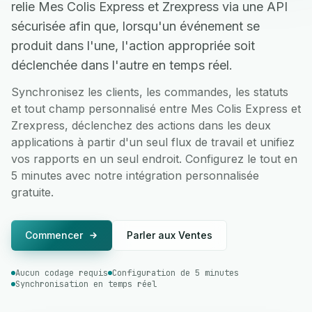
relie Mes Colis Express et Zrexpress via une API
sécurisée afin que, lorsqu'un événement se
produit dans l'une, l'action appropriée soit
déclenchée dans l'autre en temps réel.
Synchronisez les clients, les commandes, les statuts
et tout champ personnalisé entre Mes Colis Express et
Zrexpress, déclenchez des actions dans les deux
applications à partir d'un seul flux de travail et unifiez
vos rapports en un seul endroit. Configurez le tout en
5 minutes avec notre intégration personnalisée
gratuite.
Commencer
Parler aux Ventes
Aucun codage requis
Configuration de 5 minutes
Synchronisation en temps réel