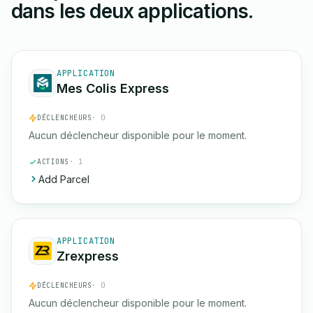
dans les deux applications.
APPLICATION
Mes Colis Express
DÉCLENCHEURS
· 0
Aucun déclencheur disponible pour le moment.
ACTIONS
· 1
Add Parcel
APPLICATION
Zrexpress
DÉCLENCHEURS
· 0
Aucun déclencheur disponible pour le moment.