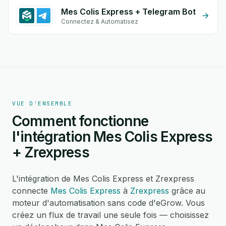
Mes Colis Express + Telegram Bot
Connectez & Automatisez
VUE D'ENSEMBLE
Comment fonctionne
l'intégration Mes Colis Express
+ Zrexpress
L'intégration de Mes Colis Express et Zrexpress
connecte
Mes Colis Express
à
Zrexpress
grâce au
moteur d'automatisation sans code d'eGrow. Vous
créez un flux de travail une seule fois — choisissez