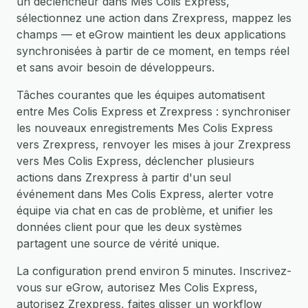
un déclencheur dans Mes Colis Express,
sélectionnez une action dans Zrexpress, mappez les
champs — et eGrow maintient les deux applications
synchronisées à partir de ce moment, en temps réel
et sans avoir besoin de développeurs.
Tâches courantes que les équipes automatisent
entre Mes Colis Express et Zrexpress : synchroniser
les nouveaux enregistrements Mes Colis Express
vers Zrexpress, renvoyer les mises à jour Zrexpress
vers Mes Colis Express, déclencher plusieurs
actions dans Zrexpress à partir d'un seul
événement dans Mes Colis Express, alerter votre
équipe via chat en cas de problème, et unifier les
données client pour que les deux systèmes
partagent une source de vérité unique.
La configuration prend environ 5 minutes. Inscrivez-
vous sur eGrow, autorisez Mes Colis Express,
autorisez Zrexpress, faites glisser un workflow