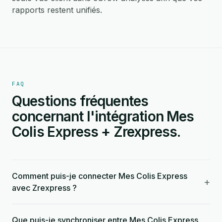
rapports restent unifiés.
FAQ
Questions fréquentes
concernant l'intégration Mes
Colis Express + Zrexpress.
Comment puis-je connecter Mes Colis Express
+
avec Zrexpress ?
Que puis-je synchroniser entre Mes Colis Express