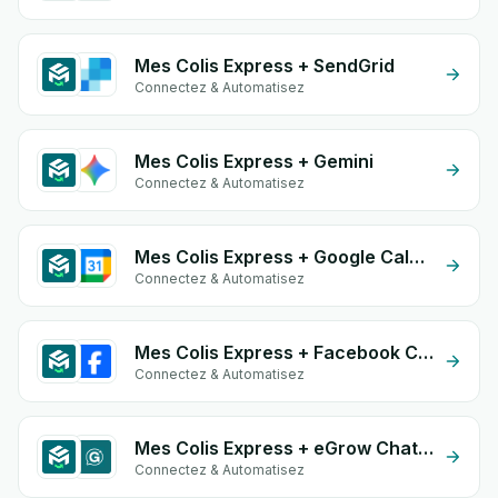
Mes Colis Express + SendGrid
Connectez & Automatisez
Mes Colis Express + Gemini
Connectez & Automatisez
Mes Colis Express + Google Calendar
Connectez & Automatisez
Mes Colis Express + Facebook Conversion API (CAPI)
Connectez & Automatisez
Mes Colis Express + eGrow Chat Widget
Connectez & Automatisez