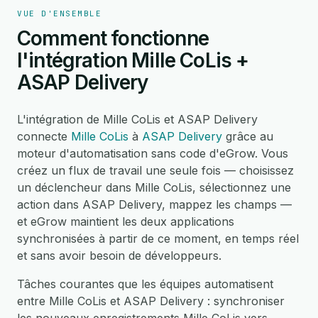
VUE D'ENSEMBLE
Comment fonctionne
l'intégration Mille CoLis +
ASAP Delivery
L'intégration de Mille CoLis et ASAP Delivery
connecte
Mille CoLis
à
ASAP Delivery
grâce au
moteur d'automatisation sans code d'eGrow. Vous
créez un flux de travail une seule fois — choisissez
un déclencheur dans Mille CoLis, sélectionnez une
action dans ASAP Delivery, mappez les champs —
et eGrow maintient les deux applications
synchronisées à partir de ce moment, en temps réel
et sans avoir besoin de développeurs.
Tâches courantes que les équipes automatisent
entre Mille CoLis et ASAP Delivery : synchroniser