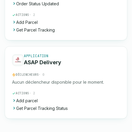
Order Status Updated
ACTIONS
· 2
Add Parcel
Get Parcel Tracking
APPLICATION
ASAP Delivery
DÉCLENCHEURS
· 0
Aucun déclencheur disponible pour le moment.
ACTIONS
· 2
Add parcel
Get Parcel Tracking Status