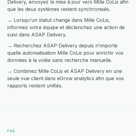
Delivery, envoyez la mise à jour vers Mille CoLis afin
que les deux systèmes restent synchronisés.
→ Lorsqu'un statut change dans Mille CoLis,
informez votre équipe et déclenchez une action de
suivi dans ASAP Delivery.
→ Recherchez ASAP Delivery depuis n'importe
quelle automatisation Mille CoLis pour enrichir vos
données à la volée sans recherche manuelle.
→ Combinez Mille CoLis et ASAP Delivery en une
seule vue client dans eGrow analytics afin que vos
rapports restent unifiés.
FAQ