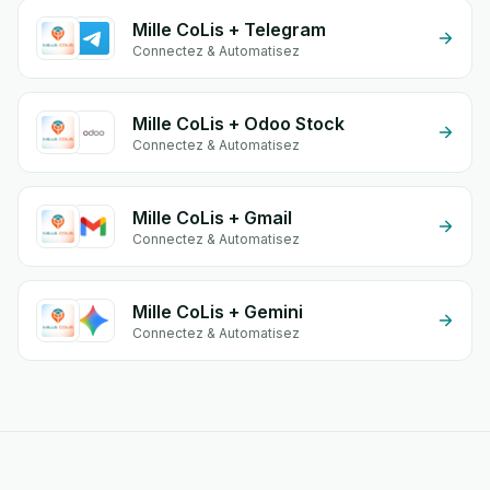
Mille CoLis + Telegram
Connectez & Automatisez
Mille CoLis + Odoo Stock
Connectez & Automatisez
Mille CoLis + Gmail
Connectez & Automatisez
Mille CoLis + Gemini
Connectez & Automatisez