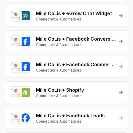
Mille CoLis + eGrow Chat Widget
Connectez & Automatisez
Mille CoLis + Facebook Conversion API (CAPI)
Connectez & Automatisez
Mille CoLis + Facebook Commerce
Connectez & Automatisez
Mille CoLis + Shopify
Connectez & Automatisez
Mille CoLis + Facebook Leads
Connectez & Automatisez