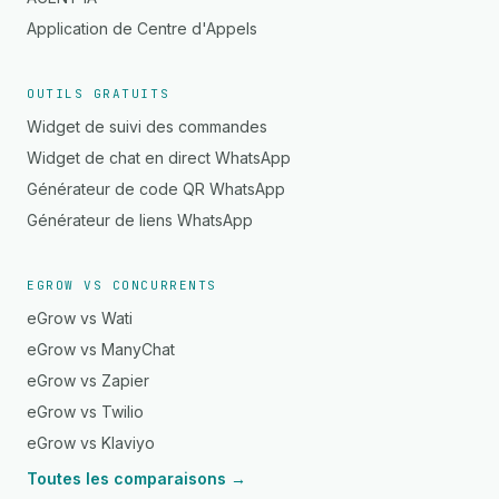
Application de Centre d'Appels
OUTILS GRATUITS
Widget de suivi des commandes
Widget de chat en direct WhatsApp
Générateur de code QR WhatsApp
Générateur de liens WhatsApp
EGROW VS CONCURRENTS
eGrow vs Wati
eGrow vs ManyChat
eGrow vs Zapier
eGrow vs Twilio
eGrow vs Klaviyo
Toutes les comparaisons →