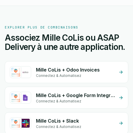
EXPLORER PLUS DE COMBINAISONS
Associez Mille CoLis ou ASAP
Delivery à une autre application.
Mille CoLis + Odoo Invoices
Connectez & Automatisez
Mille CoLis + Google Form Integration
Connectez & Automatisez
Mille CoLis + Slack
Connectez & Automatisez