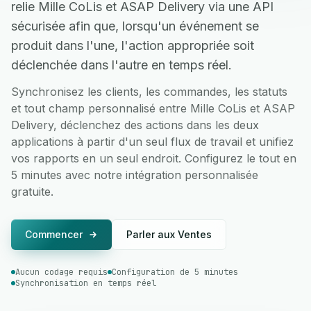
relie Mille CoLis et ASAP Delivery via une API
sécurisée afin que, lorsqu'un événement se
produit dans l'une, l'action appropriée soit
déclenchée dans l'autre en temps réel.
Synchronisez les clients, les commandes, les statuts
et tout champ personnalisé entre Mille CoLis et ASAP
Delivery, déclenchez des actions dans les deux
applications à partir d'un seul flux de travail et unifiez
vos rapports en un seul endroit. Configurez le tout en
5 minutes avec notre intégration personnalisée
gratuite.
Commencer
Parler aux Ventes
Aucun codage requis
Configuration de 5 minutes
Synchronisation en temps réel