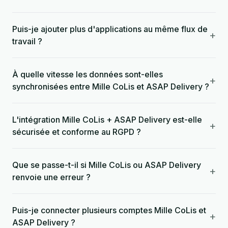
Puis-je ajouter plus d'applications au même flux de
+
travail ?
À quelle vitesse les données sont-elles
+
synchronisées entre Mille CoLis et ASAP Delivery ?
L'intégration Mille CoLis + ASAP Delivery est-elle
+
sécurisée et conforme au RGPD ?
Que se passe-t-il si Mille CoLis ou ASAP Delivery
+
renvoie une erreur ?
Puis-je connecter plusieurs comptes Mille CoLis et
+
ASAP Delivery ?