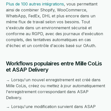
Plus de 100 autres intégrations
, vous permettant
ainsi de combiner Shopify, WooCommerce,
WhatsApp, FedEx, DHL et plus encore dans un
même flux de travail selon vos besoins. Tout
s'exécute dans un environnement sécurisé et
conforme au RGPD, avec des journaux d'exécution
complets, des tentatives automatiques en cas
d'échec et un contrôle d'accès basé sur OAuth.
Workflows populaires entre Mille CoLis
et ASAP Delivery
→ Lorsqu'un nouvel enregistrement est créé dans
Mille CoLis, créez ou mettez à jour automatiquement
l'enregistrement correspondant dans ASAP
Delivery.
→ Lorsqu'une modification survient dans ASAP