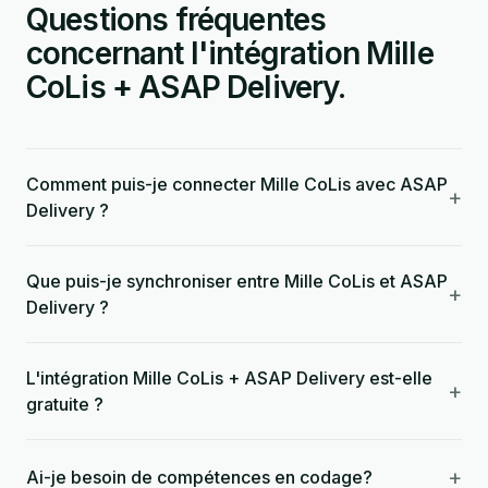
Questions fréquentes
concernant l'intégration Mille
CoLis + ASAP Delivery.
Comment puis-je connecter Mille CoLis avec ASAP
+
Delivery ?
Que puis-je synchroniser entre Mille CoLis et ASAP
+
Delivery ?
L'intégration Mille CoLis + ASAP Delivery est-elle
+
gratuite ?
+
Ai-je besoin de compétences en codage?