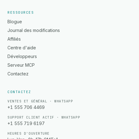
RESSOURCES
Blogue
Journal des modifications
Affiliés
Centre d'aide
Développeurs
Serveur MCP
Contactez
CONTACTEZ
VENTES ET GÉNÉRAL · WHATSAPP
+1 555 706 4469
SUPPORT CLIENT ACTIF · WHATSAPP
+1 555 719 6197
HEURES D'OUVERTURE