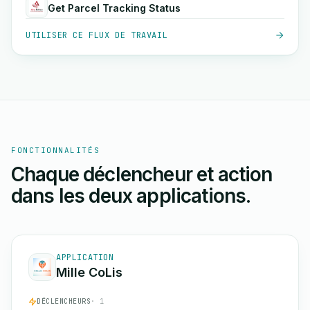
Get Parcel Tracking Status
UTILISER CE FLUX DE TRAVAIL
FONCTIONNALITÉS
Chaque déclencheur et action
dans les deux applications.
APPLICATION
Mille CoLis
DÉCLENCHEURS
· 1