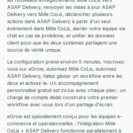
les nouveaux enregistrements Mille CoLis vers
ASAP Delivery, renvoyer les mises à jour ASAP
Delivery vers Mille CoLis, déclencher plusieurs
actions dans ASAP Delivery à partir d'un seul
événement dans Mille CoLis, alerter votre équipe via
chat en cas de problème, et unifier les données
client pour que les deux systèmes partagent une
source de vérité unique.
La configuration prend environ 5 minutes. Inscrivez-
vous sur eGrow, autorisez Mille CoLis, autorisez
ASAP Delivery, faites glisser un workflow entre les
deux et activez-le. Un accompagnement
personnalisé gratuit est inclus avec chaque plan : un
chargé de compte dédié construira votre premier
workflow avec vous lors d'un partage d'écran.
eGrow est spécialement conçu pour les équipes e-
commerce et opérationnelles : l'intégration Mille
CoLis + ASAP Delivery fonctionne parallèlement à