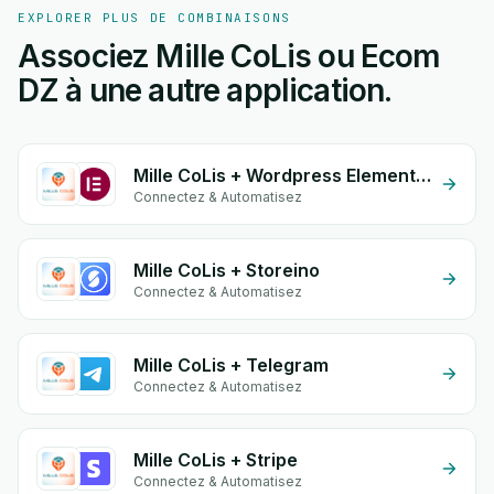
EXPLORER PLUS DE COMBINAISONS
Associez Mille CoLis ou Ecom
DZ à une autre application.
Mille CoLis + Wordpress Elementor
Connectez & Automatisez
Mille CoLis + Storeino
Connectez & Automatisez
Mille CoLis + Telegram
Connectez & Automatisez
Mille CoLis + Stripe
Connectez & Automatisez