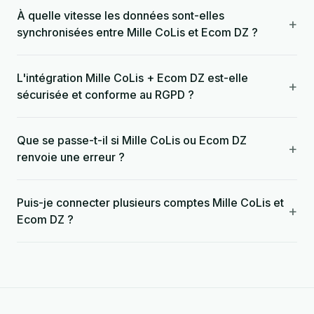
À quelle vitesse les données sont-elles
+
synchronisées entre Mille CoLis et Ecom DZ ?
L'intégration Mille CoLis + Ecom DZ est-elle
+
sécurisée et conforme au RGPD ?
Que se passe-t-il si Mille CoLis ou Ecom DZ
+
renvoie une erreur ?
Puis-je connecter plusieurs comptes Mille CoLis et
+
Ecom DZ ?