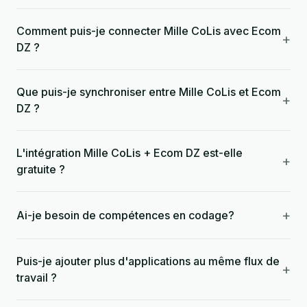
Comment puis-je connecter Mille CoLis avec Ecom
+
DZ ?
Que puis-je synchroniser entre Mille CoLis et Ecom
+
DZ ?
L'intégration Mille CoLis + Ecom DZ est-elle
+
gratuite ?
+
Ai-je besoin de compétences en codage?
Puis-je ajouter plus d'applications au même flux de
+
travail ?