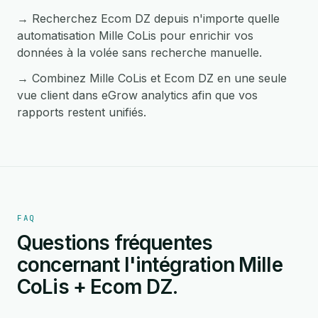
→ Recherchez Ecom DZ depuis n'importe quelle
automatisation Mille CoLis pour enrichir vos
données à la volée sans recherche manuelle.
→ Combinez Mille CoLis et Ecom DZ en une seule
vue client dans eGrow analytics afin que vos
rapports restent unifiés.
FAQ
Questions fréquentes
concernant l'intégration Mille
CoLis + Ecom DZ.