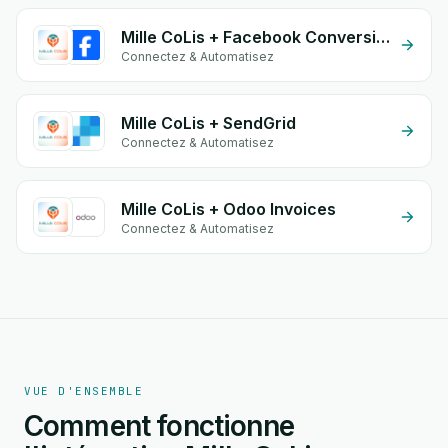
Mille CoLis + Facebook Conversion API (CAPI)
Connectez & Automatisez
Mille CoLis + SendGrid
Connectez & Automatisez
Mille CoLis + Odoo Invoices
Connectez & Automatisez
VUE D'ENSEMBLE
Comment fonctionne