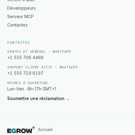
Développeurs
Serveur MCP
Contactez
CONTACTEZ
VENTES ET GÉNÉRAL · WHATSAPP
+1 555 706 4469
SUPPORT CLIENT ACTIF · WHATSAPP
+1 555 719 6197
HEURES D'OUVERTURE
Lun–Ven · 8h–17h GMT+1
Soumettre une réclamation
→
Accueil