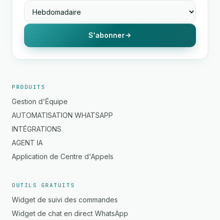
S'abonner
PRODUITS
Gestion d'Équipe
AUTOMATISATION WHATSAPP
INTÉGRATIONS
AGENT IA
Application de Centre d'Appels
OUTILS GRATUITS
Widget de suivi des commandes
Widget de chat en direct WhatsApp