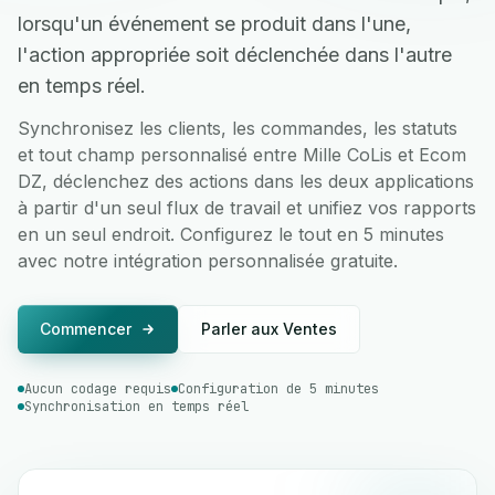
lorsqu'un événement se produit dans l'une,
l'action appropriée soit déclenchée dans l'autre
en temps réel.
Synchronisez les clients, les commandes, les statuts
et tout champ personnalisé entre Mille CoLis et Ecom
DZ, déclenchez des actions dans les deux applications
à partir d'un seul flux de travail et unifiez vos rapports
en un seul endroit. Configurez le tout en 5 minutes
avec notre intégration personnalisée gratuite.
Commencer
Parler aux Ventes
Aucun codage requis
Configuration de 5 minutes
Synchronisation en temps réel