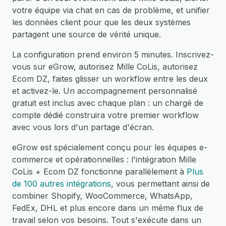
votre équipe via chat en cas de problème, et unifier
les données client pour que les deux systèmes
partagent une source de vérité unique.
La configuration prend environ 5 minutes. Inscrivez-
vous sur eGrow, autorisez Mille CoLis, autorisez
Ecom DZ, faites glisser un workflow entre les deux
et activez-le. Un accompagnement personnalisé
gratuit est inclus avec chaque plan : un chargé de
compte dédié construira votre premier workflow
avec vous lors d'un partage d'écran.
eGrow est spécialement conçu pour les équipes e-
commerce et opérationnelles : l'intégration Mille
CoLis + Ecom DZ fonctionne parallèlement à
Plus
de 100 autres intégrations
, vous permettant ainsi de
combiner Shopify, WooCommerce, WhatsApp,
FedEx, DHL et plus encore dans un même flux de
travail selon vos besoins. Tout s'exécute dans un