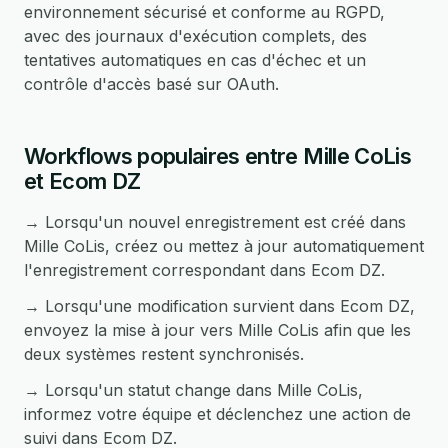
environnement sécurisé et conforme au RGPD,
avec des journaux d'exécution complets, des
tentatives automatiques en cas d'échec et un
contrôle d'accès basé sur OAuth.
Workflows populaires entre Mille CoLis
et Ecom DZ
→ Lorsqu'un nouvel enregistrement est créé dans
Mille CoLis, créez ou mettez à jour automatiquement
l'enregistrement correspondant dans Ecom DZ.
→ Lorsqu'une modification survient dans Ecom DZ,
envoyez la mise à jour vers Mille CoLis afin que les
deux systèmes restent synchronisés.
→ Lorsqu'un statut change dans Mille CoLis,
informez votre équipe et déclenchez une action de
suivi dans Ecom DZ.