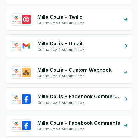
Mille CoLis + Twilio
Connectez & Automatisez
Mille CoLis + Gmail
Connectez & Automatisez
Mille CoLis + Custom Webhook
Connectez & Automatisez
Mille CoLis + Facebook Commerce
Connectez & Automatisez
Mille CoLis + Facebook Comments
Connectez & Automatisez