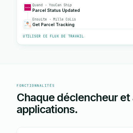
Quand · YouCan Ship
Parcel Status Updated
Ensuite · Mille CoLis
Get Parcel Tracking
UTILISER CE FLUX DE TRAVAIL
FONCTIONNALITÉS
Chaque déclencheur et 
applications.