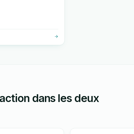
action dans les deux