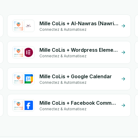
Mille CoLis + Al-Nawras (Nawris)
Connectez & Automatisez
Mille CoLis + Wordpress Elementor
Connectez & Automatisez
Mille CoLis + Google Calendar
Connectez & Automatisez
Mille CoLis + Facebook Comments
Connectez & Automatisez