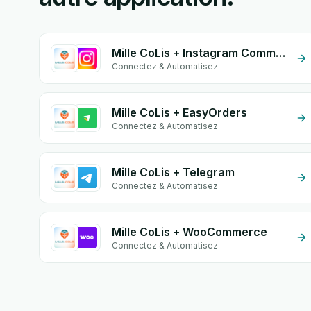
Mille CoLis + Instagram Comment
Connectez & Automatisez
Mille CoLis + EasyOrders
Connectez & Automatisez
Mille CoLis + Telegram
Connectez & Automatisez
Mille CoLis + WooCommerce
Connectez & Automatisez