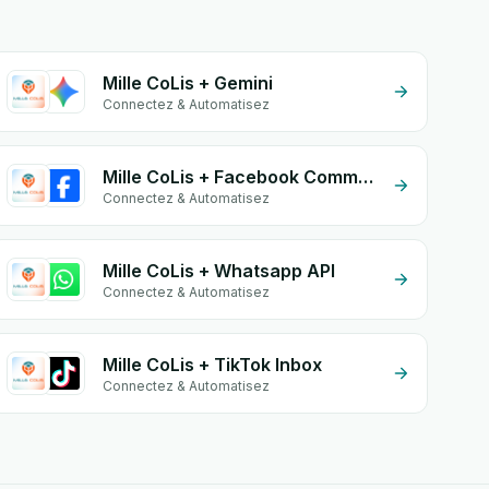
Mille CoLis + Gemini
Connectez & Automatisez
Mille CoLis + Facebook Commerce
Connectez & Automatisez
Mille CoLis + Whatsapp API
Connectez & Automatisez
Mille CoLis + TikTok Inbox
Connectez & Automatisez