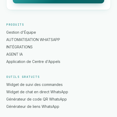
PRODUITS
Gestion d'Équipe
AUTOMATISATION WHATSAPP
INTÉGRATIONS
AGENT IA
Application de Centre d'Appels
OUTILS GRATUITS
Widget de suivi des commandes
Widget de chat en direct WhatsApp
Générateur de code QR WhatsApp
Générateur de liens WhatsApp