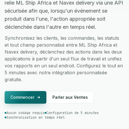
relie ML Ship Africa et Navex delivery via une API
sécurisée afin que, lorsqu'un événement se
produit dans l'une, l'action appropriée soit
déclenchée dans l'autre en temps réel.
Synchronisez les clients, les commandes, les statuts
et tout champ personnalisé entre ML Ship Africa et
Navex delivery, déclenchez des actions dans les deux
applications à partir d'un seul flux de travail et unifiez
vos rapports en un seul endroit. Configurez le tout en
5 minutes avec notre intégration personnalisée
gratuite.
Commencer
Parler aux Ventes
Aucun codage requis
Configuration de 5 minutes
Synchronisation en temps réel