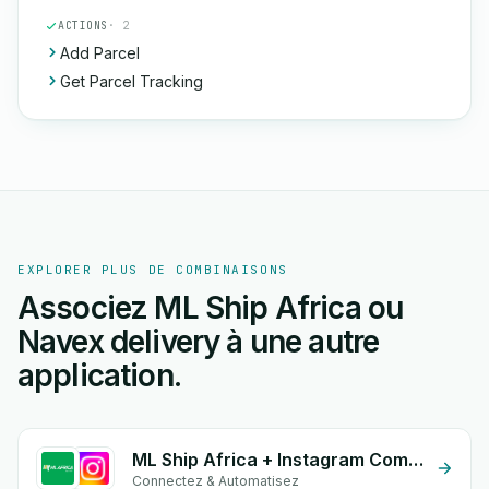
ACTIONS
· 2
Add Parcel
Get Parcel Tracking
EXPLORER PLUS DE COMBINAISONS
Associez ML Ship Africa ou
Navex delivery à une autre
application.
ML Ship Africa + Instagram Comment
Connectez & Automatisez