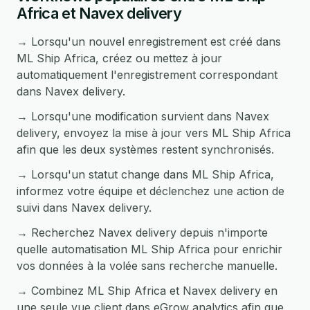
Africa et Navex delivery
→ Lorsqu'un nouvel enregistrement est créé dans
ML Ship Africa, créez ou mettez à jour
automatiquement l'enregistrement correspondant
dans Navex delivery.
→ Lorsqu'une modification survient dans Navex
delivery, envoyez la mise à jour vers ML Ship Africa
afin que les deux systèmes restent synchronisés.
→ Lorsqu'un statut change dans ML Ship Africa,
informez votre équipe et déclenchez une action de
suivi dans Navex delivery.
→ Recherchez Navex delivery depuis n'importe
quelle automatisation ML Ship Africa pour enrichir
vos données à la volée sans recherche manuelle.
→ Combinez ML Ship Africa et Navex delivery en
une seule vue client dans eGrow analytics afin que