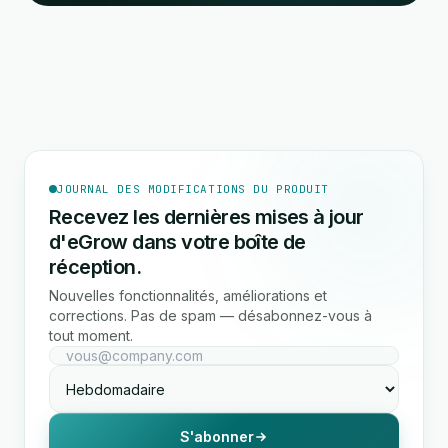
JOURNAL DES MODIFICATIONS DU PRODUIT
Recevez les dernières mises à jour
d'eGrow dans votre boîte de
réception.
Nouvelles fonctionnalités, améliorations et
corrections. Pas de spam — désabonnez-vous à
tout moment.
S'abonner