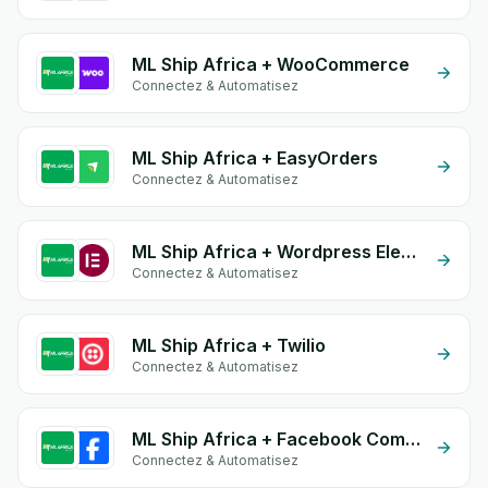
ML Ship Africa + WooCommerce
Connectez & Automatisez
ML Ship Africa + EasyOrders
Connectez & Automatisez
ML Ship Africa + Wordpress Elementor
Connectez & Automatisez
ML Ship Africa + Twilio
Connectez & Automatisez
ML Ship Africa + Facebook Commerce
Connectez & Automatisez