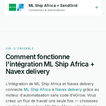
ML Ship Africa + SendGrid
Connectez & Automatisez
VUE D'ENSEMBLE
Comment fonctionne
l'intégration ML Ship Africa +
Navex delivery
L'intégration de ML Ship Africa et Navex delivery
connecte
ML Ship Africa
à
Navex delivery
grâce au
moteur d'automatisation sans code d'eGrow. Vous
créez un flux de travail une seule fois — choisissez