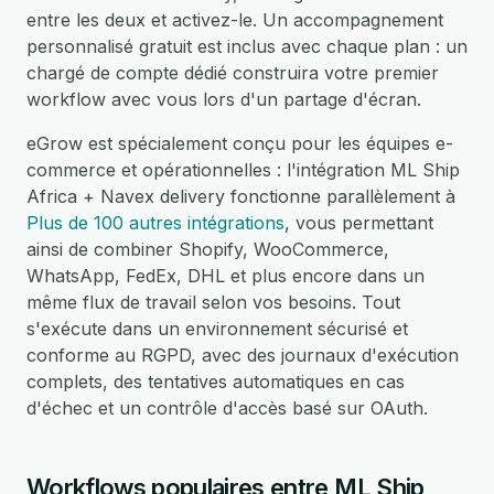
entre les deux et activez-le. Un accompagnement
personnalisé gratuit est inclus avec chaque plan : un
chargé de compte dédié construira votre premier
workflow avec vous lors d'un partage d'écran.
eGrow est spécialement conçu pour les équipes e-
commerce et opérationnelles : l'intégration ML Ship
Africa + Navex delivery fonctionne parallèlement à
Plus de 100 autres intégrations
, vous permettant
ainsi de combiner Shopify, WooCommerce,
WhatsApp, FedEx, DHL et plus encore dans un
même flux de travail selon vos besoins. Tout
s'exécute dans un environnement sécurisé et
conforme au RGPD, avec des journaux d'exécution
complets, des tentatives automatiques en cas
d'échec et un contrôle d'accès basé sur OAuth.
Workflows populaires entre ML Ship