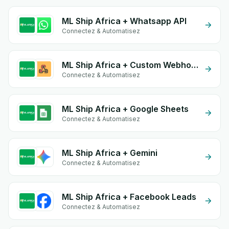
ML Ship Africa + Whatsapp API
Connectez & Automatisez
ML Ship Africa + Custom Webhook
Connectez & Automatisez
ML Ship Africa + Google Sheets
Connectez & Automatisez
ML Ship Africa + Gemini
Connectez & Automatisez
ML Ship Africa + Facebook Leads
Connectez & Automatisez