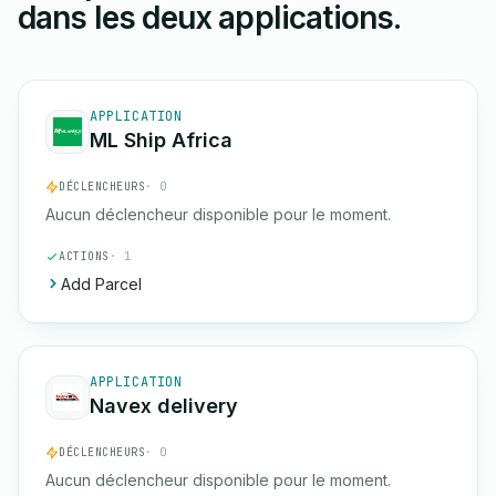
dans les deux applications.
APPLICATION
ML Ship Africa
DÉCLENCHEURS
· 0
Aucun déclencheur disponible pour le moment.
ACTIONS
· 1
Add Parcel
APPLICATION
Navex delivery
DÉCLENCHEURS
· 0
Aucun déclencheur disponible pour le moment.