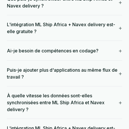
+
Navex delivery ?
L'intégration ML Ship Africa + Navex delivery est-
+
elle gratuite ?
+
Ai-je besoin de compétences en codage?
Puis-je ajouter plus d'applications au même flux de
+
travail ?
À quelle vitesse les données sont-elles
+
synchronisées entre ML Ship Africa et Navex
delivery ?
L'intégration ML Ship Africa + Navex delivery est-