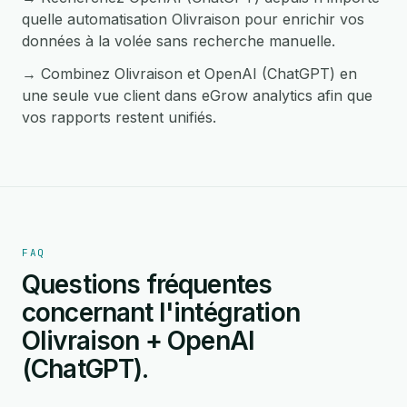
quelle automatisation Olivraison pour enrichir vos
données à la volée sans recherche manuelle.
→ Combinez Olivraison et OpenAI (ChatGPT) en
une seule vue client dans eGrow analytics afin que
vos rapports restent unifiés.
FAQ
Questions fréquentes
concernant l'intégration
Olivraison + OpenAI
(ChatGPT).