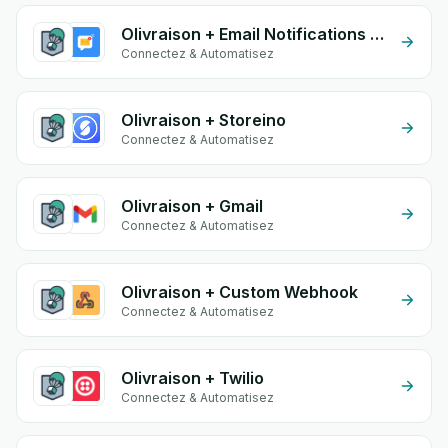
Olivraison + Email Notifications by eGrow
Connectez & Automatisez
Olivraison + Storeino
Connectez & Automatisez
Olivraison + Gmail
Connectez & Automatisez
Olivraison + Custom Webhook
Connectez & Automatisez
Olivraison + Twilio
Connectez & Automatisez