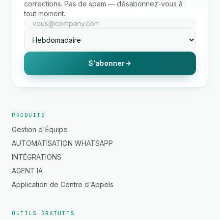
corrections. Pas de spam — désabonnez-vous à
tout moment.
S'abonner
PRODUITS
Gestion d'Équipe
AUTOMATISATION WHATSAPP
INTÉGRATIONS
AGENT IA
Application de Centre d'Appels
OUTILS GRATUITS