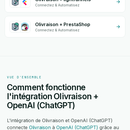
Connectez & Automatisez
Olivraison + PrestaShop
Connectez & Automatisez
VUE D'ENSEMBLE
Comment fonctionne
l'intégration Olivraison +
OpenAI (ChatGPT)
L'intégration de Olivraison et OpenAI (ChatGPT)
connecte
Olivraison
à
OpenAI (ChatGPT)
grâce au