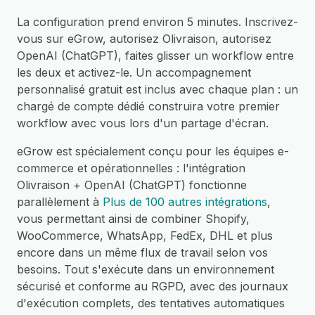
La configuration prend environ 5 minutes. Inscrivez-
vous sur eGrow, autorisez Olivraison, autorisez
OpenAI (ChatGPT), faites glisser un workflow entre
les deux et activez-le. Un accompagnement
personnalisé gratuit est inclus avec chaque plan : un
chargé de compte dédié construira votre premier
workflow avec vous lors d'un partage d'écran.
eGrow est spécialement conçu pour les équipes e-
commerce et opérationnelles : l'intégration
Olivraison + OpenAI (ChatGPT) fonctionne
parallèlement à
Plus de 100 autres intégrations
,
vous permettant ainsi de combiner Shopify,
WooCommerce, WhatsApp, FedEx, DHL et plus
encore dans un même flux de travail selon vos
besoins. Tout s'exécute dans un environnement
sécurisé et conforme au RGPD, avec des journaux
d'exécution complets, des tentatives automatiques