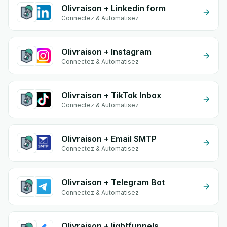
Olivraison + Linkedin form
Connectez & Automatisez
Olivraison + Instagram
Connectez & Automatisez
Olivraison + TikTok Inbox
Connectez & Automatisez
Olivraison + Email SMTP
Connectez & Automatisez
Olivraison + Telegram Bot
Connectez & Automatisez
Olivraison + lightfunnels