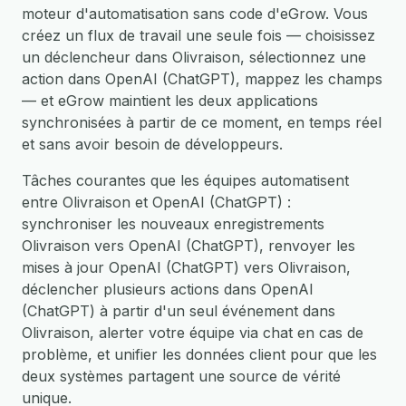
moteur d'automatisation sans code d'eGrow. Vous
créez un flux de travail une seule fois — choisissez
un déclencheur dans Olivraison, sélectionnez une
action dans OpenAI (ChatGPT), mappez les champs
— et eGrow maintient les deux applications
synchronisées à partir de ce moment, en temps réel
et sans avoir besoin de développeurs.
Tâches courantes que les équipes automatisent
entre Olivraison et OpenAI (ChatGPT) :
synchroniser les nouveaux enregistrements
Olivraison vers OpenAI (ChatGPT), renvoyer les
mises à jour OpenAI (ChatGPT) vers Olivraison,
déclencher plusieurs actions dans OpenAI
(ChatGPT) à partir d'un seul événement dans
Olivraison, alerter votre équipe via chat en cas de
problème, et unifier les données client pour que les
deux systèmes partagent une source de vérité
unique.