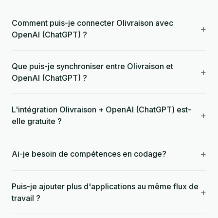
Comment puis-je connecter Olivraison avec
+
OpenAI (ChatGPT) ?
Que puis-je synchroniser entre Olivraison et
+
OpenAI (ChatGPT) ?
L'intégration Olivraison + OpenAI (ChatGPT) est-
+
elle gratuite ?
+
Ai-je besoin de compétences en codage?
Puis-je ajouter plus d'applications au même flux de
+
travail ?