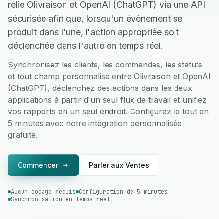
relie Olivraison et OpenAI (ChatGPT) via une API
sécurisée afin que, lorsqu'un événement se
produit dans l'une, l'action appropriée soit
déclenchée dans l'autre en temps réel.
Synchronisez les clients, les commandes, les statuts
et tout champ personnalisé entre Olivraison et OpenAI
(ChatGPT), déclenchez des actions dans les deux
applications à partir d'un seul flux de travail et unifiez
vos rapports en un seul endroit. Configurez le tout en
5 minutes avec notre intégration personnalisée
gratuite.
Commencer
Parler aux Ventes
Aucun codage requis
Configuration de 5 minutes
Synchronisation en temps réel