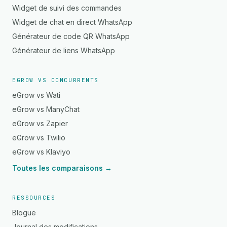
Widget de suivi des commandes
Widget de chat en direct WhatsApp
Générateur de code QR WhatsApp
Générateur de liens WhatsApp
EGROW VS CONCURRENTS
eGrow vs Wati
eGrow vs ManyChat
eGrow vs Zapier
eGrow vs Twilio
eGrow vs Klaviyo
Toutes les comparaisons →
RESSOURCES
Blogue
Journal des modifications