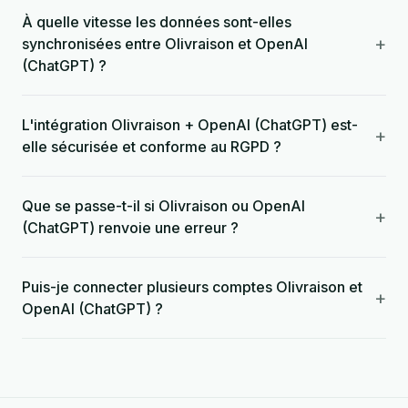
À quelle vitesse les données sont-elles
+
synchronisées entre Olivraison et OpenAI
(ChatGPT) ?
L'intégration Olivraison + OpenAI (ChatGPT) est-
+
elle sécurisée et conforme au RGPD ?
Que se passe-t-il si Olivraison ou OpenAI
+
(ChatGPT) renvoie une erreur ?
Puis-je connecter plusieurs comptes Olivraison et
+
OpenAI (ChatGPT) ?