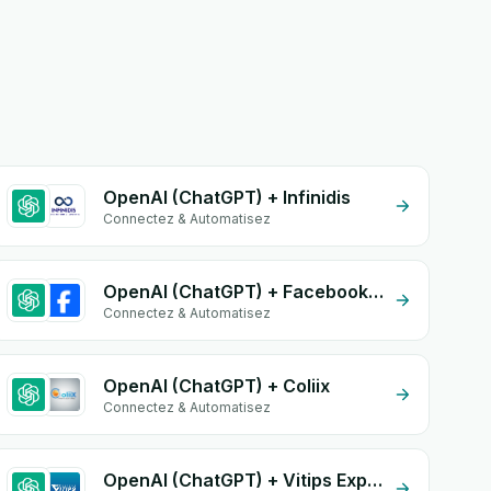
OpenAI (ChatGPT) + Infinidis
Connectez & Automatisez
OpenAI (ChatGPT) + Facebook Commerce
Connectez & Automatisez
OpenAI (ChatGPT) + Coliix
Connectez & Automatisez
OpenAI (ChatGPT) + Vitips Express