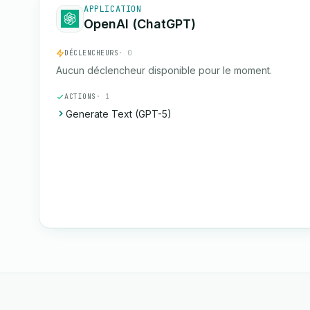
APPLICATION
OpenAI (ChatGPT)
DÉCLENCHEURS
· 0
Aucun déclencheur disponible pour le moment.
ACTIONS
· 1
Generate Text (GPT-5)