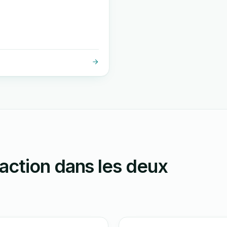
action dans les deux