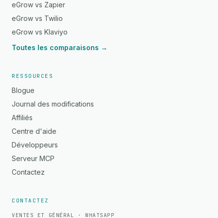
eGrow vs Zapier
eGrow vs Twilio
eGrow vs Klaviyo
Toutes les comparaisons →
RESSOURCES
Blogue
Journal des modifications
Affiliés
Centre d'aide
Développeurs
Serveur MCP
Contactez
CONTACTEZ
VENTES ET GÉNÉRAL · WHATSAPP