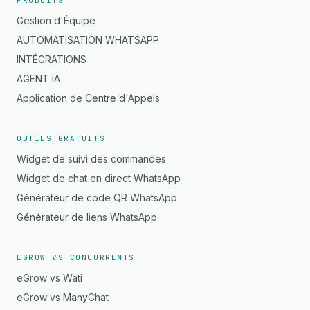
PRODUITS
Gestion d'Équipe
AUTOMATISATION WHATSAPP
INTÉGRATIONS
AGENT IA
Application de Centre d'Appels
OUTILS GRATUITS
Widget de suivi des commandes
Widget de chat en direct WhatsApp
Générateur de code QR WhatsApp
Générateur de liens WhatsApp
EGROW VS CONCURRENTS
eGrow vs Wati
eGrow vs ManyChat