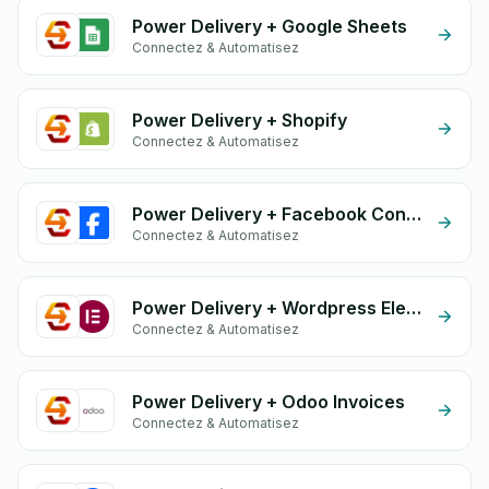
Power Delivery + Google Sheets
Connectez & Automatisez
Power Delivery + Shopify
Connectez & Automatisez
Power Delivery + Facebook Conversion API (CAPI)
Connectez & Automatisez
Power Delivery + Wordpress Elementor
Connectez & Automatisez
Power Delivery + Odoo Invoices
Connectez & Automatisez