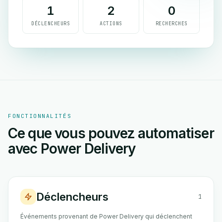
1
2
0
DÉCLENCHEURS
ACTIONS
RECHERCHES
FONCTIONNALITÉS
Ce que vous pouvez automatiser
avec Power Delivery
Déclencheurs
1
Événements provenant de Power Delivery qui déclenchent