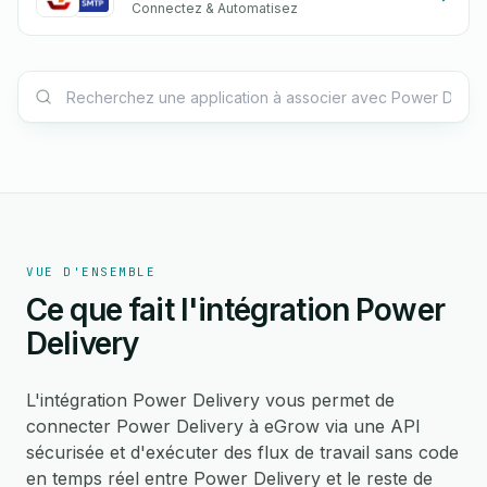
Connectez & Automatisez
VUE D'ENSEMBLE
Ce que fait l'intégration Power
Delivery
L'intégration Power Delivery vous permet de
connecter Power Delivery à eGrow via une API
sécurisée et d'exécuter des flux de travail sans code
en temps réel entre Power Delivery et le reste de