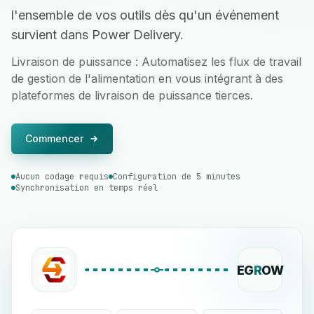
l'ensemble de vos outils dès qu'un événement
survient dans Power Delivery.
Livraison de puissance : Automatisez les flux de travail
de gestion de l'alimentation en vous intégrant à des
plateformes de livraison de puissance tierces.
Commencer
Aucun codage requis
Configuration de 5 minutes
Synchronisation en temps réel
EG
R
OW