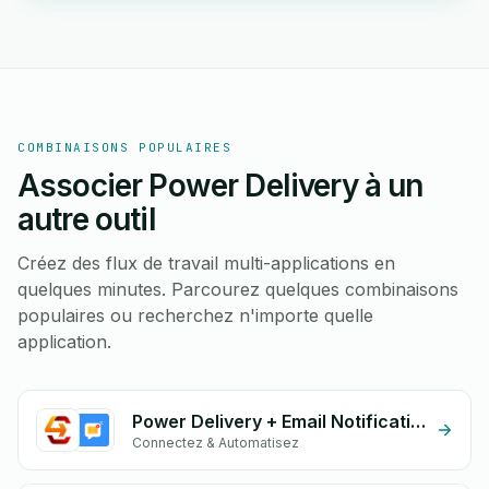
COMBINAISONS POPULAIRES
Associer Power Delivery à un
autre outil
Créez des flux de travail multi-applications en
quelques minutes. Parcourez quelques combinaisons
populaires ou recherchez n'importe quelle
application.
Power Delivery + Email Notifications by eGrow
Connectez & Automatisez