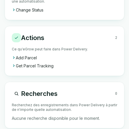
une automatisation.
Change Status
Actions
2
Ce qu'eGrow peut faire dans Power Delivery.
Add Parcel
Get Parcel Tracking
Recherches
0
Recherchez des enregistrements dans Power Delivery à partir
de n'importe quelle automatisation.
Aucune recherche disponible pour le moment.