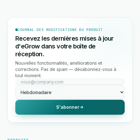
JOURNAL DES MODIFICATIONS DU PRODUIT
Recevez les dernières mises à jour
d'eGrow dans votre boîte de
réception.
Nouvelles fonctionnalités, améliorations et
corrections. Pas de spam — désabonnez-vous à
tout moment.
S'abonner