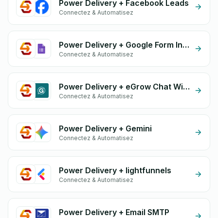
Power Delivery + Facebook Leads
Connectez & Automatisez
Power Delivery + Google Form Integration
Connectez & Automatisez
Power Delivery + eGrow Chat Widget
Connectez & Automatisez
Power Delivery + Gemini
Connectez & Automatisez
Power Delivery + lightfunnels
Connectez & Automatisez
Power Delivery + Email SMTP