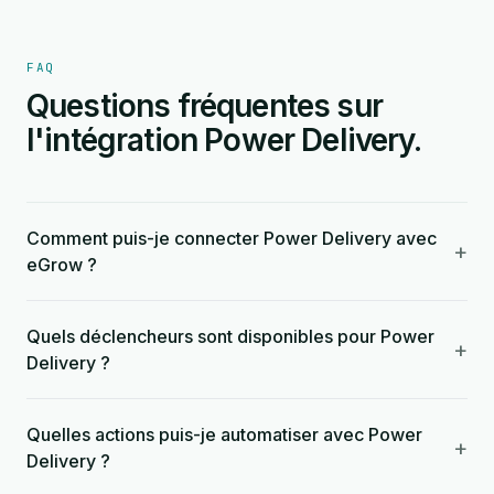
FAQ
Questions fréquentes sur
l'intégration Power Delivery.
Comment puis-je connecter Power Delivery avec
+
eGrow ?
Quels déclencheurs sont disponibles pour Power
+
Delivery ?
Quelles actions puis-je automatiser avec Power
+
Delivery ?