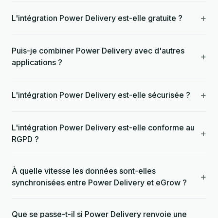
+
L'intégration Power Delivery est-elle gratuite ?
Puis-je combiner Power Delivery avec d'autres
+
applications ?
+
L'intégration Power Delivery est-elle sécurisée ?
L'intégration Power Delivery est-elle conforme au
+
RGPD ?
À quelle vitesse les données sont-elles
+
synchronisées entre Power Delivery et eGrow ?
Que se passe-t-il si Power Delivery renvoie une