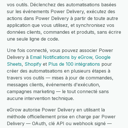
vos outils. Déclenchez des automatisations basées
sur les événements Power Delivery, exécutez des
actions dans Power Delivery à partir de toute autre
application que vous utilisez, et synchronisez vos
données clients, commandes et produits, sans écrire
une seule ligne de code.
Une fois connecté, vous pouvez associer Power
Delivery à
Email Notifications by eGrow
,
Google
Sheets
,
Shopify
et
Plus de 100 intégrations
pour
créer des automatisations en plusieurs étapes à
travers vos outils — mises à jour de commandes,
messages clients, événements d'exécution,
campagnes marketing — le tout connecté sans
aucune intervention technique.
eGrow autorise Power Delivery en utilisant la
méthode officiellement prise en charge par Power
Delivery — OAuth, clé API ou webhook signé —