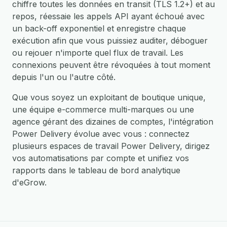
chiffre toutes les données en transit (TLS 1.2+) et au
repos, réessaie les appels API ayant échoué avec
un back-off exponentiel et enregistre chaque
exécution afin que vous puissiez auditer, déboguer
ou rejouer n'importe quel flux de travail. Les
connexions peuvent être révoquées à tout moment
depuis l'un ou l'autre côté.
Que vous soyez un exploitant de boutique unique,
une équipe e-commerce multi-marques ou une
agence gérant des dizaines de comptes, l'intégration
Power Delivery évolue avec vous : connectez
plusieurs espaces de travail Power Delivery, dirigez
vos automatisations par compte et unifiez vos
rapports dans le tableau de bord analytique
d'eGrow.