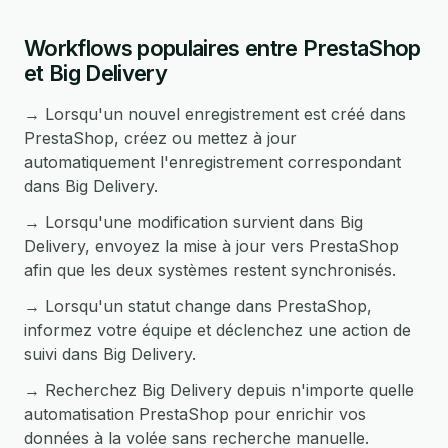
Workflows populaires entre PrestaShop
et Big Delivery
→ Lorsqu'un nouvel enregistrement est créé dans
PrestaShop, créez ou mettez à jour
automatiquement l'enregistrement correspondant
dans Big Delivery.
→ Lorsqu'une modification survient dans Big
Delivery, envoyez la mise à jour vers PrestaShop
afin que les deux systèmes restent synchronisés.
→ Lorsqu'un statut change dans PrestaShop,
informez votre équipe et déclenchez une action de
suivi dans Big Delivery.
→ Recherchez Big Delivery depuis n'importe quelle
automatisation PrestaShop pour enrichir vos
données à la volée sans recherche manuelle.