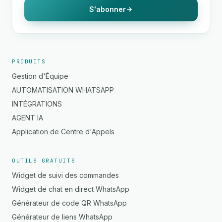
S'abonner
PRODUITS
Gestion d'Équipe
AUTOMATISATION WHATSAPP
INTÉGRATIONS
AGENT IA
Application de Centre d'Appels
OUTILS GRATUITS
Widget de suivi des commandes
Widget de chat en direct WhatsApp
Générateur de code QR WhatsApp
Générateur de liens WhatsApp