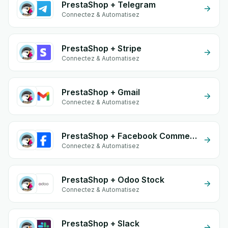
PrestaShop + Telegram
Connectez & Automatisez
PrestaShop + Stripe
Connectez & Automatisez
PrestaShop + Gmail
Connectez & Automatisez
PrestaShop + Facebook Commerce
Connectez & Automatisez
PrestaShop + Odoo Stock
Connectez & Automatisez
PrestaShop + Slack