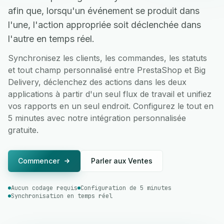
afin que, lorsqu'un événement se produit dans
l'une, l'action appropriée soit déclenchée dans
l'autre en temps réel.
Synchronisez les clients, les commandes, les statuts
et tout champ personnalisé entre PrestaShop et Big
Delivery, déclenchez des actions dans les deux
applications à partir d'un seul flux de travail et unifiez
vos rapports en un seul endroit. Configurez le tout en
5 minutes avec notre intégration personnalisée
gratuite.
Commencer
Parler aux Ventes
Aucun codage requis
Configuration de 5 minutes
Synchronisation en temps réel