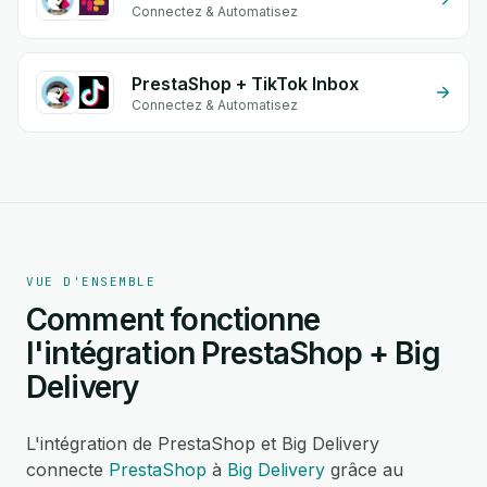
Connectez & Automatisez
PrestaShop + TikTok Inbox
Connectez & Automatisez
VUE D'ENSEMBLE
Comment fonctionne
l'intégration PrestaShop + Big
Delivery
L'intégration de PrestaShop et Big Delivery
connecte
PrestaShop
à
Big Delivery
grâce au