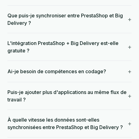
Que puis-je synchroniser entre PrestaShop et Big
+
Delivery ?
L'intégration PrestaShop + Big Delivery est-elle
+
gratuite ?
+
Ai-je besoin de compétences en codage?
Puis-je ajouter plus d'applications au même flux de
+
travail ?
À quelle vitesse les données sont-elles
+
synchronisées entre PrestaShop et Big Delivery ?