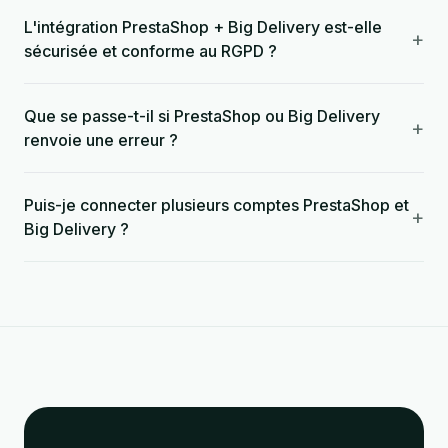
L'intégration PrestaShop + Big Delivery est-elle
+
sécurisée et conforme au RGPD ?
Que se passe-t-il si PrestaShop ou Big Delivery
+
renvoie une erreur ?
Puis-je connecter plusieurs comptes PrestaShop et
+
Big Delivery ?