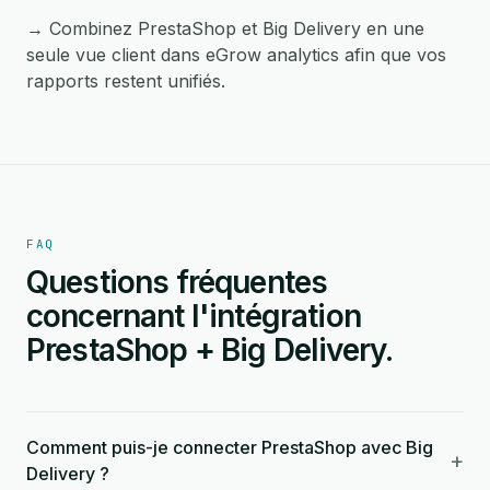
→ Combinez PrestaShop et Big Delivery en une
seule vue client dans eGrow analytics afin que vos
rapports restent unifiés.
FAQ
Questions fréquentes
concernant l'intégration
PrestaShop + Big Delivery.
Comment puis-je connecter PrestaShop avec Big
+
Delivery ?