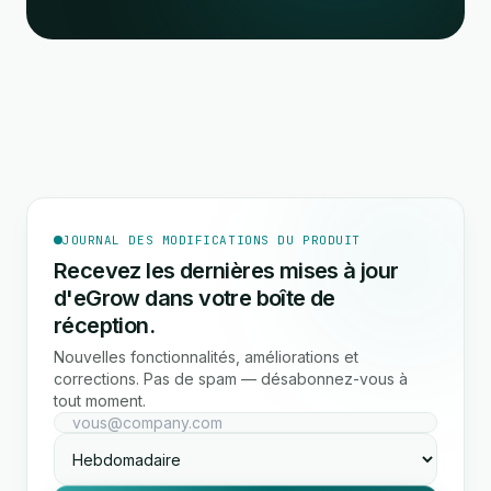
JOURNAL DES MODIFICATIONS DU PRODUIT
Recevez les dernières mises à jour
d'eGrow dans votre boîte de
réception.
Nouvelles fonctionnalités, améliorations et
corrections. Pas de spam — désabonnez-vous à
tout moment.