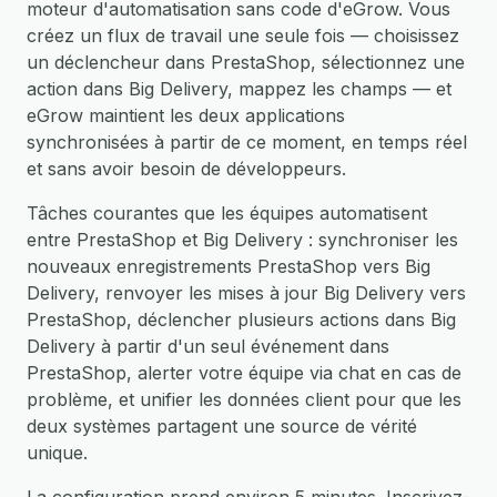
moteur d'automatisation sans code d'eGrow. Vous
créez un flux de travail une seule fois — choisissez
un déclencheur dans PrestaShop, sélectionnez une
action dans Big Delivery, mappez les champs — et
eGrow maintient les deux applications
synchronisées à partir de ce moment, en temps réel
et sans avoir besoin de développeurs.
Tâches courantes que les équipes automatisent
entre PrestaShop et Big Delivery : synchroniser les
nouveaux enregistrements PrestaShop vers Big
Delivery, renvoyer les mises à jour Big Delivery vers
PrestaShop, déclencher plusieurs actions dans Big
Delivery à partir d'un seul événement dans
PrestaShop, alerter votre équipe via chat en cas de
problème, et unifier les données client pour que les
deux systèmes partagent une source de vérité
unique.