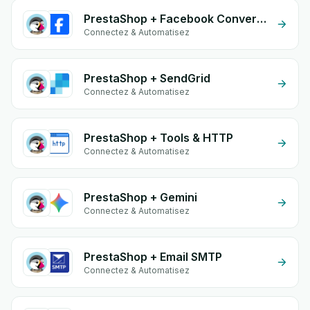
PrestaShop + Facebook Conversion API (CAPI)
Connectez & Automatisez
PrestaShop + SendGrid
Connectez & Automatisez
PrestaShop + Tools & HTTP
Connectez & Automatisez
PrestaShop + Gemini
Connectez & Automatisez
PrestaShop + Email SMTP
Connectez & Automatisez