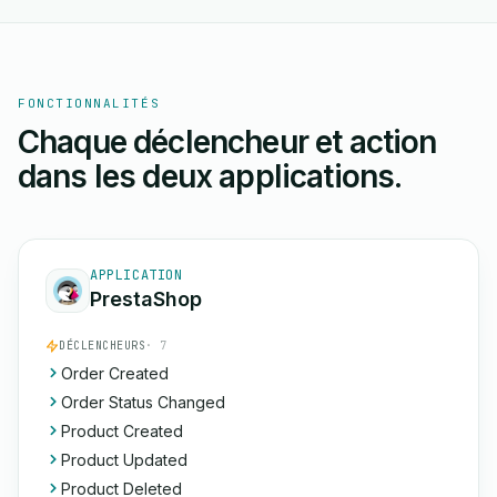
FONCTIONNALITÉS
Chaque déclencheur et action
dans les deux applications.
APPLICATION
PrestaShop
DÉCLENCHEURS
· 7
Order Created
Order Status Changed
Product Created
Product Updated
Product Deleted