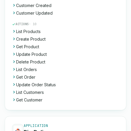
Customer Created
Customer Updated
ACTIONS
· 10
List Products
Create Product
Get Product
Update Product
Delete Product
List Orders
Get Order
Update Order Status
List Customers
Get Customer
APPLICATION