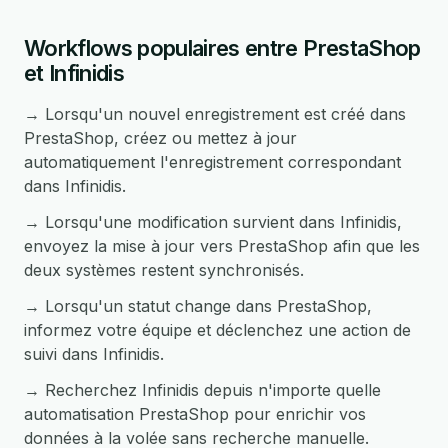
Workflows populaires entre PrestaShop
et Infinidis
→ Lorsqu'un nouvel enregistrement est créé dans
PrestaShop, créez ou mettez à jour
automatiquement l'enregistrement correspondant
dans Infinidis.
→ Lorsqu'une modification survient dans Infinidis,
envoyez la mise à jour vers PrestaShop afin que les
deux systèmes restent synchronisés.
→ Lorsqu'un statut change dans PrestaShop,
informez votre équipe et déclenchez une action de
suivi dans Infinidis.
→ Recherchez Infinidis depuis n'importe quelle
automatisation PrestaShop pour enrichir vos
données à la volée sans recherche manuelle.