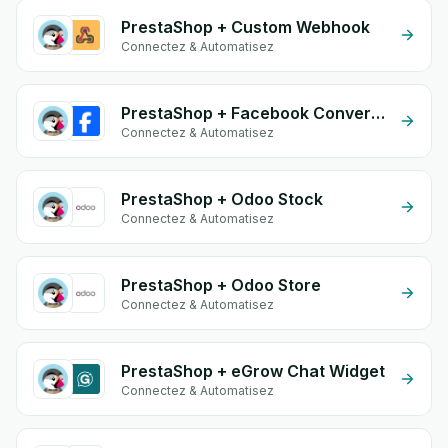
PrestaShop + Custom Webhook
Connectez & Automatisez
PrestaShop + Facebook Conversion API (CAPI)
Connectez & Automatisez
PrestaShop + Odoo Stock
Connectez & Automatisez
PrestaShop + Odoo Store
Connectez & Automatisez
PrestaShop + eGrow Chat Widget
Connectez & Automatisez