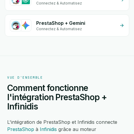
Connectez & Automatisez
PrestaShop + Gemini
Connectez & Automatisez
VUE D'ENSEMBLE
Comment fonctionne
l'intégration PrestaShop +
Infinidis
L'intégration de PrestaShop et Infinidis connecte
PrestaShop
à
Infinidis
grâce au moteur