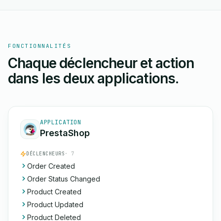
FONCTIONNALITÉS
Chaque déclencheur et action
dans les deux applications.
APPLICATION
PrestaShop
DÉCLENCHEURS
· 7
Order Created
Order Status Changed
Product Created
Product Updated
Product Deleted