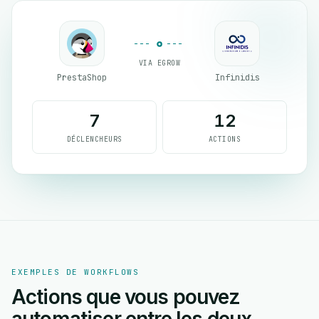
VIA EGROW
PrestaShop
Infinidis
7
12
DÉCLENCHEURS
ACTIONS
EXEMPLES DE WORKFLOWS
Actions que vous pouvez