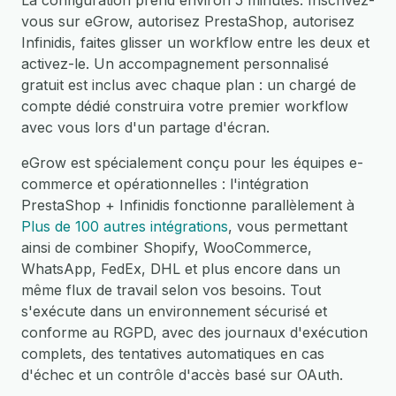
La configuration prend environ 5 minutes. Inscrivez-
vous sur eGrow, autorisez PrestaShop, autorisez
Infinidis, faites glisser un workflow entre les deux et
activez-le. Un accompagnement personnalisé
gratuit est inclus avec chaque plan : un chargé de
compte dédié construira votre premier workflow
avec vous lors d'un partage d'écran.
eGrow est spécialement conçu pour les équipes e-
commerce et opérationnelles : l'intégration
PrestaShop + Infinidis fonctionne parallèlement à
Plus de 100 autres intégrations
, vous permettant
ainsi de combiner Shopify, WooCommerce,
WhatsApp, FedEx, DHL et plus encore dans un
même flux de travail selon vos besoins. Tout
s'exécute dans un environnement sécurisé et
conforme au RGPD, avec des journaux d'exécution
complets, des tentatives automatiques en cas
d'échec et un contrôle d'accès basé sur OAuth.