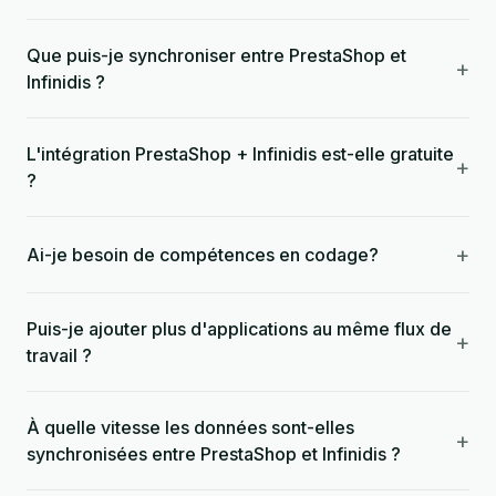
Que puis-je synchroniser entre PrestaShop et
+
Infinidis ?
L'intégration PrestaShop + Infinidis est-elle gratuite
+
?
+
Ai-je besoin de compétences en codage?
Puis-je ajouter plus d'applications au même flux de
+
travail ?
À quelle vitesse les données sont-elles
+
synchronisées entre PrestaShop et Infinidis ?