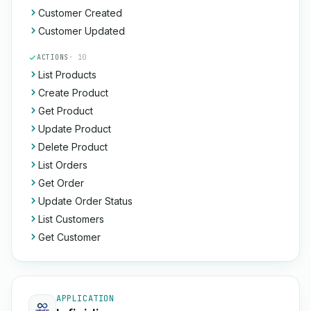
Customer Created
Customer Updated
ACTIONS
· 10
List Products
Create Product
Get Product
Update Product
Delete Product
List Orders
Get Order
Update Order Status
List Customers
Get Customer
APPLICATION