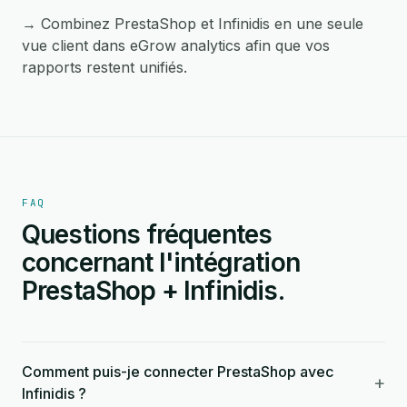
→ Combinez PrestaShop et Infinidis en une seule
vue client dans eGrow analytics afin que vos
rapports restent unifiés.
FAQ
Questions fréquentes
concernant l'intégration
PrestaShop + Infinidis.
Comment puis-je connecter PrestaShop avec
+
Infinidis ?