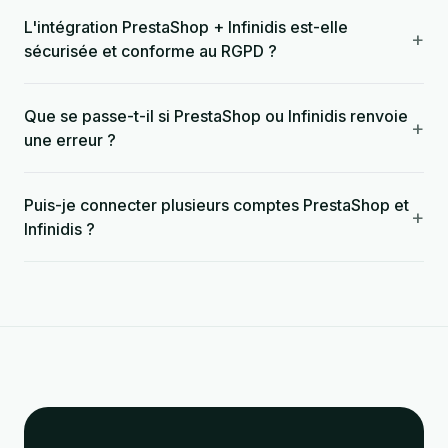
L'intégration PrestaShop + Infinidis est-elle
+
sécurisée et conforme au RGPD ?
Que se passe-t-il si PrestaShop ou Infinidis renvoie
+
une erreur ?
Puis-je connecter plusieurs comptes PrestaShop et
+
Infinidis ?