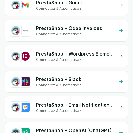
PrestaShop + Gmail
Connectez & Automatisez
PrestaShop + Odoo Invoices
Connectez & Automatisez
PrestaShop + Wordpress Elementor
Connectez & Automatisez
PrestaShop + Slack
Connectez & Automatisez
PrestaShop + Email Notifications by eGrow
Connectez & Automatisez
PrestaShop + OpenAI (ChatGPT)