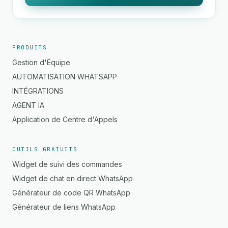
PRODUITS
Gestion d'Équipe
AUTOMATISATION WHATSAPP
INTÉGRATIONS
AGENT IA
Application de Centre d'Appels
OUTILS GRATUITS
Widget de suivi des commandes
Widget de chat en direct WhatsApp
Générateur de code QR WhatsApp
Générateur de liens WhatsApp