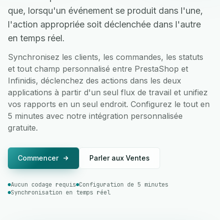
que, lorsqu'un événement se produit dans l'une,
l'action appropriée soit déclenchée dans l'autre
en temps réel.
Synchronisez les clients, les commandes, les statuts
et tout champ personnalisé entre PrestaShop et
Infinidis, déclenchez des actions dans les deux
applications à partir d'un seul flux de travail et unifiez
vos rapports en un seul endroit. Configurez le tout en
5 minutes avec notre intégration personnalisée
gratuite.
Commencer
Parler aux Ventes
Aucun codage requis
Configuration de 5 minutes
Synchronisation en temps réel