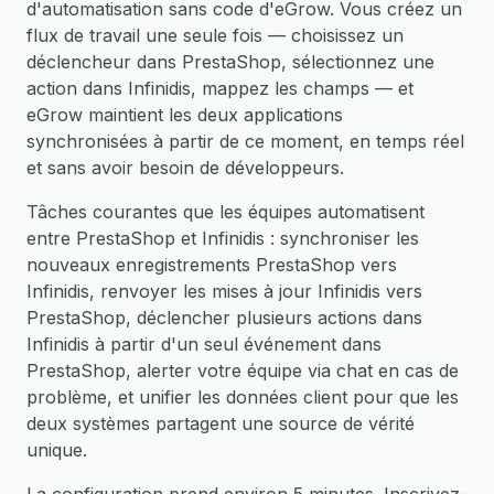
d'automatisation sans code d'eGrow. Vous créez un
flux de travail une seule fois — choisissez un
déclencheur dans PrestaShop, sélectionnez une
action dans Infinidis, mappez les champs — et
eGrow maintient les deux applications
synchronisées à partir de ce moment, en temps réel
et sans avoir besoin de développeurs.
Tâches courantes que les équipes automatisent
entre PrestaShop et Infinidis : synchroniser les
nouveaux enregistrements PrestaShop vers
Infinidis, renvoyer les mises à jour Infinidis vers
PrestaShop, déclencher plusieurs actions dans
Infinidis à partir d'un seul événement dans
PrestaShop, alerter votre équipe via chat en cas de
problème, et unifier les données client pour que les
deux systèmes partagent une source de vérité
unique.