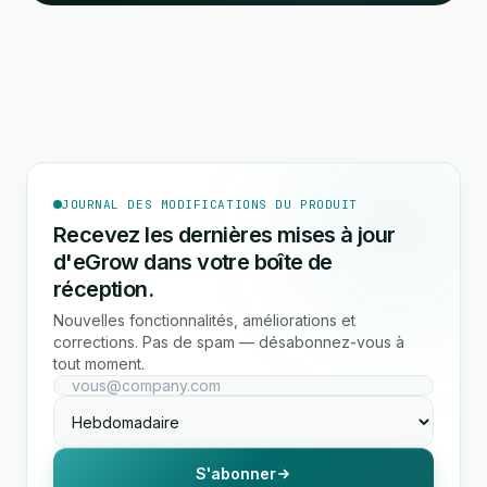
JOURNAL DES MODIFICATIONS DU PRODUIT
Recevez les dernières mises à jour
d'eGrow dans votre boîte de
réception.
Nouvelles fonctionnalités, améliorations et
corrections. Pas de spam — désabonnez-vous à
tout moment.
S'abonner