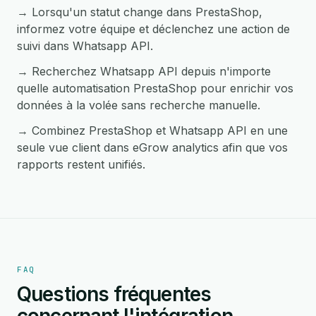
→ Lorsqu'un statut change dans PrestaShop,
informez votre équipe et déclenchez une action de
suivi dans Whatsapp API.
→ Recherchez Whatsapp API depuis n'importe
quelle automatisation PrestaShop pour enrichir vos
données à la volée sans recherche manuelle.
→ Combinez PrestaShop et Whatsapp API en une
seule vue client dans eGrow analytics afin que vos
rapports restent unifiés.
FAQ
Questions fréquentes