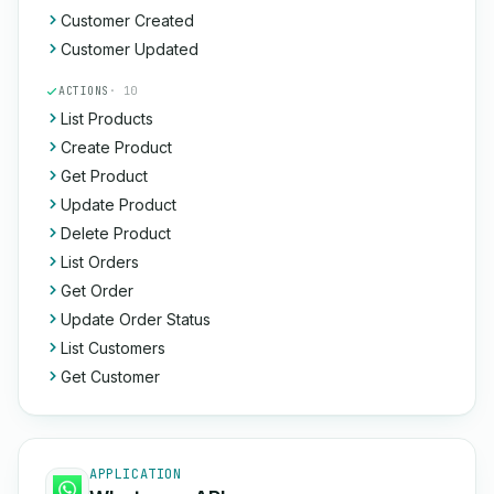
Customer Created
Customer Updated
ACTIONS
· 10
List Products
Create Product
Get Product
Update Product
Delete Product
List Orders
Get Order
Update Order Status
List Customers
Get Customer
APPLICATION