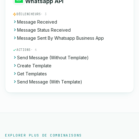
Whatsapp API
DÉCLENCHEURS
· 3
Message Received
Message Status Received
Message Sent By Whatsapp Business App
ACTIONS
· 4
Send Message (Without Template)
Create Template
Get Templates
Send Message (With Template)
EXPLORER PLUS DE COMBINAISONS