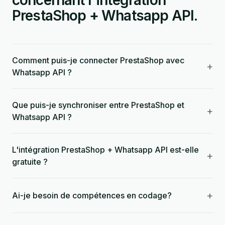
concernant l'intégration
PrestaShop + Whatsapp API.
Comment puis-je connecter PrestaShop avec
+
Whatsapp API ?
Que puis-je synchroniser entre PrestaShop et
+
Whatsapp API ?
L'intégration PrestaShop + Whatsapp API est-elle
+
gratuite ?
+
Ai-je besoin de compétences en codage?