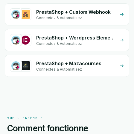
PrestaShop + Custom Webhook
Connectez & Automatisez
PrestaShop + Wordpress Elementor
Connectez & Automatisez
PrestaShop + Mazacourses
Connectez & Automatisez
VUE D'ENSEMBLE
Comment fonctionne