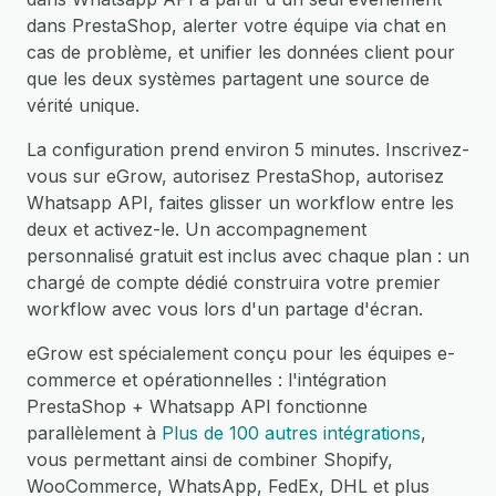
dans PrestaShop, alerter votre équipe via chat en
cas de problème, et unifier les données client pour
que les deux systèmes partagent une source de
vérité unique.
La configuration prend environ 5 minutes. Inscrivez-
vous sur eGrow, autorisez PrestaShop, autorisez
Whatsapp API, faites glisser un workflow entre les
deux et activez-le. Un accompagnement
personnalisé gratuit est inclus avec chaque plan : un
chargé de compte dédié construira votre premier
workflow avec vous lors d'un partage d'écran.
eGrow est spécialement conçu pour les équipes e-
commerce et opérationnelles : l'intégration
PrestaShop + Whatsapp API fonctionne
parallèlement à
Plus de 100 autres intégrations
,
vous permettant ainsi de combiner Shopify,
WooCommerce, WhatsApp, FedEx, DHL et plus