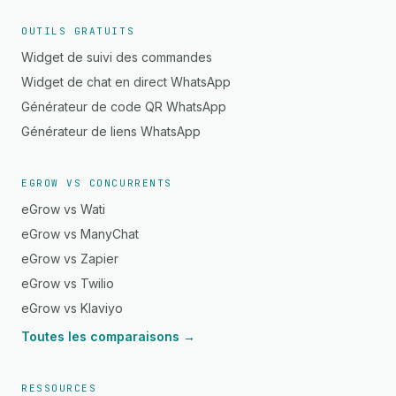
OUTILS GRATUITS
Widget de suivi des commandes
Widget de chat en direct WhatsApp
Générateur de code QR WhatsApp
Générateur de liens WhatsApp
EGROW VS CONCURRENTS
eGrow vs Wati
eGrow vs ManyChat
eGrow vs Zapier
eGrow vs Twilio
eGrow vs Klaviyo
Toutes les comparaisons →
RESSOURCES