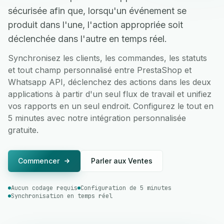
sécurisée afin que, lorsqu'un événement se
produit dans l'une, l'action appropriée soit
déclenchée dans l'autre en temps réel.
Synchronisez les clients, les commandes, les statuts
et tout champ personnalisé entre PrestaShop et
Whatsapp API, déclenchez des actions dans les deux
applications à partir d'un seul flux de travail et unifiez
vos rapports en un seul endroit. Configurez le tout en
5 minutes avec notre intégration personnalisée
gratuite.
Commencer
Parler aux Ventes
Aucun codage requis
Configuration de 5 minutes
Synchronisation en temps réel