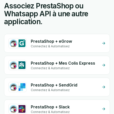
Associez PrestaShop ou
Whatsapp API à une autre
application.
PrestaShop + eGrow
Connectez & Automatisez
PrestaShop + Mes Colis Express
Connectez & Automatisez
PrestaShop + SendGrid
Connectez & Automatisez
PrestaShop + Slack
Connectez & Automatisez