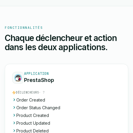
FONCTIONNALITÉS
Chaque déclencheur et action
dans les deux applications.
APPLICATION
PrestaShop
DÉCLENCHEURS
· 7
Order Created
Order Status Changed
Product Created
Product Updated
Product Deleted