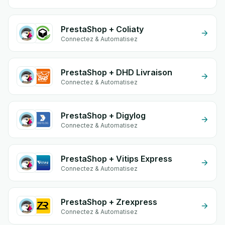
PrestaShop + Coliaty
Connectez & Automatisez
PrestaShop + DHD Livraison
Connectez & Automatisez
PrestaShop + Digylog
Connectez & Automatisez
PrestaShop + Vitips Express
Connectez & Automatisez
PrestaShop + Zrexpress
Connectez & Automatisez