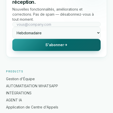
réception.
Nouvelles fonctionnalités, améliorations et
corrections. Pas de spam — désabonnez-vous à
tout moment.
S'abonner
PRODUITS
Gestion d'Équipe
AUTOMATISATION WHATSAPP
INTÉGRATIONS
AGENT IA
Application de Centre d'Appels