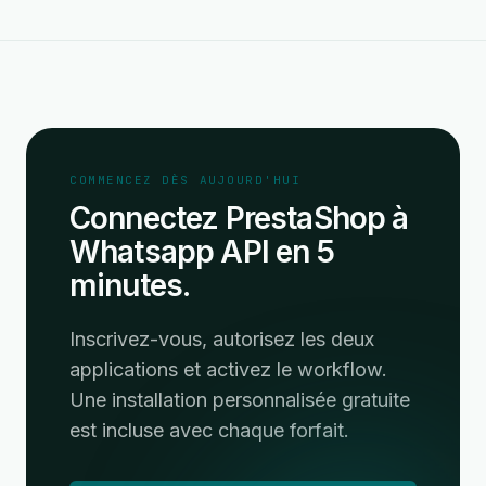
COMMENCEZ DÈS AUJOURD'HUI
Connectez PrestaShop à
Whatsapp API en 5
minutes.
Inscrivez-vous, autorisez les deux
applications et activez le workflow.
Une installation personnalisée gratuite
est incluse avec chaque forfait.