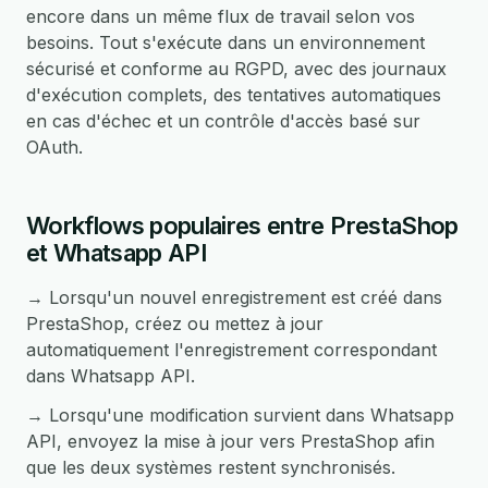
encore dans un même flux de travail selon vos
besoins. Tout s'exécute dans un environnement
sécurisé et conforme au RGPD, avec des journaux
d'exécution complets, des tentatives automatiques
en cas d'échec et un contrôle d'accès basé sur
OAuth.
Workflows populaires entre PrestaShop
et Whatsapp API
→ Lorsqu'un nouvel enregistrement est créé dans
PrestaShop, créez ou mettez à jour
automatiquement l'enregistrement correspondant
dans Whatsapp API.
→ Lorsqu'une modification survient dans Whatsapp
API, envoyez la mise à jour vers PrestaShop afin
que les deux systèmes restent synchronisés.