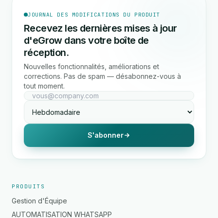
JOURNAL DES MODIFICATIONS DU PRODUIT
Recevez les dernières mises à jour
d'eGrow dans votre boîte de
réception.
Nouvelles fonctionnalités, améliorations et
corrections. Pas de spam — désabonnez-vous à
tout moment.
S'abonner
PRODUITS
Gestion d'Équipe
AUTOMATISATION WHATSAPP