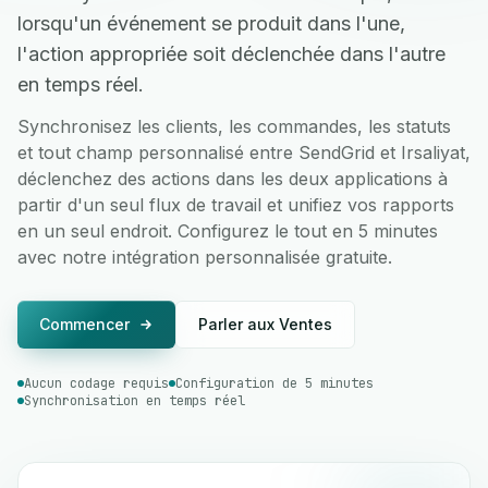
lorsqu'un événement se produit dans l'une,
l'action appropriée soit déclenchée dans l'autre
en temps réel.
Synchronisez les clients, les commandes, les statuts
et tout champ personnalisé entre SendGrid et Irsaliyat,
déclenchez des actions dans les deux applications à
partir d'un seul flux de travail et unifiez vos rapports
en un seul endroit. Configurez le tout en 5 minutes
avec notre intégration personnalisée gratuite.
Commencer
Parler aux Ventes
Aucun codage requis
Configuration de 5 minutes
Synchronisation en temps réel