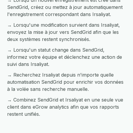
→ Lorsqu'un nouvel enregistrement est créé dans
SendGrid, créez ou mettez à jour automatiquement
l'enregistrement correspondant dans Irsaliyat.
→ Lorsqu'une modification survient dans Irsaliyat,
envoyez la mise à jour vers SendGrid afin que les
deux systèmes restent synchronisés.
→ Lorsqu'un statut change dans SendGrid,
informez votre équipe et déclenchez une action de
suivi dans Irsaliyat.
→ Recherchez Irsaliyat depuis n'importe quelle
automatisation SendGrid pour enrichir vos données
à la volée sans recherche manuelle.
→ Combinez SendGrid et Irsaliyat en une seule vue
client dans eGrow analytics afin que vos rapports
restent unifiés.