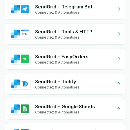
SendGrid + Telegram Bot
Connectez & Automatisez
SendGrid + Tools & HTTP
Connectez & Automatisez
SendGrid + EasyOrders
Connectez & Automatisez
SendGrid + Todify
Connectez & Automatisez
SendGrid + Google Sheets
Connectez & Automatisez