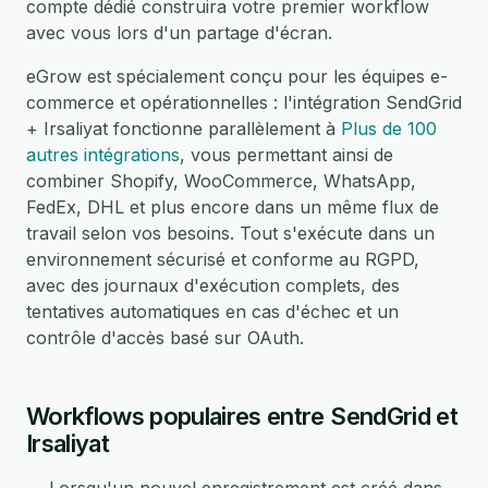
compte dédié construira votre premier workflow
avec vous lors d'un partage d'écran.
eGrow est spécialement conçu pour les équipes e-
commerce et opérationnelles : l'intégration SendGrid
+ Irsaliyat fonctionne parallèlement à
Plus de 100
autres intégrations
, vous permettant ainsi de
combiner Shopify, WooCommerce, WhatsApp,
FedEx, DHL et plus encore dans un même flux de
travail selon vos besoins. Tout s'exécute dans un
environnement sécurisé et conforme au RGPD,
avec des journaux d'exécution complets, des
tentatives automatiques en cas d'échec et un
contrôle d'accès basé sur OAuth.
Workflows populaires entre SendGrid et
Irsaliyat