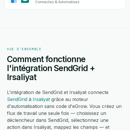
Connectez & Automatisez
VUE D'ENSEMBLE
Comment fonctionne
l'intégration SendGrid +
Irsaliyat
L'intégration de SendGrid et Irsaliyat connecte
SendGrid
à
Irsaliyat
grâce au moteur
d'automatisation sans code d'eGrow. Vous créez un
flux de travail une seule fois — choisissez un
déclencheur dans SendGrid, sélectionnez une
action dans Irsaliyat, mappez les champs — et