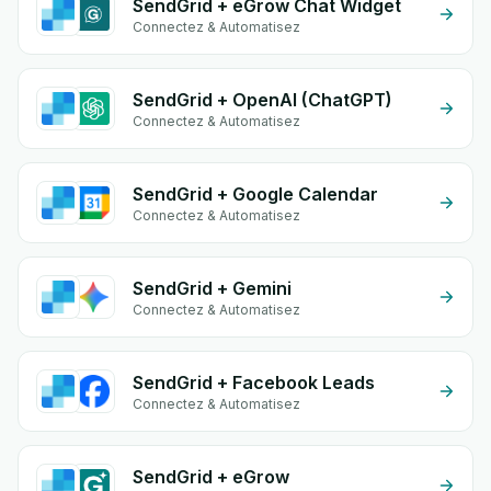
SendGrid + eGrow Chat Widget
Connectez & Automatisez
SendGrid + OpenAI (ChatGPT)
Connectez & Automatisez
SendGrid + Google Calendar
Connectez & Automatisez
SendGrid + Gemini
Connectez & Automatisez
SendGrid + Facebook Leads
Connectez & Automatisez
SendGrid + eGrow