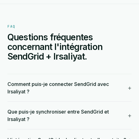
FAQ
Questions fréquentes
concernant l'intégration
SendGrid + Irsaliyat.
Comment puis-je connecter SendGrid avec
+
Irsaliyat ?
Que puis-je synchroniser entre SendGrid et
+
Irsaliyat ?