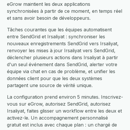
eGrow maintient les deux applications
synchronisées à partir de ce moment, en temps réel
et sans avoir besoin de développeurs.
Tâches courantes que les équipes automatisent
entre SendGrid et Irsaliyat : synchroniser les
nouveaux enregistrements SendGrid vers Irsaliyat,
renvoyer les mises à jour Irsaliyat vers SendGrid,
déclencher plusieurs actions dans Irsaliyat à partir
d'un seul événement dans SendGrid, alerter votre
équipe via chat en cas de problème, et unifier les
données client pour que les deux systèmes
partagent une source de vérité unique.
La configuration prend environ 5 minutes. Inscrivez-
vous sur eGrow, autorisez SendGrid, autorisez
Irsaliyat, faites glisser un workflow entre les deux et
activez-le. Un accompagnement personnalisé
gratuit est inclus avec chaque plan : un chargé de