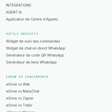
INTÉGRATIONS
AGENT IA
Application de Centre d'Appels
OUTILS GRATUITS
Widget de suivi des commandes
Widget de chat en direct WhatsApp
Générateur de code QR WhatsApp
Générateur de liens WhatsApp
EGROW VS CONCURRENTS
eGrow vs Wati
eGrow vs ManyChat
eGrow vs Zapier
eGrow vs Twilio