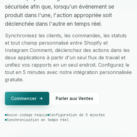
sécurisée afin que, lorsqu'un événement se
produit dans l'une, l'action appropriée soit
déclenchée dans l'autre en temps réel.
Synchronisez les clients, les commandes, les statuts
et tout champ personnalisé entre Shopify et
Instagram Comment, déclenchez des actions dans les
deux applications à partir d'un seul flux de travail et
unifiez vos rapports en un seul endroit. Configurez le
tout en 5 minutes avec notre intégration personnalisée
gratuite.
Commencer
Parler aux Ventes
Aucun codage requis
Configuration de 5 minutes
Synchronisation en temps réel