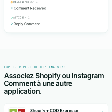
DÉCLENCHEURS
· 1
Comment Received
ACTIONS
· 1
Reply Comment
EXPLORER PLUS DE COMBINAISONS
Associez Shopify ou Instagram
Comment à une autre
application.
Shopify + COD Expresse