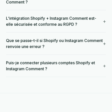
Comment ?
L'intégration Shopify + Instagram Comment est-
+
elle sécurisée et conforme au RGPD ?
Que se passe-t-il si Shopify ou Instagram Comment
+
renvoie une erreur ?
Puis-je connecter plusieurs comptes Shopify et
+
Instagram Comment ?