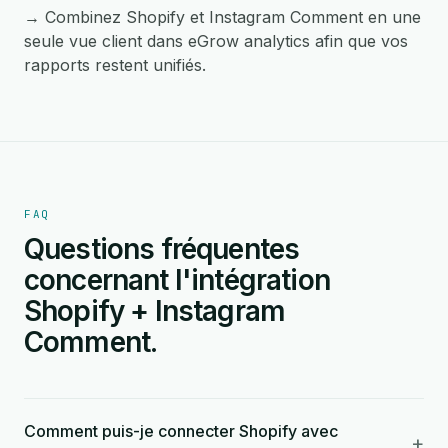
→ Combinez Shopify et Instagram Comment en une
seule vue client dans eGrow analytics afin que vos
rapports restent unifiés.
FAQ
Questions fréquentes
concernant l'intégration
Shopify + Instagram
Comment.
Comment puis-je connecter Shopify avec
+