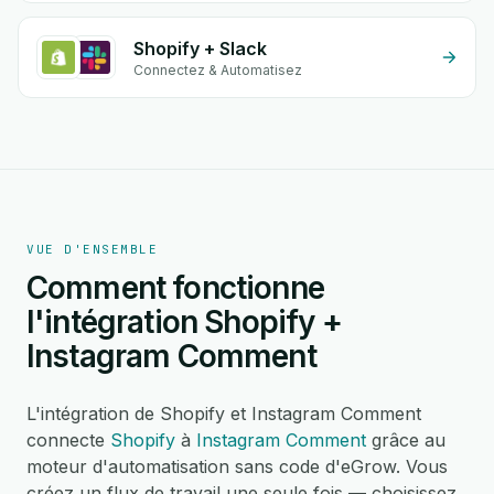
Shopify + Slack
Connectez & Automatisez
VUE D'ENSEMBLE
Comment fonctionne
l'intégration Shopify +
Instagram Comment
L'intégration de Shopify et Instagram Comment
connecte
Shopify
à
Instagram Comment
grâce au
moteur d'automatisation sans code d'eGrow. Vous
créez un flux de travail une seule fois — choisissez