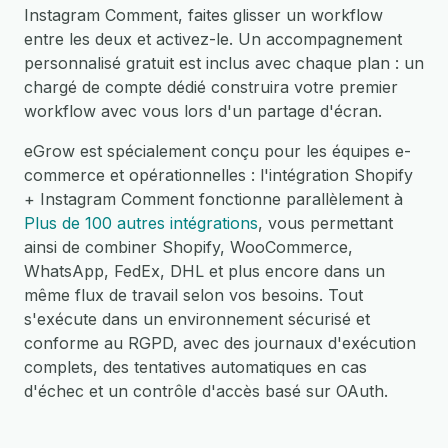
Instagram Comment, faites glisser un workflow
entre les deux et activez-le. Un accompagnement
personnalisé gratuit est inclus avec chaque plan : un
chargé de compte dédié construira votre premier
workflow avec vous lors d'un partage d'écran.
eGrow est spécialement conçu pour les équipes e-
commerce et opérationnelles : l'intégration Shopify
+ Instagram Comment fonctionne parallèlement à
Plus de 100 autres intégrations
, vous permettant
ainsi de combiner Shopify, WooCommerce,
WhatsApp, FedEx, DHL et plus encore dans un
même flux de travail selon vos besoins. Tout
s'exécute dans un environnement sécurisé et
conforme au RGPD, avec des journaux d'exécution
complets, des tentatives automatiques en cas
d'échec et un contrôle d'accès basé sur OAuth.