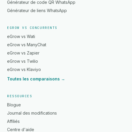
Générateur de code QR WhatsApp
Générateur de liens WhatsApp
EGROW VS CONCURRENTS
eGrow vs Wati
eGrow vs ManyChat
eGrow vs Zapier
eGrow vs Twilio
eGrow vs Klaviyo
Toutes les comparaisons →
RESSOURCES
Blogue
Journal des modifications
Affiliés
Centre d'aide