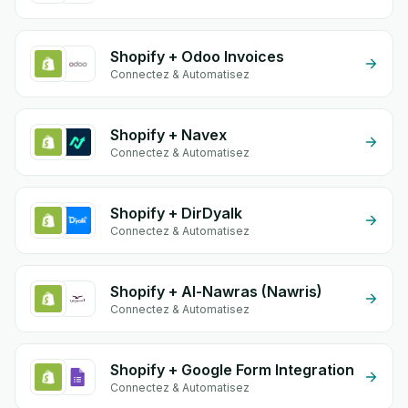
Shopify + Odoo Invoices
Connectez & Automatisez
Shopify + Navex
Connectez & Automatisez
Shopify + DirDyalk
Connectez & Automatisez
Shopify + Al-Nawras (Nawris)
Connectez & Automatisez
Shopify + Google Form Integration
Connectez & Automatisez