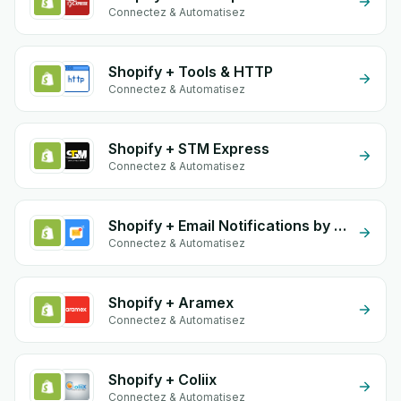
Connectez & Automatisez
Shopify + Tools & HTTP
Connectez & Automatisez
Shopify + STM Express
Connectez & Automatisez
Shopify + Email Notifications by eGrow
Connectez & Automatisez
Shopify + Aramex
Connectez & Automatisez
Shopify + Coliix
Connectez & Automatisez