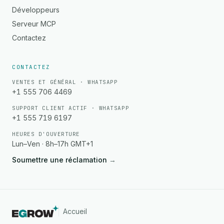
Développeurs
Serveur MCP
Contactez
CONTACTEZ
VENTES ET GÉNÉRAL · WHATSAPP
+1 555 706 4469
SUPPORT CLIENT ACTIF · WHATSAPP
+1 555 719 6197
HEURES D'OUVERTURE
Lun–Ven · 8h–17h GMT+1
Soumettre une réclamation
→
Accueil