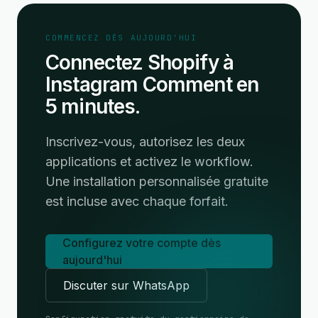
COMMENCEZ DÈS AUJOURD'HUI
Connectez Shopify à
Instagram Comment en
5 minutes.
Inscrivez-vous, autorisez les deux
applications et activez le workflow.
Une installation personnalisée gratuite
est incluse avec chaque forfait.
Configurez votre compte dès
aujourd'hui
Discuter sur WhatsApp