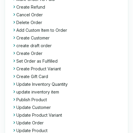
Create Refund
Cancel Order
Delete Order
Add Custom Item to Order
Create Customer
create draft order
Create Order
Set Order as Fulfilled
Create Product Variant
Create Gift Card
Update Inventory Quantity
update inventory item
Publish Product
Update Customer
Update Product Variant
Update Order
Update Product