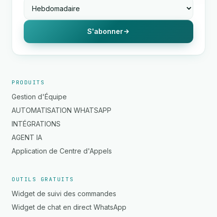
S'abonner
PRODUITS
Gestion d'Équipe
AUTOMATISATION WHATSAPP
INTÉGRATIONS
AGENT IA
Application de Centre d'Appels
OUTILS GRATUITS
Widget de suivi des commandes
Widget de chat en direct WhatsApp