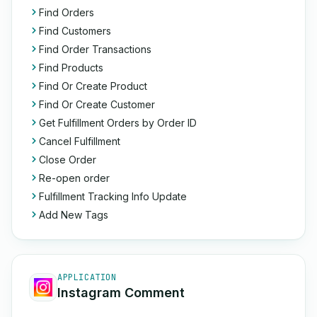
Find Orders
Find Customers
Find Order Transactions
Find Products
Find Or Create Product
Find Or Create Customer
Get Fulfillment Orders by Order ID
Cancel Fulfillment
Close Order
Re-open order
Fulfillment Tracking Info Update
Add New Tags
APPLICATION
Instagram Comment