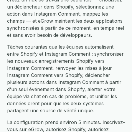
un déclencheur dans Shopify, sélectionnez une
action dans Instagram Comment, mappez les
champs — et eGrow maintient les deux applications
synchronisées à partir de ce moment, en temps réel
et sans avoir besoin de développeurs.
Tâches courantes que les équipes automatisent
entre Shopify et Instagram Comment : synchroniser
les nouveaux enregistrements Shopify vers
Instagram Comment, renvoyer les mises à jour
Instagram Comment vers Shopify, déclencher
plusieurs actions dans Instagram Comment à partir
d'un seul événement dans Shopify, alerter votre
équipe via chat en cas de problème, et unifier les
données client pour que les deux systèmes
partagent une source de vérité unique.
La configuration prend environ 5 minutes. Inscrivez-
vous sur eGrow, autorisez Shopify, autorisez