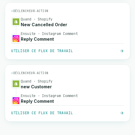
⚡
DÉCLENCHEUR
→
ACTION
Quand · Shopify
New Cancelled Order
Ensuite · Instagram Comment
Reply Comment
UTILISER CE FLUX DE TRAVAIL
⚡
DÉCLENCHEUR
→
ACTION
Quand · Shopify
new Customer
Ensuite · Instagram Comment
Reply Comment
UTILISER CE FLUX DE TRAVAIL