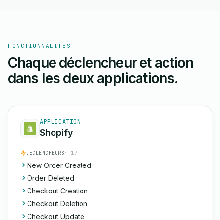
FONCTIONNALITÉS
Chaque déclencheur et action
dans les deux applications.
APPLICATION
Shopify
DÉCLENCHEURS
· 17
New Order Created
Order Deleted
Checkout Creation
Checkout Deletion
Checkout Update