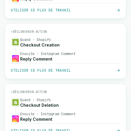
UTILISER CE FLUX DE TRAVAIL
⚡
DÉCLENCHEUR
→
ACTION
Quand · Shopify
Checkout Creation
Ensuite · Instagram Comment
Reply Comment
UTILISER CE FLUX DE TRAVAIL
⚡
DÉCLENCHEUR
→
ACTION
Quand · Shopify
Checkout Deletion
Ensuite · Instagram Comment
Reply Comment
UTILISER CE FLUX DE TRAVAIL