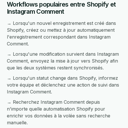
Workflows populaires entre Shopify et
Instagram Comment
→ Lorsqu'un nouvel enregistrement est créé dans
Shopify, créez ou mettez à jour automatiquement
l'enregistrement correspondant dans Instagram
Comment.
→ Lorsqu'une modification survient dans Instagram
Comment, envoyez la mise à jour vers Shopify afin
que les deux systèmes restent synchronisés.
→ Lorsqu'un statut change dans Shopify, informez
votre équipe et déclenchez une action de suivi dans
Instagram Comment.
→ Recherchez Instagram Comment depuis
n'importe quelle automatisation Shopify pour
enrichir vos données à la volée sans recherche
manuelle.