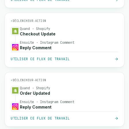
⚡
DÉCLENCHEUR
→
ACTION
Quand · Shopify
Checkout Update
Ensuite · Instagram Comment
Reply Comment
UTILISER CE FLUX DE TRAVAIL
⚡
DÉCLENCHEUR
→
ACTION
Quand · Shopify
Order Updated
Ensuite · Instagram Comment
Reply Comment
UTILISER CE FLUX DE TRAVAIL