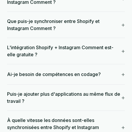
Instagram Comment ?
Que puis-je synchroniser entre Shopify et
+
Instagram Comment ?
L'intégration Shopify + Instagram Comment est-
+
elle gratuite ?
+
Ai-je besoin de compétences en codage?
Puis-je ajouter plus d'applications au même flux de
+
travail ?
À quelle vitesse les données sont-elles
+
synchronisées entre Shopify et Instagram