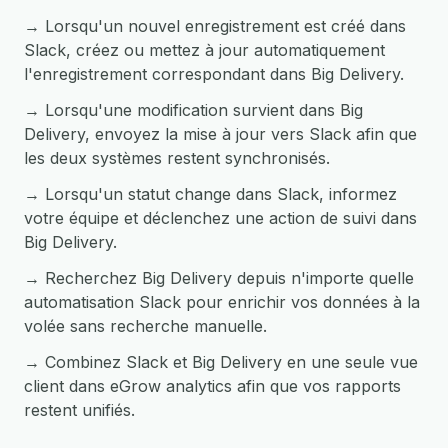
→ Lorsqu'un nouvel enregistrement est créé dans
Slack, créez ou mettez à jour automatiquement
l'enregistrement correspondant dans Big Delivery.
→ Lorsqu'une modification survient dans Big
Delivery, envoyez la mise à jour vers Slack afin que
les deux systèmes restent synchronisés.
→ Lorsqu'un statut change dans Slack, informez
votre équipe et déclenchez une action de suivi dans
Big Delivery.
→ Recherchez Big Delivery depuis n'importe quelle
automatisation Slack pour enrichir vos données à la
volée sans recherche manuelle.
→ Combinez Slack et Big Delivery en une seule vue
client dans eGrow analytics afin que vos rapports
restent unifiés.