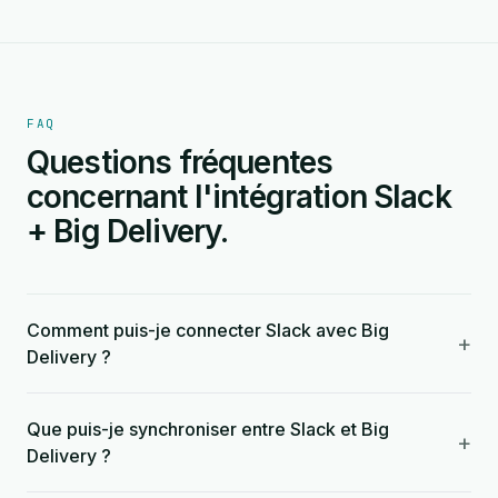
FAQ
Questions fréquentes
concernant l'intégration Slack
+ Big Delivery.
Comment puis-je connecter Slack avec Big
+
Delivery ?
Que puis-je synchroniser entre Slack et Big
+
Delivery ?