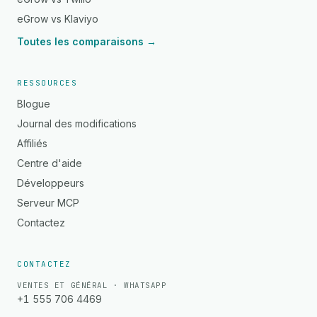
eGrow vs Klaviyo
Toutes les comparaisons →
RESSOURCES
Blogue
Journal des modifications
Affiliés
Centre d'aide
Développeurs
Serveur MCP
Contactez
CONTACTEZ
VENTES ET GÉNÉRAL · WHATSAPP
+1 555 706 4469