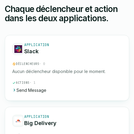
Chaque déclencheur et action
dans les deux applications.
APPLICATION
Slack
DÉCLENCHEURS
· 0
Aucun déclencheur disponible pour le moment.
ACTIONS
· 1
Send Message
APPLICATION
Big Delivery