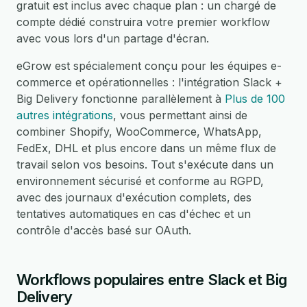
gratuit est inclus avec chaque plan : un chargé de
compte dédié construira votre premier workflow
avec vous lors d'un partage d'écran.
eGrow est spécialement conçu pour les équipes e-
commerce et opérationnelles : l'intégration Slack +
Big Delivery fonctionne parallèlement à
Plus de 100
autres intégrations
, vous permettant ainsi de
combiner Shopify, WooCommerce, WhatsApp,
FedEx, DHL et plus encore dans un même flux de
travail selon vos besoins. Tout s'exécute dans un
environnement sécurisé et conforme au RGPD,
avec des journaux d'exécution complets, des
tentatives automatiques en cas d'échec et un
contrôle d'accès basé sur OAuth.
Workflows populaires entre Slack et Big
Delivery