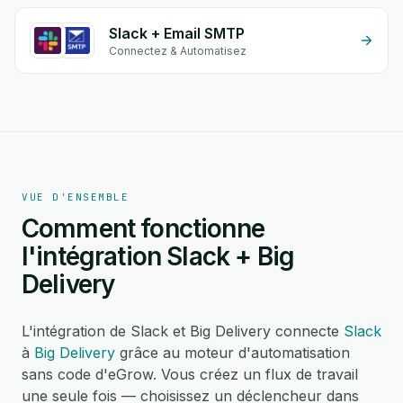
Slack + Email SMTP
Connectez & Automatisez
VUE D'ENSEMBLE
Comment fonctionne
l'intégration Slack + Big
Delivery
L'intégration de Slack et Big Delivery connecte
Slack
à
Big Delivery
grâce au moteur d'automatisation
sans code d'eGrow. Vous créez un flux de travail
une seule fois — choisissez un déclencheur dans