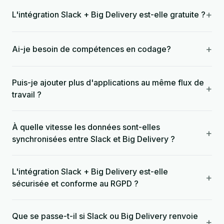
+
L'intégration Slack + Big Delivery est-elle gratuite ?
+
Ai-je besoin de compétences en codage?
Puis-je ajouter plus d'applications au même flux de
+
travail ?
À quelle vitesse les données sont-elles
+
synchronisées entre Slack et Big Delivery ?
L'intégration Slack + Big Delivery est-elle
+
sécurisée et conforme au RGPD ?
Que se passe-t-il si Slack ou Big Delivery renvoie
+