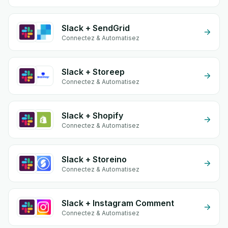
Slack + SendGrid
Connectez & Automatisez
Slack + Storeep
Connectez & Automatisez
Slack + Shopify
Connectez & Automatisez
Slack + Storeino
Connectez & Automatisez
Slack + Instagram Comment
Connectez & Automatisez