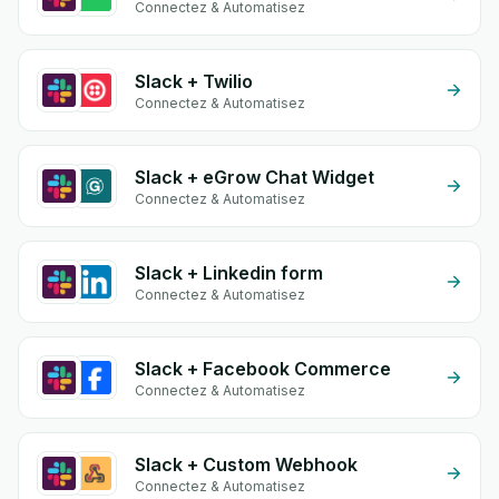
Connectez & Automatisez
Slack + Twilio
Connectez & Automatisez
Slack + eGrow Chat Widget
Connectez & Automatisez
Slack + Linkedin form
Connectez & Automatisez
Slack + Facebook Commerce
Connectez & Automatisez
Slack + Custom Webhook
Connectez & Automatisez