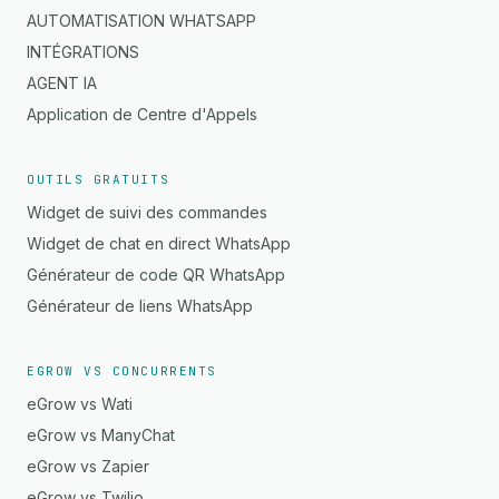
AUTOMATISATION WHATSAPP
INTÉGRATIONS
AGENT IA
Application de Centre d'Appels
OUTILS GRATUITS
Widget de suivi des commandes
Widget de chat en direct WhatsApp
Générateur de code QR WhatsApp
Générateur de liens WhatsApp
EGROW VS CONCURRENTS
eGrow vs Wati
eGrow vs ManyChat
eGrow vs Zapier
eGrow vs Twilio