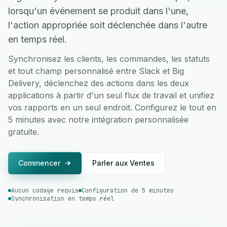
lorsqu'un événement se produit dans l'une,
l'action appropriée soit déclenchée dans l'autre
en temps réel.
Synchronisez les clients, les commandes, les statuts
et tout champ personnalisé entre Slack et Big
Delivery, déclenchez des actions dans les deux
applications à partir d'un seul flux de travail et unifiez
vos rapports en un seul endroit. Configurez le tout en
5 minutes avec notre intégration personnalisée
gratuite.
Commencer
Parler aux Ventes
Aucun codage requis
Configuration de 5 minutes
Synchronisation en temps réel