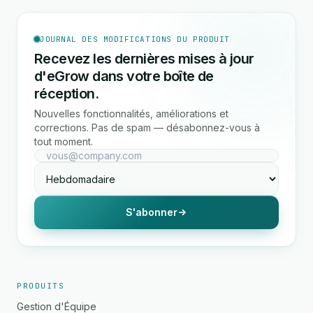
JOURNAL DES MODIFICATIONS DU PRODUIT
Recevez les dernières mises à jour
d'eGrow dans votre boîte de
réception.
Nouvelles fonctionnalités, améliorations et
corrections. Pas de spam — désabonnez-vous à
tout moment.
S'abonner
PRODUITS
Gestion d'Équipe