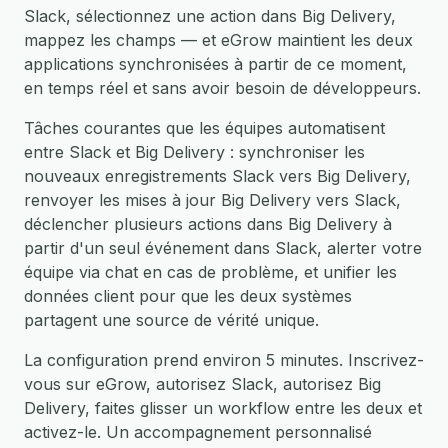
Slack, sélectionnez une action dans Big Delivery,
mappez les champs — et eGrow maintient les deux
applications synchronisées à partir de ce moment,
en temps réel et sans avoir besoin de développeurs.
Tâches courantes que les équipes automatisent
entre Slack et Big Delivery : synchroniser les
nouveaux enregistrements Slack vers Big Delivery,
renvoyer les mises à jour Big Delivery vers Slack,
déclencher plusieurs actions dans Big Delivery à
partir d'un seul événement dans Slack, alerter votre
équipe via chat en cas de problème, et unifier les
données client pour que les deux systèmes
partagent une source de vérité unique.
La configuration prend environ 5 minutes. Inscrivez-
vous sur eGrow, autorisez Slack, autorisez Big
Delivery, faites glisser un workflow entre les deux et
activez-le. Un accompagnement personnalisé