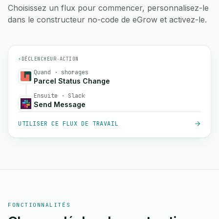
Choisissez un flux pour commencer, personnalisez-le
dans le constructeur no-code de eGrow et activez-le.
⚡
DÉCLENCHEUR
→
ACTION
Quand · shorages
Parcel Status Change
Ensuite · Slack
Send Message
UTILISER CE FLUX DE TRAVAIL
FONCTIONNALITÉS