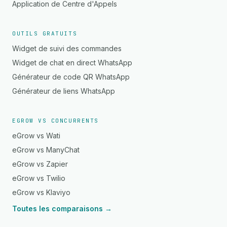
Application de Centre d'Appels
OUTILS GRATUITS
Widget de suivi des commandes
Widget de chat en direct WhatsApp
Générateur de code QR WhatsApp
Générateur de liens WhatsApp
EGROW VS CONCURRENTS
eGrow vs Wati
eGrow vs ManyChat
eGrow vs Zapier
eGrow vs Twilio
eGrow vs Klaviyo
Toutes les comparaisons →