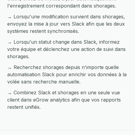
l'enregistrement correspondant dans shorages.
→ Lorsqu'une modification survient dans shorages,
envoyez la mise à jour vers Slack afin que les deux
systèmes restent synchronisés.
→ Lorsqu'un statut change dans Slack, informez
votre équipe et déclenchez une action de suivi dans
shorages.
→ Recherchez shorages depuis n'importe quelle
automatisation Slack pour enrichir vos données à la
volée sans recherche manuelle.
→ Combinez Slack et shorages en une seule vue
client dans eGrow analytics afin que vos rapports
restent unifiés.