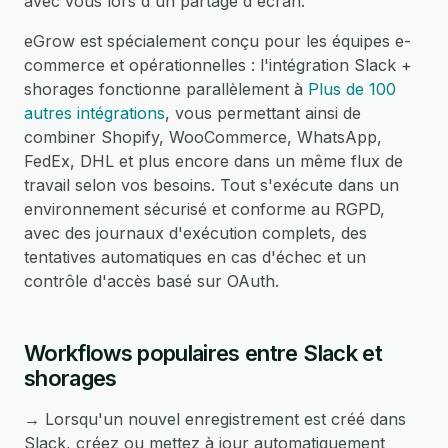
avec vous lors d'un partage d'écran.
eGrow est spécialement conçu pour les équipes e-
commerce et opérationnelles : l'intégration Slack +
shorages fonctionne parallèlement à
Plus de 100
autres intégrations
, vous permettant ainsi de
combiner Shopify, WooCommerce, WhatsApp,
FedEx, DHL et plus encore dans un même flux de
travail selon vos besoins. Tout s'exécute dans un
environnement sécurisé et conforme au RGPD,
avec des journaux d'exécution complets, des
tentatives automatiques en cas d'échec et un
contrôle d'accès basé sur OAuth.
Workflows populaires entre Slack et
shorages
→ Lorsqu'un nouvel enregistrement est créé dans
Slack, créez ou mettez à jour automatiquement