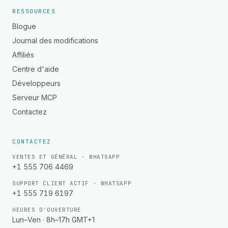
RESSOURCES
Blogue
Journal des modifications
Affiliés
Centre d'aide
Développeurs
Serveur MCP
Contactez
CONTACTEZ
VENTES ET GÉNÉRAL · WHATSAPP
+1 555 706 4469
SUPPORT CLIENT ACTIF · WHATSAPP
+1 555 719 6197
HEURES D'OUVERTURE
Lun–Ven · 8h–17h GMT+1