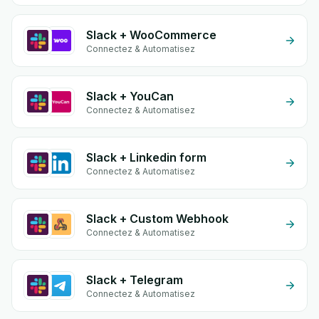
Slack + WooCommerce
Connectez & Automatisez
Slack + YouCan
Connectez & Automatisez
Slack + Linkedin form
Connectez & Automatisez
Slack + Custom Webhook
Connectez & Automatisez
Slack + Telegram
Connectez & Automatisez