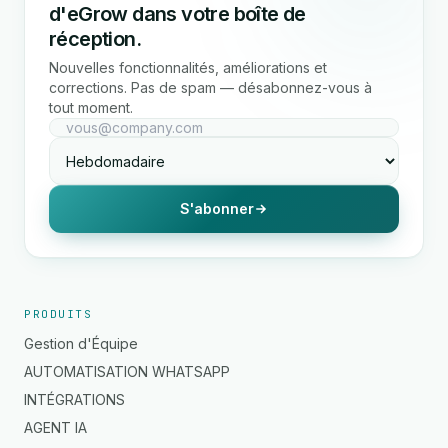
d'eGrow dans votre boîte de
réception.
Nouvelles fonctionnalités, améliorations et
corrections. Pas de spam — désabonnez-vous à
tout moment.
S'abonner
PRODUITS
Gestion d'Équipe
AUTOMATISATION WHATSAPP
INTÉGRATIONS
AGENT IA