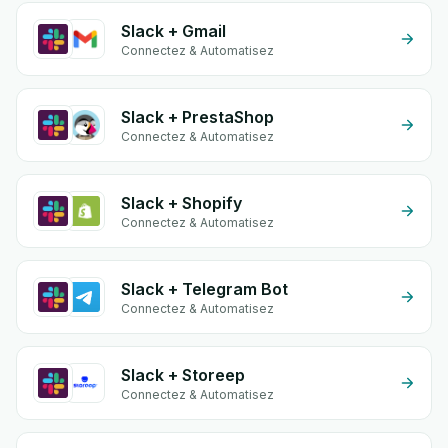
Slack + Gmail
Connectez & Automatisez
Slack + PrestaShop
Connectez & Automatisez
Slack + Shopify
Connectez & Automatisez
Slack + Telegram Bot
Connectez & Automatisez
Slack + Storeep
Connectez & Automatisez