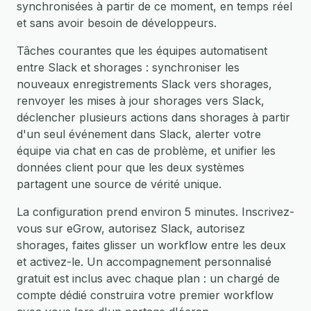
synchronisées à partir de ce moment, en temps réel
et sans avoir besoin de développeurs.
Tâches courantes que les équipes automatisent
entre Slack et shorages : synchroniser les
nouveaux enregistrements Slack vers shorages,
renvoyer les mises à jour shorages vers Slack,
déclencher plusieurs actions dans shorages à partir
d'un seul événement dans Slack, alerter votre
équipe via chat en cas de problème, et unifier les
données client pour que les deux systèmes
partagent une source de vérité unique.
La configuration prend environ 5 minutes. Inscrivez-
vous sur eGrow, autorisez Slack, autorisez
shorages, faites glisser un workflow entre les deux
et activez-le. Un accompagnement personnalisé
gratuit est inclus avec chaque plan : un chargé de
compte dédié construira votre premier workflow