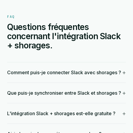
FAQ
Questions fréquentes
concernant l'intégration Slack
+ shorages.
+
Comment puis-je connecter Slack avec shorages ?
+
Que puis-je synchroniser entre Slack et shorages ?
+
L'intégration Slack + shorages est-elle gratuite ?