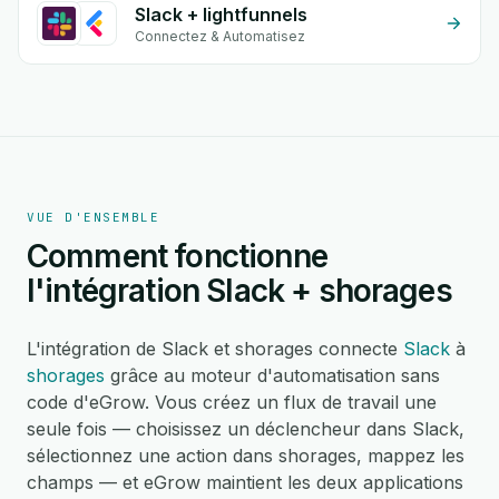
Slack + lightfunnels
Connectez & Automatisez
VUE D'ENSEMBLE
Comment fonctionne
l'intégration Slack + shorages
L'intégration de Slack et shorages connecte
Slack
à
shorages
grâce au moteur d'automatisation sans
code d'eGrow. Vous créez un flux de travail une
seule fois — choisissez un déclencheur dans Slack,
sélectionnez une action dans shorages, mappez les
champs — et eGrow maintient les deux applications