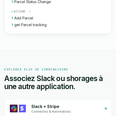
Parcel Status Change
ACTIONS
· 2
Add Parcel
get Parcel tracking
EXPLORER PLUS DE COMBINAISONS
Associez Slack ou shorages à
une autre application.
Slack + Stripe
Connectez & Automatisez