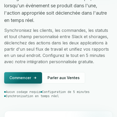
lorsqu'un événement se produit dans l'une,
l'action appropriée soit déclenchée dans l'autre
en temps réel.
Synchronisez les clients, les commandes, les statuts
et tout champ personnalisé entre Slack et shorages,
déclenchez des actions dans les deux applications à
partir d'un seul flux de travail et unifiez vos rapports
en un seul endroit. Configurez le tout en 5 minutes
avec notre intégration personnalisée gratuite.
Commencer
Parler aux Ventes
Aucun codage requis
Configuration de 5 minutes
Synchronisation en temps réel