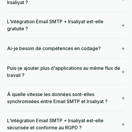
Irsaliyat ?
L'intégration Email SMTP + Irsaliyat est-elle
+
gratuite ?
+
Ai-je besoin de compétences en codage?
Puis-je ajouter plus d'applications au même flux de
+
travail ?
À quelle vitesse les données sont-elles
+
synchronisées entre Email SMTP et Irsaliyat ?
L'intégration Email SMTP + Irsaliyat est-elle
+
sécurisée et conforme au RGPD ?