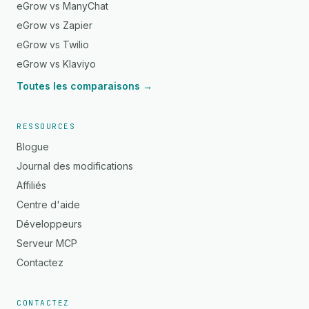
eGrow vs ManyChat
eGrow vs Zapier
eGrow vs Twilio
eGrow vs Klaviyo
Toutes les comparaisons →
RESSOURCES
Blogue
Journal des modifications
Affiliés
Centre d'aide
Développeurs
Serveur MCP
Contactez
CONTACTEZ