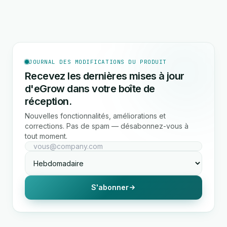
JOURNAL DES MODIFICATIONS DU PRODUIT
Recevez les dernières mises à jour
d'eGrow dans votre boîte de
réception.
Nouvelles fonctionnalités, améliorations et
corrections. Pas de spam — désabonnez-vous à
tout moment.
S'abonner