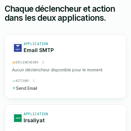
Chaque déclencheur et action
dans les deux applications.
APPLICATION
Email SMTP
DÉCLENCHEURS
· 0
Aucun déclencheur disponible pour le moment.
ACTIONS
· 1
Send Email
APPLICATION
Irsaliyat