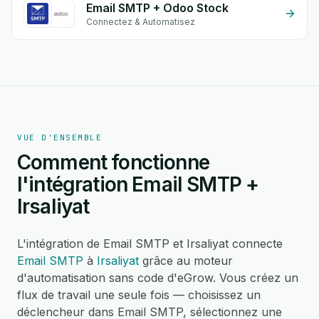
Email SMTP + Odoo Stock
Connectez & Automatisez
VUE D'ENSEMBLE
Comment fonctionne
l'intégration Email SMTP +
Irsaliyat
L'intégration de Email SMTP et Irsaliyat connecte
Email SMTP
à
Irsaliyat
grâce au moteur
d'automatisation sans code d'eGrow. Vous créez un
flux de travail une seule fois — choisissez un
déclencheur dans Email SMTP, sélectionnez une