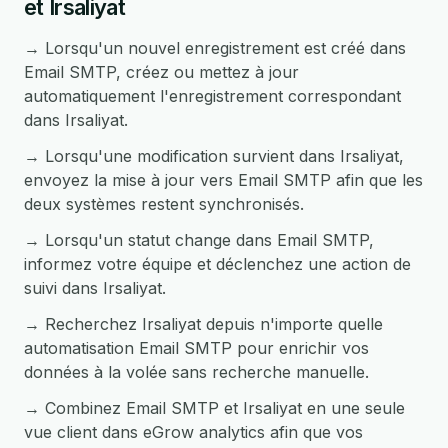
et Irsaliyat
→ Lorsqu'un nouvel enregistrement est créé dans
Email SMTP, créez ou mettez à jour
automatiquement l'enregistrement correspondant
dans Irsaliyat.
→ Lorsqu'une modification survient dans Irsaliyat,
envoyez la mise à jour vers Email SMTP afin que les
deux systèmes restent synchronisés.
→ Lorsqu'un statut change dans Email SMTP,
informez votre équipe et déclenchez une action de
suivi dans Irsaliyat.
→ Recherchez Irsaliyat depuis n'importe quelle
automatisation Email SMTP pour enrichir vos
données à la volée sans recherche manuelle.
→ Combinez Email SMTP et Irsaliyat en une seule
vue client dans eGrow analytics afin que vos