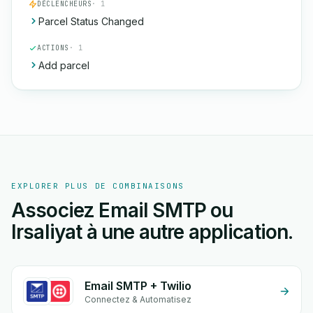
DÉCLENCHEURS
· 1
Parcel Status Changed
ACTIONS
· 1
Add parcel
EXPLORER PLUS DE COMBINAISONS
Associez Email SMTP ou
Irsaliyat à une autre application.
Email SMTP + Twilio
Connectez & Automatisez