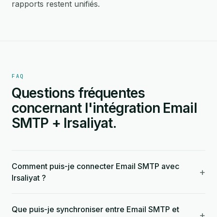
rapports restent unifiés.
FAQ
Questions fréquentes
concernant l'intégration Email
SMTP + Irsaliyat.
Comment puis-je connecter Email SMTP avec
+
Irsaliyat ?
Que puis-je synchroniser entre Email SMTP et
+