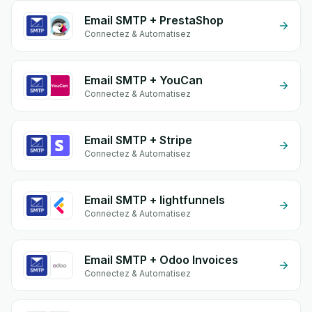
Email SMTP + PrestaShop
Connectez & Automatisez
Email SMTP + YouCan
Connectez & Automatisez
Email SMTP + Stripe
Connectez & Automatisez
Email SMTP + lightfunnels
Connectez & Automatisez
Email SMTP + Odoo Invoices
Connectez & Automatisez