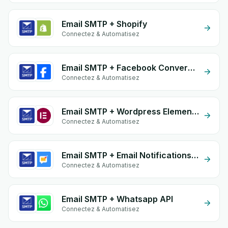
Email SMTP + Shopify
Connectez & Automatisez
Email SMTP + Facebook Conversion API (CAPI)
Connectez & Automatisez
Email SMTP + Wordpress Elementor
Connectez & Automatisez
Email SMTP + Email Notifications by eGrow
Connectez & Automatisez
Email SMTP + Whatsapp API
Connectez & Automatisez