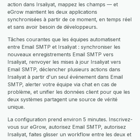
action dans Irsaliyat, mappez les champs — et
eGrow maintient les deux applications
synchronisées à partir de ce moment, en temps réel
et sans avoir besoin de développeurs.
Tâches courantes que les équipes automatisent
entre Email SMTP et Irsaliyat : synchroniser les
nouveaux enregistrements Email SMTP vers
Irsaliyat, renvoyer les mises à jour Irsaliyat vers
Email SMTP, déclencher plusieurs actions dans
Irsaliyat à partir d'un seul événement dans Email
SMTP, alerter votre équipe via chat en cas de
problème, et unifier les données client pour que les
deux systèmes partagent une source de vérité
unique.
La configuration prend environ 5 minutes. Inscrivez-
vous sur eGrow, autorisez Email SMTP, autorisez
Irsaliyat, faites glisser un workflow entre les deux et