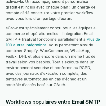
activez-le. Un accompagnement personnalisé
gratuit est inclus avec chaque plan : un chargé de
compte dédié construira votre premier workflow
avec vous lors d'un partage d'écran.
eGrow est spécialement conçu pour les équipes e-
commerce et opérationnelles : l'intégration Email
SMTP + Irsaliyat fonctionne parallèlement à
Plus de
100 autres intégrations
, vous permettant ainsi de
combiner Shopify, WooCommerce, WhatsApp,
FedEx, DHL et plus encore dans un même flux de
travail selon vos besoins. Tout s'exécute dans un
environnement sécurisé et conforme au RGPD,
avec des journaux d'exécution complets, des
tentatives automatiques en cas d'échec et un
contrôle d'accès basé sur OAuth.
Workflows populaires entre Email SMTP