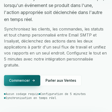
lorsqu'un événement se produit dans l'une,
l'action appropriée soit déclenchée dans l'autre
en temps réel.
Synchronisez les clients, les commandes, les statuts
et tout champ personnalisé entre Email SMTP et
Irsaliyat, déclenchez des actions dans les deux
applications à partir d'un seul flux de travail et unifiez
vos rapports en un seul endroit. Configurez le tout en
5 minutes avec notre intégration personnalisée
gratuite.
Commencer
Parler aux Ventes
Aucun codage requis
Configuration de 5 minutes
Synchronisation en temps réel