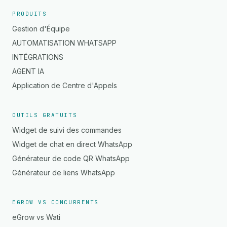
PRODUITS
Gestion d'Équipe
AUTOMATISATION WHATSAPP
INTÉGRATIONS
AGENT IA
Application de Centre d'Appels
OUTILS GRATUITS
Widget de suivi des commandes
Widget de chat en direct WhatsApp
Générateur de code QR WhatsApp
Générateur de liens WhatsApp
EGROW VS CONCURRENTS
eGrow vs Wati