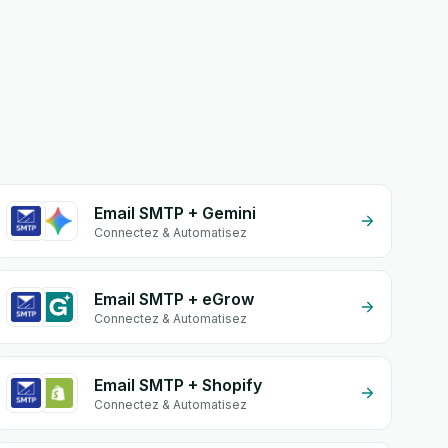
Email SMTP + Gemini
Connectez & Automatisez
Email SMTP + eGrow
Connectez & Automatisez
Email SMTP + Shopify
Connectez & Automatisez