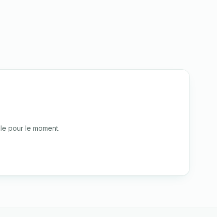
le pour le moment.