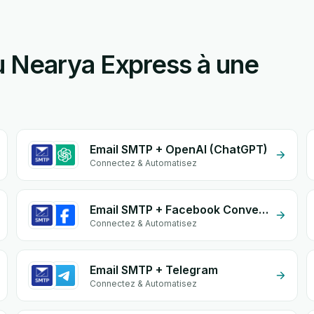
 Nearya Express à une
Email SMTP + OpenAI (ChatGPT)
Connectez & Automatisez
Email SMTP + Facebook Conversion API (CAPI)
Connectez & Automatisez
Email SMTP + Telegram
Connectez & Automatisez