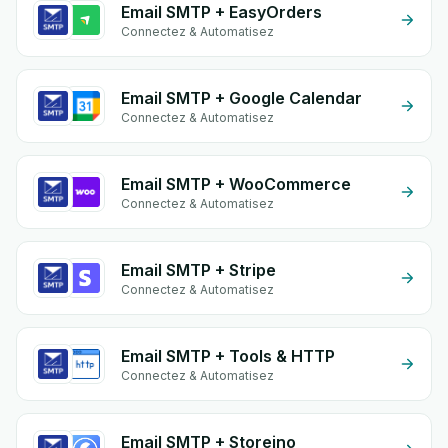
Email SMTP + EasyOrders
Connectez & Automatisez
Email SMTP + Google Calendar
Connectez & Automatisez
Email SMTP + WooCommerce
Connectez & Automatisez
Email SMTP + Stripe
Connectez & Automatisez
Email SMTP + Tools & HTTP
Connectez & Automatisez
Email SMTP + Storeino