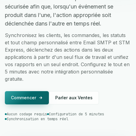
sécurisée afin que, lorsqu'un événement se
produit dans l'une, l'action appropriée soit
déclenchée dans l'autre en temps réel.
Synchronisez les clients, les commandes, les statuts
et tout champ personnalisé entre Email SMTP et STM
Express, déclenchez des actions dans les deux
applications à partir d'un seul flux de travail et unifiez
vos rapports en un seul endroit. Configurez le tout en
5 minutes avec notre intégration personnalisée
gratuite.
Commencer
Parler aux Ventes
Aucun codage requis
Configuration de 5 minutes
Synchronisation en temps réel