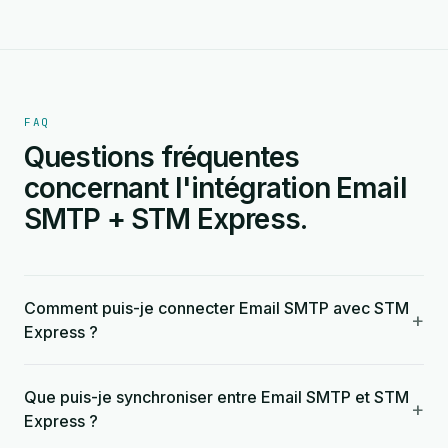
FAQ
Questions fréquentes
concernant l'intégration Email
SMTP + STM Express.
Comment puis-je connecter Email SMTP avec STM
+
Express ?
Que puis-je synchroniser entre Email SMTP et STM
+
Express ?