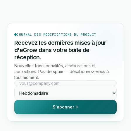
JOURNAL DES MODIFICATIONS DU PRODUIT
Recevez les dernières mises à jour
d'eGrow dans votre boîte de
réception.
Nouvelles fonctionnalités, améliorations et
corrections. Pas de spam — désabonnez-vous à
tout moment.
S'abonner