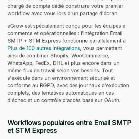
chargé de compte dédié construira votre premier
workflow avec vous lors d'un partage d'écran.
eGrow est spécialement conçu pour les équipes e-
commerce et opérationnelles : l'intégration Email
SMTP + STM Express fonctionne parallèlement à
Plus de 100 autres intégrations
, vous permettant
ainsi de combiner Shopify, WooCommerce,
WhatsApp, FedEx, DHL et plus encore dans un
même flux de travail selon vos besoins. Tout
s'exécute dans un environnement sécurisé et
conforme au RGPD, avec des journaux d'exécution
complets, des tentatives automatiques en cas
d'échec et un contrôle d'accès basé sur OAuth.
Workflows populaires entre Email SMTP
et STM Express