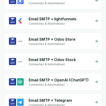
Connectez & Automatisez
Email SMTP + lightfunnels
Connectez & Automatisez
Email SMTP + Odoo Store
Connectez & Automatisez
Email SMTP + Odoo Stock
Connectez & Automatisez
Email SMTP + OpenAI (ChatGPT)
Connectez & Automatisez
Email SMTP + Telegram
Connectez & Automatisez