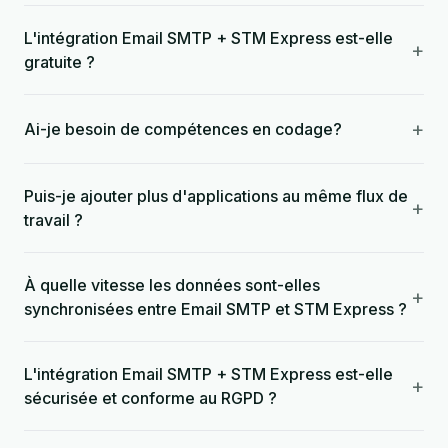
L'intégration Email SMTP + STM Express est-elle
+
gratuite ?
+
Ai-je besoin de compétences en codage?
Puis-je ajouter plus d'applications au même flux de
+
travail ?
À quelle vitesse les données sont-elles
+
synchronisées entre Email SMTP et STM Express ?
L'intégration Email SMTP + STM Express est-elle
+
sécurisée et conforme au RGPD ?