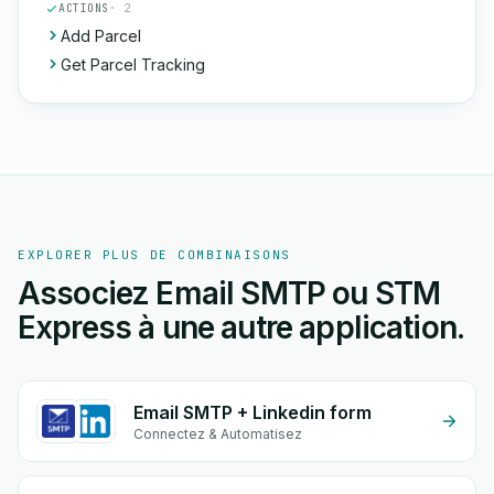
ACTIONS
· 2
Add Parcel
Get Parcel Tracking
EXPLORER PLUS DE COMBINAISONS
Associez Email SMTP ou STM
Express à une autre application.
Email SMTP + Linkedin form
Connectez & Automatisez