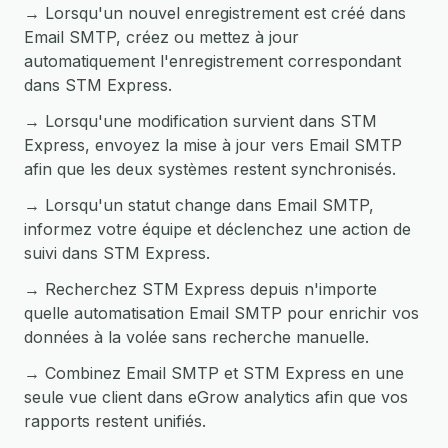
→ Lorsqu'un nouvel enregistrement est créé dans
Email SMTP, créez ou mettez à jour
automatiquement l'enregistrement correspondant
dans STM Express.
→ Lorsqu'une modification survient dans STM
Express, envoyez la mise à jour vers Email SMTP
afin que les deux systèmes restent synchronisés.
→ Lorsqu'un statut change dans Email SMTP,
informez votre équipe et déclenchez une action de
suivi dans STM Express.
→ Recherchez STM Express depuis n'importe
quelle automatisation Email SMTP pour enrichir vos
données à la volée sans recherche manuelle.
→ Combinez Email SMTP et STM Express en une
seule vue client dans eGrow analytics afin que vos
rapports restent unifiés.