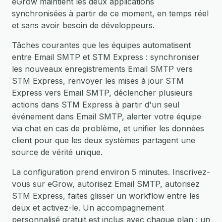
eGrow maintient les deux applications
synchronisées à partir de ce moment, en temps réel
et sans avoir besoin de développeurs.
Tâches courantes que les équipes automatisent
entre Email SMTP et STM Express : synchroniser
les nouveaux enregistrements Email SMTP vers
STM Express, renvoyer les mises à jour STM
Express vers Email SMTP, déclencher plusieurs
actions dans STM Express à partir d'un seul
événement dans Email SMTP, alerter votre équipe
via chat en cas de problème, et unifier les données
client pour que les deux systèmes partagent une
source de vérité unique.
La configuration prend environ 5 minutes. Inscrivez-
vous sur eGrow, autorisez Email SMTP, autorisez
STM Express, faites glisser un workflow entre les
deux et activez-le. Un accompagnement
personnalisé gratuit est inclus avec chaque plan : un