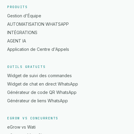
PRODUITS
Gestion d'Équipe
AUTOMATISATION WHATSAPP
INTÉGRATIONS
AGENT IA
Application de Centre d'Appels
OUTILS GRATUITS
Widget de suivi des commandes
Widget de chat en direct WhatsApp
Générateur de code QR WhatsApp
Générateur de liens WhatsApp
EGROW VS CONCURRENTS
eGrow vs Wati