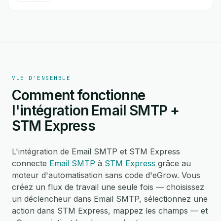
VUE D'ENSEMBLE
Comment fonctionne
l'intégration Email SMTP +
STM Express
L'intégration de Email SMTP et STM Express
connecte
Email SMTP
à
STM Express
grâce au
moteur d'automatisation sans code d'eGrow. Vous
créez un flux de travail une seule fois — choisissez
un déclencheur dans Email SMTP, sélectionnez une
action dans STM Express, mappez les champs — et