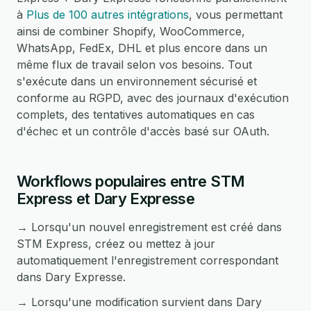
à
Plus de 100 autres intégrations
, vous permettant
ainsi de combiner Shopify, WooCommerce,
WhatsApp, FedEx, DHL et plus encore dans un
même flux de travail selon vos besoins. Tout
s'exécute dans un environnement sécurisé et
conforme au RGPD, avec des journaux d'exécution
complets, des tentatives automatiques en cas
d'échec et un contrôle d'accès basé sur OAuth.
Workflows populaires entre STM
Express et Dary Expresse
→ Lorsqu'un nouvel enregistrement est créé dans
STM Express, créez ou mettez à jour
automatiquement l'enregistrement correspondant
dans Dary Expresse.
→ Lorsqu'une modification survient dans Dary