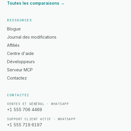
Toutes les comparaisons →
RESSOURCES
Blogue
Journal des modifications
Affiliés
Centre d'aide
Développeurs
Serveur MCP
Contactez
CONTACTEZ
VENTES ET GÉNÉRAL · WHATSAPP
+1 555 706 4469
SUPPORT CLIENT ACTIF · WHATSAPP
+1 555 719 6197