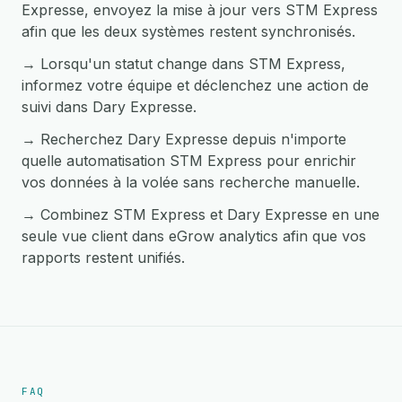
Expresse, envoyez la mise à jour vers STM Express
afin que les deux systèmes restent synchronisés.
→ Lorsqu'un statut change dans STM Express,
informez votre équipe et déclenchez une action de
suivi dans Dary Expresse.
→ Recherchez Dary Expresse depuis n'importe
quelle automatisation STM Express pour enrichir
vos données à la volée sans recherche manuelle.
→ Combinez STM Express et Dary Expresse en une
seule vue client dans eGrow analytics afin que vos
rapports restent unifiés.
FAQ