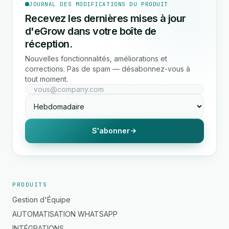
JOURNAL DES MODIFICATIONS DU PRODUIT
Recevez les dernières mises à jour
d'eGrow dans votre boîte de
réception.
Nouvelles fonctionnalités, améliorations et
corrections. Pas de spam — désabonnez-vous à
tout moment.
S'abonner
PRODUITS
Gestion d'Équipe
AUTOMATISATION WHATSAPP
INTÉGRATIONS