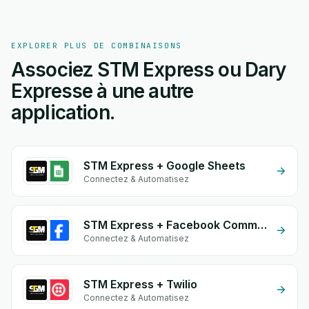
EXPLORER PLUS DE COMBINAISONS
Associez STM Express ou Dary
Expresse à une autre
application.
STM Express + Google Sheets
Connectez & Automatisez
STM Express + Facebook Commerce
Connectez & Automatisez
STM Express + Twilio
Connectez & Automatisez