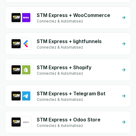
STM Express + WooCommerce
Connectez & Automatisez
STM Express + lightfunnels
Connectez & Automatisez
STM Express + Shopify
Connectez & Automatisez
STM Express + Telegram Bot
Connectez & Automatisez
STM Express + Odoo Store
Connectez & Automatisez