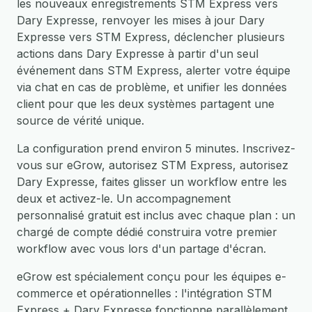
les nouveaux enregistrements STM Express vers
Dary Expresse, renvoyer les mises à jour Dary
Expresse vers STM Express, déclencher plusieurs
actions dans Dary Expresse à partir d'un seul
événement dans STM Express, alerter votre équipe
via chat en cas de problème, et unifier les données
client pour que les deux systèmes partagent une
source de vérité unique.
La configuration prend environ 5 minutes. Inscrivez-
vous sur eGrow, autorisez STM Express, autorisez
Dary Expresse, faites glisser un workflow entre les
deux et activez-le. Un accompagnement
personnalisé gratuit est inclus avec chaque plan : un
chargé de compte dédié construira votre premier
workflow avec vous lors d'un partage d'écran.
eGrow est spécialement conçu pour les équipes e-
commerce et opérationnelles : l'intégration STM
Express + Dary Expresse fonctionne parallèlement