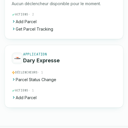
Aucun déclencheur disponible pour le moment.
ACTIONS
· 2
Add Parcel
Get Parcel Tracking
APPLICATION
Dary Expresse
DÉCLENCHEURS
· 1
Parcel Status Change
ACTIONS
· 1
Add Parcel