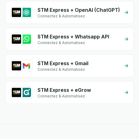
STM Express + OpenAI (ChatGPT)
Connectez & Automatisez
STM Express + Whatsapp API
Connectez & Automatisez
STM Express + Gmail
Connectez & Automatisez
STM Express + eGrow
Connectez & Automatisez