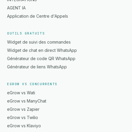
AGENT IA
Application de Centre d'Appels
OUTILS GRATUITS
Widget de suivi des commandes
Widget de chat en direct WhatsApp
Générateur de code QR WhatsApp
Générateur de liens WhatsApp
EGROW VS CONCURRENTS
eGrow vs Wati
eGrow vs ManyChat
eGrow vs Zapier
eGrow vs Twilio
eGrow vs Klaviyo