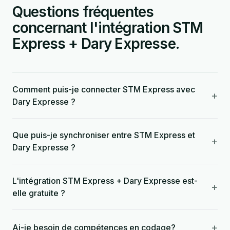
Questions fréquentes
concernant l'intégration STM
Express + Dary Expresse.
Comment puis-je connecter STM Express avec
+
Dary Expresse ?
Que puis-je synchroniser entre STM Express et
+
Dary Expresse ?
L'intégration STM Express + Dary Expresse est-
+
elle gratuite ?
+
Ai-je besoin de compétences en codage?