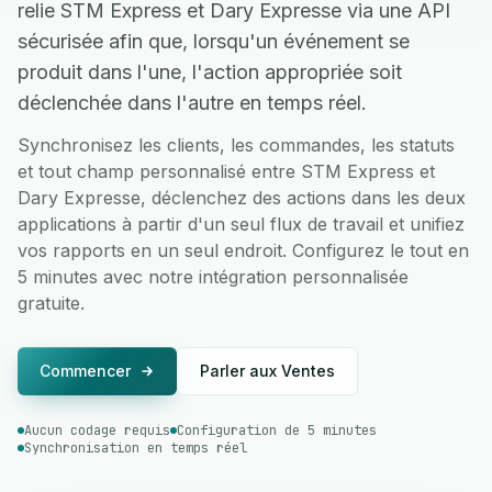
relie STM Express et Dary Expresse via une API
sécurisée afin que, lorsqu'un événement se
produit dans l'une, l'action appropriée soit
déclenchée dans l'autre en temps réel.
Synchronisez les clients, les commandes, les statuts
et tout champ personnalisé entre STM Express et
Dary Expresse, déclenchez des actions dans les deux
applications à partir d'un seul flux de travail et unifiez
vos rapports en un seul endroit. Configurez le tout en
5 minutes avec notre intégration personnalisée
gratuite.
Commencer
Parler aux Ventes
Aucun codage requis
Configuration de 5 minutes
Synchronisation en temps réel