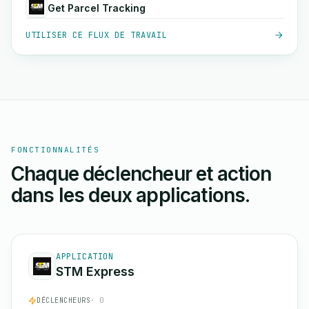
Get Parcel Tracking
UTILISER CE FLUX DE TRAVAIL
FONCTIONNALITÉS
Chaque déclencheur et action
dans les deux applications.
APPLICATION
STM Express
DÉCLENCHEURS
· 0