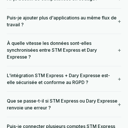
Puis-je ajouter plus d'applications au même flux de
+
travail ?
À quelle vitesse les données sont-elles
+
synchronisées entre STM Express et Dary
Expresse ?
L'intégration STM Express + Dary Expresse est-
+
elle sécurisée et conforme au RGPD ?
Que se passe-t-il si STM Express ou Dary Expresse
+
renvoie une erreur ?
Puis-je connecter plusieurs comptes STM Express