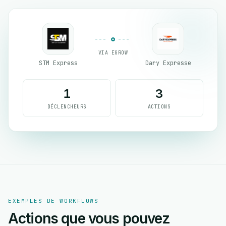
VIA EGROW
STM Express
Dary Expresse
1
3
DÉCLENCHEURS
ACTIONS
EXEMPLES DE WORKFLOWS
Actions que vous pouvez