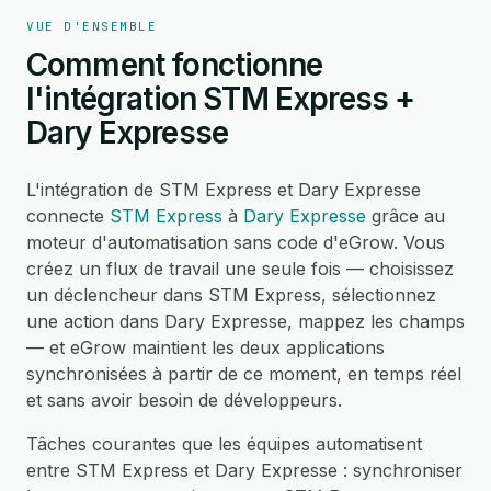
VUE D'ENSEMBLE
Comment fonctionne
l'intégration STM Express +
Dary Expresse
L'intégration de STM Express et Dary Expresse
connecte
STM Express
à
Dary Expresse
grâce au
moteur d'automatisation sans code d'eGrow. Vous
créez un flux de travail une seule fois — choisissez
un déclencheur dans STM Express, sélectionnez
une action dans Dary Expresse, mappez les champs
— et eGrow maintient les deux applications
synchronisées à partir de ce moment, en temps réel
et sans avoir besoin de développeurs.
Tâches courantes que les équipes automatisent
entre STM Express et Dary Expresse : synchroniser