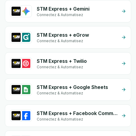
STM Express + Gemini
Connectez & Automatisez
STM Express + eGrow
Connectez & Automatisez
STM Express + Twilio
Connectez & Automatisez
STM Express + Google Sheets
Connectez & Automatisez
STM Express + Facebook Comments
Connectez & Automatisez