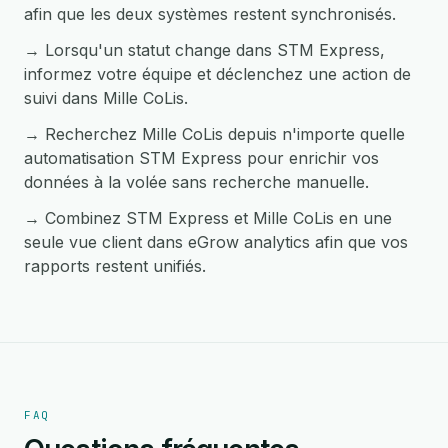
afin que les deux systèmes restent synchronisés.
→ Lorsqu'un statut change dans STM Express,
informez votre équipe et déclenchez une action de
suivi dans Mille CoLis.
→ Recherchez Mille CoLis depuis n'importe quelle
automatisation STM Express pour enrichir vos
données à la volée sans recherche manuelle.
→ Combinez STM Express et Mille CoLis en une
seule vue client dans eGrow analytics afin que vos
rapports restent unifiés.
FAQ