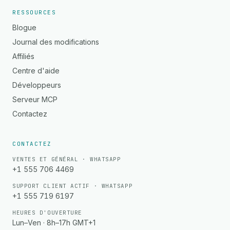
RESSOURCES
Blogue
Journal des modifications
Affiliés
Centre d'aide
Développeurs
Serveur MCP
Contactez
CONTACTEZ
VENTES ET GÉNÉRAL · WHATSAPP
+1 555 706 4469
SUPPORT CLIENT ACTIF · WHATSAPP
+1 555 719 6197
HEURES D'OUVERTURE
Lun–Ven · 8h–17h GMT+1