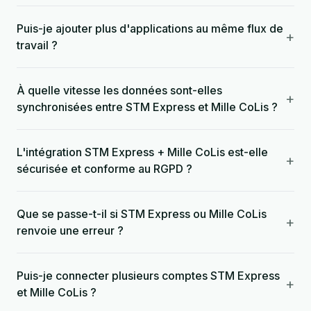
Puis-je ajouter plus d'applications au même flux de
+
travail ?
À quelle vitesse les données sont-elles
+
synchronisées entre STM Express et Mille CoLis ?
L'intégration STM Express + Mille CoLis est-elle
+
sécurisée et conforme au RGPD ?
Que se passe-t-il si STM Express ou Mille CoLis
+
renvoie une erreur ?
Puis-je connecter plusieurs comptes STM Express
+
et Mille CoLis ?