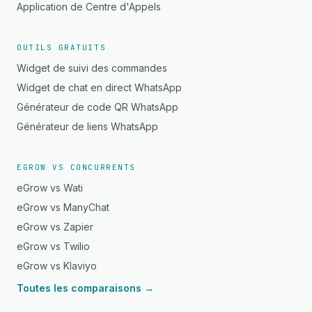
Application de Centre d'Appels
OUTILS GRATUITS
Widget de suivi des commandes
Widget de chat en direct WhatsApp
Générateur de code QR WhatsApp
Générateur de liens WhatsApp
EGROW VS CONCURRENTS
eGrow vs Wati
eGrow vs ManyChat
eGrow vs Zapier
eGrow vs Twilio
eGrow vs Klaviyo
Toutes les comparaisons →