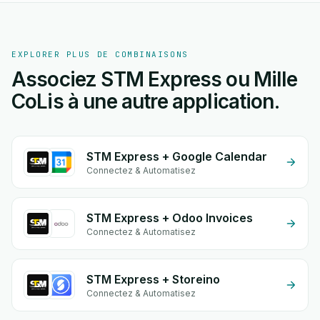
EXPLORER PLUS DE COMBINAISONS
Associez STM Express ou Mille
CoLis à une autre application.
STM Express + Google Calendar
Connectez & Automatisez
STM Express + Odoo Invoices
Connectez & Automatisez
STM Express + Storeino
Connectez & Automatisez