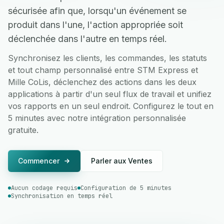
sécurisée afin que, lorsqu'un événement se
produit dans l'une, l'action appropriée soit
déclenchée dans l'autre en temps réel.
Synchronisez les clients, les commandes, les statuts
et tout champ personnalisé entre STM Express et
Mille CoLis, déclenchez des actions dans les deux
applications à partir d'un seul flux de travail et unifiez
vos rapports en un seul endroit. Configurez le tout en
5 minutes avec notre intégration personnalisée
gratuite.
Commencer
Parler aux Ventes
Aucun codage requis
Configuration de 5 minutes
Synchronisation en temps réel