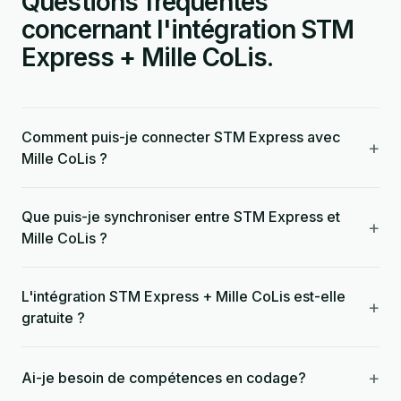
Questions fréquentes
concernant l'intégration STM
Express + Mille CoLis.
Comment puis-je connecter STM Express avec
+
Mille CoLis ?
Que puis-je synchroniser entre STM Express et
+
Mille CoLis ?
L'intégration STM Express + Mille CoLis est-elle
+
gratuite ?
+
Ai-je besoin de compétences en codage?