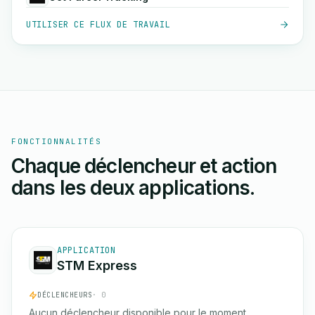
UTILISER CE FLUX DE TRAVAIL
FONCTIONNALITÉS
Chaque déclencheur et action
dans les deux applications.
APPLICATION
STM Express
DÉCLENCHEURS
· 0
Aucun déclencheur disponible pour le moment.