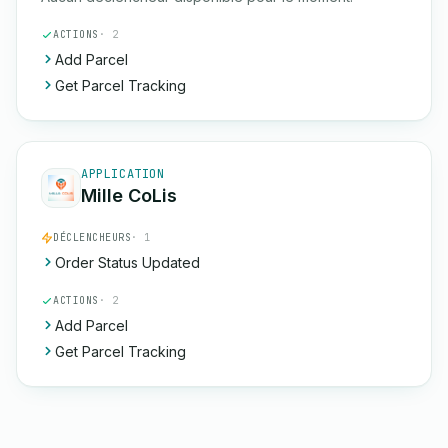
ACTIONS
· 2
Add Parcel
Get Parcel Tracking
APPLICATION
Mille CoLis
DÉCLENCHEURS
· 1
Order Status Updated
ACTIONS
· 2
Add Parcel
Get Parcel Tracking