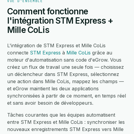
VUE D'ENSEMBLE
Comment fonctionne
l'intégration STM Express +
Mille CoLis
L'intégration de STM Express et Mille CoLis
connecte
STM Express
à
Mille CoLis
grâce au
moteur d'automatisation sans code d'eGrow. Vous
créez un flux de travail une seule fois — choisissez
un déclencheur dans STM Express, sélectionnez
une action dans Mille CoLis, mappez les champs —
et eGrow maintient les deux applications
synchronisées à partir de ce moment, en temps réel
et sans avoir besoin de développeurs.
Tâches courantes que les équipes automatisent
entre STM Express et Mille CoLis : synchroniser les
nouveaux enregistrements STM Express vers Mille