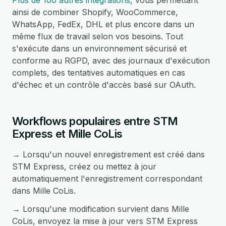
Plus de 100 autres intégrations
, vous permettant
ainsi de combiner Shopify, WooCommerce,
WhatsApp, FedEx, DHL et plus encore dans un
même flux de travail selon vos besoins. Tout
s'exécute dans un environnement sécurisé et
conforme au RGPD, avec des journaux d'exécution
complets, des tentatives automatiques en cas
d'échec et un contrôle d'accès basé sur OAuth.
Workflows populaires entre STM
Express et Mille CoLis
→ Lorsqu'un nouvel enregistrement est créé dans
STM Express, créez ou mettez à jour
automatiquement l'enregistrement correspondant
dans Mille CoLis.
→ Lorsqu'une modification survient dans Mille
CoLis, envoyez la mise à jour vers STM Express