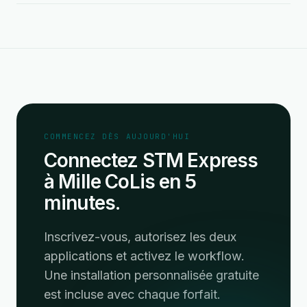
COMMENCEZ DÈS AUJOURD'HUI
Connectez STM Express
à Mille CoLis en 5
minutes.
Inscrivez-vous, autorisez les deux
applications et activez le workflow.
Une installation personnalisée gratuite
est incluse avec chaque forfait.