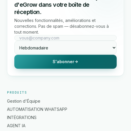
d'eGrow dans votre boîte de
réception.
Nouvelles fonctionnalités, améliorations et
corrections. Pas de spam — désabonnez-vous à
tout moment.
S'abonner
PRODUITS
Gestion d'Équipe
AUTOMATISATION WHATSAPP
INTÉGRATIONS
AGENT IA