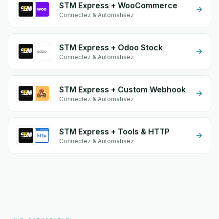
STM Express + WooCommerce
Connectez & Automatisez
STM Express + Odoo Stock
Connectez & Automatisez
STM Express + Custom Webhook
Connectez & Automatisez
STM Express + Tools & HTTP
Connectez & Automatisez