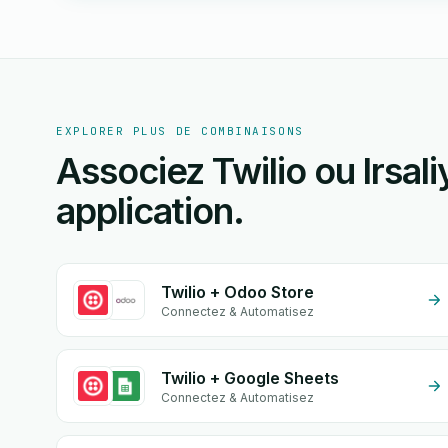
EXPLORER PLUS DE COMBINAISONS
Associez Twilio ou Irsali
application.
Twilio + Odoo Store
Connectez & Automatisez
Twilio + Google Sheets
Connectez & Automatisez