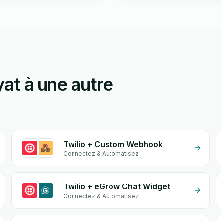
yat à une autre
Twilio + Custom Webhook
Connectez & Automatisez
Twilio + eGrow Chat Widget
Connectez & Automatisez