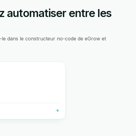
 automatiser entre les
-le dans le constructeur no-code de eGrow et