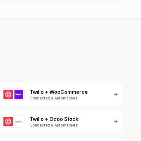
Twilio + WooCommerce
Connectez & Automatisez
Twilio + Odoo Stock
Connectez & Automatisez