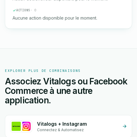
ACTIONS
· 0
Aucune action disponible pour le moment.
EXPLORER PLUS DE COMBINAISONS
Associez Vitalogs ou Facebook
Commerce à une autre
application.
Vitalogs + Instagram
Connectez & Automatisez