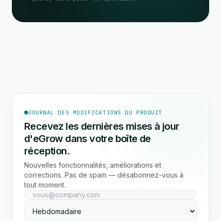
JOURNAL DES MODIFICATIONS DU PRODUIT
Recevez les dernières mises à jour
d'eGrow dans votre boîte de
réception.
Nouvelles fonctionnalités, améliorations et
corrections. Pas de spam — désabonnez-vous à
tout moment.