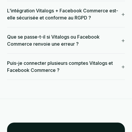
L'intégration Vitalogs + Facebook Commerce est-
+
elle sécurisée et conforme au RGPD ?
Que se passe-t-il si Vitalogs ou Facebook
+
Commerce renvoie une erreur ?
Puis-je connecter plusieurs comptes Vitalogs et
+
Facebook Commerce ?