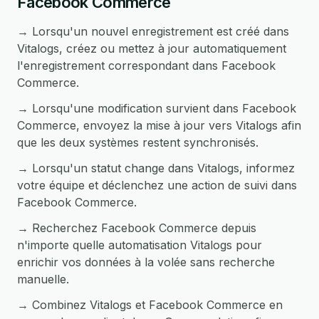
Facebook Commerce
→ Lorsqu'un nouvel enregistrement est créé dans
Vitalogs, créez ou mettez à jour automatiquement
l'enregistrement correspondant dans Facebook
Commerce.
→ Lorsqu'une modification survient dans Facebook
Commerce, envoyez la mise à jour vers Vitalogs afin
que les deux systèmes restent synchronisés.
→ Lorsqu'un statut change dans Vitalogs, informez
votre équipe et déclenchez une action de suivi dans
Facebook Commerce.
→ Recherchez Facebook Commerce depuis
n'importe quelle automatisation Vitalogs pour
enrichir vos données à la volée sans recherche
manuelle.
→ Combinez Vitalogs et Facebook Commerce en