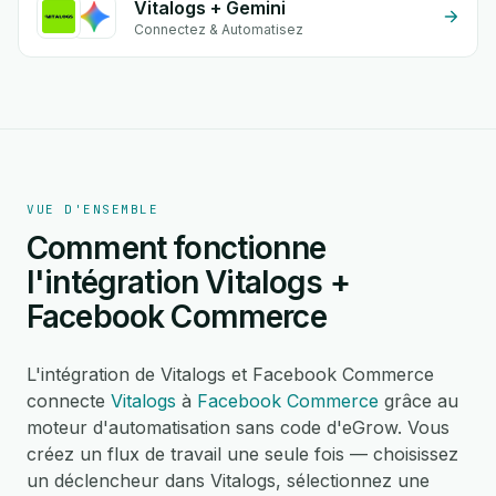
Vitalogs + Gemini
Connectez & Automatisez
VUE D'ENSEMBLE
Comment fonctionne
l'intégration Vitalogs +
Facebook Commerce
L'intégration de Vitalogs et Facebook Commerce
connecte
Vitalogs
à
Facebook Commerce
grâce au
moteur d'automatisation sans code d'eGrow. Vous
créez un flux de travail une seule fois — choisissez
un déclencheur dans Vitalogs, sélectionnez une