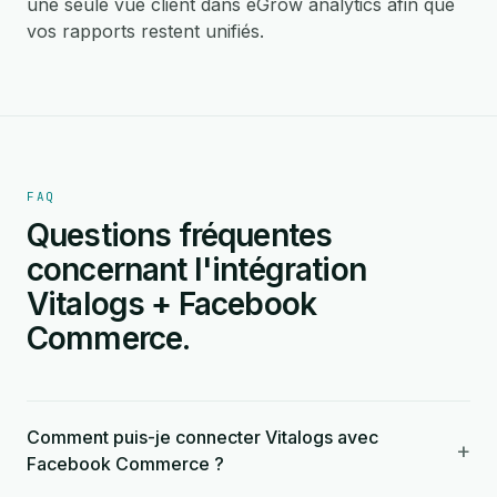
une seule vue client dans eGrow analytics afin que
vos rapports restent unifiés.
FAQ
Questions fréquentes
concernant l'intégration
Vitalogs + Facebook
Commerce.
Comment puis-je connecter Vitalogs avec
+
Facebook Commerce ?