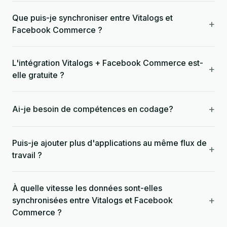
Que puis-je synchroniser entre Vitalogs et
+
Facebook Commerce ?
L'intégration Vitalogs + Facebook Commerce est-
+
elle gratuite ?
+
Ai-je besoin de compétences en codage?
Puis-je ajouter plus d'applications au même flux de
+
travail ?
À quelle vitesse les données sont-elles
+
synchronisées entre Vitalogs et Facebook
Commerce ?