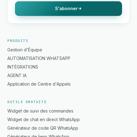
S'abonner
PRODUITS
Gestion d'Équipe
AUTOMATISATION WHATSAPP
INTÉGRATIONS
AGENT IA
Application de Centre d'Appels
OUTILS GRATUITS
Widget de suivi des commandes
Widget de chat en direct WhatsApp
Générateur de code QR WhatsApp
Générateur de liens WhatsApp