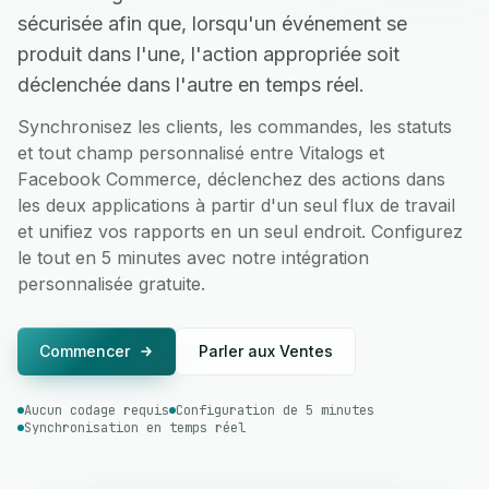
sécurisée afin que, lorsqu'un événement se
produit dans l'une, l'action appropriée soit
déclenchée dans l'autre en temps réel.
Synchronisez les clients, les commandes, les statuts
et tout champ personnalisé entre Vitalogs et
Facebook Commerce, déclenchez des actions dans
les deux applications à partir d'un seul flux de travail
et unifiez vos rapports en un seul endroit. Configurez
le tout en 5 minutes avec notre intégration
personnalisée gratuite.
Commencer
Parler aux Ventes
Aucun codage requis
Configuration de 5 minutes
Synchronisation en temps réel