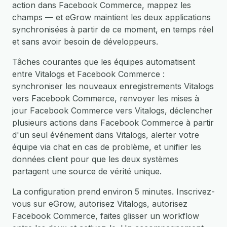
action dans Facebook Commerce, mappez les
champs — et eGrow maintient les deux applications
synchronisées à partir de ce moment, en temps réel
et sans avoir besoin de développeurs.
Tâches courantes que les équipes automatisent
entre Vitalogs et Facebook Commerce :
synchroniser les nouveaux enregistrements Vitalogs
vers Facebook Commerce, renvoyer les mises à
jour Facebook Commerce vers Vitalogs, déclencher
plusieurs actions dans Facebook Commerce à partir
d'un seul événement dans Vitalogs, alerter votre
équipe via chat en cas de problème, et unifier les
données client pour que les deux systèmes
partagent une source de vérité unique.
La configuration prend environ 5 minutes. Inscrivez-
vous sur eGrow, autorisez Vitalogs, autorisez
Facebook Commerce, faites glisser un workflow