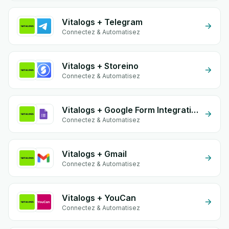
Vitalogs + Telegram
Connectez & Automatisez
Vitalogs + Storeino
Connectez & Automatisez
Vitalogs + Google Form Integration
Connectez & Automatisez
Vitalogs + Gmail
Connectez & Automatisez
Vitalogs + YouCan
Connectez & Automatisez