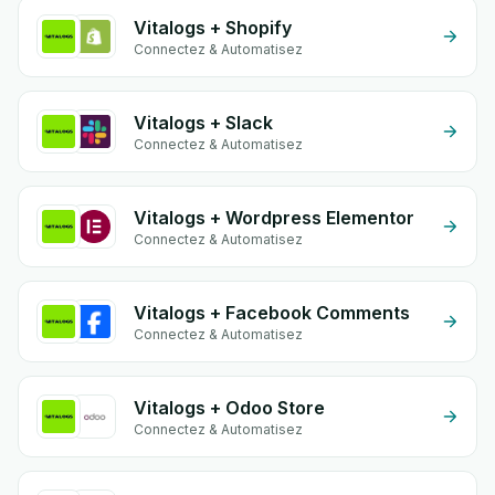
Vitalogs + Shopify
Connectez & Automatisez
Vitalogs + Slack
Connectez & Automatisez
Vitalogs + Wordpress Elementor
Connectez & Automatisez
Vitalogs + Facebook Comments
Connectez & Automatisez
Vitalogs + Odoo Store
Connectez & Automatisez