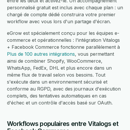
entre les deux et activez-le. Un accompagnement
personnalisé gratuit est inclus avec chaque plan : un
chargé de compte dédié construira votre premier
workflow avec vous lors d'un partage d'écran.
eGrow est spécialement conçu pour les équipes e-
commerce et opérationnelles : l'intégration Vitalogs
+ Facebook Commerce fonctionne parallèlement à
Plus de 100 autres intégrations
, vous permettant
ainsi de combiner Shopify, WooCommerce,
WhatsApp, FedEx, DHL et plus encore dans un
même flux de travail selon vos besoins. Tout
s'exécute dans un environnement sécurisé et
conforme au RGPD, avec des journaux d'exécution
complets, des tentatives automatiques en cas
d'échec et un contrôle d'accès basé sur OAuth.
Workflows populaires entre Vitalogs et