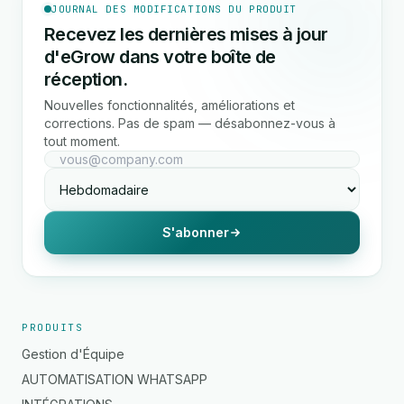
JOURNAL DES MODIFICATIONS DU PRODUIT
Recevez les dernières mises à jour
d'eGrow dans votre boîte de
réception.
Nouvelles fonctionnalités, améliorations et
corrections. Pas de spam — désabonnez-vous à
tout moment.
S'abonner
PRODUITS
Gestion d'Équipe
AUTOMATISATION WHATSAPP