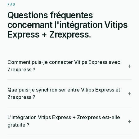
FAQ
Questions fréquentes
concernant l'intégration Vitips
Express + Zrexpress.
Comment puis-je connecter Vitips Express avec
+
Zrexpress ?
Que puis-je synchroniser entre Vitips Express et
+
Zrexpress ?
L'intégration Vitips Express + Zrexpress est-elle
+
gratuite ?