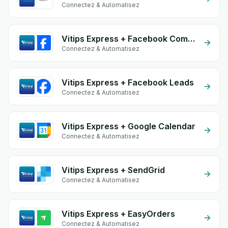
Connectez & Automatisez
Vitips Express + Facebook Commerce
Connectez & Automatisez
Vitips Express + Facebook Leads
Connectez & Automatisez
Vitips Express + Google Calendar
Connectez & Automatisez
Vitips Express + SendGrid
Connectez & Automatisez
Vitips Express + EasyOrders
Connectez & Automatisez