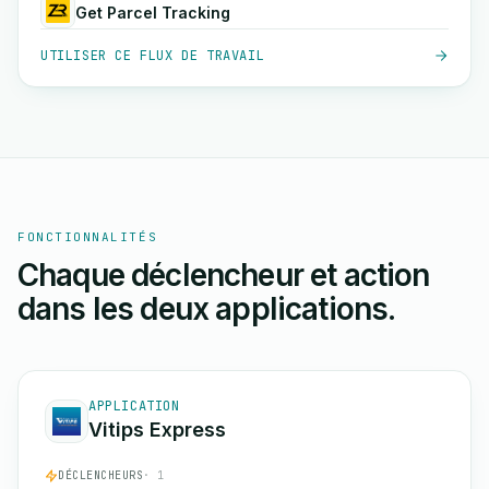
Get Parcel Tracking
UTILISER CE FLUX DE TRAVAIL
FONCTIONNALITÉS
Chaque déclencheur et action
dans les deux applications.
APPLICATION
Vitips Express
DÉCLENCHEURS
· 1