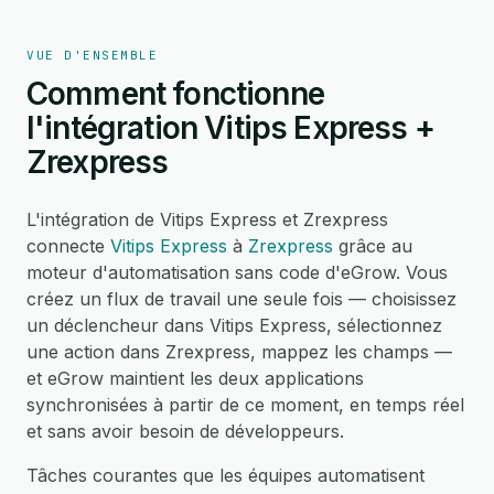
VUE D'ENSEMBLE
Comment fonctionne
l'intégration Vitips Express +
Zrexpress
L'intégration de Vitips Express et Zrexpress
connecte
Vitips Express
à
Zrexpress
grâce au
moteur d'automatisation sans code d'eGrow. Vous
créez un flux de travail une seule fois — choisissez
un déclencheur dans Vitips Express, sélectionnez
une action dans Zrexpress, mappez les champs —
et eGrow maintient les deux applications
synchronisées à partir de ce moment, en temps réel
et sans avoir besoin de développeurs.
Tâches courantes que les équipes automatisent