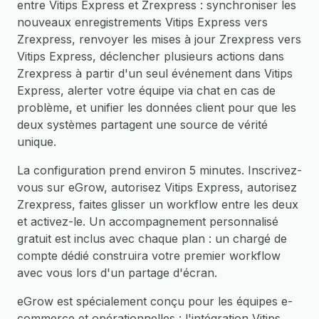
entre Vitips Express et Zrexpress : synchroniser les
nouveaux enregistrements Vitips Express vers
Zrexpress, renvoyer les mises à jour Zrexpress vers
Vitips Express, déclencher plusieurs actions dans
Zrexpress à partir d'un seul événement dans Vitips
Express, alerter votre équipe via chat en cas de
problème, et unifier les données client pour que les
deux systèmes partagent une source de vérité
unique.
La configuration prend environ 5 minutes. Inscrivez-
vous sur eGrow, autorisez Vitips Express, autorisez
Zrexpress, faites glisser un workflow entre les deux
et activez-le. Un accompagnement personnalisé
gratuit est inclus avec chaque plan : un chargé de
compte dédié construira votre premier workflow
avec vous lors d'un partage d'écran.
eGrow est spécialement conçu pour les équipes e-
commerce et opérationnelles : l'intégration Vitips