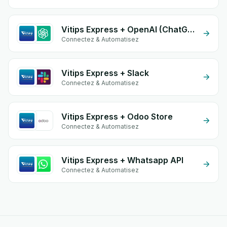
Vitips Express + OpenAI (ChatGPT)
Connectez & Automatisez
Vitips Express + Slack
Connectez & Automatisez
Vitips Express + Odoo Store
Connectez & Automatisez
Vitips Express + Whatsapp API
Connectez & Automatisez