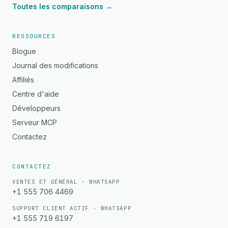
Toutes les comparaisons →
RESSOURCES
Blogue
Journal des modifications
Affiliés
Centre d'aide
Développeurs
Serveur MCP
Contactez
CONTACTEZ
VENTES ET GÉNÉRAL · WHATSAPP
+1 555 706 4469
SUPPORT CLIENT ACTIF · WHATSAPP
+1 555 719 6197