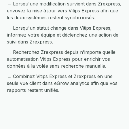
→ Lorsqu'une modification survient dans Zrexpress,
envoyez la mise à jour vers Vitips Express afin que
les deux systèmes restent synchronisés.
→ Lorsqu'un statut change dans Vitips Express,
informez votre équipe et déclenchez une action de
suivi dans Zrexpress.
→ Recherchez Zrexpress depuis n'importe quelle
automatisation Vitips Express pour enrichir vos
données à la volée sans recherche manuelle.
→ Combinez Vitips Express et Zrexpress en une
seule vue client dans eGrow analytics afin que vos
rapports restent unifiés.