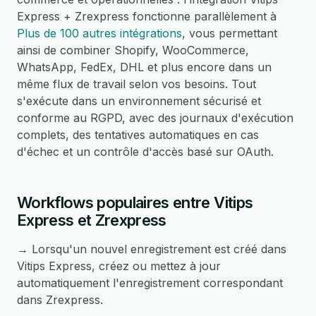
Express + Zrexpress fonctionne parallèlement à
Plus de 100 autres intégrations
, vous permettant
ainsi de combiner Shopify, WooCommerce,
WhatsApp, FedEx, DHL et plus encore dans un
même flux de travail selon vos besoins. Tout
s'exécute dans un environnement sécurisé et
conforme au RGPD, avec des journaux d'exécution
complets, des tentatives automatiques en cas
d'échec et un contrôle d'accès basé sur OAuth.
Workflows populaires entre Vitips
Express et Zrexpress
→ Lorsqu'un nouvel enregistrement est créé dans
Vitips Express, créez ou mettez à jour
automatiquement l'enregistrement correspondant
dans Zrexpress.