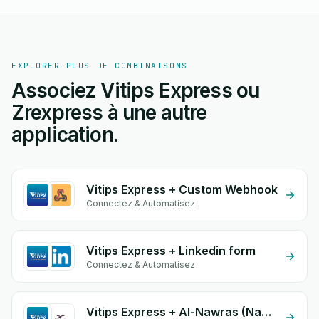
EXPLORER PLUS DE COMBINAISONS
Associez Vitips Express ou
Zrexpress à une autre
application.
Vitips Express + Custom Webhook
Connectez & Automatisez
Vitips Express + Linkedin form
Connectez & Automatisez
Vitips Express + Al-Nawras (Nawris)