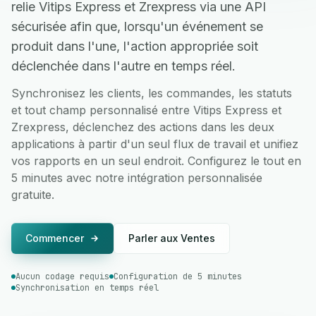
relie Vitips Express et Zrexpress via une API
sécurisée afin que, lorsqu'un événement se
produit dans l'une, l'action appropriée soit
déclenchée dans l'autre en temps réel.
Synchronisez les clients, les commandes, les statuts
et tout champ personnalisé entre Vitips Express et
Zrexpress, déclenchez des actions dans les deux
applications à partir d'un seul flux de travail et unifiez
vos rapports en un seul endroit. Configurez le tout en
5 minutes avec notre intégration personnalisée
gratuite.
Commencer
Parler aux Ventes
Aucun codage requis
Configuration de 5 minutes
Synchronisation en temps réel