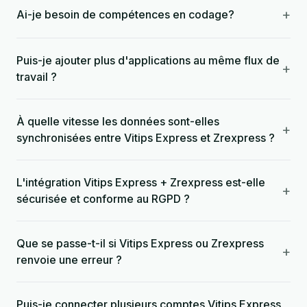
+
Ai-je besoin de compétences en codage?
Puis-je ajouter plus d'applications au même flux de
+
travail ?
À quelle vitesse les données sont-elles
+
synchronisées entre Vitips Express et Zrexpress ?
L'intégration Vitips Express + Zrexpress est-elle
+
sécurisée et conforme au RGPD ?
Que se passe-t-il si Vitips Express ou Zrexpress
+
renvoie une erreur ?
Puis-je connecter plusieurs comptes Vitips Express