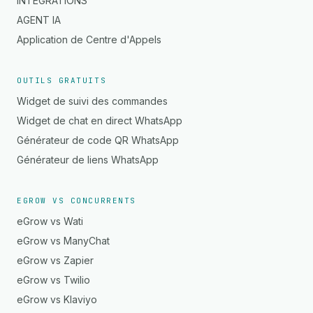
INTÉGRATIONS
AGENT IA
Application de Centre d'Appels
OUTILS GRATUITS
Widget de suivi des commandes
Widget de chat en direct WhatsApp
Générateur de code QR WhatsApp
Générateur de liens WhatsApp
EGROW VS CONCURRENTS
eGrow vs Wati
eGrow vs ManyChat
eGrow vs Zapier
eGrow vs Twilio
eGrow vs Klaviyo