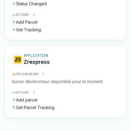
Status Changed
ACTIONS
· 2
Add Parcel
Get Tracking
APPLICATION
Zrexpress
DÉCLENCHEURS
· 0
Aucun déclencheur disponible pour le moment.
ACTIONS
· 2
Add parcel
Get Parcel Tracking