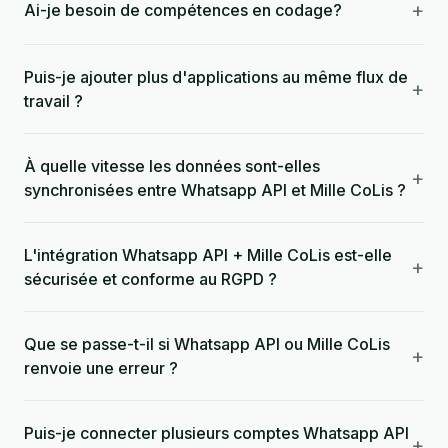
+
Ai-je besoin de compétences en codage?
Puis-je ajouter plus d'applications au même flux de
+
travail ?
À quelle vitesse les données sont-elles
+
synchronisées entre Whatsapp API et Mille CoLis ?
L'intégration Whatsapp API + Mille CoLis est-elle
+
sécurisée et conforme au RGPD ?
Que se passe-t-il si Whatsapp API ou Mille CoLis
+
renvoie une erreur ?
Puis-je connecter plusieurs comptes Whatsapp API
+