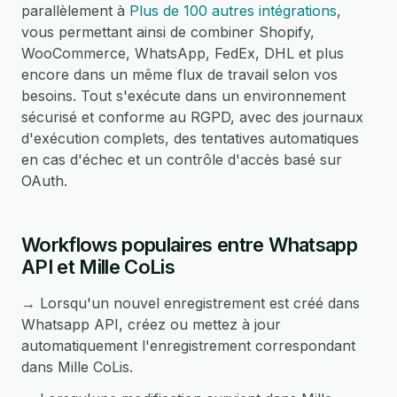
parallèlement à
Plus de 100 autres intégrations
,
vous permettant ainsi de combiner Shopify,
WooCommerce, WhatsApp, FedEx, DHL et plus
encore dans un même flux de travail selon vos
besoins. Tout s'exécute dans un environnement
sécurisé et conforme au RGPD, avec des journaux
d'exécution complets, des tentatives automatiques
en cas d'échec et un contrôle d'accès basé sur
OAuth.
Workflows populaires entre Whatsapp
API et Mille CoLis
→ Lorsqu'un nouvel enregistrement est créé dans
Whatsapp API, créez ou mettez à jour
automatiquement l'enregistrement correspondant
dans Mille CoLis.