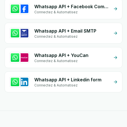
Whatsapp API + Facebook Comments
Connectez & Automatisez
Whatsapp API + Email SMTP
Connectez & Automatisez
Whatsapp API + YouCan
Connectez & Automatisez
Whatsapp API + Linkedin form
Connectez & Automatisez