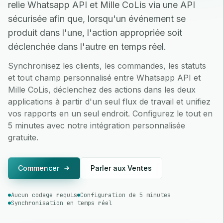
relie Whatsapp API et Mille CoLis via une API
sécurisée afin que, lorsqu'un événement se
produit dans l'une, l'action appropriée soit
déclenchée dans l'autre en temps réel.
Synchronisez les clients, les commandes, les statuts
et tout champ personnalisé entre Whatsapp API et
Mille CoLis, déclenchez des actions dans les deux
applications à partir d'un seul flux de travail et unifiez
vos rapports en un seul endroit. Configurez le tout en
5 minutes avec notre intégration personnalisée
gratuite.
Commencer
Parler aux Ventes
Aucun codage requis
Configuration de 5 minutes
Synchronisation en temps réel