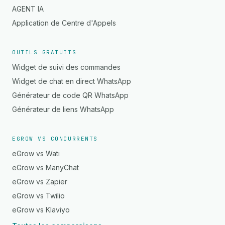
AGENT IA
Application de Centre d'Appels
OUTILS GRATUITS
Widget de suivi des commandes
Widget de chat en direct WhatsApp
Générateur de code QR WhatsApp
Générateur de liens WhatsApp
EGROW VS CONCURRENTS
eGrow vs Wati
eGrow vs ManyChat
eGrow vs Zapier
eGrow vs Twilio
eGrow vs Klaviyo