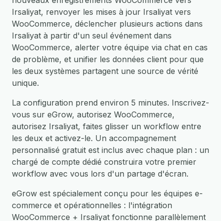
nouveaux enregistrements WooCommerce vers
Irsaliyat, renvoyer les mises à jour Irsaliyat vers
WooCommerce, déclencher plusieurs actions dans
Irsaliyat à partir d'un seul événement dans
WooCommerce, alerter votre équipe via chat en cas
de problème, et unifier les données client pour que
les deux systèmes partagent une source de vérité
unique.
La configuration prend environ 5 minutes. Inscrivez-
vous sur eGrow, autorisez WooCommerce,
autorisez Irsaliyat, faites glisser un workflow entre
les deux et activez-le. Un accompagnement
personnalisé gratuit est inclus avec chaque plan : un
chargé de compte dédié construira votre premier
workflow avec vous lors d'un partage d'écran.
eGrow est spécialement conçu pour les équipes e-
commerce et opérationnelles : l'intégration
WooCommerce + Irsaliyat fonctionne parallèlement