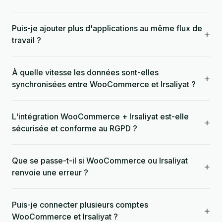
Puis-je ajouter plus d'applications au même flux de
+
travail ?
À quelle vitesse les données sont-elles
+
synchronisées entre WooCommerce et Irsaliyat ?
L'intégration WooCommerce + Irsaliyat est-elle
+
sécurisée et conforme au RGPD ?
Que se passe-t-il si WooCommerce ou Irsaliyat
+
renvoie une erreur ?
Puis-je connecter plusieurs comptes
+
WooCommerce et Irsaliyat ?