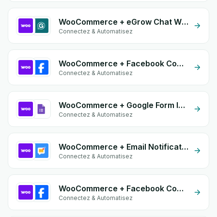
WooCommerce + eGrow Chat Widget
Connectez & Automatisez
WooCommerce + Facebook Comments
Connectez & Automatisez
WooCommerce + Google Form Integration
Connectez & Automatisez
WooCommerce + Email Notifications by eGrow
Connectez & Automatisez
WooCommerce + Facebook Commerce
Connectez & Automatisez