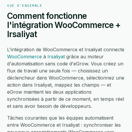
VUE D'ENSEMBLE
Comment fonctionne
l'intégration WooCommerce +
Irsaliyat
L'intégration de WooCommerce et Irsaliyat connecte
WooCommerce
à
Irsaliyat
grâce au moteur
d'automatisation sans code d'eGrow. Vous créez un
flux de travail une seule fois — choisissez un
déclencheur dans WooCommerce, sélectionnez une
action dans Irsaliyat, mappez les champs — et
eGrow maintient les deux applications
synchronisées à partir de ce moment, en temps réel
et sans avoir besoin de développeurs.
Tâches courantes que les équipes automatisent
entre WooCommerce et Irsaliyat : synchroniser les