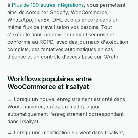
à
Plus de 100 autres intégrations
, vous permettant
ainsi de combiner Shopify, WooCommerce,
WhatsApp, FedEx, DHL et plus encore dans un
même flux de travail selon vos besoins. Tout
s'exécute dans un environnement sécurisé et
conforme au RGPD, avec des journaux d'exécution
complets, des tentatives automatiques en cas
d'échec et un contrôle d'accès basé sur OAuth.
Workflows populaires entre
WooCommerce et Irsaliyat
→ Lorsqu'un nouvel enregistrement est créé dans
WooCommerce, créez ou mettez à jour
automatiquement l'enregistrement correspondant
dans Irsaliyat.
→ Lorsqu'une modification survient dans Irsaliyat,