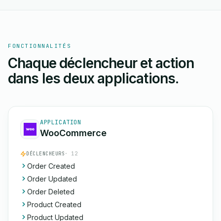
FONCTIONNALITÉS
Chaque déclencheur et action
dans les deux applications.
APPLICATION
WooCommerce
DÉCLENCHEURS
· 12
Order Created
Order Updated
Order Deleted
Product Created
Product Updated