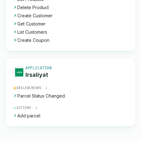
Delete Product
Create Customer
Get Customer
List Customers
Create Coupon
APPLICATION
Irsaliyat
DÉCLENCHEURS
· 1
Parcel Status Changed
ACTIONS
· 1
Add parcel