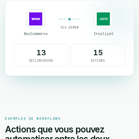
VIA EGROW
WooCommerce
Irsaliyat
13
15
DÉCLENCHEURS
ACTIONS
EXEMPLES DE WORKFLOWS
Actions que vous pouvez