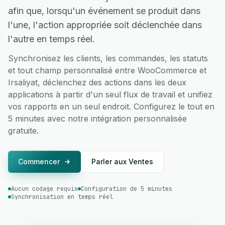
afin que, lorsqu'un événement se produit dans
l'une, l'action appropriée soit déclenchée dans
l'autre en temps réel.
Synchronisez les clients, les commandes, les statuts
et tout champ personnalisé entre WooCommerce et
Irsaliyat, déclenchez des actions dans les deux
applications à partir d'un seul flux de travail et unifiez
vos rapports en un seul endroit. Configurez le tout en
5 minutes avec notre intégration personnalisée
gratuite.
Commencer
Parler aux Ventes
Aucun codage requis
Configuration de 5 minutes
Synchronisation en temps réel