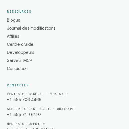
RESSOURCES
Blogue
Journal des modifications
Affiliés
Centre d'aide
Développeurs
Serveur MCP
Contactez
CONTACTEZ
VENTES ET GÉNÉRAL · WHATSAPP
+1 555 706 4469
SUPPORT CLIENT ACTIF · WHATSAPP
+1 555 719 6197
HEURES D'OUVERTURE