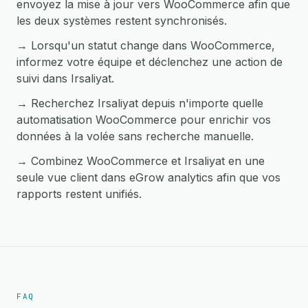
envoyez la mise à jour vers WooCommerce afin que
les deux systèmes restent synchronisés.
→ Lorsqu'un statut change dans WooCommerce,
informez votre équipe et déclenchez une action de
suivi dans Irsaliyat.
→ Recherchez Irsaliyat depuis n'importe quelle
automatisation WooCommerce pour enrichir vos
données à la volée sans recherche manuelle.
→ Combinez WooCommerce et Irsaliyat en une
seule vue client dans eGrow analytics afin que vos
rapports restent unifiés.
FAQ