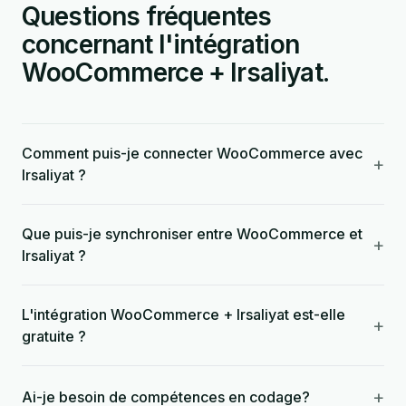
Questions fréquentes
concernant l'intégration
WooCommerce + Irsaliyat.
Comment puis-je connecter WooCommerce avec
+
Irsaliyat ?
Que puis-je synchroniser entre WooCommerce et
+
Irsaliyat ?
L'intégration WooCommerce + Irsaliyat est-elle
+
gratuite ?
+
Ai-je besoin de compétences en codage?