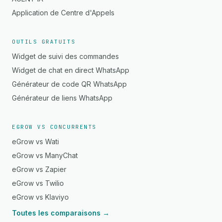
Application de Centre d'Appels
OUTILS GRATUITS
Widget de suivi des commandes
Widget de chat en direct WhatsApp
Générateur de code QR WhatsApp
Générateur de liens WhatsApp
EGROW VS CONCURRENTS
eGrow vs Wati
eGrow vs ManyChat
eGrow vs Zapier
eGrow vs Twilio
eGrow vs Klaviyo
Toutes les comparaisons →