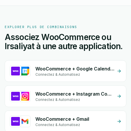
EXPLORER PLUS DE COMBINAISONS
Associez WooCommerce ou
Irsaliyat à une autre application.
WooCommerce + Google Calendar
Connectez & Automatisez
WooCommerce + Instagram Comment
Connectez & Automatisez
WooCommerce + Gmail
Connectez & Automatisez