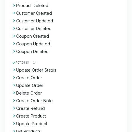
Product Deleted
Customer Created
Customer Updated
Customer Deleted
Coupon Created
Coupon Updated
Coupon Deleted
ACTIONS
· 14
Update Order Status
Create Order
Update Order
Delete Order
Create Order Note
Create Refund
Create Product
Update Product
List Products