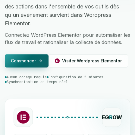
des actions dans l'ensemble de vos outils dès
qu'un événement survient dans Wordpress
Elementor.
Connectez WordPress Elementor pour automatiser les
flux de travail et rationaliser la collecte de données.
Commencer
Visiter Wordpress Elementor
Aucun codage requis
Configuration de 5 minutes
Synchronisation en temps réel
EG
R
OW