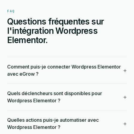
FAQ
Questions fréquentes sur
l'intégration Wordpress
Elementor.
Comment puis-je connecter Wordpress Elementor
+
avec eGrow ?
Quels déclencheurs sont disponibles pour
+
Wordpress Elementor ?
Quelles actions puis-je automatiser avec
+
Wordpress Elementor ?