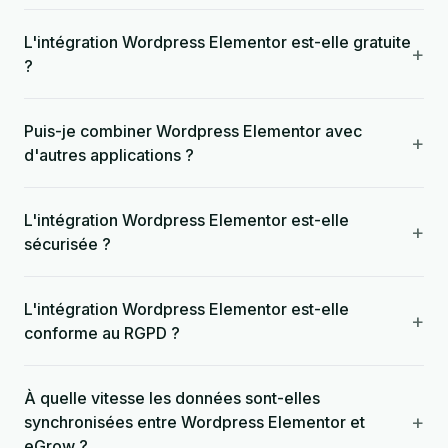
L'intégration Wordpress Elementor est-elle gratuite
+
?
Puis-je combiner Wordpress Elementor avec
+
d'autres applications ?
L'intégration Wordpress Elementor est-elle
+
sécurisée ?
L'intégration Wordpress Elementor est-elle
+
conforme au RGPD ?
À quelle vitesse les données sont-elles
+
synchronisées entre Wordpress Elementor et
eGrow ?