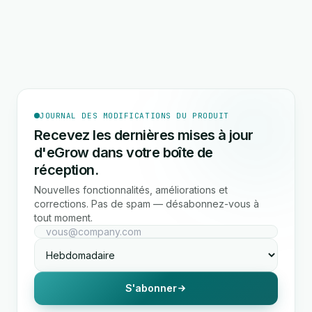
JOURNAL DES MODIFICATIONS DU PRODUIT
Recevez les dernières mises à jour
d'eGrow dans votre boîte de
réception.
Nouvelles fonctionnalités, améliorations et
corrections. Pas de spam — désabonnez-vous à
tout moment.
S'abonner