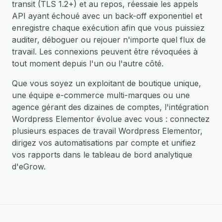
transit (TLS 1.2+) et au repos, réessaie les appels
API ayant échoué avec un back-off exponentiel et
enregistre chaque exécution afin que vous puissiez
auditer, déboguer ou rejouer n'importe quel flux de
travail. Les connexions peuvent être révoquées à
tout moment depuis l'un ou l'autre côté.
Que vous soyez un exploitant de boutique unique,
une équipe e-commerce multi-marques ou une
agence gérant des dizaines de comptes, l'intégration
Wordpress Elementor évolue avec vous : connectez
plusieurs espaces de travail Wordpress Elementor,
dirigez vos automatisations par compte et unifiez
vos rapports dans le tableau de bord analytique
d'eGrow.