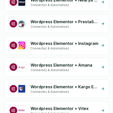
Wordpress Elementor + Nearya Express
Connectez & Automatisez
Wordpress Elementor + PrestaShop
Connectez & Automatisez
Wordpress Elementor + Instagram
Connectez & Automatisez
Wordpress Elementor + Amana
Connectez & Automatisez
Wordpress Elementor + Kargo Express
Connectez & Automatisez
Wordpress Elementor + Vitex