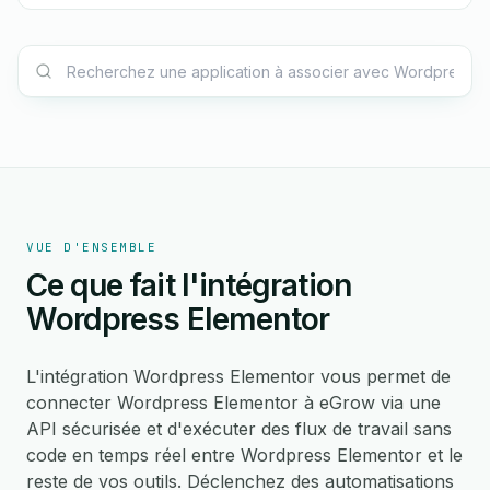
VUE D'ENSEMBLE
Ce que fait l'intégration
Wordpress Elementor
L'intégration Wordpress Elementor vous permet de
connecter Wordpress Elementor à eGrow via une
API sécurisée et d'exécuter des flux de travail sans
code en temps réel entre Wordpress Elementor et le
reste de vos outils. Déclenchez des automatisations