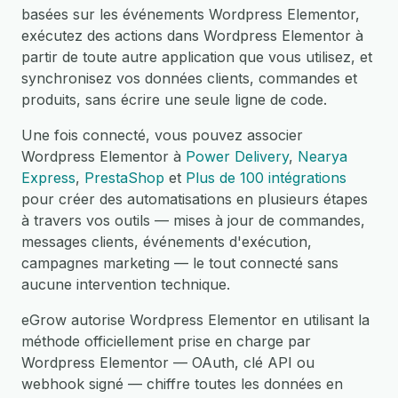
basées sur les événements Wordpress Elementor,
exécutez des actions dans Wordpress Elementor à
partir de toute autre application que vous utilisez, et
synchronisez vos données clients, commandes et
produits, sans écrire une seule ligne de code.
Une fois connecté, vous pouvez associer
Wordpress Elementor à
Power Delivery
,
Nearya
Express
,
PrestaShop
et
Plus de 100 intégrations
pour créer des automatisations en plusieurs étapes
à travers vos outils — mises à jour de commandes,
messages clients, événements d'exécution,
campagnes marketing — le tout connecté sans
aucune intervention technique.
eGrow autorise Wordpress Elementor en utilisant la
méthode officiellement prise en charge par
Wordpress Elementor — OAuth, clé API ou
webhook signé — chiffre toutes les données en