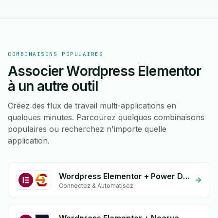
COMBINAISONS POPULAIRES
Associer Wordpress Elementor
à un autre outil
Créez des flux de travail multi-applications en
quelques minutes. Parcourez quelques combinaisons
populaires ou recherchez n'importe quelle
application.
Wordpress Elementor + Power Delivery
Connectez & Automatisez