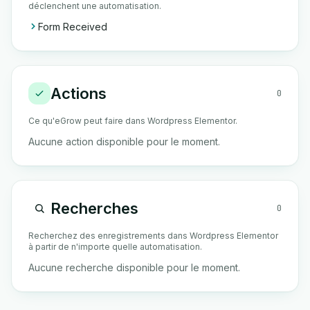
déclenchent une automatisation.
Form Received
Actions
0
Ce qu'eGrow peut faire dans Wordpress Elementor.
Aucune action disponible pour le moment.
Recherches
0
Recherchez des enregistrements dans Wordpress Elementor
à partir de n'importe quelle automatisation.
Aucune recherche disponible pour le moment.