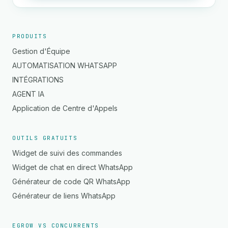
PRODUITS
Gestion d'Équipe
AUTOMATISATION WHATSAPP
INTÉGRATIONS
AGENT IA
Application de Centre d'Appels
OUTILS GRATUITS
Widget de suivi des commandes
Widget de chat en direct WhatsApp
Générateur de code QR WhatsApp
Générateur de liens WhatsApp
EGROW VS CONCURRENTS