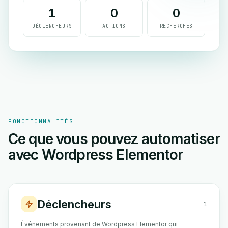
1
0
0
DÉCLENCHEURS
ACTIONS
RECHERCHES
FONCTIONNALITÉS
Ce que vous pouvez automatiser
avec Wordpress Elementor
Déclencheurs
1
Événements provenant de Wordpress Elementor qui