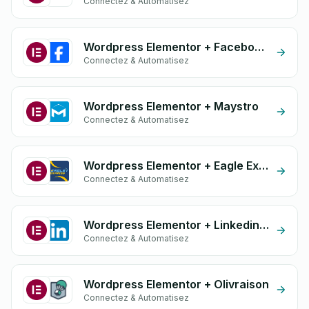
Connectez & Automatisez
Wordpress Elementor + Facebook Commerce
Connectez & Automatisez
Wordpress Elementor + Maystro
Connectez & Automatisez
Wordpress Elementor + Eagle Expresse
Connectez & Automatisez
Wordpress Elementor + Linkedin form
Connectez & Automatisez
Wordpress Elementor + Olivraison
Connectez & Automatisez