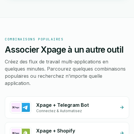
COMBINAISONS POPULAIRES
Associer Xpage à un autre outil
Créez des flux de travail multi-applications en
quelques minutes. Parcourez quelques combinaisons
populaires ou recherchez n'importe quelle
application.
Xpage + Telegram Bot
Connectez & Automatisez
Xpage + Shopify