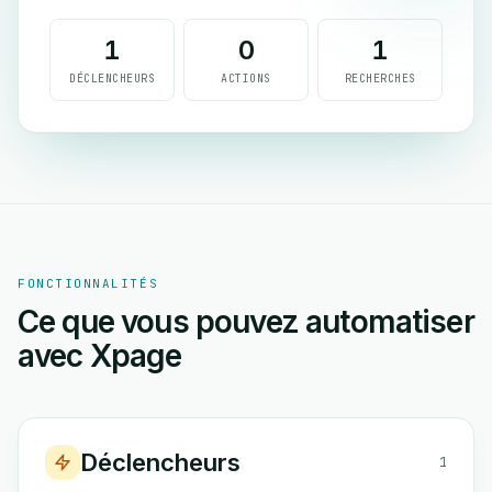
1
0
1
DÉCLENCHEURS
ACTIONS
RECHERCHES
FONCTIONNALITÉS
Ce que vous pouvez automatiser
avec Xpage
Déclencheurs
1