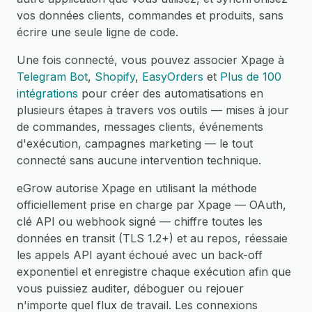
vos données clients, commandes et produits, sans
écrire une seule ligne de code.
Une fois connecté, vous pouvez associer Xpage à
Telegram Bot
,
Shopify
,
EasyOrders
et
Plus de 100
intégrations
pour créer des automatisations en
plusieurs étapes à travers vos outils — mises à jour
de commandes, messages clients, événements
d'exécution, campagnes marketing — le tout
connecté sans aucune intervention technique.
eGrow autorise Xpage en utilisant la méthode
officiellement prise en charge par Xpage — OAuth,
clé API ou webhook signé — chiffre toutes les
données en transit (TLS 1.2+) et au repos, réessaie
les appels API ayant échoué avec un back-off
exponentiel et enregistre chaque exécution afin que
vous puissiez auditer, déboguer ou rejouer
n'importe quel flux de travail. Les connexions