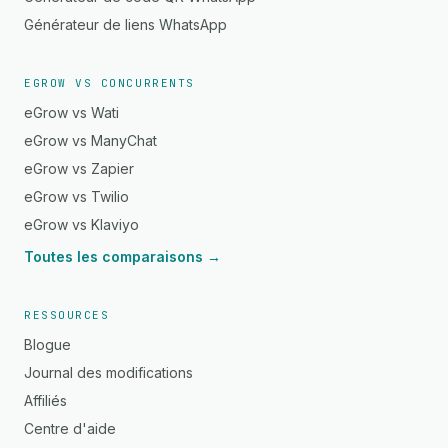
Générateur de liens WhatsApp
EGROW VS CONCURRENTS
eGrow vs Wati
eGrow vs ManyChat
eGrow vs Zapier
eGrow vs Twilio
eGrow vs Klaviyo
Toutes les comparaisons →
RESSOURCES
Blogue
Journal des modifications
Affiliés
Centre d'aide