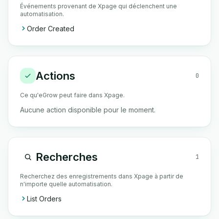
Événements provenant de Xpage qui déclenchent une
automatisation.
Order Created
Actions
0
Ce qu'eGrow peut faire dans Xpage.
Aucune action disponible pour le moment.
Recherches
1
Recherchez des enregistrements dans Xpage à partir de
n'importe quelle automatisation.
List Orders