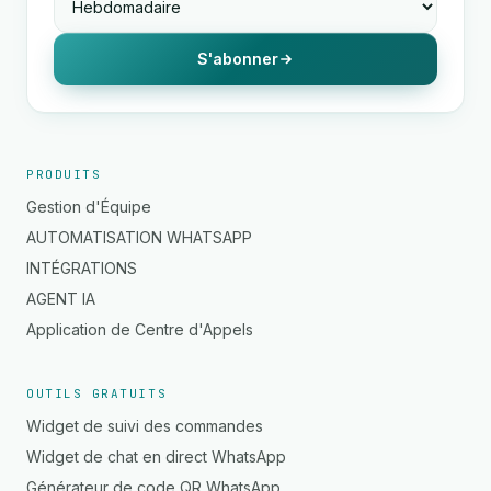
S'abonner
PRODUITS
Gestion d'Équipe
AUTOMATISATION WHATSAPP
INTÉGRATIONS
AGENT IA
Application de Centre d'Appels
OUTILS GRATUITS
Widget de suivi des commandes
Widget de chat en direct WhatsApp
Générateur de code QR WhatsApp