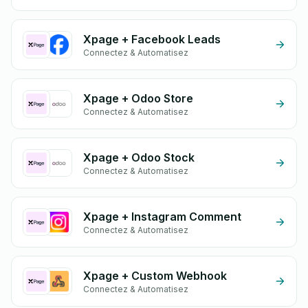
Xpage + Facebook Leads
Connectez & Automatisez
Xpage + Odoo Store
Connectez & Automatisez
Xpage + Odoo Stock
Connectez & Automatisez
Xpage + Instagram Comment
Connectez & Automatisez
Xpage + Custom Webhook
Connectez & Automatisez