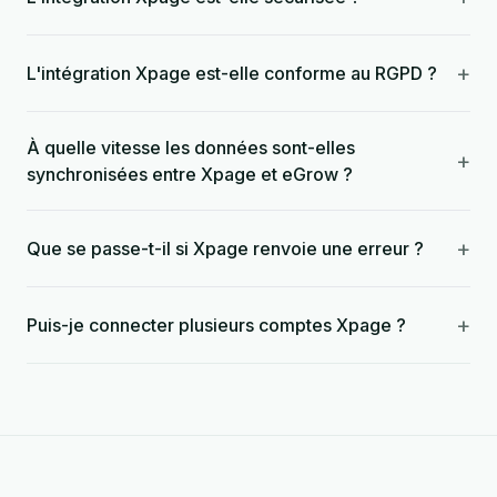
+
L'intégration Xpage est-elle conforme au RGPD ?
À quelle vitesse les données sont-elles
+
synchronisées entre Xpage et eGrow ?
+
Que se passe-t-il si Xpage renvoie une erreur ?
+
Puis-je connecter plusieurs comptes Xpage ?