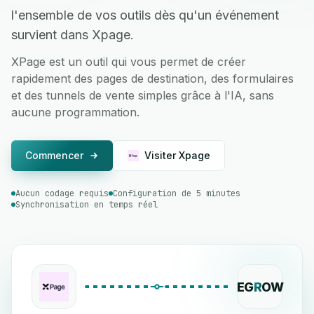
l'ensemble de vos outils dès qu'un événement
survient dans Xpage.
XPage est un outil qui vous permet de créer
rapidement des pages de destination, des formulaires
et des tunnels de vente simples grâce à l'IA, sans
aucune programmation.
Commencer
Visiter Xpage
Aucun codage requis
Configuration de 5 minutes
Synchronisation en temps réel
EG
R
OW