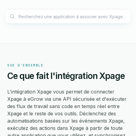
VUE D'ENSEMBLE
Ce que fait l'intégration Xpage
L'intégration Xpage vous permet de connecter
Xpage à eGrow via une API sécurisée et d'exécuter
des flux de travail sans code en temps réel entre
Xpage et le reste de vos outils. Déclenchez des
automatisations basées sur les événements Xpage,
exécutez des actions dans Xpage à partir de toute
autre application que vous utilisez, et synchronisez