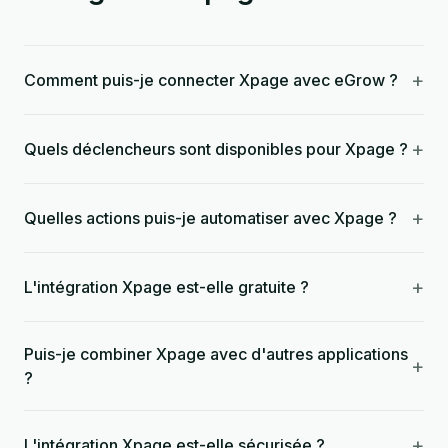
+
Comment puis-je connecter Xpage avec eGrow ?
+
Quels déclencheurs sont disponibles pour Xpage ?
+
Quelles actions puis-je automatiser avec Xpage ?
+
L'intégration Xpage est-elle gratuite ?
Puis-je combiner Xpage avec d'autres applications
+
?
+
L'intégration Xpage est-elle sécurisée ?