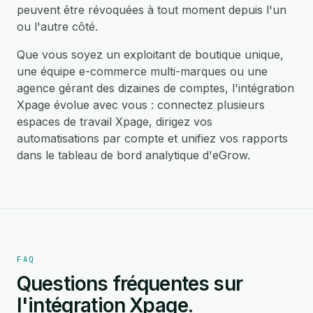
peuvent être révoquées à tout moment depuis l'un
ou l'autre côté.
Que vous soyez un exploitant de boutique unique,
une équipe e-commerce multi-marques ou une
agence gérant des dizaines de comptes, l'intégration
Xpage évolue avec vous : connectez plusieurs
espaces de travail Xpage, dirigez vos
automatisations par compte et unifiez vos rapports
dans le tableau de bord analytique d'eGrow.
FAQ
Questions fréquentes sur
l'intégration Xpage.