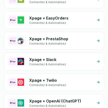
Connectez & Automatisez
Xpage + EasyOrders
Connectez & Automatisez
Xpage + PrestaShop
Connectez & Automatisez
Xpage + Slack
Connectez & Automatisez
Xpage + Twilio
Connectez & Automatisez
Xpage + OpenAI (ChatGPT)
Connectez & Automatisez