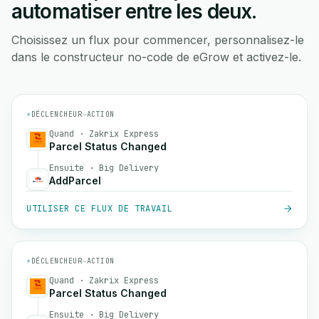
automatiser entre les deux.
Choisissez un flux pour commencer, personnalisez-le
dans le constructeur no-code de eGrow et activez-le.
⚡
DÉCLENCHEUR
→
ACTION
Quand · Zakrix Express
Parcel Status Changed
Ensuite · Big Delivery
AddParcel
UTILISER CE FLUX DE TRAVAIL
⚡
DÉCLENCHEUR
→
ACTION
Quand · Zakrix Express
Parcel Status Changed
Ensuite · Big Delivery