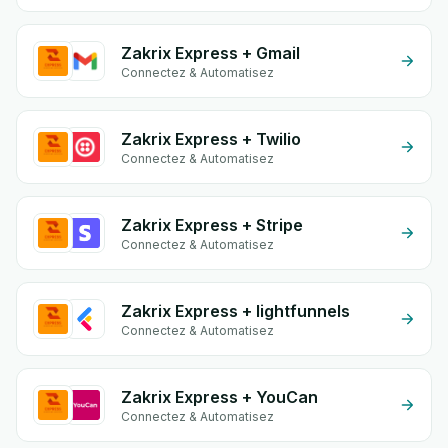
Zakrix Express + Gmail
Connectez & Automatisez
Zakrix Express + Twilio
Connectez & Automatisez
Zakrix Express + Stripe
Connectez & Automatisez
Zakrix Express + lightfunnels
Connectez & Automatisez
Zakrix Express + YouCan
Connectez & Automatisez