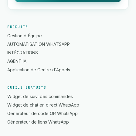
PRODUITS
Gestion d'Équipe
AUTOMATISATION WHATSAPP
INTÉGRATIONS
AGENT IA
Application de Centre d'Appels
OUTILS GRATUITS
Widget de suivi des commandes
Widget de chat en direct WhatsApp
Générateur de code QR WhatsApp
Générateur de liens WhatsApp