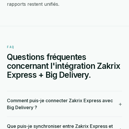
rapports restent unifiés.
FAQ
Questions fréquentes
concernant l'intégration Zakrix
Express + Big Delivery.
Comment puis-je connecter Zakrix Express avec
+
Big Delivery ?
Que puis-je synchroniser entre Zakrix Express et