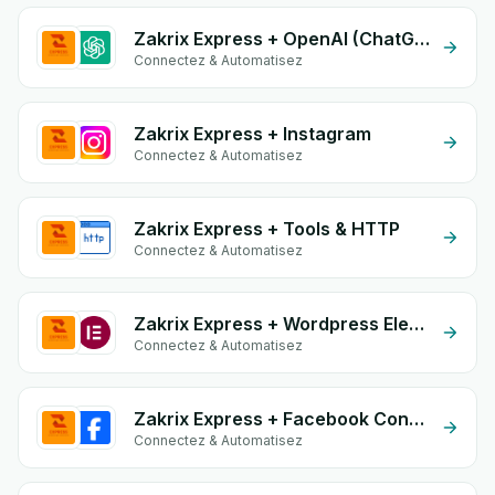
Zakrix Express + OpenAI (ChatGPT)
Connectez & Automatisez
Zakrix Express + Instagram
Connectez & Automatisez
Zakrix Express + Tools & HTTP
Connectez & Automatisez
Zakrix Express + Wordpress Elementor
Connectez & Automatisez
Zakrix Express + Facebook Conversion API (CAPI)
Connectez & Automatisez