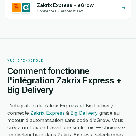
Zakrix Express + eGrow
Connectez & Automatisez
VUE D'ENSEMBLE
Comment fonctionne
l'intégration Zakrix Express +
Big Delivery
L'intégration de Zakrix Express et Big Delivery
connecte
Zakrix Express
à
Big Delivery
grâce au
moteur d'automatisation sans code d'eGrow. Vous
créez un flux de travail une seule fois — choisissez
un déclencheur dans Zakrix Express, sélectionnez