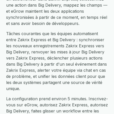
une action dans Big Delivery, mappez les champs —
et eGrow maintient les deux applications
synchronisées à partir de ce moment, en temps réel
et sans avoir besoin de développeurs.
Tâches courantes que les équipes automatisent
entre Zakrix Express et Big Delivery : synchroniser
les nouveaux enregistrements Zakrix Express vers
Big Delivery, renvoyer les mises à jour Big Delivery
vers Zakrix Express, déclencher plusieurs actions
dans Big Delivery à partir d'un seul événement dans
Zakrix Express, alerter votre équipe via chat en cas
de problème, et unifier les données client pour que
les deux systèmes partagent une source de vérité
unique.
La configuration prend environ 5 minutes. Inscrivez-
vous sur eGrow, autorisez Zakrix Express, autorisez
Big Delivery, faites glisser un workflow entre les