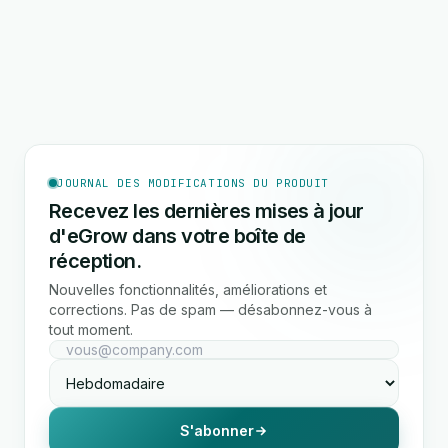
JOURNAL DES MODIFICATIONS DU PRODUIT
Recevez les dernières mises à jour
d'eGrow dans votre boîte de
réception.
Nouvelles fonctionnalités, améliorations et
corrections. Pas de spam — désabonnez-vous à
tout moment.
S'abonner