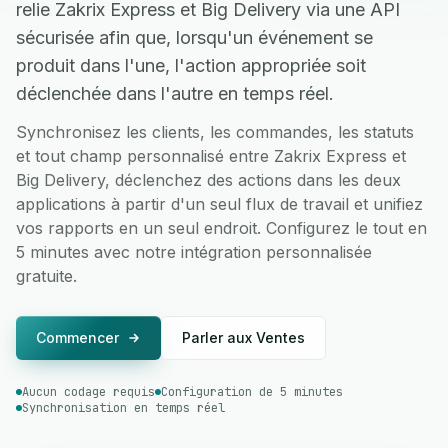
relie Zakrix Express et Big Delivery via une API
sécurisée afin que, lorsqu'un événement se
produit dans l'une, l'action appropriée soit
déclenchée dans l'autre en temps réel.
Synchronisez les clients, les commandes, les statuts
et tout champ personnalisé entre Zakrix Express et
Big Delivery, déclenchez des actions dans les deux
applications à partir d'un seul flux de travail et unifiez
vos rapports en un seul endroit. Configurez le tout en
5 minutes avec notre intégration personnalisée
gratuite.
Commencer
Parler aux Ventes
Aucun codage requis
Configuration de 5 minutes
Synchronisation en temps réel