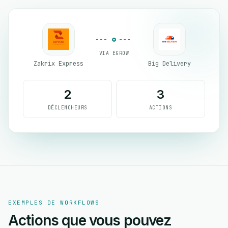
VIA EGROW
Zakrix Express
Big Delivery
2
3
DÉCLENCHEURS
ACTIONS
EXEMPLES DE WORKFLOWS
Actions que vous pouvez