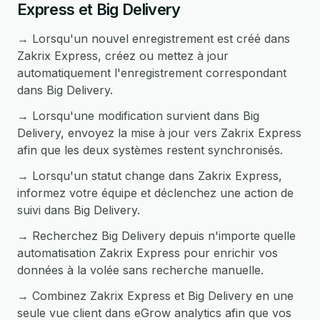
Express et Big Delivery
→ Lorsqu'un nouvel enregistrement est créé dans
Zakrix Express, créez ou mettez à jour
automatiquement l'enregistrement correspondant
dans Big Delivery.
→ Lorsqu'une modification survient dans Big
Delivery, envoyez la mise à jour vers Zakrix Express
afin que les deux systèmes restent synchronisés.
→ Lorsqu'un statut change dans Zakrix Express,
informez votre équipe et déclenchez une action de
suivi dans Big Delivery.
→ Recherchez Big Delivery depuis n'importe quelle
automatisation Zakrix Express pour enrichir vos
données à la volée sans recherche manuelle.
→ Combinez Zakrix Express et Big Delivery en une
seule vue client dans eGrow analytics afin que vos