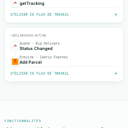
getTracking
UTILISER CE FLUX DE TRAVAIL
⚡
DÉCLENCHEUR
→
ACTION
Quand · Big Delivery
Status Changed
Ensuite · Zakrix Express
Add Parcel
UTILISER CE FLUX DE TRAVAIL
FONCTIONNALITÉS