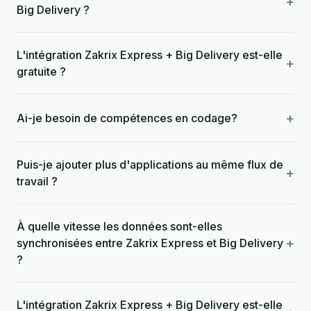
+
Big Delivery ?
L'intégration Zakrix Express + Big Delivery est-elle
+
gratuite ?
+
Ai-je besoin de compétences en codage?
Puis-je ajouter plus d'applications au même flux de
+
travail ?
À quelle vitesse les données sont-elles
+
synchronisées entre Zakrix Express et Big Delivery
?
L'intégration Zakrix Express + Big Delivery est-elle