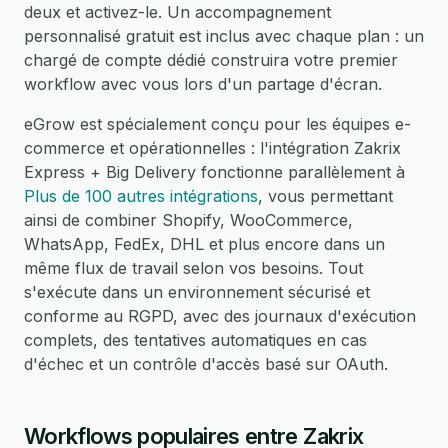
deux et activez-le. Un accompagnement
personnalisé gratuit est inclus avec chaque plan : un
chargé de compte dédié construira votre premier
workflow avec vous lors d'un partage d'écran.
eGrow est spécialement conçu pour les équipes e-
commerce et opérationnelles : l'intégration Zakrix
Express + Big Delivery fonctionne parallèlement à
Plus de 100 autres intégrations
, vous permettant
ainsi de combiner Shopify, WooCommerce,
WhatsApp, FedEx, DHL et plus encore dans un
même flux de travail selon vos besoins. Tout
s'exécute dans un environnement sécurisé et
conforme au RGPD, avec des journaux d'exécution
complets, des tentatives automatiques en cas
d'échec et un contrôle d'accès basé sur OAuth.
Workflows populaires entre Zakrix