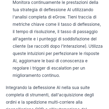
Monitora continuamente le prestazioni della
tua strategia di deflessione AI utilizzando
l'analisi completa di eGrow. Tieni traccia di
metriche chiave come il tasso di deflessione,
il tempo di risoluzione, il tasso di passaggio
all'agente e i punteggi di soddisfazione del
cliente (se raccolti dopo l'interazione). Utilizza
queste intuizioni per perfezionare le risposte
AI, aggiornare le basi di conoscenza e
regolare i trigger di escalation per un
miglioramento continuo.
Integrando la deflessione AI nella sua suite
completa di strumenti, dall'acquisizione degli
ordini e la spedizione multi-corriere alla