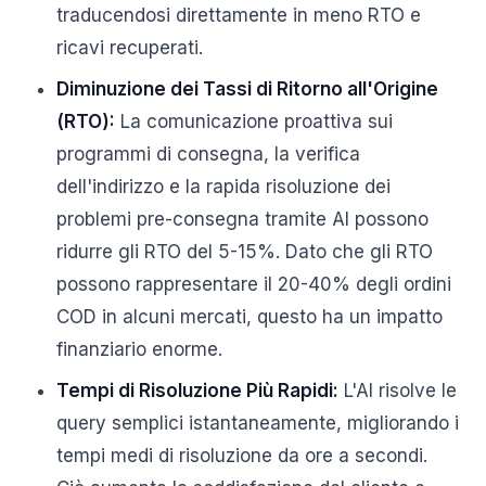
traducendosi direttamente in meno RTO e
ricavi recuperati.
Diminuzione dei Tassi di Ritorno all'Origine
(RTO):
La comunicazione proattiva sui
programmi di consegna, la verifica
dell'indirizzo e la rapida risoluzione dei
problemi pre-consegna tramite AI possono
ridurre gli RTO del 5-15%. Dato che gli RTO
possono rappresentare il 20-40% degli ordini
COD in alcuni mercati, questo ha un impatto
finanziario enorme.
Tempi di Risoluzione Più Rapidi:
L'AI risolve le
query semplici istantaneamente, migliorando i
tempi medi di risoluzione da ore a secondi.