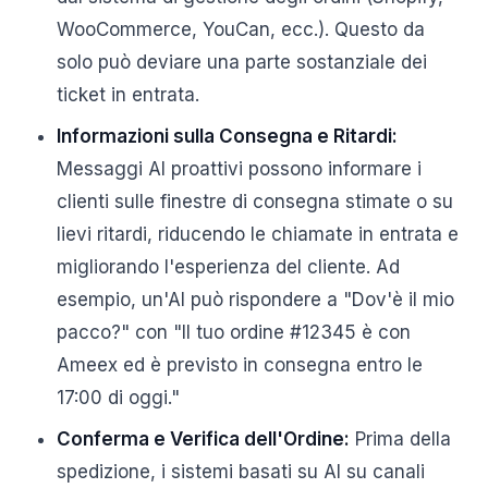
WooCommerce, YouCan, ecc.). Questo da
solo può deviare una parte sostanziale dei
ticket in entrata.
Informazioni sulla Consegna e Ritardi:
Messaggi AI proattivi possono informare i
clienti sulle finestre di consegna stimate o su
lievi ritardi, riducendo le chiamate in entrata e
migliorando l'esperienza del cliente. Ad
esempio, un'AI può rispondere a "Dov'è il mio
pacco?" con "Il tuo ordine #12345 è con
Ameex ed è previsto in consegna entro le
17:00 di oggi."
Conferma e Verifica dell'Ordine:
Prima della
spedizione, i sistemi basati su AI su canali