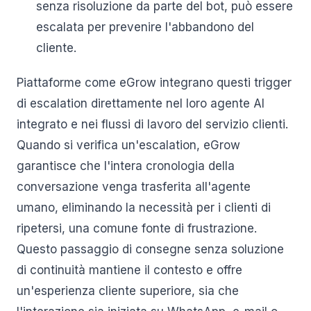
senza risoluzione da parte del bot, può essere
escalata per prevenire l'abbandono del
cliente.
Piattaforme come eGrow integrano questi trigger
di escalation direttamente nel loro agente AI
integrato e nei flussi di lavoro del servizio clienti.
Quando si verifica un'escalation, eGrow
garantisce che l'intera cronologia della
conversazione venga trasferita all'agente
umano, eliminando la necessità per i clienti di
ripetersi, una comune fonte di frustrazione.
Questo passaggio di consegne senza soluzione
di continuità mantiene il contesto e offre
un'esperienza cliente superiore, sia che