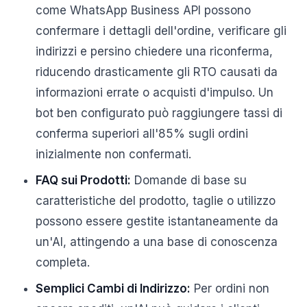
come WhatsApp Business API possono
confermare i dettagli dell'ordine, verificare gli
indirizzi e persino chiedere una riconferma,
riducendo drasticamente gli RTO causati da
informazioni errate o acquisti d'impulso. Un
bot ben configurato può raggiungere tassi di
conferma superiori all'85% sugli ordini
inizialmente non confermati.
FAQ sui Prodotti:
Domande di base su
caratteristiche del prodotto, taglie o utilizzo
possono essere gestite istantaneamente da
un'AI, attingendo a una base di conoscenza
completa.
Semplici Cambi di Indirizzo:
Per ordini non