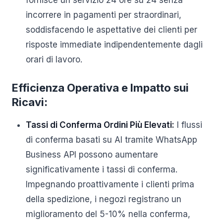
fornisce un servizio 24 ore su 24 senza
incorrere in pagamenti per straordinari,
soddisfacendo le aspettative dei clienti per
risposte immediate indipendentemente dagli
orari di lavoro.
Efficienza Operativa e Impatto sui
Ricavi:
Tassi di Conferma Ordini Più Elevati:
I flussi
di conferma basati su AI tramite WhatsApp
Business API possono aumentare
significativamente i tassi di conferma.
Impegnando proattivamente i clienti prima
della spedizione, i negozi registrano un
miglioramento del 5-10% nella conferma,