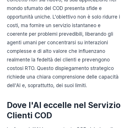
mondo sfumato del COD presenta sfide e
opportunità uniche. L'obiettivo non è solo ridurre i
costi, ma fornire un servizio istantaneo e
coerente per problemi prevedibili, liberando gli
agenti umani per concentrarsi su interazioni
complesse e di alto valore che influenzano
realmente la fedeltà dei clienti e prevengono
costosi RTO. Questo dispiegamento strategico
richiede una chiara comprensione delle capacità
dell'AI e, soprattutto, dei suoi limiti.
Dove l'AI eccelle nel Servizio
Clienti COD