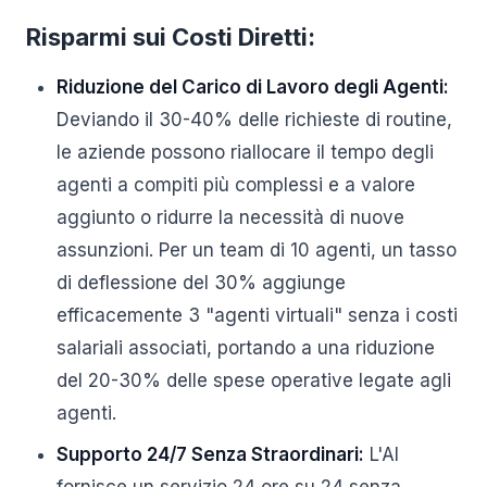
Risparmi sui Costi Diretti:
Riduzione del Carico di Lavoro degli Agenti:
Deviando il 30-40% delle richieste di routine,
le aziende possono riallocare il tempo degli
agenti a compiti più complessi e a valore
aggiunto o ridurre la necessità di nuove
assunzioni. Per un team di 10 agenti, un tasso
di deflessione del 30% aggiunge
efficacemente 3 "agenti virtuali" senza i costi
salariali associati, portando a una riduzione
del 20-30% delle spese operative legate agli
agenti.
Supporto 24/7 Senza Straordinari:
L'AI