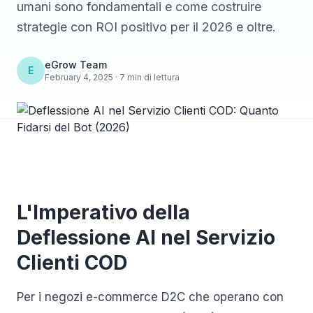
umani sono fondamentali e come costruire
strategie con ROI positivo per il 2026 e oltre.
eGrow Team
E
February 4, 2025 · 7 min di lettura
L'Imperativo della
Deflessione AI nel Servizio
Clienti COD
Per i negozi e-commerce D2C che operano con