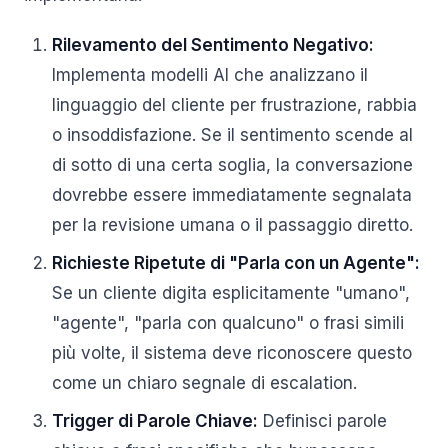
Rilevamento del Sentimento Negativo:
Implementa modelli AI che analizzano il
linguaggio del cliente per frustrazione, rabbia
o insoddisfazione. Se il sentimento scende al
di sotto di una certa soglia, la conversazione
dovrebbe essere immediatamente segnalata
per la revisione umana o il passaggio diretto.
Richieste Ripetute di "Parla con un Agente":
Se un cliente digita esplicitamente "umano",
"agente", "parla con qualcuno" o frasi simili
più volte, il sistema deve riconoscere questo
come un chiaro segnale di escalation.
Trigger di Parole Chiave:
Definisci parole