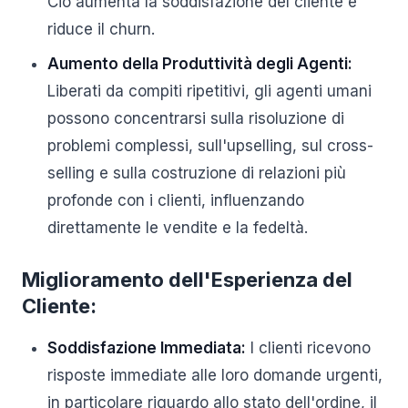
Ciò aumenta la soddisfazione del cliente e
riduce il churn.
Aumento della Produttività degli Agenti:
Liberati da compiti ripetitivi, gli agenti umani
possono concentrarsi sulla risoluzione di
problemi complessi, sull'upselling, sul cross-
selling e sulla costruzione di relazioni più
profonde con i clienti, influenzando
direttamente le vendite e la fedeltà.
Miglioramento dell'Esperienza del
Cliente:
Soddisfazione Immediata:
I clienti ricevono
risposte immediate alle loro domande urgenti,
in particolare riguardo allo stato dell'ordine, il