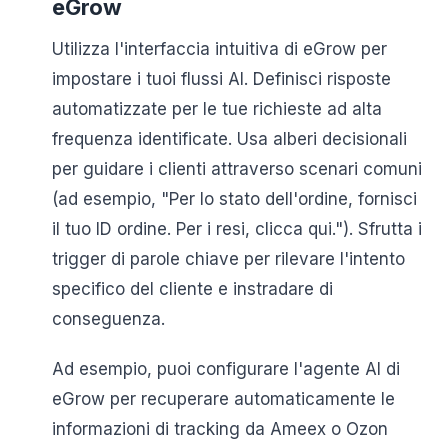
eGrow
Utilizza l'interfaccia intuitiva di eGrow per
impostare i tuoi flussi AI. Definisci risposte
automatizzate per le tue richieste ad alta
frequenza identificate. Usa alberi decisionali
per guidare i clienti attraverso scenari comuni
(ad esempio, "Per lo stato dell'ordine, fornisci
il tuo ID ordine. Per i resi, clicca qui."). Sfrutta i
trigger di parole chiave per rilevare l'intento
specifico del cliente e instradare di
conseguenza.
Ad esempio, puoi configurare l'agente AI di
eGrow per recuperare automaticamente le
informazioni di tracking da Ameex o Ozon