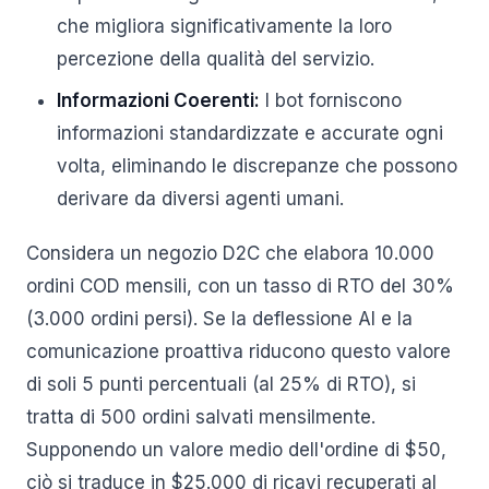
che migliora significativamente la loro
percezione della qualità del servizio.
Informazioni Coerenti:
I bot forniscono
informazioni standardizzate e accurate ogni
volta, eliminando le discrepanze che possono
derivare da diversi agenti umani.
Considera un negozio D2C che elabora 10.000
ordini COD mensili, con un tasso di RTO del 30%
(3.000 ordini persi). Se la deflessione AI e la
comunicazione proattiva riducono questo valore
di soli 5 punti percentuali (al 25% di RTO), si
tratta di 500 ordini salvati mensilmente.
Supponendo un valore medio dell'ordine di $50,
ciò si traduce in $25.000 di ricavi recuperati al