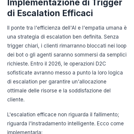
Implementazione di Trigger
di Escalation Efficaci
Il ponte tra l'efficienza dell'AI e l'empatia umana è
una strategia di escalation ben definita. Senza
trigger chiari, i clienti rimarranno bloccati nei loop
dei bot o gli agenti saranno sommersi da semplici
richieste. Entro il 2026, le operazioni D2C
sofisticate avranno messo a punto la loro logica
di escalation per garantire un'allocazione
ottimale delle risorse e la soddisfazione del
cliente.
L'escalation efficace non riguarda il fallimento;
riguarda l'instradamento intelligente. Ecco come
implementarla: