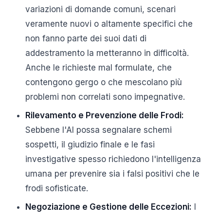
variazioni di domande comuni, scenari
veramente nuovi o altamente specifici che
non fanno parte dei suoi dati di
addestramento la metteranno in difficoltà.
Anche le richieste mal formulate, che
contengono gergo o che mescolano più
problemi non correlati sono impegnative.
Rilevamento e Prevenzione delle Frodi:
Sebbene l'AI possa segnalare schemi
sospetti, il giudizio finale e le fasi
investigative spesso richiedono l'intelligenza
umana per prevenire sia i falsi positivi che le
frodi sofisticate.
Negoziazione e Gestione delle Eccezioni:
I