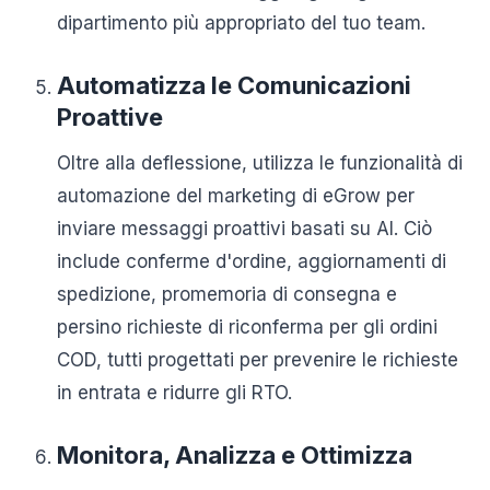
dipartimento più appropriato del tuo team.
Automatizza le Comunicazioni
Proattive
Oltre alla deflessione, utilizza le funzionalità di
automazione del marketing di eGrow per
inviare messaggi proattivi basati su AI. Ciò
include conferme d'ordine, aggiornamenti di
spedizione, promemoria di consegna e
persino richieste di riconferma per gli ordini
COD, tutti progettati per prevenire le richieste
in entrata e ridurre gli RTO.
Monitora, Analizza e Ottimizza