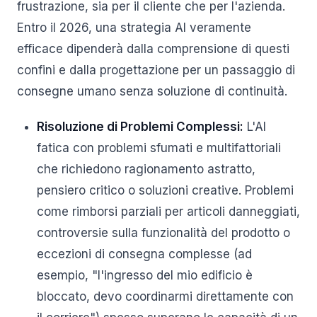
frustrazione, sia per il cliente che per l'azienda.
Entro il 2026, una strategia AI veramente
efficace dipenderà dalla comprensione di questi
confini e dalla progettazione per un passaggio di
consegne umano senza soluzione di continuità.
Risoluzione di Problemi Complessi:
L'AI
fatica con problemi sfumati e multifattoriali
che richiedono ragionamento astratto,
pensiero critico o soluzioni creative. Problemi
come rimborsi parziali per articoli danneggiati,
controversie sulla funzionalità del prodotto o
eccezioni di consegna complesse (ad
esempio, "l'ingresso del mio edificio è
bloccato, devo coordinarmi direttamente con