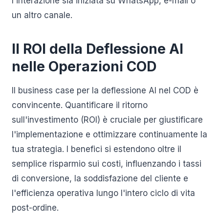
l'interazione sia iniziata su WhatsApp, e-mail o
un altro canale.
Il ROI della Deflessione AI
nelle Operazioni COD
Il business case per la deflessione AI nel COD è
convincente. Quantificare il ritorno
sull'investimento (ROI) è cruciale per giustificare
l'implementazione e ottimizzare continuamente la
tua strategia. I benefici si estendono oltre il
semplice risparmio sui costi, influenzando i tassi
di conversione, la soddisfazione del cliente e
l'efficienza operativa lungo l'intero ciclo di vita
post-ordine.