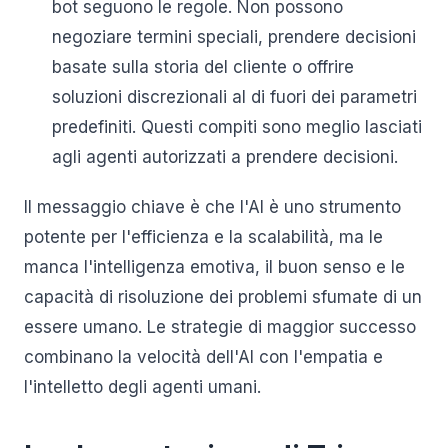
bot seguono le regole. Non possono
negoziare termini speciali, prendere decisioni
basate sulla storia del cliente o offrire
soluzioni discrezionali al di fuori dei parametri
predefiniti. Questi compiti sono meglio lasciati
agli agenti autorizzati a prendere decisioni.
Il messaggio chiave è che l'AI è uno strumento
potente per l'efficienza e la scalabilità, ma le
manca l'intelligenza emotiva, il buon senso e le
capacità di risoluzione dei problemi sfumate di un
essere umano. Le strategie di maggior successo
combinano la velocità dell'AI con l'empatia e
l'intelletto degli agenti umani.