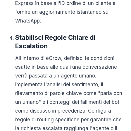
Express in base all'ID ordine di un cliente e
fornire un aggiornamento istantaneo su
WhatsApp.
Stabilisci Regole Chiare di
Escalation
All'interno di eGrow, definisci le condizioni
esatte in base alle quali una conversazione
verrà passata a un agente umano.
Implementa l'analisi del sentimento, il
rilevamento di parole chiave come "parla con
un umano" e i conteggi dei fallimenti del bot
come discusso in precedenza. Configura
regole di routing specifiche per garantire che
la richiesta escalata raggiunga l'agente o il