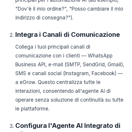
principali per l'automazione AI (ad esempio,
"Dov'è il mio ordine?", "Posso cambiare il mio
indirizzo di consegna?").
Integra i Canali di Comunicazione
Collega i tuoi principali canali di
comunicazione con i clienti — WhatsApp
Business API, e-mail (SMTP, SendGrid, Gmail),
SMS e canali social (Instagram, Facebook) —
a eGrow. Questo centralizza tutte le
interazioni, consentendo all'agente AI di
operare senza soluzione di continuità su tutte
le piattaforme.
Configura l'Agente AI Integrato di