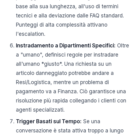
base alla sua lunghezza, all'uso di termini
tecnici e alla deviazione dalle FAQ standard.
Punteggi di alta complessità attivano
l'escalation.
Instradamento a Dipartimenti Specifici:
Oltre
a "umano", definisci regole per instradare
all'umano *giusto*. Una richiesta su un
articolo danneggiato potrebbe andare a
Resi/Logistica, mentre un problema di
pagamento va a Finanza. Ciò garantisce una
risoluzione più rapida collegando i clienti con
agenti specializzati.
Trigger Basati sul Tempo:
Se una
conversazione è stata attiva troppo a lungo