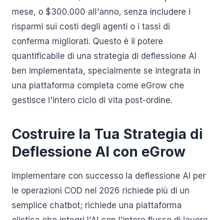
mese, o $300.000 all'anno, senza includere i
risparmi sui costi degli agenti o i tassi di
conferma migliorati. Questo è il potere
quantificabile di una strategia di deflessione AI
ben implementata, specialmente se integrata in
una piattaforma completa come eGrow che
gestisce l'intero ciclo di vita post-ordine.
Costruire la Tua Strategia di
Deflessione AI con eGrow
Implementare con successo la deflessione AI per
le operazioni COD nel 2026 richiede più di un
semplice chatbot; richiede una piattaforma