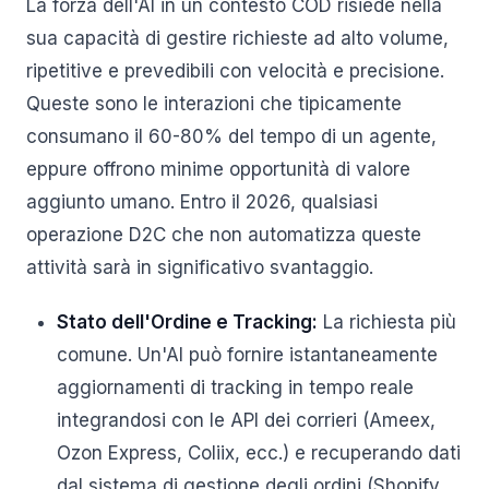
La forza dell'AI in un contesto COD risiede nella
sua capacità di gestire richieste ad alto volume,
ripetitive e prevedibili con velocità e precisione.
Queste sono le interazioni che tipicamente
consumano il 60-80% del tempo di un agente,
eppure offrono minime opportunità di valore
aggiunto umano. Entro il 2026, qualsiasi
operazione D2C che non automatizza queste
attività sarà in significativo svantaggio.
Stato dell'Ordine e Tracking:
La richiesta più
comune. Un'AI può fornire istantaneamente
aggiornamenti di tracking in tempo reale
integrandosi con le API dei corrieri (Ameex,
Ozon Express, Coliix, ecc.) e recuperando dati
dal sistema di gestione degli ordini (Shopify,