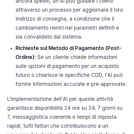
ancora spediti, un'AI può guidare i clienti
attraverso un processo per aggiornare il loro
indirizzo di consegna, a condizione che il
cambiamento rientri nei parametri definiti e
sia convalidato dal sistema.
Richieste sul Metodo di Pagamento (Post-
Ordine):
Se un cliente chiede informazioni
sulle opzioni di pagamento per un acquisto
futuro o chiarisce le specifiche COD, l'AI può
fornire informazioni accurate e pre-approvate.
L'implementazione dell'AI per queste attività
garantisce disponibilità 24 ore su 24, 7 giorni su
7, messaggistica coerente e tempi di risposta
rapidi, tutti fattori che contribuiscono a un