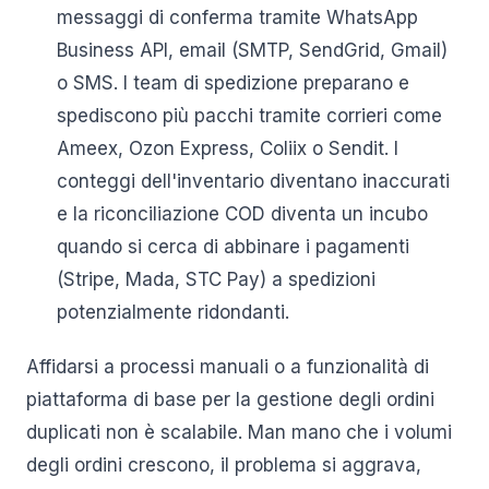
messaggi di conferma tramite WhatsApp
Business API, email (SMTP, SendGrid, Gmail)
o SMS. I team di spedizione preparano e
spediscono più pacchi tramite corrieri come
Ameex, Ozon Express, Coliix o Sendit. I
conteggi dell'inventario diventano inaccurati
e la riconciliazione COD diventa un incubo
quando si cerca di abbinare i pagamenti
(Stripe, Mada, STC Pay) a spedizioni
potenzialmente ridondanti.
Affidarsi a processi manuali o a funzionalità di
piattaforma di base per la gestione degli ordini
duplicati non è scalabile. Man mano che i volumi
degli ordini crescono, il problema si aggrava,