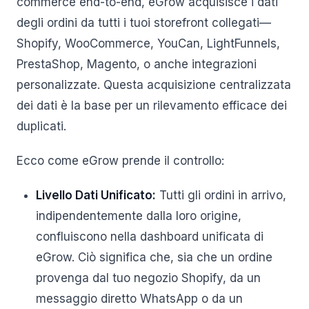
commerce end-to-end, eGrow acquisisce i dati
degli ordini da tutti i tuoi storefront collegati—
Shopify, WooCommerce, YouCan, LightFunnels,
PrestaShop, Magento, o anche integrazioni
personalizzate. Questa acquisizione centralizzata
dei dati è la base per un rilevamento efficace dei
duplicati.
Ecco come eGrow prende il controllo:
Livello Dati Unificato:
Tutti gli ordini in arrivo,
indipendentemente dalla loro origine,
confluiscono nella dashboard unificata di
eGrow. Ciò significa che, sia che un ordine
provenga dal tuo negozio Shopify, da un
messaggio diretto WhatsApp o da un