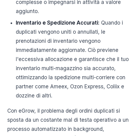
complesse o impegnarsi in attività a valore
aggiunto.
Inventario e Spedizione Accurati:
Quando i
duplicati vengono uniti o annullati, le
prenotazioni di inventario vengono
immediatamente aggiornate. Ciò previene
l'eccessiva allocazione e garantisce che il tuo
inventario multi-magazzino sia accurato,
ottimizzando la spedizione multi-corriere con
partner come Ameex, Ozon Express, Coliix e
dozzine di altri.
Con eGrow, il problema degli ordini duplicati si
sposta da un costante mal di testa operativo a un
processo automatizzato in background,