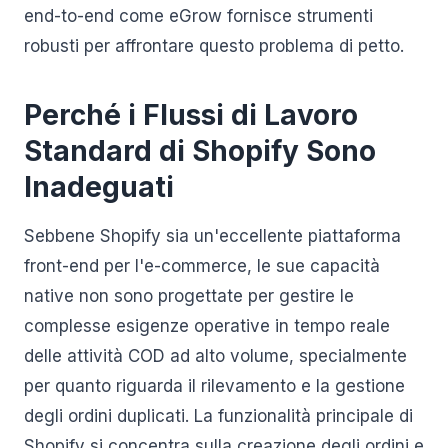
end-to-end come eGrow fornisce strumenti
robusti per affrontare questo problema di petto.
Perché i Flussi di Lavoro
Standard di Shopify Sono
Inadeguati
Sebbene Shopify sia un'eccellente piattaforma
front-end per l'e-commerce, le sue capacità
native non sono progettate per gestire le
complesse esigenze operative in tempo reale
delle attività COD ad alto volume, specialmente
per quanto riguarda il rilevamento e la gestione
degli ordini duplicati. La funzionalità principale di
Shopify si concentra sulla creazione degli ordini e