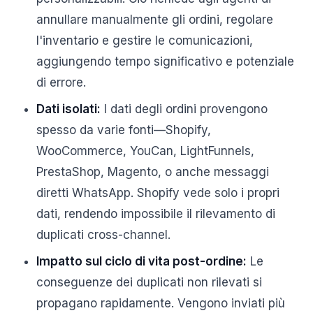
annullare manualmente gli ordini, regolare
l'inventario e gestire le comunicazioni,
aggiungendo tempo significativo e potenziale
di errore.
Dati isolati:
I dati degli ordini provengono
spesso da varie fonti—Shopify,
WooCommerce, YouCan, LightFunnels,
PrestaShop, Magento, o anche messaggi
diretti WhatsApp. Shopify vede solo i propri
dati, rendendo impossibile il rilevamento di
duplicati cross-channel.
Impatto sul ciclo di vita post-ordine:
Le
conseguenze dei duplicati non rilevati si
propagano rapidamente. Vengono inviati più