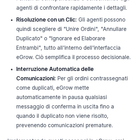
agenti di confrontare rapidamente i dettagli.
Risoluzione con un Clic:
Gli agenti possono
quindi scegliere di "Unire Ordini", "Annullare
Duplicato" o "Ignorare ed Elaborare
Entrambi", tutto all'interno dell'interfaccia
eGrow. Ciò semplifica il processo decisionale.
Interruzione Automatica delle
Comunicazioni:
Per gli ordini contrassegnati
come duplicati, eGrow mette
automaticamente in pausa qualsiasi
messaggio di conferma in uscita fino a
quando il duplicato non viene risolto,
prevenendo comunicazioni premature.