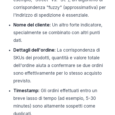
corrispondenza "fuzzy" (approssimativa) per
l'indirizzo di spedizione è essenziale.
Nome del cliente:
Un altro forte indicatore,
specialmente se combinato con altri punti
dati.
Dettagli dell'ordine:
La corrispondenza di
SKUs dei prodotti, quantità e valore totale
dell'ordine aiuta a confermare se due ordini
sono effettivamente per lo stesso acquisto
previsto.
Timestamp:
Gli ordini effettuati entro un
breve lasso di tempo (ad esempio, 5-30
minutes) sono altamente sospetti come
duplicati.