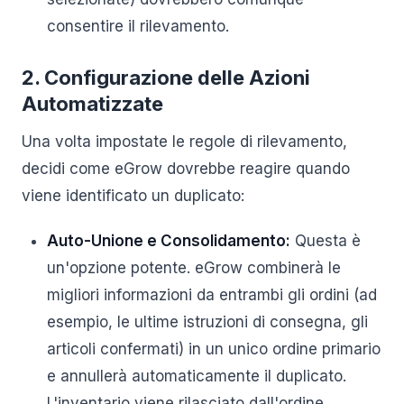
consentire il rilevamento.
2. Configurazione delle Azioni
Automatizzate
Una volta impostate le regole di rilevamento,
decidi come eGrow dovrebbe reagire quando
viene identificato un duplicato:
Auto-Unione e Consolidamento:
Questa è
un'opzione potente. eGrow combinerà le
migliori informazioni da entrambi gli ordini (ad
esempio, le ultime istruzioni di consegna, gli
articoli confermati) in un unico ordine primario
e annullerà automaticamente il duplicato.
L'inventario viene rilasciato dall'ordine