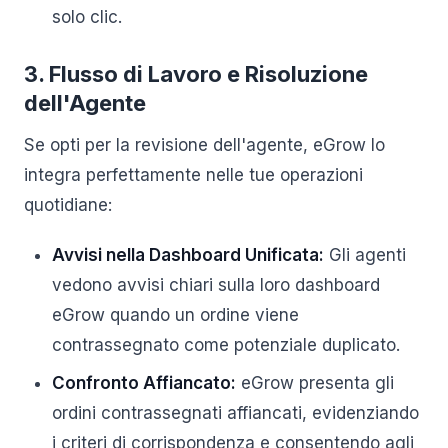
solo clic.
3. Flusso di Lavoro e Risoluzione
dell'Agente
Se opti per la revisione dell'agente, eGrow lo
integra perfettamente nelle tue operazioni
quotidiane:
Avvisi nella Dashboard Unificata:
Gli agenti
vedono avvisi chiari sulla loro dashboard
eGrow quando un ordine viene
contrassegnato come potenziale duplicato.
Confronto Affiancato:
eGrow presenta gli
ordini contrassegnati affiancati, evidenziando
i criteri di corrispondenza e consentendo agli