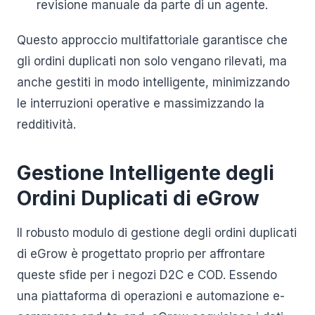
revisione manuale da parte di un agente.
Questo approccio multifattoriale garantisce che
gli ordini duplicati non solo vengano rilevati, ma
anche gestiti in modo intelligente, minimizzando
le interruzioni operative e massimizzando la
redditività.
Gestione Intelligente degli
Ordini Duplicati di eGrow
Il robusto modulo di gestione degli ordini duplicati
di eGrow è progettato proprio per affrontare
queste sfide per i negozi D2C e COD. Essendo
una piattaforma di operazioni e automazione e-