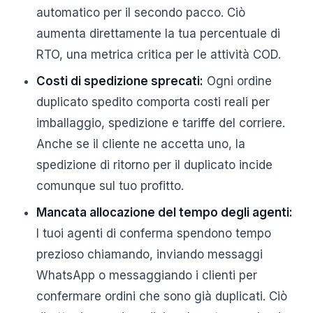
automatico per il secondo pacco. Ciò
aumenta direttamente la tua percentuale di
RTO, una metrica critica per le attività COD.
Costi di spedizione sprecati:
Ogni ordine
duplicato spedito comporta costi reali per
imballaggio, spedizione e tariffe del corriere.
Anche se il cliente ne accetta uno, la
spedizione di ritorno per il duplicato incide
comunque sul tuo profitto.
Mancata allocazione del tempo degli agenti:
I tuoi agenti di conferma spendono tempo
prezioso chiamando, inviando messaggi
WhatsApp o messaggiando i clienti per
confermare ordini che sono già duplicati. Ciò