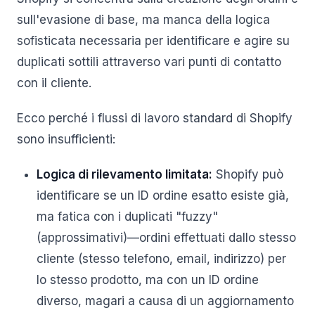
sull'evasione di base, ma manca della logica
sofisticata necessaria per identificare e agire su
duplicati sottili attraverso vari punti di contatto
con il cliente.
Ecco perché i flussi di lavoro standard di Shopify
sono insufficienti:
Logica di rilevamento limitata:
Shopify può
identificare se un ID ordine esatto esiste già,
ma fatica con i duplicati "fuzzy"
(approssimativi)—ordini effettuati dallo stesso
cliente (stesso telefono, email, indirizzo) per
lo stesso prodotto, ma con un ID ordine
diverso, magari a causa di un aggiornamento