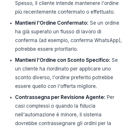
Spesso, il cliente intende mantenere l'ordine
più recentemente confermato o effettuato.
Mantieni l'Ordine Confermato:
Se un ordine
ha già superato un flusso di lavoro di
conferma (ad esempio, conferma WhatsApp),
potrebbe essere prioritario.
Mantieni l'Ordine con Sconto Specifico:
Se
un cliente ha riordinato per applicare uno
sconto diverso, l'ordine preferito potrebbe
essere quello con l'offerta migliore.
Contrassegna per Revisione Agente:
Per
casi complessi o quando la fiducia
nell'automazione è minore, il sistema
dovrebbe contrassegnare gli ordini per la