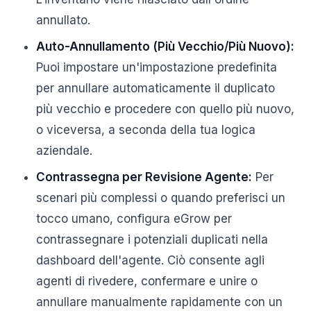
annullato.
Auto-Annullamento (Più Vecchio/Più Nuovo):
Puoi impostare un'impostazione predefinita
per annullare automaticamente il duplicato
più vecchio e procedere con quello più nuovo,
o viceversa, a seconda della tua logica
aziendale.
Contrassegna per Revisione Agente:
Per
scenari più complessi o quando preferisci un
tocco umano, configura eGrow per
contrassegnare i potenziali duplicati nella
dashboard dell'agente. Ciò consente agli
agenti di rivedere, confermare e unire o
annullare manualmente rapidamente con un