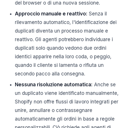
del browser o di una nuova sessione.
Approccio manuale e reattivo:
Senza il
rilevamento automatico, l'identificazione dei
duplicati diventa un processo manuale e
reattivo. Gli agenti potrebbero individuare i
duplicati solo quando vedono due ordini
identici apparire nella loro coda, o peggio,
quando il cliente si lamenta o rifiuta un
secondo pacco alla consegna.
Nessuna risoluzione automatica:
Anche se
un duplicato viene identificato manualmente,
Shopify non offre flussi di lavoro integrati per
unire, annullare o contrassegnare
automaticamente gli ordini in base a regole
personalizzabili. Ciò richiede agli agenti di