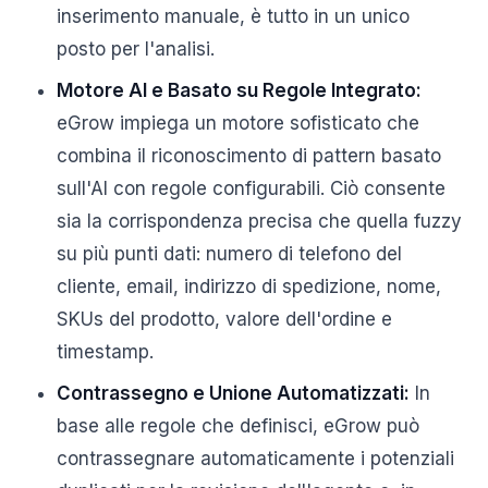
inserimento manuale, è tutto in un unico
posto per l'analisi.
Motore AI e Basato su Regole Integrato:
eGrow impiega un motore sofisticato che
combina il riconoscimento di pattern basato
sull'AI con regole configurabili. Ciò consente
sia la corrispondenza precisa che quella fuzzy
su più punti dati: numero di telefono del
cliente, email, indirizzo di spedizione, nome,
SKUs del prodotto, valore dell'ordine e
timestamp.
Contrassegno e Unione Automatizzati:
In
base alle regole che definisci, eGrow può
contrassegnare automaticamente i potenziali