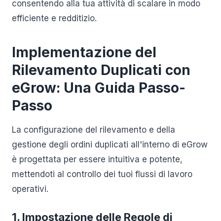
consentendo alla tua attività di scalare in modo
efficiente e redditizio.
Implementazione del
Rilevamento Duplicati con
eGrow: Una Guida Passo-
Passo
La configurazione del rilevamento e della
gestione degli ordini duplicati all'interno di eGrow
è progettata per essere intuitiva e potente,
mettendoti al controllo dei tuoi flussi di lavoro
operativi.
1. Impostazione delle Regole di