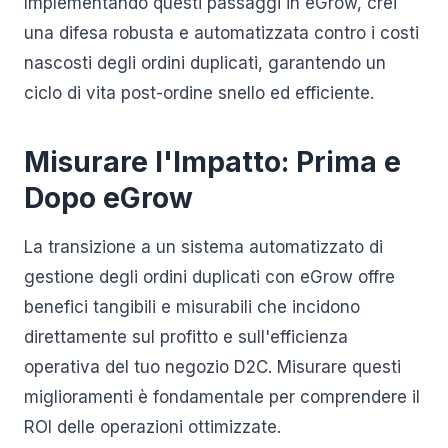
Implementando questi passaggi in eGrow, crei
una difesa robusta e automatizzata contro i costi
nascosti degli ordini duplicati, garantendo un
ciclo di vita post-ordine snello ed efficiente.
Misurare l'Impatto: Prima e
Dopo eGrow
La transizione a un sistema automatizzato di
gestione degli ordini duplicati con eGrow offre
benefici tangibili e misurabili che incidono
direttamente sul profitto e sull'efficienza
operativa del tuo negozio D2C. Misurare questi
miglioramenti è fondamentale per comprendere il
ROI delle operazioni ottimizzate.