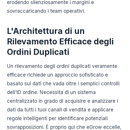
erodendo silenziosamente i margini e
sovraccaricando i team operativi.
L'Architettura di un
Rilevamento Efficace degli
Ordini Duplicati
Un rilevamento degli ordini duplicati veramente
efficace richiede un approccio sofisticato e
basato sui dati che vada oltre i semplici controlli
dell'ID ordine. Necessita di un sistema
centralizzato in grado di acquisire e analizzare i
dati da tutti i tuoi canali di vendita e applicare
regole intelligenti per identificare potenziali
sovrapposizioni. È proprio qui che eGrow eccelle,