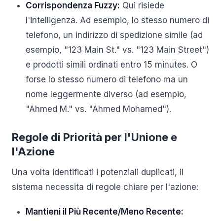
Corrispondenza Fuzzy:
Qui risiede
l'intelligenza. Ad esempio, lo stesso numero di
telefono, un indirizzo di spedizione simile (ad
esempio, "123 Main St." vs. "123 Main Street")
e prodotti simili ordinati entro 15 minutes. O
forse lo stesso numero di telefono ma un
nome leggermente diverso (ad esempio,
"Ahmed M." vs. "Ahmed Mohamed").
Regole di Priorità per l'Unione e
l'Azione
Una volta identificati i potenziali duplicati, il
sistema necessita di regole chiare per l'azione:
Mantieni il Più Recente/Meno Recente: