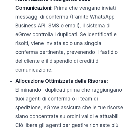
Comunicazioni:
Prima che vengano inviati
messaggi di conferma (tramite WhatsApp
Business API, SMS o email), il sistema di
eGrow controlla i duplicati. Se identificati e
risolti, viene inviata solo una singola
conferma pertinente, prevenendo il fastidio
del cliente e il dispendio di crediti di
comunicazione.
Allocazione Ottimizzata delle Risorse:
Eliminando i duplicati prima che raggiungano i
tuoi agenti di conferma o il team di
spedizione, eGrow assicura che le tue risorse
siano concentrate su ordini validi e attuabili.
Ciò libera gli agenti per gestire richieste più