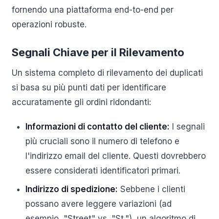
fornendo una piattaforma end-to-end per
operazioni robuste.
Segnali Chiave per il Rilevamento
Un sistema completo di rilevamento dei duplicati
si basa su più punti dati per identificare
accuratamente gli ordini ridondanti:
Informazioni di contatto del cliente:
I segnali
più cruciali sono il numero di telefono e
l'indirizzo email del cliente. Questi dovrebbero
essere considerati identificatori primari.
Indirizzo di spedizione:
Sebbene i clienti
possano avere leggere variazioni (ad
esempio, "Street" vs. "St."), un algoritmo di