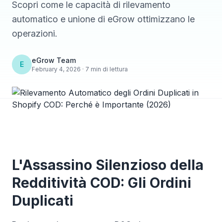
Scopri come le capacità di rilevamento
automatico e unione di eGrow ottimizzano le
operazioni.
eGrow Team
E
February 4, 2026 · 7 min di lettura
L'Assassino Silenzioso della
Redditività COD: Gli Ordini
Duplicati