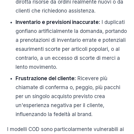
dirotta risorse da ordini realmente nuovi o da
clienti che richiedono assistenza.
Inventario e previsioni inaccurate:
I duplicati
gonfiano artificialmente la domanda, portando
a prenotazioni di inventario errate e potenziali
esaurimenti scorte per articoli popolari, o al
contrario, a un eccesso di scorte di merci a
lento movimento.
Frustrazione del cliente:
Ricevere più
chiamate di conferma o, peggio, più pacchi
per un singolo acquisto previsto crea
un'esperienza negativa per il cliente,
influenzando la fedeltà al brand.
I modelli COD sono particolarmente vulnerabili ai