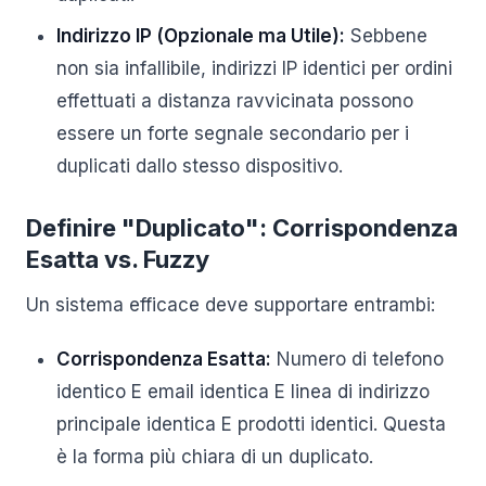
Indirizzo IP (Opzionale ma Utile):
Sebbene
non sia infallibile, indirizzi IP identici per ordini
effettuati a distanza ravvicinata possono
essere un forte segnale secondario per i
duplicati dallo stesso dispositivo.
Definire "Duplicato": Corrispondenza
Esatta vs. Fuzzy
Un sistema efficace deve supportare entrambi:
Corrispondenza Esatta:
Numero di telefono
identico E email identica E linea di indirizzo
principale identica E prodotti identici. Questa
è la forma più chiara di un duplicato.