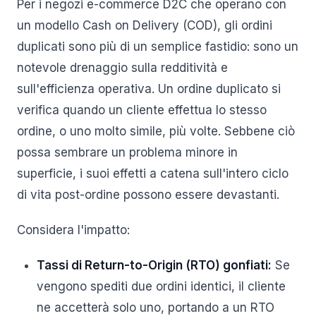
Per i negozi e-commerce D2C che operano con
un modello Cash on Delivery (COD), gli ordini
duplicati sono più di un semplice fastidio: sono un
notevole drenaggio sulla redditività e
sull'efficienza operativa. Un ordine duplicato si
verifica quando un cliente effettua lo stesso
ordine, o uno molto simile, più volte. Sebbene ciò
possa sembrare un problema minore in
superficie, i suoi effetti a catena sull'intero ciclo
di vita post-ordine possono essere devastanti.
Considera l'impatto:
Tassi di Return-to-Origin (RTO) gonfiati:
Se
vengono spediti due ordini identici, il cliente
ne accetterà solo uno, portando a un RTO