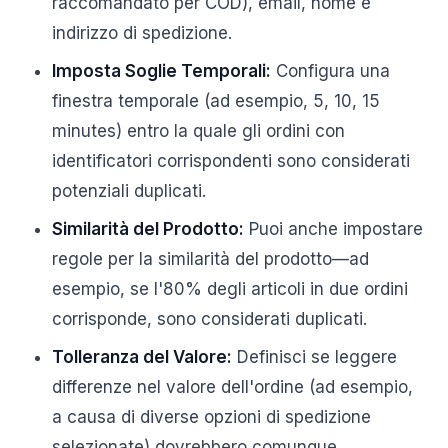
raccomandato per COD), email, nome e
indirizzo di spedizione.
Imposta Soglie Temporali:
Configura una
finestra temporale (ad esempio, 5, 10, 15
minutes) entro la quale gli ordini con
identificatori corrispondenti sono considerati
potenziali duplicati.
Similarità del Prodotto:
Puoi anche impostare
regole per la similarità del prodotto—ad
esempio, se l'80% degli articoli in due ordini
corrisponde, sono considerati duplicati.
Tolleranza del Valore:
Definisci se leggere
differenze nel valore dell'ordine (ad esempio,
a causa di diverse opzioni di spedizione
selezionate) dovrebbero comunque