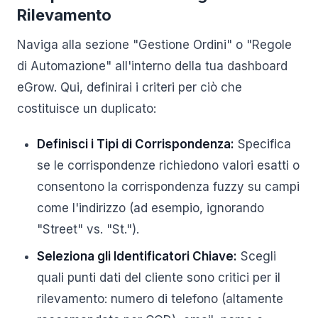
Rilevamento
Naviga alla sezione "Gestione Ordini" o "Regole
di Automazione" all'interno della tua dashboard
eGrow. Qui, definirai i criteri per ciò che
costituisce un duplicato:
Definisci i Tipi di Corrispondenza:
Specifica
se le corrispondenze richiedono valori esatti o
consentono la corrispondenza fuzzy su campi
come l'indirizzo (ad esempio, ignorando
"Street" vs. "St.").
Seleziona gli Identificatori Chiave:
Scegli
quali punti dati del cliente sono critici per il
rilevamento: numero di telefono (altamente