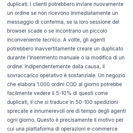
duplicati. I clienti potrebbero inviare nuovamente
un ordine se non ricevono immediatamente un
messaggio di conferma, se la loro sessione del
browser scade o se incontrano un piccolo
inconveniente tecnico. A volte, gli agenti
potrebbero inavvertitamente creare un duplicato
durante l'inserimento manuale o la modifica di un
ordine. Indipendentemente dalla causa, il
sovraccarico operativo è sostanziale. Un negozio
che elabora 1.000 ordini COD al giorno potrebbe
facilmente vedere il 5-10% di questi come
duplicati, il che si traduce in 50-100 spedizioni
sprecate e innumerevoli ore di tempo degli agenti
ogni giorno. Questo è precisamente il motivo per
cui una piattaforma di operazioni e-commerce