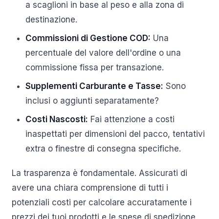
a scaglioni in base al peso e alla zona di
destinazione.
Commissioni di Gestione COD:
Una
percentuale del valore dell'ordine o una
commissione fissa per transazione.
Supplementi Carburante e Tasse:
Sono
inclusi o aggiunti separatamente?
Costi Nascosti:
Fai attenzione a costi
inaspettati per dimensioni del pacco, tentativi
extra o finestre di consegna specifiche.
La trasparenza è fondamentale. Assicurati di
avere una chiara comprensione di tutti i
potenziali costi per calcolare accuratamente i
prezzi dei tuoi prodotti e le spese di spedizione.