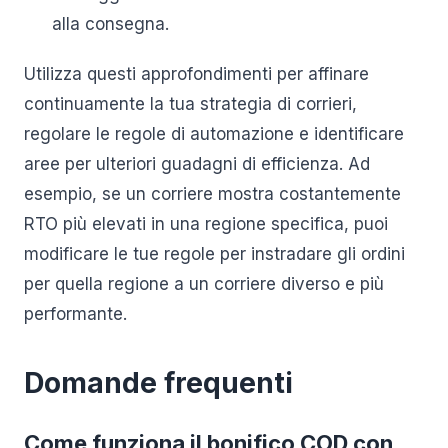
alla consegna.
Utilizza questi approfondimenti per affinare
continuamente la tua strategia di corrieri,
regolare le regole di automazione e identificare
aree per ulteriori guadagni di efficienza. Ad
esempio, se un corriere mostra costantemente
RTO più elevati in una regione specifica, puoi
modificare le tue regole per instradare gli ordini
per quella regione a un corriere diverso e più
performante.
Domande frequenti
Come funziona il bonifico COD con