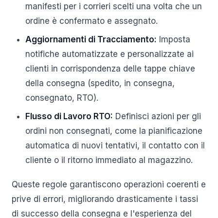
manifesti per i corrieri scelti una volta che un
ordine è confermato e assegnato.
Aggiornamenti di Tracciamento:
Imposta
notifiche automatizzate e personalizzate ai
clienti in corrispondenza delle tappe chiave
della consegna (spedito, in consegna,
consegnato, RTO).
Flusso di Lavoro RTO:
Definisci azioni per gli
ordini non consegnati, come la pianificazione
automatica di nuovi tentativi, il contatto con il
cliente o il ritorno immediato al magazzino.
Queste regole garantiscono operazioni coerenti e
prive di errori, migliorando drasticamente i tassi
di successo della consegna e l'esperienza del