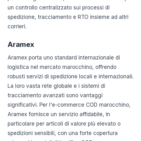
un controllo centralizzato sui processi di
spedizione, tracciamento e RTO insieme ad altri
corrieri.
Aramex
Aramex porta uno standard internazionale di
logistica nel mercato marocchino, offrendo
robusti servizi di spedizione locali e internazionali.
La loro vasta rete globale e i sistemi di
tracciamento avanzati sono vantaggi
significativi. Per l'e-commerce COD marocchino,
Aramex fornisce un servizio affidabile, in
particolare per articoli di valore più elevato o
spedizioni sensibili, con una forte copertura