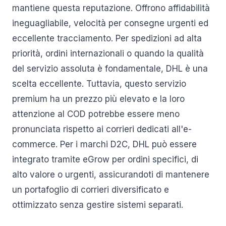
mantiene questa reputazione. Offrono affidabilità
ineguagliabile, velocità per consegne urgenti ed
eccellente tracciamento. Per spedizioni ad alta
priorità, ordini internazionali o quando la qualità
del servizio assoluta è fondamentale, DHL è una
scelta eccellente. Tuttavia, questo servizio
premium ha un prezzo più elevato e la loro
attenzione al COD potrebbe essere meno
pronunciata rispetto ai corrieri dedicati all'e-
commerce. Per i marchi D2C, DHL può essere
integrato tramite eGrow per ordini specifici, di
alto valore o urgenti, assicurandoti di mantenere
un portafoglio di corrieri diversificato e
ottimizzato senza gestire sistemi separati.