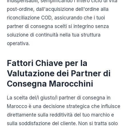
indispensabili, semplificando l'intero ciclo di vita
post-ordine, dall'acquisizione dell'ordine alla
riconciliazione COD, assicurando che i tuoi
partner di consegna scelti si integrino senza
soluzione di continuità nella tua struttura
operativa.
Fattori Chiave per la
Valutazione dei Partner di
Consegna Marocchini
La scelta del/i giusto/i partner di consegna in
Marocco è una decisione strategica che influisce
direttamente sulla redditività del tuo marchio e
sulla soddisfazione del cliente. Non si tratta solo