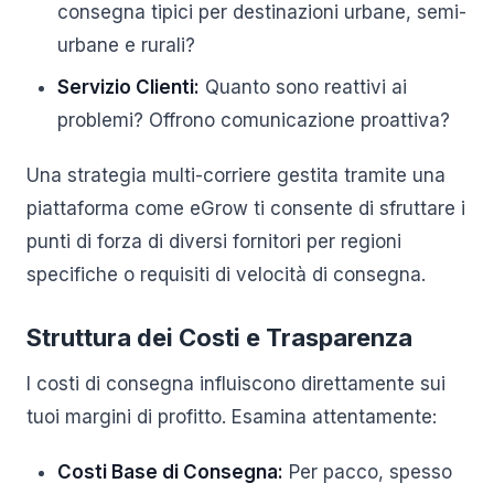
consegna tipici per destinazioni urbane, semi-
urbane e rurali?
Servizio Clienti:
Quanto sono reattivi ai
problemi? Offrono comunicazione proattiva?
Una strategia multi-corriere gestita tramite una
piattaforma come eGrow ti consente di sfruttare i
punti di forza di diversi fornitori per regioni
specifiche o requisiti di velocità di consegna.
Struttura dei Costi e Trasparenza
I costi di consegna influiscono direttamente sui
tuoi margini di profitto. Esamina attentamente:
Costi Base di Consegna:
Per pacco, spesso