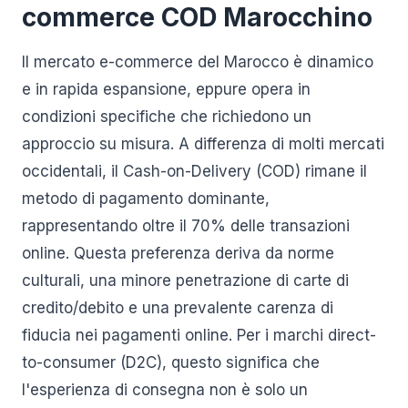
commerce COD Marocchino
Il mercato e-commerce del Marocco è dinamico
e in rapida espansione, eppure opera in
condizioni specifiche che richiedono un
approccio su misura. A differenza di molti mercati
occidentali, il Cash-on-Delivery (COD) rimane il
metodo di pagamento dominante,
rappresentando oltre il 70% delle transazioni
online. Questa preferenza deriva da norme
culturali, una minore penetrazione di carte di
credito/debito e una prevalente carenza di
fiducia nei pagamenti online. Per i marchi direct-
to-consumer (D2C), questo significa che
l'esperienza di consegna non è solo un