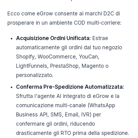
Ecco come eGrow consente ai marchi D2C di
prosperare in un ambiente COD multi-corriere:
Acquisizione Ordini Unificata:
Estrae
automaticamente gli ordini dal tuo negozio
Shopify, WooCommerce, YouCan,
LightFunnels, PrestaShop, Magento o
personalizzato.
Conferma Pre-Spedizione Automatizzata:
Sfrutta l'agente AI integrato di eGrow e la
comunicazione multi-canale (WhatsApp
Business API, SMS, Email, IVR) per
confermare gli ordini, riducendo
drasticamente gli RTO prima della spedizione.