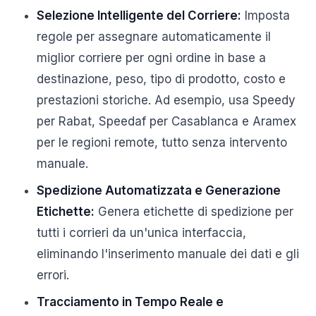
Selezione Intelligente del Corriere:
Imposta
regole per assegnare automaticamente il
miglior corriere per ogni ordine in base a
destinazione, peso, tipo di prodotto, costo e
prestazioni storiche. Ad esempio, usa Speedy
per Rabat, Speedaf per Casablanca e Aramex
per le regioni remote, tutto senza intervento
manuale.
Spedizione Automatizzata e Generazione
Etichette:
Genera etichette di spedizione per
tutti i corrieri da un'unica interfaccia,
eliminando l'inserimento manuale dei dati e gli
errori.
Tracciamento in Tempo Reale e