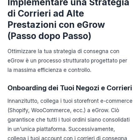
Implementare una Strategia
di Corrieri ad Alte
Prestazioni con eGrow
(Passo dopo Passo)
Ottimizzare la tua strategia di consegna con
eGrow è un processo strutturato progettato per
la massima efficienza e controllo.
Onboarding dei Tuoi Negozi e Corrieri
Innanzitutto, collega i tuoi storefront e-commerce
(Shopify, WooCommerce, ecc.) a eGrow. Ciò
garantisce che tutti i tuoi ordini siano consolidati
in un'unica piattaforma. Successivamente,
collega i tuoi account con i corrieri di consegna