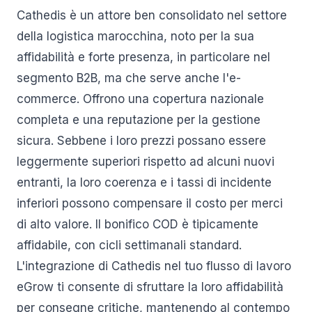
Cathedis è un attore ben consolidato nel settore
della logistica marocchina, noto per la sua
affidabilità e forte presenza, in particolare nel
segmento B2B, ma che serve anche l'e-
commerce. Offrono una copertura nazionale
completa e una reputazione per la gestione
sicura. Sebbene i loro prezzi possano essere
leggermente superiori rispetto ad alcuni nuovi
entranti, la loro coerenza e i tassi di incidente
inferiori possono compensare il costo per merci
di alto valore. Il bonifico COD è tipicamente
affidabile, con cicli settimanali standard.
L'integrazione di Cathedis nel tuo flusso di lavoro
eGrow ti consente di sfruttare la loro affidabilità
per consegne critiche, mantenendo al contempo