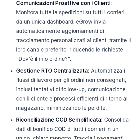
Comunicazioni Proattive con i Clienti:
Monitora tutte le spedizioni su tutti i corrieri
da un'unica dashboard. eGrow invia
automaticamente aggiornamenti di
tracciamento personalizzati ai clienti tramite il
loro canale preferito, riducendo le richieste
"Dov'è il mio ordine?".
Gestione RTO Centralizzata:
Automatizza i
flussi di lavoro per gli ordini non consegnati,
inclusi tentativi di follow-up, comunicazione
con il cliente e processi efficienti di ritorno al
magazzino, minimizzando le perdite.
Riconciliazione COD Semplificata:
Consolida i
dati di bonifico COD di tutti i corrieri in un
unico, chiaro rapporto. Traccia i pagamenti