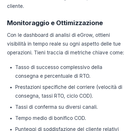
cliente.
Monitoraggio e Ottimizzazione
Con le dashboard di analisi di eGrow, ottieni
visibilità in tempo reale su ogni aspetto delle tue
operazioni. Tieni traccia di metriche chiave come:
Tasso di successo complessivo della
consegna e percentuale di RTO.
Prestazioni specifiche del corriere (velocità di
consegna, tassi RTO, ciclo COD).
Tassi di conferma su diversi canali.
Tempo medio di bonifico COD.
Punteggi di soddisfazione del cliente relativi