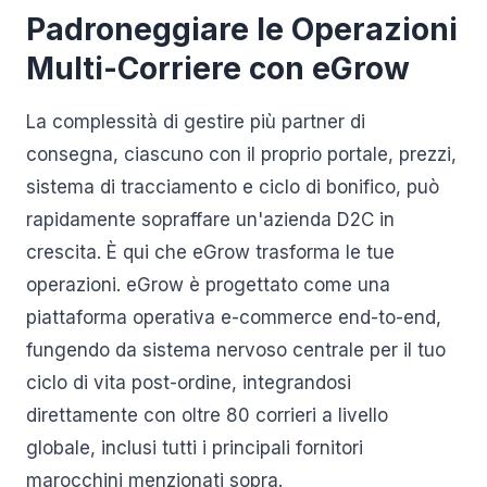
Padroneggiare le Operazioni
Multi-Corriere con eGrow
La complessità di gestire più partner di
consegna, ciascuno con il proprio portale, prezzi,
sistema di tracciamento e ciclo di bonifico, può
rapidamente sopraffare un'azienda D2C in
crescita. È qui che eGrow trasforma le tue
operazioni. eGrow è progettato come una
piattaforma operativa e-commerce end-to-end,
fungendo da sistema nervoso centrale per il tuo
ciclo di vita post-ordine, integrandosi
direttamente con oltre 80 corrieri a livello
globale, inclusi tutti i principali fornitori
marocchini menzionati sopra.