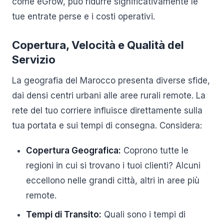
come eGrow, può ridurre significativamente le
tue entrate perse e i costi operativi.
Copertura, Velocità e Qualità del
Servizio
La geografia del Marocco presenta diverse sfide,
dai densi centri urbani alle aree rurali remote. La
rete del tuo corriere influisce direttamente sulla
tua portata e sui tempi di consegna. Considera:
Copertura Geografica:
Coprono tutte le
regioni in cui si trovano i tuoi clienti? Alcuni
eccellono nelle grandi città, altri in aree più
remote.
Tempi di Transito:
Quali sono i tempi di