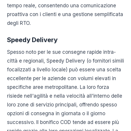
tempo reale, consentendo una comunicazione
proattiva con i clienti e una gestione semplificata
degli RTO.
Speedy Delivery
Spesso noto per le sue consegne rapide intra-
città e regionali, Speedy Delivery (o fornitori simili
focalizzati a livello locale) può essere una scelta
eccellente per le aziende con volumi elevati in
specifiche aree metropolitane. La loro forza
risiede nell'agilità e nella velocità all'interno delle
loro zone di servizio principali, offrendo spesso
opzioni di consegna in giornata o il giorno
successivo. Il bonifico COD tende ad essere più