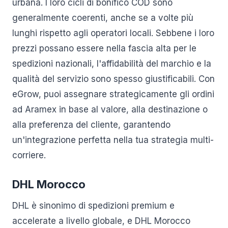
urbana. I loro cicli di bonifico COD sono
generalmente coerenti, anche se a volte più
lunghi rispetto agli operatori locali. Sebbene i loro
prezzi possano essere nella fascia alta per le
spedizioni nazionali, l'affidabilità del marchio e la
qualità del servizio sono spesso giustificabili. Con
eGrow, puoi assegnare strategicamente gli ordini
ad Aramex in base al valore, alla destinazione o
alla preferenza del cliente, garantendo
un'integrazione perfetta nella tua strategia multi-
corriere.
DHL Morocco
DHL è sinonimo di spedizioni premium e
accelerate a livello globale, e DHL Morocco