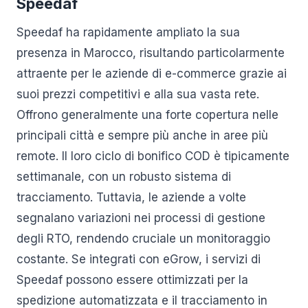
Speedaf
Speedaf ha rapidamente ampliato la sua
presenza in Marocco, risultando particolarmente
attraente per le aziende di e-commerce grazie ai
suoi prezzi competitivi e alla sua vasta rete.
Offrono generalmente una forte copertura nelle
principali città e sempre più anche in aree più
remote. Il loro ciclo di bonifico COD è tipicamente
settimanale, con un robusto sistema di
tracciamento. Tuttavia, le aziende a volte
segnalano variazioni nei processi di gestione
degli RTO, rendendo cruciale un monitoraggio
costante. Se integrati con eGrow, i servizi di
Speedaf possono essere ottimizzati per la
spedizione automatizzata e il tracciamento in