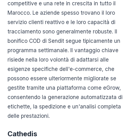
competitive e una rete in crescita in tutto il
Marocco. Le aziende spesso trovano il loro
servizio clienti reattivo e le loro capacità di
tracciamento sono generalmente robuste. Il
bonifico COD di Sendit segue tipicamente un
programma settimanale. Il vantaggio chiave
risiede nella loro volontà di adattarsi alle
esigenze specifiche dell'e-commerce, che
possono essere ulteriormente migliorate se
gestite tramite una piattaforma come eGrow,
consentendo la generazione automatizzata di
etichette, la spedizione e un'analisi completa
delle prestazioni.
Cathedis