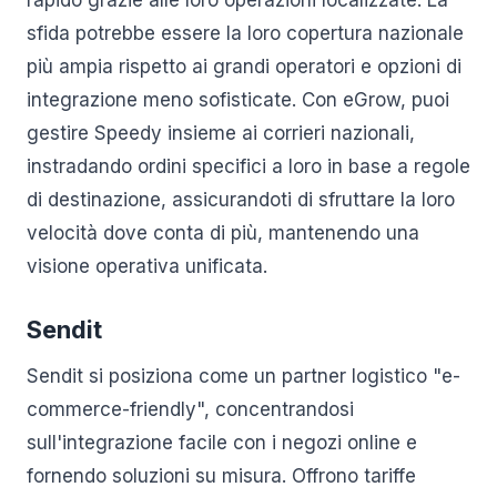
rapido grazie alle loro operazioni localizzate. La
sfida potrebbe essere la loro copertura nazionale
più ampia rispetto ai grandi operatori e opzioni di
integrazione meno sofisticate. Con eGrow, puoi
gestire Speedy insieme ai corrieri nazionali,
instradando ordini specifici a loro in base a regole
di destinazione, assicurandoti di sfruttare la loro
velocità dove conta di più, mantenendo una
visione operativa unificata.
Sendit
Sendit si posiziona come un partner logistico "e-
commerce-friendly", concentrandosi
sull'integrazione facile con i negozi online e
fornendo soluzioni su misura. Offrono tariffe