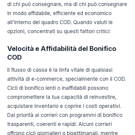
di chi può consegnare, ma di chi può consegnare
in modo affidabile, efficiente ed economico
all'interno del quadro COD. Quando valuti le
opzioni, concentrati su questi fattori critici:
Velocità e Affidabilità del Bonifico
COD
Il flusso di cassa è la linfa vitale di qualsiasi
attività di e-commerce, specialmente con il COD.
Cicli di bonifico lenti o inaffidabili possono
compromettere la tua capacità di reinvestire,
acquistare inventario e coprire i costi operativi.
Dai priorità ai corrieri con programmi di bonifico
trasparenti, coerenti e rapidi. Alcuni corrieri
offrono cicli giornalieri o bisettimanali, mentre