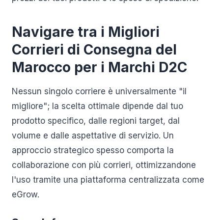
Navigare tra i Migliori
Corrieri di Consegna del
Marocco per i Marchi D2C
Nessun singolo corriere è universalmente "il
migliore"; la scelta ottimale dipende dal tuo
prodotto specifico, dalle regioni target, dal
volume e dalle aspettative di servizio. Un
approccio strategico spesso comporta la
collaborazione con più corrieri, ottimizzandone
l'uso tramite una piattaforma centralizzata come
eGrow.