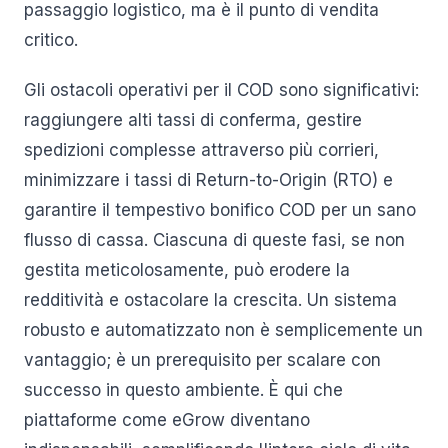
passaggio logistico, ma è il punto di vendita
critico.
Gli ostacoli operativi per il COD sono significativi:
raggiungere alti tassi di conferma, gestire
spedizioni complesse attraverso più corrieri,
minimizzare i tassi di Return-to-Origin (RTO) e
garantire il tempestivo bonifico COD per un sano
flusso di cassa. Ciascuna di queste fasi, se non
gestita meticolosamente, può erodere la
redditività e ostacolare la crescita. Un sistema
robusto e automatizzato non è semplicemente un
vantaggio; è un prerequisito per scalare con
successo in questo ambiente. È qui che
piattaforme come eGrow diventano