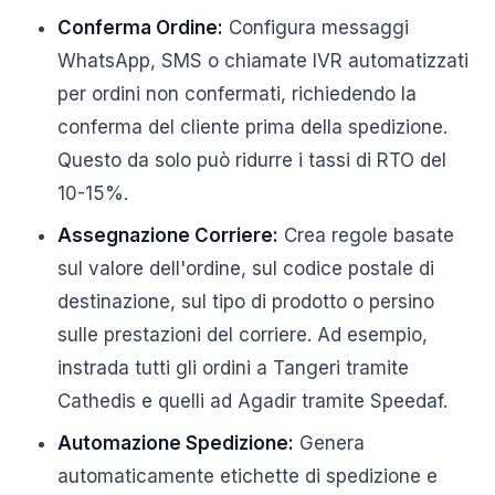
Conferma Ordine:
Configura messaggi
WhatsApp, SMS o chiamate IVR automatizzati
per ordini non confermati, richiedendo la
conferma del cliente prima della spedizione.
Questo da solo può ridurre i tassi di RTO del
10-15%.
Assegnazione Corriere:
Crea regole basate
sul valore dell'ordine, sul codice postale di
destinazione, sul tipo di prodotto o persino
sulle prestazioni del corriere. Ad esempio,
instrada tutti gli ordini a Tangeri tramite
Cathedis e quelli ad Agadir tramite Speedaf.
Automazione Spedizione:
Genera
automaticamente etichette di spedizione e