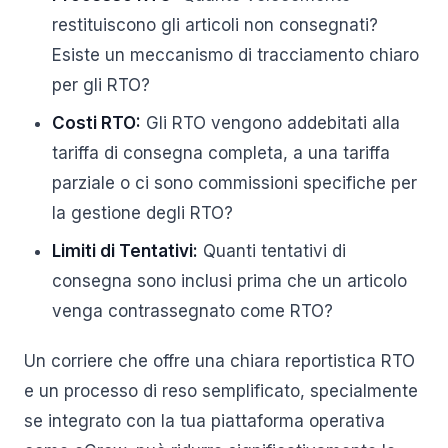
restituiscono gli articoli non consegnati?
Esiste un meccanismo di tracciamento chiaro
per gli RTO?
Costi RTO:
Gli RTO vengono addebitati alla
tariffa di consegna completa, a una tariffa
parziale o ci sono commissioni specifiche per
la gestione degli RTO?
Limiti di Tentativi:
Quanti tentativi di
consegna sono inclusi prima che un articolo
venga contrassegnato come RTO?
Un corriere che offre una chiara reportistica RTO
e un processo di reso semplificato, specialmente
se integrato con la tua piattaforma operativa