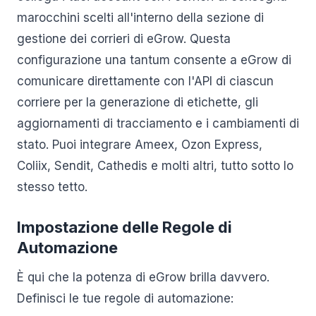
marocchini scelti all'interno della sezione di
gestione dei corrieri di eGrow. Questa
configurazione una tantum consente a eGrow di
comunicare direttamente con l'API di ciascun
corriere per la generazione di etichette, gli
aggiornamenti di tracciamento e i cambiamenti di
stato. Puoi integrare Ameex, Ozon Express,
Coliix, Sendit, Cathedis e molti altri, tutto sotto lo
stesso tetto.
Impostazione delle Regole di
Automazione
È qui che la potenza di eGrow brilla davvero.
Definisci le tue regole di automazione: