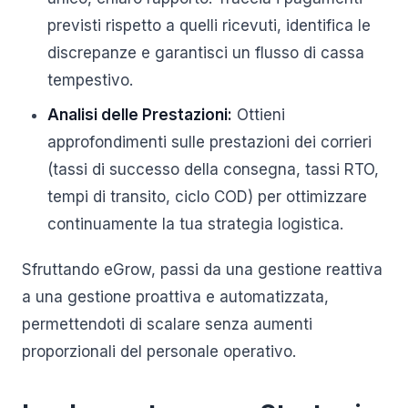
previsti rispetto a quelli ricevuti, identifica le
discrepanze e garantisci un flusso di cassa
tempestivo.
Analisi delle Prestazioni:
Ottieni
approfondimenti sulle prestazioni dei corrieri
(tassi di successo della consegna, tassi RTO,
tempi di transito, ciclo COD) per ottimizzare
continuamente la tua strategia logistica.
Sfruttando eGrow, passi da una gestione reattiva
a una gestione proattiva e automatizzata,
permettendoti di scalare senza aumenti
proporzionali del personale operativo.