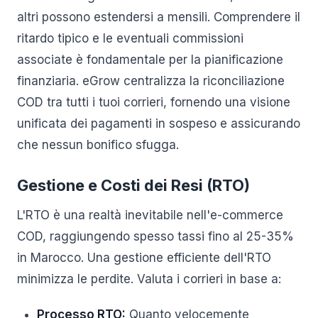
altri possono estendersi a mensili. Comprendere il
ritardo tipico e le eventuali commissioni
associate è fondamentale per la pianificazione
finanziaria. eGrow centralizza la riconciliazione
COD tra tutti i tuoi corrieri, fornendo una visione
unificata dei pagamenti in sospeso e assicurando
che nessun bonifico sfugga.
Gestione e Costi dei Resi (RTO)
L'RTO è una realtà inevitabile nell'e-commerce
COD, raggiungendo spesso tassi fino al 25-35%
in Marocco. Una gestione efficiente dell'RTO
minimizza le perdite. Valuta i corrieri in base a:
Processo RTO:
Quanto velocemente