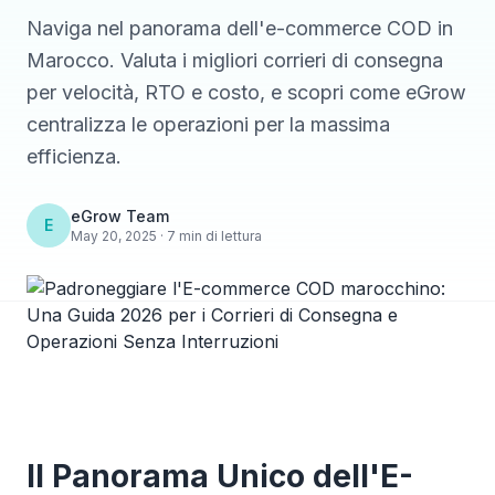
Naviga nel panorama dell'e-commerce COD in
Marocco. Valuta i migliori corrieri di consegna
per velocità, RTO e costo, e scopri come eGrow
centralizza le operazioni per la massima
efficienza.
eGrow Team
E
May 20, 2025 · 7 min di lettura
Il Panorama Unico dell'E-