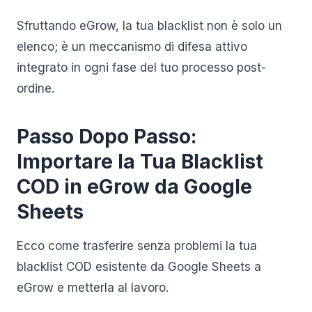
Sfruttando eGrow, la tua blacklist non è solo un
elenco; è un meccanismo di difesa attivo
integrato in ogni fase del tuo processo post-
ordine.
Passo Dopo Passo:
Importare la Tua Blacklist
COD in eGrow da Google
Sheets
Ecco come trasferire senza problemi la tua
blacklist COD esistente da Google Sheets a
eGrow e metterla al lavoro.