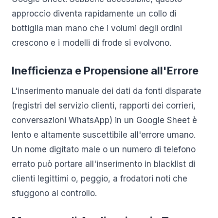
approccio diventa rapidamente un collo di
bottiglia man mano che i volumi degli ordini
crescono e i modelli di frode si evolvono.
Inefficienza e Propensione all'Errore
L'inserimento manuale dei dati da fonti disparate
(registri del servizio clienti, rapporti dei corrieri,
conversazioni WhatsApp) in un Google Sheet è
lento e altamente suscettibile all'errore umano.
Un nome digitato male o un numero di telefono
errato può portare all'inserimento in blacklist di
clienti legittimi o, peggio, a frodatori noti che
sfuggono al controllo.