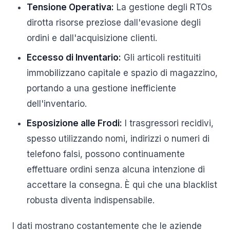
Tensione Operativa:
La gestione degli RTOs
dirotta risorse preziose dall'evasione degli
ordini e dall'acquisizione clienti.
Eccesso di Inventario:
Gli articoli restituiti
immobilizzano capitale e spazio di magazzino,
portando a una gestione inefficiente
dell'inventario.
Esposizione alle Frodi:
I trasgressori recidivi,
spesso utilizzando nomi, indirizzi o numeri di
telefono falsi, possono continuamente
effettuare ordini senza alcuna intenzione di
accettare la consegna. È qui che una blacklist
robusta diventa indispensabile.
I dati mostrano costantemente che le aziende