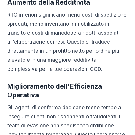
Aumento della Redditività
RTO inferiori significano meno costi di spedizione
sprecati, meno inventario immobilizzato in
transito e costi di manodopera ridotti associati
all'elaborazione dei resi. Questo si traduce
direttamente in un profitto netto per ordine più
elevato e in una maggiore redditività
complessiva per le tue operazioni COD.
Miglioramento dell'Efficienza
Operativa
Gli agenti di conferma dedicano meno tempo a
inseguire clienti non rispondenti o fraudolenti. I
team di evasione non spediscono ordini che
inevitabilmente torneranno. Questo libera risorse