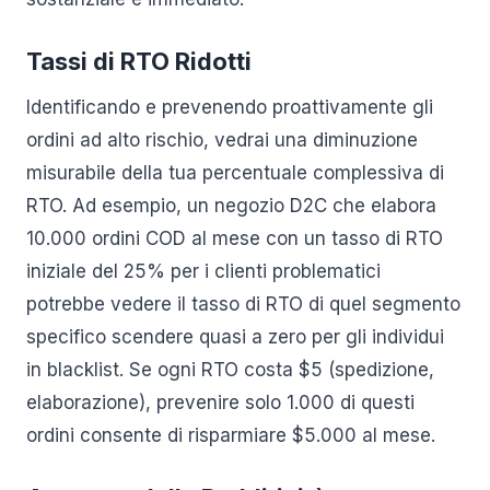
Tassi di RTO Ridotti
Identificando e prevenendo proattivamente gli
ordini ad alto rischio, vedrai una diminuzione
misurabile della tua percentuale complessiva di
RTO. Ad esempio, un negozio D2C che elabora
10.000 ordini COD al mese con un tasso di RTO
iniziale del 25% per i clienti problematici
potrebbe vedere il tasso di RTO di quel segmento
specifico scendere quasi a zero per gli individui
in blacklist. Se ogni RTO costa $5 (spedizione,
elaborazione), prevenire solo 1.000 di questi
ordini consente di risparmiare $5.000 al mese.