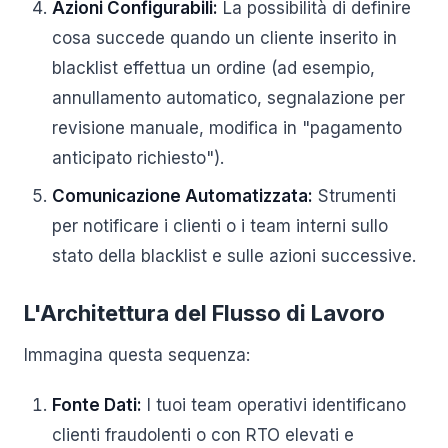
Azioni Configurabili:
La possibilità di definire
cosa succede quando un cliente inserito in
blacklist effettua un ordine (ad esempio,
annullamento automatico, segnalazione per
revisione manuale, modifica in "pagamento
anticipato richiesto").
Comunicazione Automatizzata:
Strumenti
per notificare i clienti o i team interni sullo
stato della blacklist e sulle azioni successive.
L'Architettura del Flusso di Lavoro
Immagina questa sequenza:
Fonte Dati:
I tuoi team operativi identificano
clienti fraudolenti o con RTO elevati e