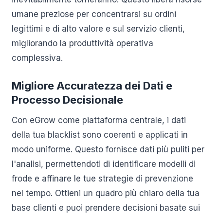
umane preziose per concentrarsi su ordini
legittimi e di alto valore e sul servizio clienti,
migliorando la produttività operativa
complessiva.
Migliore Accuratezza dei Dati e
Processo Decisionale
Con eGrow come piattaforma centrale, i dati
della tua blacklist sono coerenti e applicati in
modo uniforme. Questo fornisce dati più puliti per
l'analisi, permettendoti di identificare modelli di
frode e affinare le tue strategie di prevenzione
nel tempo. Ottieni un quadro più chiaro della tua
base clienti e puoi prendere decisioni basate sui