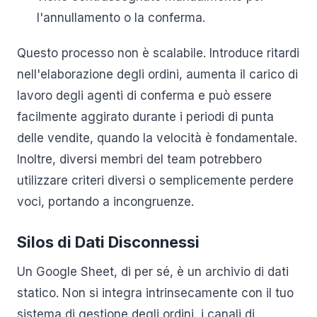
l'annullamento o la conferma.
Questo processo non è scalabile. Introduce ritardi
nell'elaborazione degli ordini, aumenta il carico di
lavoro degli agenti di conferma e può essere
facilmente aggirato durante i periodi di punta
delle vendite, quando la velocità è fondamentale.
Inoltre, diversi membri del team potrebbero
utilizzare criteri diversi o semplicemente perdere
voci, portando a incongruenze.
Silos di Dati Disconnessi
Un Google Sheet, di per sé, è un archivio di dati
statico. Non si integra intrinsecamente con il tuo
sistema di gestione degli ordini, i canali di