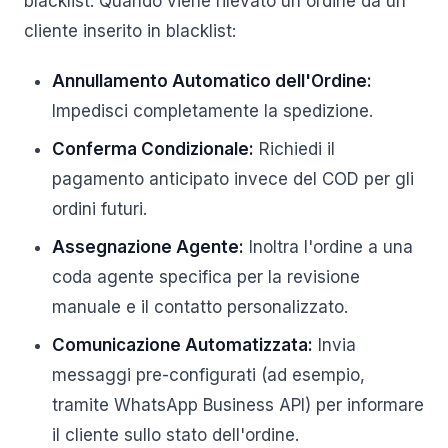
blacklist. Quando viene rilevato un ordine da un
cliente inserito in blacklist:
Annullamento Automatico dell'Ordine:
Impedisci completamente la spedizione.
Conferma Condizionale:
Richiedi il
pagamento anticipato invece del COD per gli
ordini futuri.
Assegnazione Agente:
Inoltra l'ordine a una
coda agente specifica per la revisione
manuale e il contatto personalizzato.
Comunicazione Automatizzata:
Invia
messaggi pre-configurati (ad esempio,
tramite WhatsApp Business API) per informare
il cliente sullo stato dell'ordine.