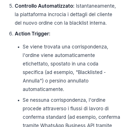
Controllo Automatizzato:
Istantaneamente,
la piattaforma incrocia i dettagli del cliente
del nuovo ordine con la blacklist interna.
Action Trigger:
Se viene trovata una corrispondenza,
l'ordine viene automaticamente
etichettato, spostato in una coda
specifica (ad esempio, "Blacklisted -
Annulla") o persino annullato
automaticamente.
Se nessuna corrispondenza, l'ordine
procede attraverso i flussi di lavoro di
conferma standard (ad esempio, conferma
tramite WhatsApp Business API tramite