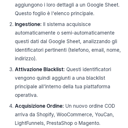
aggiungono i loro dettagli a un Google Sheet.
Questo foglio è l'elenco principale.
Ingestione:
Il sistema acquisisce
automaticamente o semi-automaticamente
questi dati dal Google Sheet, analizzando gli
identificatori pertinenti (telefono, email, nome,
indirizzo).
Attivazione Blacklist:
Questi identificatori
vengono quindi aggiunti a una blacklist
principale all'interno della tua piattaforma
operativa.
Acquisizione Ordine:
Un nuovo ordine COD
arriva da Shopify, WooCommerce, YouCan,
LightFunnels, PrestaShop o Magento.