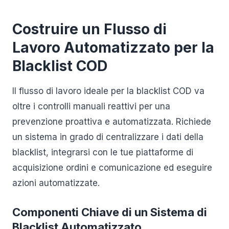
Costruire un Flusso di
Lavoro Automatizzato per la
Blacklist COD
Il flusso di lavoro ideale per la blacklist COD va
oltre i controlli manuali reattivi per una
prevenzione proattiva e automatizzata. Richiede
un sistema in grado di centralizzare i dati della
blacklist, integrarsi con le tue piattaforme di
acquisizione ordini e comunicazione ed eseguire
azioni automatizzate.
Componenti Chiave di un Sistema di
Blacklist Automatizzato