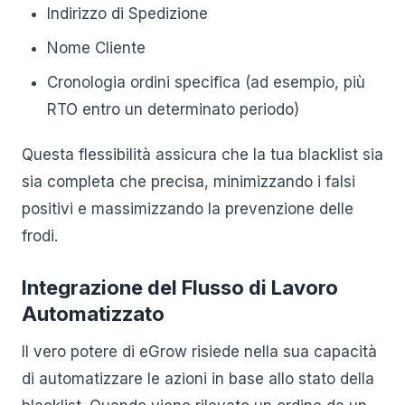
Indirizzo di Spedizione
Nome Cliente
Cronologia ordini specifica (ad esempio, più
RTO entro un determinato periodo)
Questa flessibilità assicura che la tua blacklist sia
sia completa che precisa, minimizzando i falsi
positivi e massimizzando la prevenzione delle
frodi.
Integrazione del Flusso di Lavoro
Automatizzato
Il vero potere di eGrow risiede nella sua capacità
di automatizzare le azioni in base allo stato della