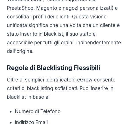
PrestaShop, Magento e negozi personalizzati) e
consolida i profili dei clienti. Questa visione
unificata significa che una volta che un cliente è
stato inserito in blacklist, il suo stato è
accessibile per tutti gli ordini, indipendentemente
dall'origine.
Regole di Blacklisting Flessibili
Oltre ai semplici identificatori, eGrow consente
criteri di blacklisting sofisticati. Puoi inserire in
blacklist in base a:
Numero di Telefono
Indirizzo Email