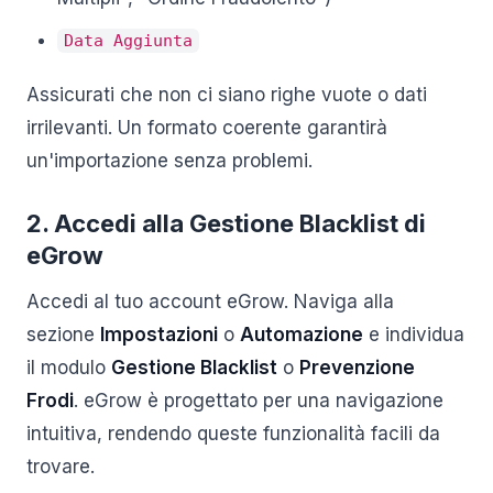
Data Aggiunta
Assicurati che non ci siano righe vuote o dati
irrilevanti. Un formato coerente garantirà
un'importazione senza problemi.
2. Accedi alla Gestione Blacklist di
eGrow
Accedi al tuo account eGrow. Naviga alla
sezione
Impostazioni
o
Automazione
e individua
il modulo
Gestione Blacklist
o
Prevenzione
Frodi
. eGrow è progettato per una navigazione
intuitiva, rendendo queste funzionalità facili da
trovare.