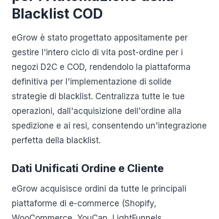
Blacklist COD
eGrow è stato progettato appositamente per
gestire l'intero ciclo di vita post-ordine per i
negozi D2C e COD, rendendolo la piattaforma
definitiva per l'implementazione di solide
strategie di blacklist. Centralizza tutte le tue
operazioni, dall'acquisizione dell'ordine alla
spedizione e ai resi, consentendo un'integrazione
perfetta della blacklist.
Dati Unificati Ordine e Cliente
eGrow acquisisce ordini da tutte le principali
piattaforme di e-commerce (Shopify,
WooCommerce, YouCan, LightFunnels,