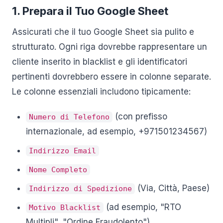
1. Prepara il Tuo Google Sheet
Assicurati che il tuo Google Sheet sia pulito e
strutturato. Ogni riga dovrebbe rappresentare un
cliente inserito in blacklist e gli identificatori
pertinenti dovrebbero essere in colonne separate.
Le colonne essenziali includono tipicamente:
(con prefisso
Numero di Telefono
internazionale, ad esempio, +971501234567)
Indirizzo Email
Nome Completo
(Via, Città, Paese)
Indirizzo di Spedizione
(ad esempio, "RTO
Motivo Blacklist
Multipli", "Ordine Fraudolento")