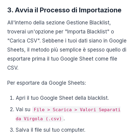
3. Avvia il Processo di Importazione
All'interno della sezione Gestione Blacklist,
troverai un'opzione per "Importa Blacklist" o
"Carica CSV". Sebbene i tuoi dati siano in Google
Sheets, il metodo più semplice è spesso quello di
esportare prima il tuo Google Sheet come file
CSV.
Per esportare da Google Sheets:
Apri il tuo Google Sheet della blacklist.
Vai su
File > Scarica > Valori Separati
.
da Virgola (.csv)
Salva il file sul tuo computer.