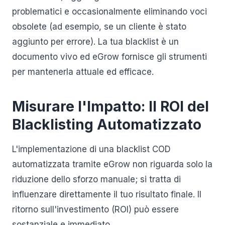
problematici e occasionalmente eliminando voci
obsolete (ad esempio, se un cliente è stato
aggiunto per errore). La tua blacklist è un
documento vivo ed eGrow fornisce gli strumenti
per mantenerla attuale ed efficace.
Misurare l'Impatto: Il ROI del
Blacklisting Automatizzato
L'implementazione di una blacklist COD
automatizzata tramite eGrow non riguarda solo la
riduzione dello sforzo manuale; si tratta di
influenzare direttamente il tuo risultato finale. Il
ritorno sull'investimento (ROI) può essere
sostanziale e immediato.