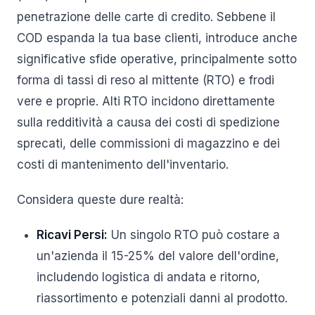
penetrazione delle carte di credito. Sebbene il
COD espanda la tua base clienti, introduce anche
significative sfide operative, principalmente sotto
forma di tassi di reso al mittente (RTO) e frodi
vere e proprie. Alti RTO incidono direttamente
sulla redditività a causa dei costi di spedizione
sprecati, delle commissioni di magazzino e dei
costi di mantenimento dell'inventario.
Considera queste dure realtà:
Ricavi Persi:
Un singolo RTO può costare a
un'azienda il 15-25% del valore dell'ordine,
includendo logistica di andata e ritorno,
riassortimento e potenziali danni al prodotto.