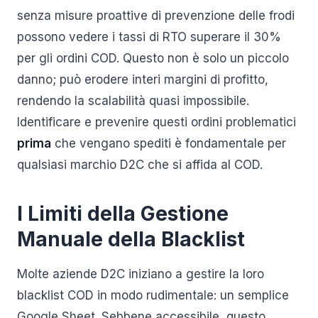
senza misure proattive di prevenzione delle frodi
possono vedere i tassi di RTO superare il 30%
per gli ordini COD. Questo non è solo un piccolo
danno; può erodere interi margini di profitto,
rendendo la scalabilità quasi impossibile.
Identificare e prevenire questi ordini problematici
prima
che vengano spediti è fondamentale per
qualsiasi marchio D2C che si affida al COD.
I Limiti della Gestione
Manuale della Blacklist
Molte aziende D2C iniziano a gestire la loro
blacklist COD in modo rudimentale: un semplice
Google Sheet. Sebbene accessibile, questo