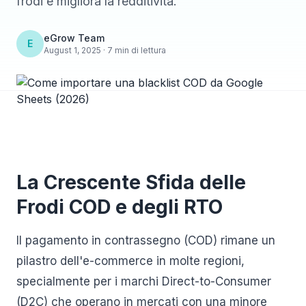
frodi e migliora la redditività.
eGrow Team
E
August 1, 2025 · 7 min di lettura
La Crescente Sfida delle
Frodi COD e degli RTO
Il pagamento in contrassegno (COD) rimane un
pilastro dell'e-commerce in molte regioni,
specialmente per i marchi Direct-to-Consumer
(D2C) che operano in mercati con una minore