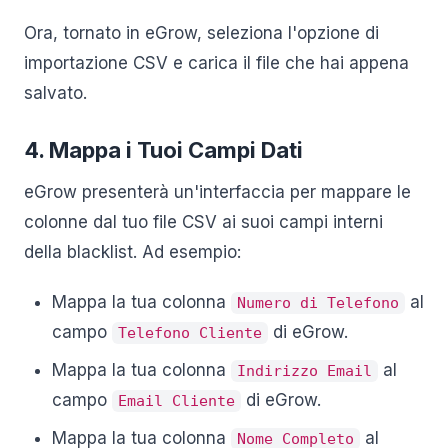
Ora, tornato in eGrow, seleziona l'opzione di
importazione CSV e carica il file che hai appena
salvato.
4. Mappa i Tuoi Campi Dati
eGrow presenterà un'interfaccia per mappare le
colonne dal tuo file CSV ai suoi campi interni
della blacklist. Ad esempio:
Mappa la tua colonna
al
Numero di Telefono
campo
di eGrow.
Telefono Cliente
Mappa la tua colonna
al
Indirizzo Email
campo
di eGrow.
Email Cliente
Mappa la tua colonna
al
Nome Completo