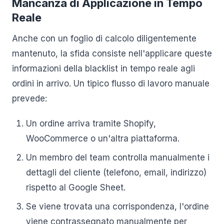
Mancanza di Applicazione in Tempo
Reale
Anche con un foglio di calcolo diligentemente
mantenuto, la sfida consiste nell'applicare queste
informazioni della blacklist in tempo reale agli
ordini in arrivo. Un tipico flusso di lavoro manuale
prevede:
Un ordine arriva tramite Shopify,
WooCommerce o un'altra piattaforma.
Un membro del team controlla manualmente i
dettagli del cliente (telefono, email, indirizzo)
rispetto al Google Sheet.
Se viene trovata una corrispondenza, l'ordine
viene contrassegnato manualmente per