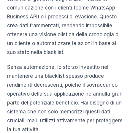
comunicazione con i clienti (come WhatsApp
Business API) o i processi di evasione. Questo
crea dati frammentati, rendendo impossibile
ottenere una visione olistica della cronologia di
un cliente o automatizzare le azioni in base al
suo stato nella blacklist.
Senza automazione, lo sforzo investito nel
mantenere una blacklist spesso produce
rendimenti decrescenti, poiché il sovraccarico
operativo della sua applicazione ne annulla gran
parte del potenziale beneficio. Hai bisogno di un
sistema che non solo memorizzi questi dati
cruciali, ma li utilizzi attivamente per proteggere
la tua attività.