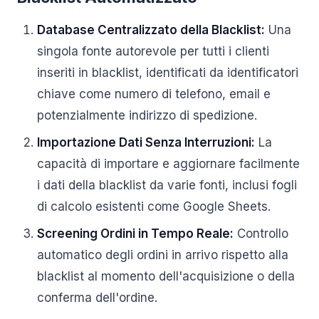
Database Centralizzato della Blacklist:
Una
singola fonte autorevole per tutti i clienti
inseriti in blacklist, identificati da identificatori
chiave come numero di telefono, email e
potenzialmente indirizzo di spedizione.
Importazione Dati Senza Interruzioni:
La
capacità di importare e aggiornare facilmente
i dati della blacklist da varie fonti, inclusi fogli
di calcolo esistenti come Google Sheets.
Screening Ordini in Tempo Reale:
Controllo
automatico degli ordini in arrivo rispetto alla
blacklist al momento dell'acquisizione o della
conferma dell'ordine.