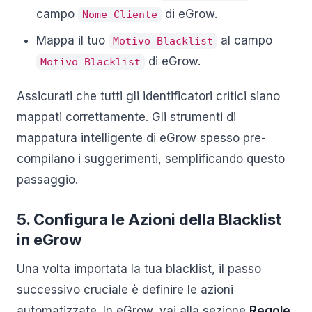
campo
di eGrow.
Nome Cliente
Mappa il tuo
al campo
Motivo Blacklist
di eGrow.
Motivo Blacklist
Assicurati che tutti gli identificatori critici siano
mappati correttamente. Gli strumenti di
mappatura intelligente di eGrow spesso pre-
compilano i suggerimenti, semplificando questo
passaggio.
5. Configura le Azioni della Blacklist
in eGrow
Una volta importata la tua blacklist, il passo
successivo cruciale è definire le azioni
automatizzate. In eGrow, vai alla sezione
Regole