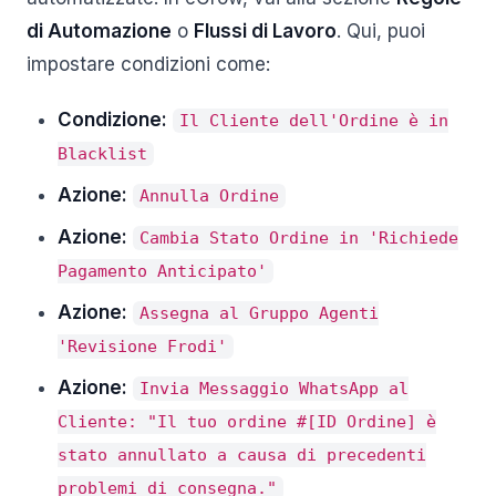
di Automazione
o
Flussi di Lavoro
. Qui, puoi
impostare condizioni come:
Condizione:
Il Cliente dell'Ordine è in
Blacklist
Azione:
Annulla Ordine
Azione:
Cambia Stato Ordine in 'Richiede
Pagamento Anticipato'
Azione:
Assegna al Gruppo Agenti
'Revisione Frodi'
Azione:
Invia Messaggio WhatsApp al
Cliente: "Il tuo ordine #[ID Ordine] è
stato annullato a causa di precedenti
problemi di consegna."