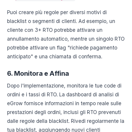
Puoi creare più regole per diversi motivi di
blacklist o segmenti di clienti. Ad esempio, un
cliente con 3+ RTO potrebbe attivare un
annullamento automatico, mentre un singolo RTO
potrebbe attivare un flag "richiede pagamento
anticipato" e una chiamata di conferma.
6. Monitora e Affina
Dopo l'implementazione, monitora le tue code di
ordini e i tassi di RTO. La dashboard di analisi di
eGrow fornisce informazioni in tempo reale sulle
prestazioni degli ordini, inclusi gli RTO prevenuti
dalle regole della blacklist. Rivedi regolarmente la
tua blacklist, aggiungendo nuovi clienti