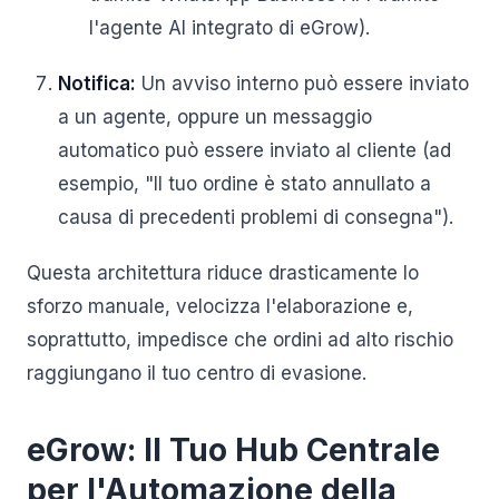
l'agente AI integrato di eGrow).
Notifica:
Un avviso interno può essere inviato
a un agente, oppure un messaggio
automatico può essere inviato al cliente (ad
esempio, "Il tuo ordine è stato annullato a
causa di precedenti problemi di consegna").
Questa architettura riduce drasticamente lo
sforzo manuale, velocizza l'elaborazione e,
soprattutto, impedisce che ordini ad alto rischio
raggiungano il tuo centro di evasione.
eGrow: Il Tuo Hub Centrale
per l'Automazione della