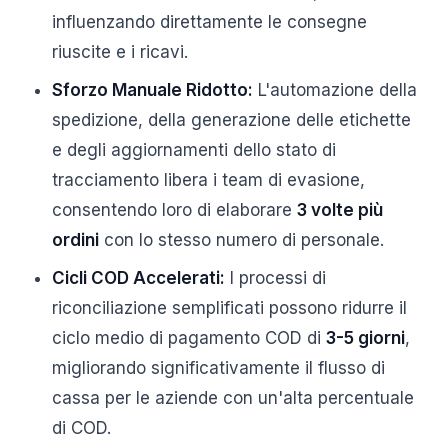
influenzando direttamente le consegne
riuscite e i ricavi.
Sforzo Manuale Ridotto:
L'automazione della
spedizione, della generazione delle etichette
e degli aggiornamenti dello stato di
tracciamento libera i team di evasione,
consentendo loro di elaborare
3 volte più
ordini
con lo stesso numero di personale.
Cicli COD Accelerati:
I processi di
riconciliazione semplificati possono ridurre il
ciclo medio di pagamento COD di
3-5 giorni
,
migliorando significativamente il flusso di
cassa per le aziende con un'alta percentuale
di COD.