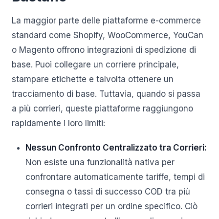
La maggior parte delle piattaforme e-commerce
standard come Shopify, WooCommerce, YouCan
o Magento offrono integrazioni di spedizione di
base. Puoi collegare un corriere principale,
stampare etichette e talvolta ottenere un
tracciamento di base. Tuttavia, quando si passa
a più corrieri, queste piattaforme raggiungono
rapidamente i loro limiti:
Nessun Confronto Centralizzato tra Corrieri:
Non esiste una funzionalità nativa per
confrontare automaticamente tariffe, tempi di
consegna o tassi di successo COD tra più
corrieri integrati per un ordine specifico. Ciò