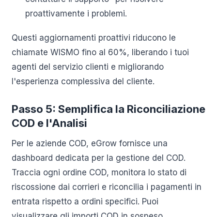
proattivamente i problemi.
Questi aggiornamenti proattivi riducono le
chiamate WISMO fino al 60%, liberando i tuoi
agenti del servizio clienti e migliorando
l'esperienza complessiva del cliente.
Passo 5: Semplifica la Riconciliazione
COD e l'Analisi
Per le aziende COD, eGrow fornisce una
dashboard dedicata per la gestione del COD.
Traccia ogni ordine COD, monitora lo stato di
riscossione dai corrieri e riconcilia i pagamenti in
entrata rispetto a ordini specifici. Puoi
visualizzare gli importi COD in sospeso,