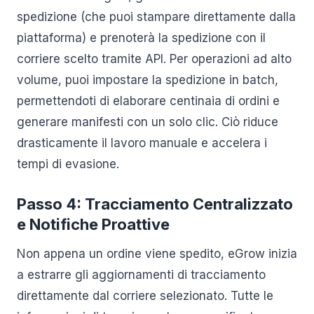
spedizione (che puoi stampare direttamente dalla
piattaforma) e prenoterà la spedizione con il
corriere scelto tramite API. Per operazioni ad alto
volume, puoi impostare la spedizione in batch,
permettendoti di elaborare centinaia di ordini e
generare manifesti con un solo clic. Ciò riduce
drasticamente il lavoro manuale e accelera i
tempi di evasione.
Passo 4: Tracciamento Centralizzato
e Notifiche Proattive
Non appena un ordine viene spedito, eGrow inizia
a estrarre gli aggiornamenti di tracciamento
direttamente dal corriere selezionato. Tutte le