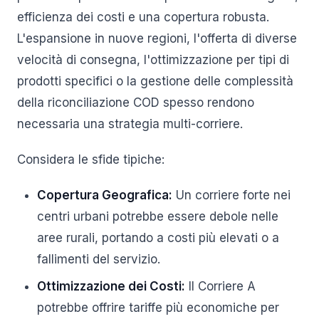
efficienza dei costi e una copertura robusta.
L'espansione in nuove regioni, l'offerta di diverse
velocità di consegna, l'ottimizzazione per tipi di
prodotti specifici o la gestione delle complessità
della riconciliazione COD spesso rendono
necessaria una strategia multi-corriere.
Considera le sfide tipiche:
Copertura Geografica:
Un corriere forte nei
centri urbani potrebbe essere debole nelle
aree rurali, portando a costi più elevati o a
fallimenti del servizio.
Ottimizzazione dei Costi:
Il Corriere A
potrebbe offrire tariffe più economiche per