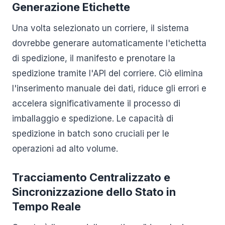
Generazione Etichette
Una volta selezionato un corriere, il sistema
dovrebbe generare automaticamente l'etichetta
di spedizione, il manifesto e prenotare la
spedizione tramite l'API del corriere. Ciò elimina
l'inserimento manuale dei dati, riduce gli errori e
accelera significativamente il processo di
imballaggio e spedizione. Le capacità di
spedizione in batch sono cruciali per le
operazioni ad alto volume.
Tracciamento Centralizzato e
Sincronizzazione dello Stato in
Tempo Reale