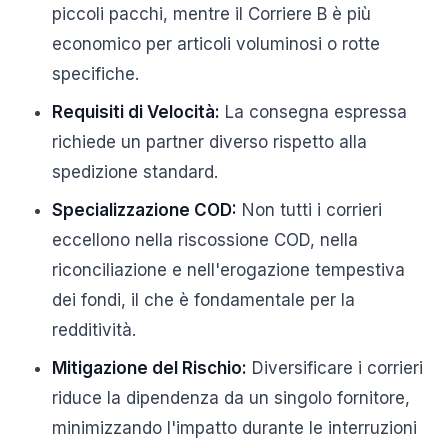
piccoli pacchi, mentre il Corriere B è più
economico per articoli voluminosi o rotte
specifiche.
Requisiti di Velocità:
La consegna espressa
richiede un partner diverso rispetto alla
spedizione standard.
Specializzazione COD:
Non tutti i corrieri
eccellono nella riscossione COD, nella
riconciliazione e nell'erogazione tempestiva
dei fondi, il che è fondamentale per la
redditività.
Mitigazione del Rischio:
Diversificare i corrieri
riduce la dipendenza da un singolo fornitore,
minimizzando l'impatto durante le interruzioni