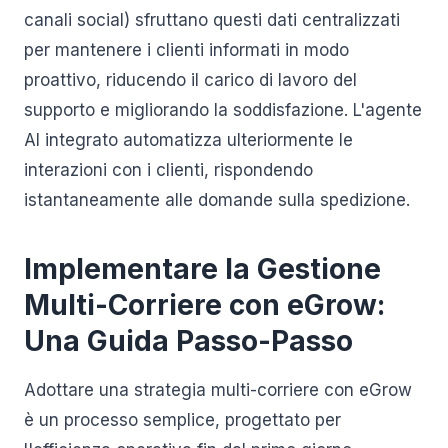
canali social) sfruttano questi dati centralizzati
per mantenere i clienti informati in modo
proattivo, riducendo il carico di lavoro del
supporto e migliorando la soddisfazione. L'agente
AI integrato automatizza ulteriormente le
interazioni con i clienti, rispondendo
istantaneamente alle domande sulla spedizione.
Implementare la Gestione
Multi-Corriere con eGrow:
Una Guida Passo-Passo
Adottare una strategia multi-corriere con eGrow
è un processo semplice, progettato per