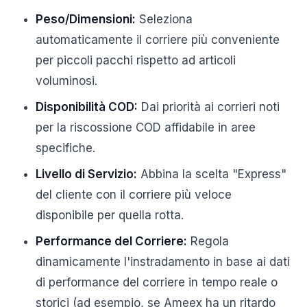
Peso/Dimensioni:
Seleziona
automaticamente il corriere più conveniente
per piccoli pacchi rispetto ad articoli
voluminosi.
Disponibilità COD:
Dai priorità ai corrieri noti
per la riscossione COD affidabile in aree
specifiche.
Livello di Servizio:
Abbina la scelta "Express"
del cliente con il corriere più veloce
disponibile per quella rotta.
Performance del Corriere:
Regola
dinamicamente l'instradamento in base ai dati
di performance del corriere in tempo reale o
storici (ad esempio, se Ameex ha un ritardo