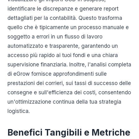
identificare le discrepanze e generare report
dettagliati per la contabilità. Questo trasforma
quello che è tipicamente un processo manuale e
soggetto a errori in un flusso di lavoro
automatizzato e trasparente, garantendo un
accesso più rapido ai tuoi fondi e una chiara
supervisione finanziaria. Inoltre, l'analisi completa
di eGrow fornisce approfondimenti sulle
prestazioni dei corrieri, sui tassi di successo delle
consegne e sull'efficienza dei costi, consentendo
un'ottimizzazione continua della tua strategia
logistica.
Benefici Tangibili e Metriche