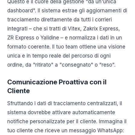
Questo è il cuore della gestione "da un'unica
dashboard". Il sistema estrae gli aggiornamenti di
tracciamento direttamente da tutti i corrieri
integrati – che si tratti di Vitex, Zakrix Express,
ZR Express o Yalidine – e normalizza i dati in un
formato coerente. Il tuo team ottiene una visione
unica e in tempo reale del percorso di ogni
ordine, da "ritirato" a "consegnato" o "reso".
Comunicazione Proattiva con il
Cliente
Sfruttando i dati di tracciamento centralizzati, il
sistema dovrebbe attivare automaticamente
notifiche personalizzate per il cliente. Immagina il
tuo cliente che riceve un messaggio WhatsApp: