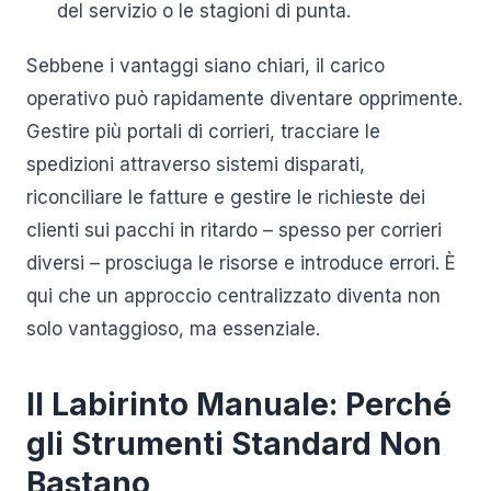
del servizio o le stagioni di punta.
Sebbene i vantaggi siano chiari, il carico
operativo può rapidamente diventare opprimente.
Gestire più portali di corrieri, tracciare le
spedizioni attraverso sistemi disparati,
riconciliare le fatture e gestire le richieste dei
clienti sui pacchi in ritardo – spesso per corrieri
diversi – prosciuga le risorse e introduce errori. È
qui che un approccio centralizzato diventa non
solo vantaggioso, ma essenziale.
Il Labirinto Manuale: Perché
gli Strumenti Standard Non
Bastano