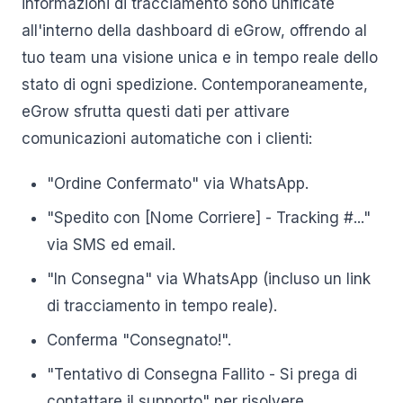
informazioni di tracciamento sono unificate
all'interno della dashboard di eGrow, offrendo al
tuo team una visione unica e in tempo reale dello
stato di ogni spedizione. Contemporaneamente,
eGrow sfrutta questi dati per attivare
comunicazioni automatiche con i clienti:
"Ordine Confermato" via WhatsApp.
"Spedito con [Nome Corriere] - Tracking #..."
via SMS ed email.
"In Consegna" via WhatsApp (incluso un link
di tracciamento in tempo reale).
Conferma "Consegnato!".
"Tentativo di Consegna Fallito - Si prega di
contattare il supporto" per risolvere