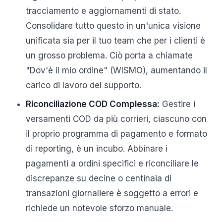
tracciamento e aggiornamenti di stato.
Consolidare tutto questo in un'unica visione
unificata sia per il tuo team che per i clienti è
un grosso problema. Ciò porta a chiamate
"Dov'è il mio ordine" (WISMO), aumentando il
carico di lavoro del supporto.
Riconciliazione COD Complessa:
Gestire i
versamenti COD da più corrieri, ciascuno con
il proprio programma di pagamento e formato
di reporting, è un incubo. Abbinare i
pagamenti a ordini specifici e riconciliare le
discrepanze su decine o centinaia di
transazioni giornaliere è soggetto a errori e
richiede un notevole sforzo manuale.