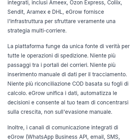
integrati, inclusi Ameex, Ozon Express, Coliix,
Sendit, Aramex e DHL, eGrow fornisce
l'infrastruttura per sfruttare veramente una
strategia multi-corriere.
La piattaforma funge da unica fonte di verità per
tutte le operazioni di spedizione. Niente più
passaggi tra i portali dei corrieri. Niente più
inserimento manuale di dati per il tracciamento.
Niente più riconciliazione COD basata su fogli di
calcolo. eGrow unifica i dati, automatizza le
decisioni e consente al tuo team di concentrarsi
sulla crescita, non sull'evasione manuale.
Inoltre, i canali di comunicazione integrati di
eGrow (WhatsApp Business API, email, SMS,