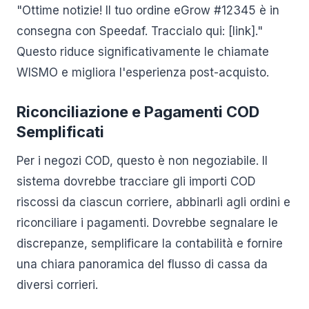
"Ottime notizie! Il tuo ordine eGrow #12345 è in
consegna con Speedaf. Traccialo qui: [link]."
Questo riduce significativamente le chiamate
WISMO e migliora l'esperienza post-acquisto.
Riconciliazione e Pagamenti COD
Semplificati
Per i negozi COD, questo è non negoziabile. Il
sistema dovrebbe tracciare gli importi COD
riscossi da ciascun corriere, abbinarli agli ordini e
riconciliare i pagamenti. Dovrebbe segnalare le
discrepanze, semplificare la contabilità e fornire
una chiara panoramica del flusso di cassa da
diversi corrieri.