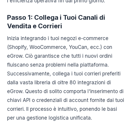
l'efficienza operativa fin dal primo giorno.
Passo 1: Collega i Tuoi Canali di
Vendita e Corrieri
Inizia integrando i tuoi negozi e-commerce
(Shopify, WooCommerce, YouCan, ecc.) con
eGrow. Ciò garantisce che tutti i nuovi ordini
fluiscano senza problemi nella piattaforma.
Successivamente, collega i tuoi corrieri preferiti
dalla vasta libreria di oltre 80 integrazioni di
eGrow. Questo di solito comporta l'inserimento di
chiavi API o credenziali di account fornite dai tuoi
corrieri. Il processo è intuitivo, ponendo le basi
per una gestione logistica unificata.