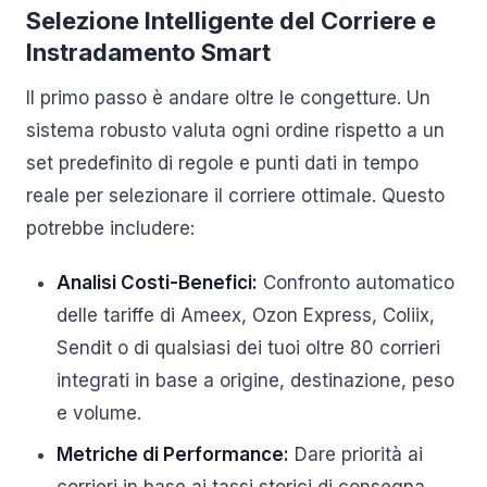
Selezione Intelligente del Corriere e
Instradamento Smart
Il primo passo è andare oltre le congetture. Un
sistema robusto valuta ogni ordine rispetto a un
set predefinito di regole e punti dati in tempo
reale per selezionare il corriere ottimale. Questo
potrebbe includere:
Analisi Costi-Benefici:
Confronto automatico
delle tariffe di Ameex, Ozon Express, Coliix,
Sendit o di qualsiasi dei tuoi oltre 80 corrieri
integrati in base a origine, destinazione, peso
e volume.
Metriche di Performance:
Dare priorità ai