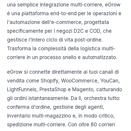
una semplice integrazione multi-corriere, eGrow
è una piattaforma end-to-end per le operazioni e
l'automazione dell'e-commerce, progettata
specificamente per i negozi D2C e COD, che
gestisce l'intero ciclo di vita post-ordine.
Trasforma la complessità della logistica multi-
corriere in un processo snello e automatizzato.
eGrow si connette direttamente ai tuoi canali di
vendita come Shopify, WooCommerce, YouCan,
LightFunnels, PrestaShop e Magento, catturando
gli ordini istantaneamente. Da lì, orchestra tutto:
conferma d'ordine, gestione degli agenti,
inventario multi-magazzino e, in modo critico,
spedizione multi-corriere. Con oltre 80 corrieri