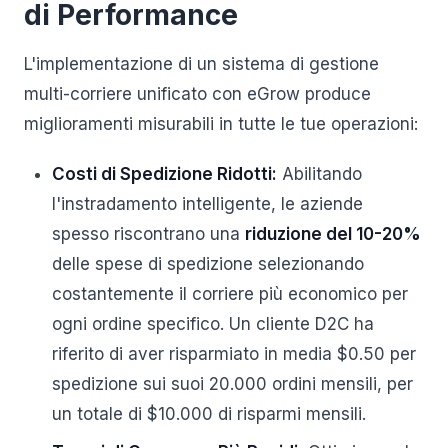
di Performance
L'implementazione di un sistema di gestione
multi-corriere unificato con eGrow produce
miglioramenti misurabili in tutte le tue operazioni:
Costi di Spedizione Ridotti:
Abilitando
l'instradamento intelligente, le aziende
spesso riscontrano una
riduzione del 10-20%
delle spese di spedizione selezionando
costantemente il corriere più economico per
ogni ordine specifico. Un cliente D2C ha
riferito di aver risparmiato in media $0.50 per
spedizione sui suoi 20.000 ordini mensili, per
un totale di $10.000 di risparmi mensili.