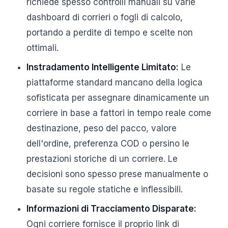
richiede spesso controlli manuali su varie
dashboard di corrieri o fogli di calcolo,
portando a perdite di tempo e scelte non
ottimali.
Instradamento Intelligente Limitato:
Le
piattaforme standard mancano della logica
sofisticata per assegnare dinamicamente un
corriere in base a fattori in tempo reale come
destinazione, peso del pacco, valore
dell'ordine, preferenza COD o persino le
prestazioni storiche di un corriere. Le
decisioni sono spesso prese manualmente o
basate su regole statiche e inflessibili.
Informazioni di Tracciamento Disparate:
Ogni corriere fornisce il proprio link di