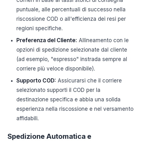
corrieri in base ai tassi storici di consegna
puntuale, alle percentuali di successo nella
riscossione COD o all'efficienza dei resi per
regioni specifiche.
Preferenza del Cliente:
Allineamento con le
opzioni di spedizione selezionate dal cliente
(ad esempio, "espresso" instrada sempre al
corriere più veloce disponibile).
Supporto COD:
Assicurarsi che il corriere
selezionato supporti il COD per la
destinazione specifica e abbia una solida
esperienza nella riscossione e nel versamento
affidabili.
Spedizione Automatica e