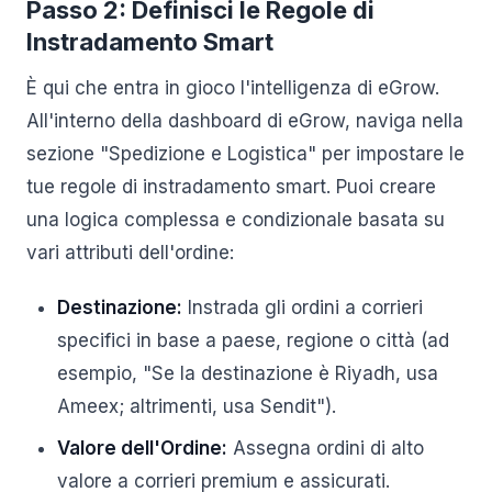
Passo 2: Definisci le Regole di
Instradamento Smart
È qui che entra in gioco l'intelligenza di eGrow.
All'interno della dashboard di eGrow, naviga nella
sezione "Spedizione e Logistica" per impostare le
tue regole di instradamento smart. Puoi creare
una logica complessa e condizionale basata su
vari attributi dell'ordine:
Destinazione:
Instrada gli ordini a corrieri
specifici in base a paese, regione o città (ad
esempio, "Se la destinazione è Riyadh, usa
Ameex; altrimenti, usa Sendit").
Valore dell'Ordine:
Assegna ordini di alto
valore a corrieri premium e assicurati.