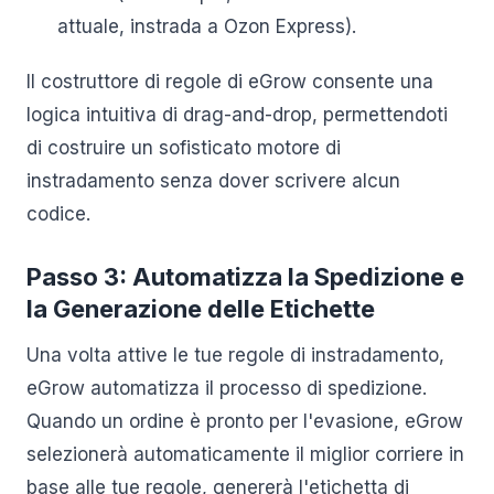
attuale, instrada a Ozon Express).
Il costruttore di regole di eGrow consente una
logica intuitiva di drag-and-drop, permettendoti
di costruire un sofisticato motore di
instradamento senza dover scrivere alcun
codice.
Passo 3: Automatizza la Spedizione e
la Generazione delle Etichette
Una volta attive le tue regole di instradamento,
eGrow automatizza il processo di spedizione.
Quando un ordine è pronto per l'evasione, eGrow
selezionerà automaticamente il miglior corriere in
base alle tue regole, genererà l'etichetta di