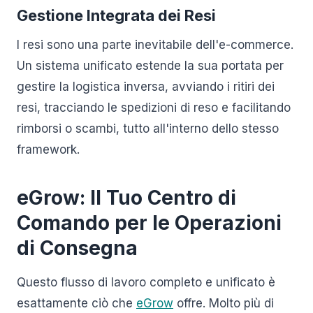
Gestione Integrata dei Resi
I resi sono una parte inevitabile dell'e-commerce.
Un sistema unificato estende la sua portata per
gestire la logistica inversa, avviando i ritiri dei
resi, tracciando le spedizioni di reso e facilitando
rimborsi o scambi, tutto all'interno dello stesso
framework.
eGrow: Il Tuo Centro di
Comando per le Operazioni
di Consegna
Questo flusso di lavoro completo e unificato è
esattamente ciò che
eGrow
offre. Molto più di