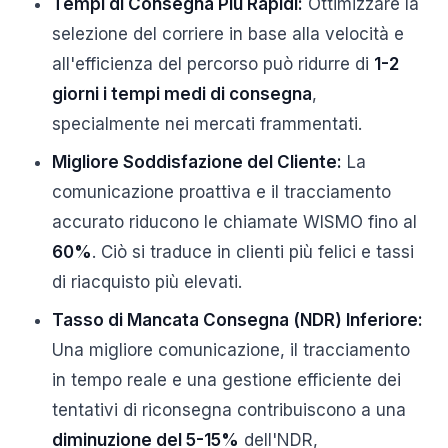
Tempi di Consegna Più Rapidi:
Ottimizzare la
selezione del corriere in base alla velocità e
all'efficienza del percorso può ridurre di
1-2
giorni i tempi medi di consegna
,
specialmente nei mercati frammentati.
Migliore Soddisfazione del Cliente:
La
comunicazione proattiva e il tracciamento
accurato riducono le chiamate WISMO fino al
60%
. Ciò si traduce in clienti più felici e tassi
di riacquisto più elevati.
Tasso di Mancata Consegna (NDR) Inferiore:
Una migliore comunicazione, il tracciamento
in tempo reale e una gestione efficiente dei
tentativi di riconsegna contribuiscono a una
diminuzione del 5-15%
dell'NDR,