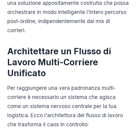
una soluzione appositamente costruita che possa
orchestrare in modo intelligente l'intero percorso
post-ordine, indipendentemente dal mix di
corrieri.
Architettare un Flusso di
Lavoro Multi-Corriere
Unificato
Per raggiungere una vera padronanza multi-
corriere è necessario un sistema che agisca
come un sistema nervoso centrale per la tua
logistica. Ecco l'architettura del flusso di lavoro
che trasforma il caos in controllo: