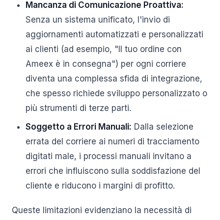
Mancanza di Comunicazione Proattiva:
Senza un sistema unificato, l'invio di
aggiornamenti automatizzati e personalizzati
ai clienti (ad esempio, "Il tuo ordine con
Ameex è in consegna") per ogni corriere
diventa una complessa sfida di integrazione,
che spesso richiede sviluppo personalizzato o
più strumenti di terze parti.
Soggetto a Errori Manuali:
Dalla selezione
errata del corriere ai numeri di tracciamento
digitati male, i processi manuali invitano a
errori che influiscono sulla soddisfazione del
cliente e riducono i margini di profitto.
Queste limitazioni evidenziano la necessità di