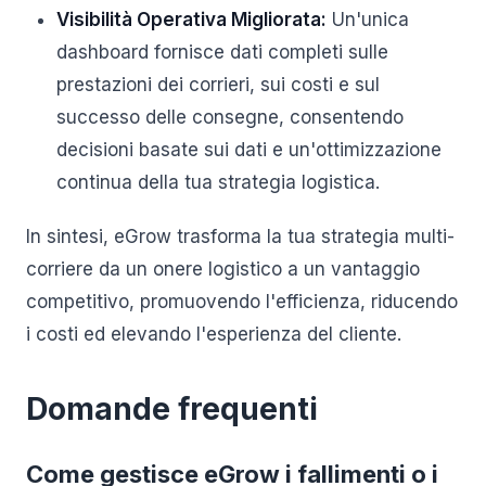
Visibilità Operativa Migliorata:
Un'unica
dashboard fornisce dati completi sulle
prestazioni dei corrieri, sui costi e sul
successo delle consegne, consentendo
decisioni basate sui dati e un'ottimizzazione
continua della tua strategia logistica.
In sintesi, eGrow trasforma la tua strategia multi-
corriere da un onere logistico a un vantaggio
competitivo, promuovendo l'efficienza, riducendo
i costi ed elevando l'esperienza del cliente.
Domande frequenti
Come gestisce eGrow i fallimenti o i