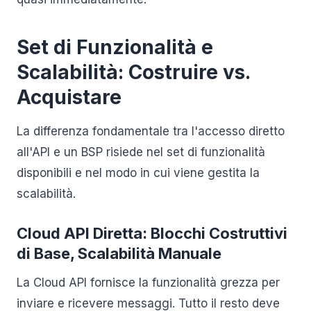
Set di Funzionalità e
Scalabilità: Costruire vs.
Acquistare
La differenza fondamentale tra l'accesso diretto
all'API e un BSP risiede nel set di funzionalità
disponibili e nel modo in cui viene gestita la
scalabilità.
Cloud API Diretta: Blocchi Costruttivi
di Base, Scalabilità Manuale
La Cloud API fornisce la funzionalità grezza per
inviare e ricevere messaggi. Tutto il resto deve