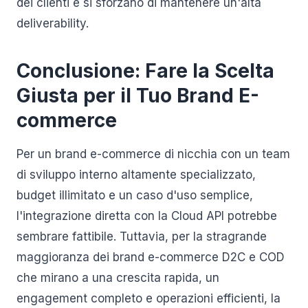
dei clienti e si sforzano di mantenere un'alta
deliverability.
Conclusione: Fare la Scelta
Giusta per il Tuo Brand E-
commerce
Per un brand e-commerce di nicchia con un team
di sviluppo interno altamente specializzato,
budget illimitato e un caso d'uso semplice,
l'integrazione diretta con la Cloud API potrebbe
sembrare fattibile. Tuttavia, per la stragrande
maggioranza dei brand e-commerce D2C e COD
che mirano a una crescita rapida, un
engagement completo e operazioni efficienti, la