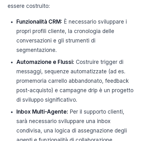
essere costruito:
Funzionalità CRM:
È necessario sviluppare i
propri profili cliente, la cronologia delle
conversazioni e gli strumenti di
segmentazione.
Automazione e Flussi:
Costruire trigger di
messaggi, sequenze automatizzate (ad es.
promemoria carrello abbandonato, feedback
post-acquisto) e campagne drip è un progetto
di sviluppo significativo.
Inbox Multi-Agente:
Per il supporto clienti,
sarà necessario sviluppare una inbox
condivisa, una logica di assegnazione degli
agenti e funzionalità di collaborazione.