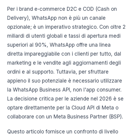
Per i brand e-commerce D2C e COD (Cash on
Delivery), WhatsApp non è più un canale
opzionale; è un imperativo strategico. Con oltre 2
miliardi di utenti globali e tassi di apertura medi
superiori al 90%, WhatsApp offre una linea
diretta impareggiabile con i clienti per tutto, dal
marketing e le vendite agli aggiornamenti degli
ordini e al supporto. Tuttavia, per sfruttare
appieno il suo potenziale è necessario utilizzare
la WhatsApp Business API, non l'app consumer.
La decisione critica per le aziende nel 2026 è se
optare direttamente per la Cloud API di Meta o
collaborare con un Meta Business Partner (BSP).
Questo articolo fornisce un confronto di livello