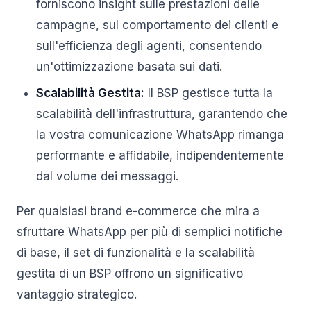
forniscono insight sulle prestazioni delle
campagne, sul comportamento dei clienti e
sull'efficienza degli agenti, consentendo
un'ottimizzazione basata sui dati.
Scalabilità Gestita:
Il BSP gestisce tutta la
scalabilità dell'infrastruttura, garantendo che
la vostra comunicazione WhatsApp rimanga
performante e affidabile, indipendentemente
dal volume dei messaggi.
Per qualsiasi brand e-commerce che mira a
sfruttare WhatsApp per più di semplici notifiche
di base, il set di funzionalità e la scalabilità
gestita di un BSP offrono un significativo
vantaggio strategico.