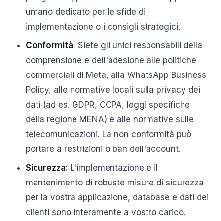
umano dedicato per le sfide di
implementazione o i consigli strategici.
Conformità:
Siete gli unici responsabili della
comprensione e dell'adesione alle politiche
commerciali di Meta, alla WhatsApp Business
Policy, alle normative locali sulla privacy dei
dati (ad es. GDPR, CCPA, leggi specifiche
della regione MENA) e alle normative sulle
telecomunicazioni. La non conformità può
portare a restrizioni o ban dell'account.
Sicurezza:
L'implementazione e il
mantenimento di robuste misure di sicurezza
per la vostra applicazione, database e dati dei
clienti sono interamente a vostro carico.