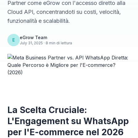
Partner come eGrow con l'accesso diretto alla
Cloud API, concentrandoti su costi, velocità,
funzionalità e scalabilità.
eGrow Team
E
July 31, 2025 · 8 min di lettura
La Scelta Cruciale:
L'Engagement su WhatsApp
per l'E-commerce nel 2026