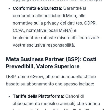
Conformità e Sicurezza:
Garantire la
conformità alle politiche di Meta, alle
normative sulla privacy dei dati (es. GDPR,
CCPA, normative locali MENA) e
implementare robuste misure di sicurezza è
vostra esclusiva responsabilità.
Meta Business Partner (BSP): Costi
Prevedibili, Valore Superiore
I BSP, come eGrow, offrono un modello chiaro
basato su abbonamento che spesso include:
Tariffe della Piattaforma:
Canoni di
abbonamento mensili o annuali, che variano