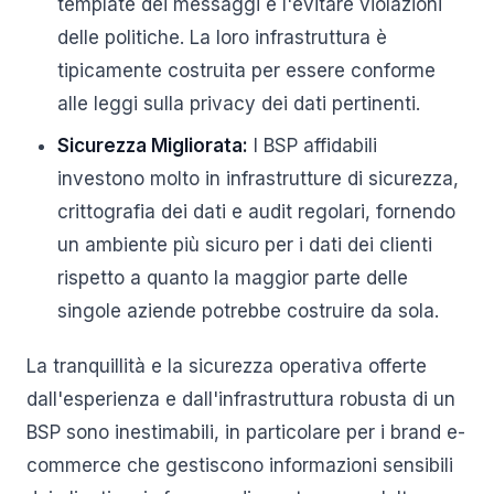
template dei messaggi e l'evitare violazioni
delle politiche. La loro infrastruttura è
tipicamente costruita per essere conforme
alle leggi sulla privacy dei dati pertinenti.
Sicurezza Migliorata:
I BSP affidabili
investono molto in infrastrutture di sicurezza,
crittografia dei dati e audit regolari, fornendo
un ambiente più sicuro per i dati dei clienti
rispetto a quanto la maggior parte delle
singole aziende potrebbe costruire da sola.
La tranquillità e la sicurezza operativa offerte
dall'esperienza e dall'infrastruttura robusta di un
BSP sono inestimabili, in particolare per i brand e-
commerce che gestiscono informazioni sensibili