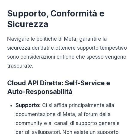
Supporto, Conformità e
Sicurezza
Navigare le politiche di Meta, garantire la
sicurezza dei dati e ottenere supporto tempestivo
sono considerazioni critiche che spesso vengono
trascurate.
Cloud API Diretta: Self-Service e
Auto-Responsabilità
Supporto:
Ci si affida principalmente alla
documentazione di Meta, ai forum della
community e ai canali di supporto generale
per gli sviluppatori. Non esiste un supporto