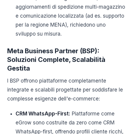
aggiornamenti di spedizione multi-magazzino
e comunicazione localizzata (ad es. supporto
per la regione MENA), richiedono uno
sviluppo su misura.
Meta Business Partner (BSP):
Soluzioni Complete, Scalabilità
Gestita
I BSP offrono piattaforme completamente
integrate e scalabili progettate per soddisfare le
complesse esigenze dell'e-commerce:
CRM WhatsApp-First:
Piattaforme come
eGrow sono costruite da zero come CRM
WhatsApp-first, offrendo profili cliente ricchi,