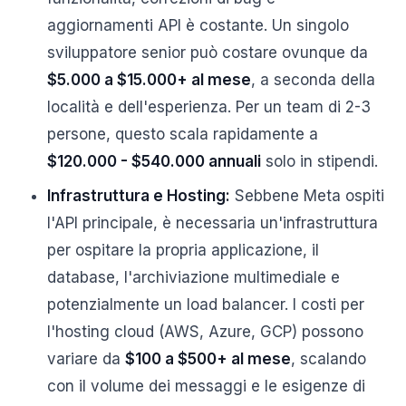
aggiornamenti API è costante. Un singolo
sviluppatore senior può costare ovunque da
$5.000 a $15.000+ al mese
, a seconda della
località e dell'esperienza. Per un team di 2-3
persone, questo scala rapidamente a
$120.000 - $540.000 annuali
solo in stipendi.
Infrastruttura e Hosting:
Sebbene Meta ospiti
l'API principale, è necessaria un'infrastruttura
per ospitare la propria applicazione, il
database, l'archiviazione multimediale e
potenzialmente un load balancer. I costi per
l'hosting cloud (AWS, Azure, GCP) possono
variare da
$100 a $500+ al mese
, scalando
con il volume dei messaggi e le esigenze di