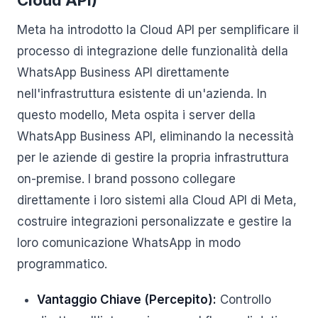
Cloud API)
Meta ha introdotto la Cloud API per semplificare il
processo di integrazione delle funzionalità della
WhatsApp Business API direttamente
nell'infrastruttura esistente di un'azienda. In
questo modello, Meta ospita i server della
WhatsApp Business API, eliminando la necessità
per le aziende di gestire la propria infrastruttura
on-premise. I brand possono collegare
direttamente i loro sistemi alla Cloud API di Meta,
costruire integrazioni personalizzate e gestire la
loro comunicazione WhatsApp in modo
programmatico.
Vantaggio Chiave (Percepito):
Controllo