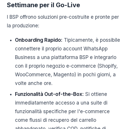
Settimane per il Go-Live
I BSP offrono soluzioni pre-costruite e pronte per
la produzione:
Onboarding Rapido:
Tipicamente, è possibile
connettere il proprio account WhatsApp
Business a una piattaforma BSP e integrarlo
con il proprio negozio e-commerce (Shopify,
WooCommerce, Magento) in pochi giorni, a
volte anche ore.
Funzionalità Out-of-the-Box:
Si ottiene
immediatamente accesso a una suite di
funzionalità specifiche per l'e-commerce
come flussi di recupero del carrello
abbandonato, verifica COD, notifiche di