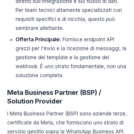
diretto sull'integrazione e sul flusso di dati.
Per team tecnici altamente specializzati con
requisiti specifici e di nicchia, questo può
sembrare allettante.
Offerta Principale:
Fornisce endpoint API
grezzi per l'invio e la ricezione di messaggi, la
gestione dei template e la gestione dei
webhook. È uno strato fondamentale, non una
soluzione completa.
Meta Business Partner (BSP) /
Solution Provider
I Meta Business Partner (BSP) sono aziende terze,
certificate da Meta, che forniscono uno strato di
servizio gestito sopra la WhatsApp Business API.