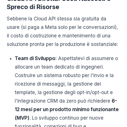
Spreco di Risorse
Sebbene la Cloud API stessa sia gratuita da
usare (si paga a Meta solo per le conversazioni),
il costo di costruzione e mantenimento di una
soluzione pronta per la produzione è sostanziale:
Team di Sviluppo:
Aspettatevi di assumere o
allocare un team dedicato di ingegneri.
Costruire un sistema robusto per l'invio e la
ricezione di messaggi, la gestione dei
template, la gestione degli opt-in/opt-out e
l'integrazione CRM da zero può richiedere
6-
12 mesi per un prodotto minimo funzionante
(MVP)
. Lo sviluppo continuo per nuove
funzionalità, correzioni di bug e