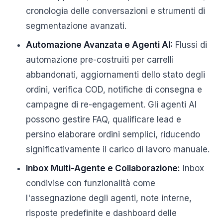
cronologia delle conversazioni e strumenti di
segmentazione avanzati.
Automazione Avanzata e Agenti AI:
Flussi di
automazione pre-costruiti per carrelli
abbandonati, aggiornamenti dello stato degli
ordini, verifica COD, notifiche di consegna e
campagne di re-engagement. Gli agenti AI
possono gestire FAQ, qualificare lead e
persino elaborare ordini semplici, riducendo
significativamente il carico di lavoro manuale.
Inbox Multi-Agente e Collaborazione:
Inbox
condivise con funzionalità come
l'assegnazione degli agenti, note interne,
risposte predefinite e dashboard delle