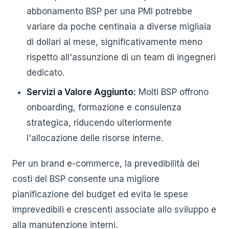
abbonamento BSP per una PMI potrebbe
variare da poche centinaia a diverse migliaia
di dollari al mese, significativamente meno
rispetto all'assunzione di un team di ingegneri
dedicato.
Servizi a Valore Aggiunto:
Molti BSP offrono
onboarding, formazione e consulenza
strategica, riducendo ulteriormente
l'allocazione delle risorse interne.
Per un brand e-commerce, la prevedibilità dei
costi del BSP consente una migliore
pianificazione del budget ed evita le spese
imprevedibili e crescenti associate allo sviluppo e
alla manutenzione interni.