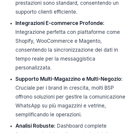
prestazioni sono standard, consentendo un
supporto clienti efficiente.
Integrazioni E-commerce Profonde:
Integrazione perfetta con piattaforme come
Shopify, WooCommerce e Magento,
consentendo la sincronizzazione dei dati in
tempo reale per la messaggistica
personalizzata.
Supporto Multi-Magazzino e Multi-Negozio:
Cruciale per i brand in crescita, molti BSP
offrono soluzioni per gestire la comunicazione
WhatsApp su più magazzini e vetrine,
semplificando le operazioni.
Analisi Robuste:
Dashboard complete