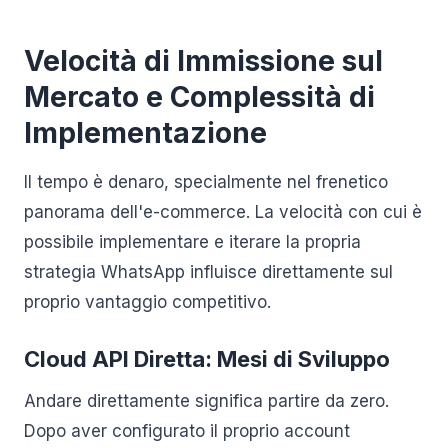
Velocità di Immissione sul
Mercato e Complessità di
Implementazione
Il tempo è denaro, specialmente nel frenetico
panorama dell'e-commerce. La velocità con cui è
possibile implementare e iterare la propria
strategia WhatsApp influisce direttamente sul
proprio vantaggio competitivo.
Cloud API Diretta: Mesi di Sviluppo
Andare direttamente significa partire da zero.
Dopo aver configurato il proprio account