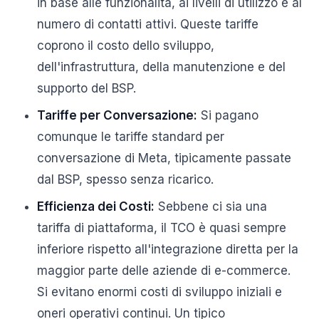
in base alle funzionalità, ai livelli di utilizzo e al
numero di contatti attivi. Queste tariffe
coprono il costo dello sviluppo,
dell'infrastruttura, della manutenzione e del
supporto del BSP.
Tariffe per Conversazione:
Si pagano
comunque le tariffe standard per
conversazione di Meta, tipicamente passate
dal BSP, spesso senza ricarico.
Efficienza dei Costi:
Sebbene ci sia una
tariffa di piattaforma, il TCO è quasi sempre
inferiore rispetto all'integrazione diretta per la
maggior parte delle aziende di e-commerce.
Si evitano enormi costi di sviluppo iniziali e
oneri operativi continui. Un tipico