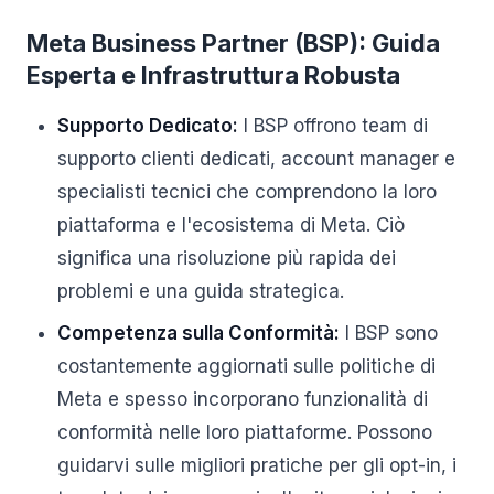
Meta Business Partner (BSP): Guida
Esperta e Infrastruttura Robusta
Supporto Dedicato:
I BSP offrono team di
supporto clienti dedicati, account manager e
specialisti tecnici che comprendono la loro
piattaforma e l'ecosistema di Meta. Ciò
significa una risoluzione più rapida dei
problemi e una guida strategica.
Competenza sulla Conformità:
I BSP sono
costantemente aggiornati sulle politiche di
Meta e spesso incorporano funzionalità di
conformità nelle loro piattaforme. Possono
guidarvi sulle migliori pratiche per gli opt-in, i