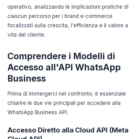
operativo, analizzando le implicazioni pratiche di
ciascun percorso per i brand e-commerce
focalizzati sulla crescita, l'efficienza e il valore a
vita del cliente.
Comprendere i Modelli di
Accesso all'API WhatsApp
Business
Prima di immergerci nel confronto, è essenziale
chiarire le due vie principali per accedere alla
WhatsApp Business API.
Accesso Diretto alla Cloud API (Meta