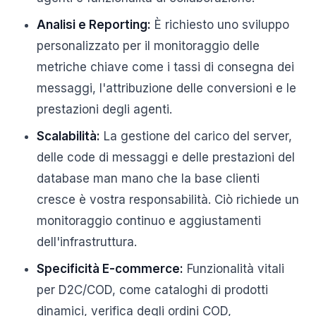
Analisi e Reporting:
È richiesto uno sviluppo
personalizzato per il monitoraggio delle
metriche chiave come i tassi di consegna dei
messaggi, l'attribuzione delle conversioni e le
prestazioni degli agenti.
Scalabilità:
La gestione del carico del server,
delle code di messaggi e delle prestazioni del
database man mano che la base clienti
cresce è vostra responsabilità. Ciò richiede un
monitoraggio continuo e aggiustamenti
dell'infrastruttura.
Specificità E-commerce:
Funzionalità vitali
per D2C/COD, come cataloghi di prodotti
dinamici, verifica degli ordini COD,