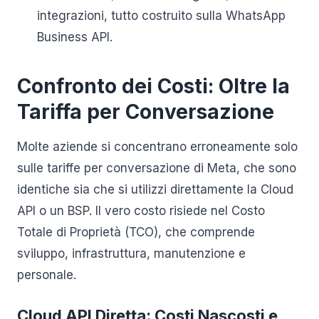
integrazioni, tutto costruito sulla WhatsApp
Business API.
Confronto dei Costi: Oltre la
Tariffa per Conversazione
Molte aziende si concentrano erroneamente solo
sulle tariffe per conversazione di Meta, che sono
identiche sia che si utilizzi direttamente la Cloud
API o un BSP. Il vero costo risiede nel Costo
Totale di Proprietà (TCO), che comprende
sviluppo, infrastruttura, manutenzione e
personale.
Cloud API Diretta: Costi Nascosti e