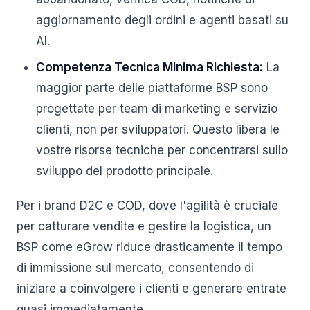
aggiornamento degli ordini e agenti basati su
AI.
Competenza Tecnica Minima Richiesta:
La
maggior parte delle piattaforme BSP sono
progettate per team di marketing e servizio
clienti, non per sviluppatori. Questo libera le
vostre risorse tecniche per concentrarsi sullo
sviluppo del prodotto principale.
Per i brand D2C e COD, dove l'agilità è cruciale
per catturare vendite e gestire la logistica, un
BSP come eGrow riduce drasticamente il tempo
di immissione sul mercato, consentendo di
iniziare a coinvolgere i clienti e generare entrate
quasi immediatamente.