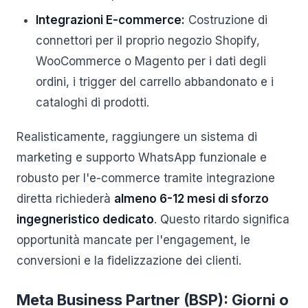
Integrazioni E-commerce:
Costruzione di
connettori per il proprio negozio Shopify,
WooCommerce o Magento per i dati degli
ordini, i trigger del carrello abbandonato e i
cataloghi di prodotti.
Realisticamente, raggiungere un sistema di
marketing e supporto WhatsApp funzionale e
robusto per l'e-commerce tramite integrazione
diretta richiederà
almeno 6-12 mesi di sforzo
ingegneristico dedicato
. Questo ritardo significa
opportunità mancate per l'engagement, le
conversioni e la fidelizzazione dei clienti.
Meta Business Partner (BSP): Giorni o