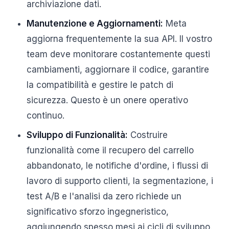
archiviazione dati.
Manutenzione e Aggiornamenti:
Meta
aggiorna frequentemente la sua API. Il vostro
team deve monitorare costantemente questi
cambiamenti, aggiornare il codice, garantire
la compatibilità e gestire le patch di
sicurezza. Questo è un onere operativo
continuo.
Sviluppo di Funzionalità:
Costruire
funzionalità come il recupero del carrello
abbandonato, le notifiche d'ordine, i flussi di
lavoro di supporto clienti, la segmentazione, i
test A/B e l'analisi da zero richiede un
significativo sforzo ingegneristico,
aggiungendo spesso mesi ai cicli di sviluppo.