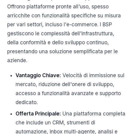
Offrono piattaforme pronte all'uso, spesso
arricchite con funzionalità specifiche su misura
per vari settori, incluso l'e-commerce. I BSP
gestiscono le complessità dell'infrastruttura,
della conformità e dello sviluppo continuo,
presentando una soluzione semplificata per le
aziende.
Vantaggio Chiave:
Velocità di immissione sul
mercato, riduzione dell'onere di sviluppo,
accesso a funzionalità avanzate e supporto
dedicato.
Offerta Principale:
Una piattaforma completa
che include un CRM, strumenti di
automazione, inbox multi-agente, analisi e