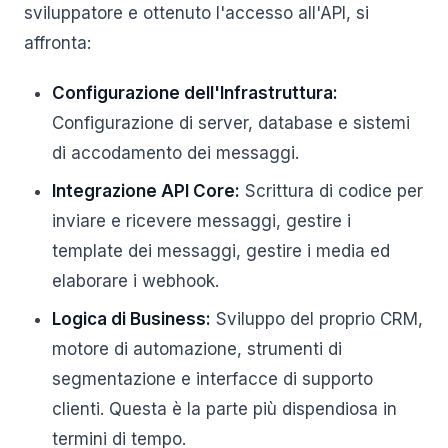
sviluppatore e ottenuto l'accesso all'API, si
affronta:
Configurazione dell'Infrastruttura:
Configurazione di server, database e sistemi
di accodamento dei messaggi.
Integrazione API Core:
Scrittura di codice per
inviare e ricevere messaggi, gestire i
template dei messaggi, gestire i media ed
elaborare i webhook.
Logica di Business:
Sviluppo del proprio CRM,
motore di automazione, strumenti di
segmentazione e interfacce di supporto
clienti. Questa è la parte più dispendiosa in
termini di tempo.