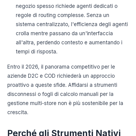
negozio spesso richiede agenti dedicati o
regole di routing complesse. Senza un
sistema centralizzato, l'efficienza degli agenti
crolla mentre passano da un'interfaccia
all'altra, perdendo contesto e aumentando i
tempi di risposta.
Entro il 2026, il panorama competitivo per le
aziende D2C e COD richiederà un approccio
proattivo a queste sfide. Affidarsi a strumenti
disconnessi o fogli di calcolo manuali per la
gestione multi-store non è più sostenibile per la
crescita.
Perché gli Strumenti Nativi