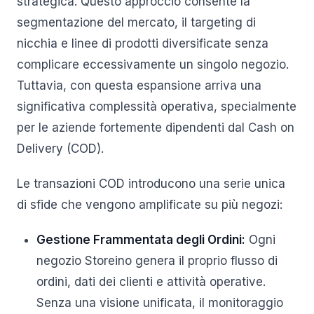
strategica. Questo approccio consente la
segmentazione del mercato, il targeting di
nicchia e linee di prodotti diversificate senza
complicare eccessivamente un singolo negozio.
Tuttavia, con questa espansione arriva una
significativa complessità operativa, specialmente
per le aziende fortemente dipendenti dal Cash on
Delivery (COD).
Le transazioni COD introducono una serie unica
di sfide che vengono amplificate su più negozi:
Gestione Frammentata degli Ordini:
Ogni
negozio Storeino genera il proprio flusso di
ordini, dati dei clienti e attività operative.
Senza una visione unificata, il monitoraggio