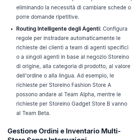
eliminando la necessità di cambiare schede o
porre domande ripetitive.
Routing Intelligente degli Agenti:
Configura
regole per instradare automaticamente le
richieste dei clienti a team di agenti specifici
o a singoli agenti in base al negozio Storeino
di origine, alla categoria di prodotto, al valore
dell'ordine o alla lingua. Ad esempio, le
richieste per Storeino Fashion Store A
possono andare al Team Alpha, mentre le
richieste per Storeino Gadget Store B vanno
al Team Beta.
Gestione Ordini e Inventario Multi-