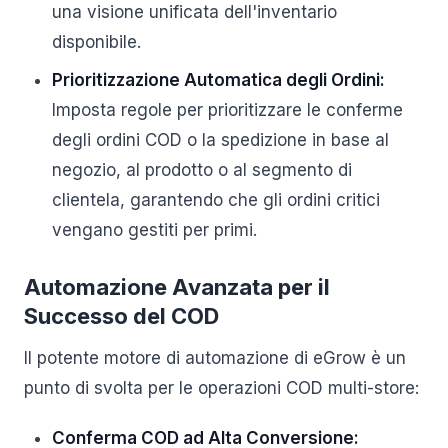
una visione unificata dell'inventario
disponibile.
Prioritizzazione Automatica degli Ordini:
Imposta regole per prioritizzare le conferme
degli ordini COD o la spedizione in base al
negozio, al prodotto o al segmento di
clientela, garantendo che gli ordini critici
vengano gestiti per primi.
Automazione Avanzata per il
Successo del COD
Il potente motore di automazione di eGrow è un
punto di svolta per le operazioni COD multi-store:
Conferma COD ad Alta Conversione: