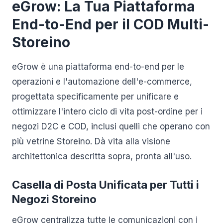
eGrow: La Tua Piattaforma
End-to-End per il COD Multi-
Storeino
eGrow è una piattaforma end-to-end per le
operazioni e l'automazione dell'e-commerce,
progettata specificamente per unificare e
ottimizzare l'intero ciclo di vita post-ordine per i
negozi D2C e COD, inclusi quelli che operano con
più vetrine Storeino. Dà vita alla visione
architettonica descritta sopra, pronta all'uso.
Casella di Posta Unificata per Tutti i
Negozi Storeino
eGrow centralizza tutte le comunicazioni con i