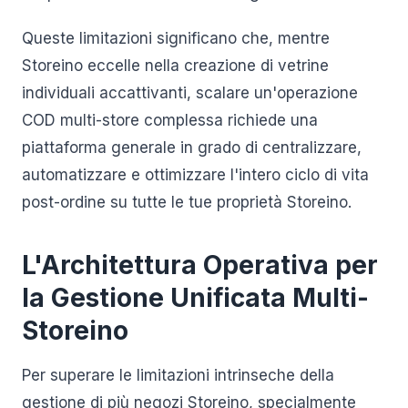
Queste limitazioni significano che, mentre
Storeino eccelle nella creazione di vetrine
individuali accattivanti, scalare un'operazione
COD multi-store complessa richiede una
piattaforma generale in grado di centralizzare,
automatizzare e ottimizzare l'intero ciclo di vita
post-ordine su tutte le tue proprietà Storeino.
L'Architettura Operativa per
la Gestione Unificata Multi-
Storeino
Per superare le limitazioni intrinseche della
gestione di più negozi Storeino, specialmente