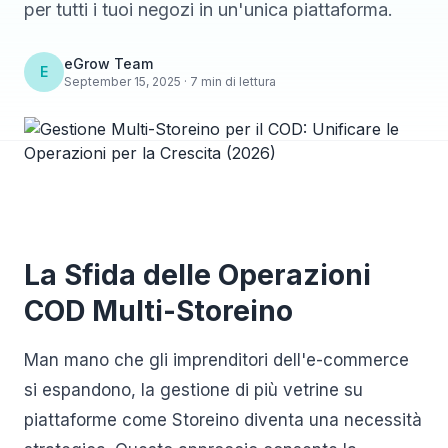
per tutti i tuoi negozi in un'unica piattaforma.
eGrow Team
E
September 15, 2025 · 7 min di lettura
La Sfida delle Operazioni
COD Multi-Storeino
Man mano che gli imprenditori dell'e-commerce
si espandono, la gestione di più vetrine su
piattaforme come Storeino diventa una necessità