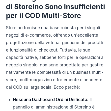
di Storeino Sono Insufficienti
per il COD Multi-Store
Storeino fornisce una base robusta per i singoli
negozi di e-commerce, offrendo un'eccellente
progettazione della vetrina, gestione dei prodotti
e funzionalità di checkout. Tuttavia, le sue
capacità native, sebbene forti per le operazioni a
negozio singolo, non sono progettate per gestire
nativamente le complessità di un business multi-
store, multi-magazzino e fortemente dipendente
dal COD su larga scala. Ecco perché:
Nessuna Dashboard Ordini Unificata:
Il
pannello di amministrazione di Storeino è