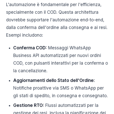
L'automazione è fondamentale per l'efficienza,
specialmente con il COD. Questa architettura
dovrebbe supportare l'automazione end-to-end,
dalla conferma dell'ordine alla consegna e ai resi.
Esempi includono:
Conferma COD:
Messaggi WhatsApp
Business API automatizzati per nuovi ordini
COD, con pulsanti interattivi per la conferma o
la cancellazione.
Aggiornamenti dello Stato dell'Ordine:
Notifiche proattive via SMS o WhatsApp per
gli stati di spedito, in consegna e consegnato.
Gestione RTO:
Flussi automatizzati per la
gestione dei resi, inclusa la pianificazione dei