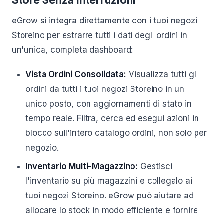
Store Senza Interruzioni
eGrow si integra direttamente con i tuoi negozi
Storeino per estrarre tutti i dati degli ordini in
un'unica, completa dashboard:
Vista Ordini Consolidata:
Visualizza tutti gli
ordini da tutti i tuoi negozi Storeino in un
unico posto, con aggiornamenti di stato in
tempo reale. Filtra, cerca ed esegui azioni in
blocco sull'intero catalogo ordini, non solo per
negozio.
Inventario Multi-Magazzino:
Gestisci
l'inventario su più magazzini e collegalo ai
tuoi negozi Storeino. eGrow può aiutare ad
allocare lo stock in modo efficiente e fornire