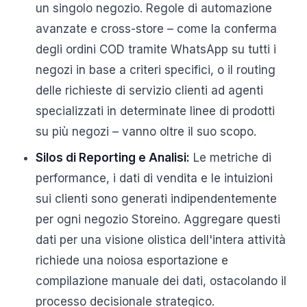
un singolo negozio. Regole di automazione
avanzate e cross-store – come la conferma
degli ordini COD tramite WhatsApp su tutti i
negozi in base a criteri specifici, o il routing
delle richieste di servizio clienti ad agenti
specializzati in determinate linee di prodotti
su più negozi – vanno oltre il suo scopo.
Silos di Reporting e Analisi:
Le metriche di
performance, i dati di vendita e le intuizioni
sui clienti sono generati indipendentemente
per ogni negozio Storeino. Aggregare questi
dati per una visione olistica dell'intera attività
richiede una noiosa esportazione e
compilazione manuale dei dati, ostacolando il
processo decisionale strategico.