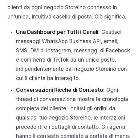
clienti da ogni negozio Storeino connesso in
un'unica, intuitiva casella di posta. Ciò significa:
Una Dashboard per Tutti i Canali:
Gestisci
messaggi WhatsApp Business API, email,
SMS, DM di Instagram, messaggi di Facebook
e commenti di TikTok da un unico posto,
indipendentemente dal negozio Storeino con
cui il cliente ha interagito.
Conversazioni Ricche di Contesto:
Ogni
thread di conversazione mostra la cronologia
completa del cliente, inclusi gli ordini da
qualsiasi tuo negozio Storeino, le interazioni
precedenti e i dettagli di contatto. Gli agenti
hanno il contesto completo a portata di mano,