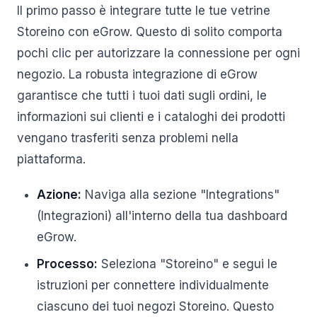
Il primo passo è integrare tutte le tue vetrine
Storeino con eGrow. Questo di solito comporta
pochi clic per autorizzare la connessione per ogni
negozio. La robusta integrazione di eGrow
garantisce che tutti i tuoi dati sugli ordini, le
informazioni sui clienti e i cataloghi dei prodotti
vengano trasferiti senza problemi nella
piattaforma.
Azione:
Naviga alla sezione "Integrations"
(Integrazioni) all'interno della tua dashboard
eGrow.
Processo:
Seleziona "Storeino" e segui le
istruzioni per connettere individualmente
ciascuno dei tuoi negozi Storeino. Questo