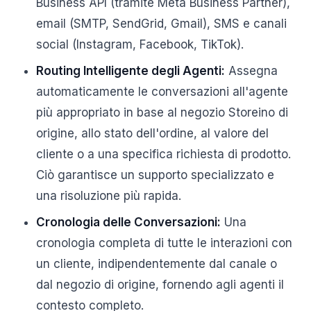
Business API (tramite Meta Business Partner),
email (SMTP, SendGrid, Gmail), SMS e canali
social (Instagram, Facebook, TikTok).
Routing Intelligente degli Agenti:
Assegna
automaticamente le conversazioni all'agente
più appropriato in base al negozio Storeino di
origine, allo stato dell'ordine, al valore del
cliente o a una specifica richiesta di prodotto.
Ciò garantisce un supporto specializzato e
una risoluzione più rapida.
Cronologia delle Conversazioni:
Una
cronologia completa di tutte le interazioni con
un cliente, indipendentemente dal canale o
dal negozio di origine, fornendo agli agenti il
contesto completo.