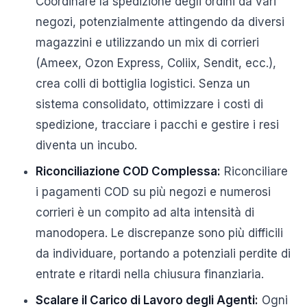
Coordinare la spedizione degli ordini da vari
negozi, potenzialmente attingendo da diversi
magazzini e utilizzando un mix di corrieri
(Ameex, Ozon Express, Coliix, Sendit, ecc.),
crea colli di bottiglia logistici. Senza un
sistema consolidato, ottimizzare i costi di
spedizione, tracciare i pacchi e gestire i resi
diventa un incubo.
Riconciliazione COD Complessa:
Riconciliare
i pagamenti COD su più negozi e numerosi
corrieri è un compito ad alta intensità di
manodopera. Le discrepanze sono più difficili
da individuare, portando a potenziali perdite di
entrate e ritardi nella chiusura finanziaria.
Scalare il Carico di Lavoro degli Agenti:
Ogni