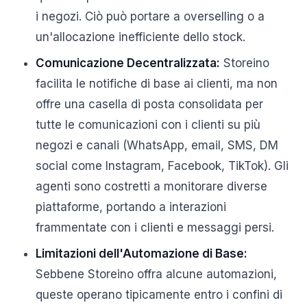
i negozi. Ciò può portare a overselling o a
un'allocazione inefficiente dello stock.
Comunicazione Decentralizzata:
Storeino
facilita le notifiche di base ai clienti, ma non
offre una casella di posta consolidata per
tutte le comunicazioni con i clienti su più
negozi e canali (WhatsApp, email, SMS, DM
social come Instagram, Facebook, TikTok). Gli
agenti sono costretti a monitorare diverse
piattaforme, portando a interazioni
frammentate con i clienti e messaggi persi.
Limitazioni dell'Automazione di Base:
Sebbene Storeino offra alcune automazioni,
queste operano tipicamente entro i confini di