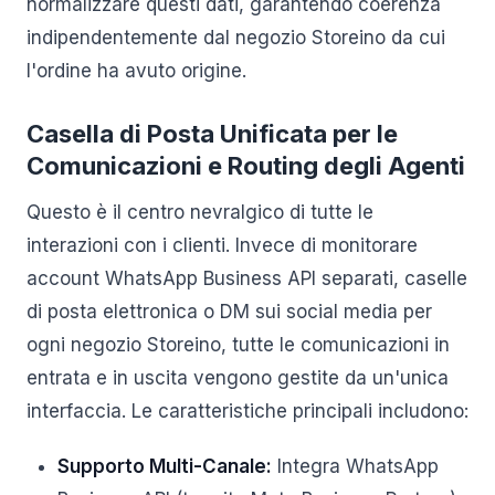
normalizzare questi dati, garantendo coerenza
indipendentemente dal negozio Storeino da cui
l'ordine ha avuto origine.
Casella di Posta Unificata per le
Comunicazioni e Routing degli Agenti
Questo è il centro nevralgico di tutte le
interazioni con i clienti. Invece di monitorare
account WhatsApp Business API separati, caselle
di posta elettronica o DM sui social media per
ogni negozio Storeino, tutte le comunicazioni in
entrata e in uscita vengono gestite da un'unica
interfaccia. Le caratteristiche principali includono:
Supporto Multi-Canale:
Integra WhatsApp