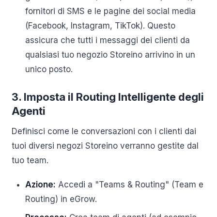
fornitori di SMS e le pagine dei social media
(Facebook, Instagram, TikTok). Questo
assicura che tutti i messaggi dei clienti da
qualsiasi tuo negozio Storeino arrivino in un
unico posto.
3. Imposta il Routing Intelligente degli
Agenti
Definisci come le conversazioni con i clienti dai
tuoi diversi negozi Storeino verranno gestite dal
tuo team.
Azione:
Accedi a "Teams & Routing" (Team e
Routing) in eGrow.