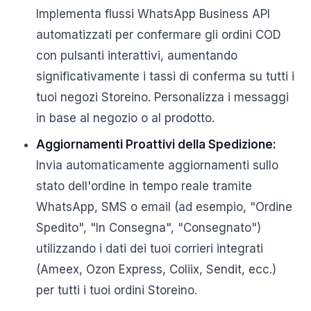
Implementa flussi WhatsApp Business API
automatizzati per confermare gli ordini COD
con pulsanti interattivi, aumentando
significativamente i tassi di conferma su tutti i
tuoi negozi Storeino. Personalizza i messaggi
in base al negozio o al prodotto.
Aggiornamenti Proattivi della Spedizione:
Invia automaticamente aggiornamenti sullo
stato dell'ordine in tempo reale tramite
WhatsApp, SMS o email (ad esempio, "Ordine
Spedito", "In Consegna", "Consegnato")
utilizzando i dati dei tuoi corrieri integrati
(Ameex, Ozon Express, Coliix, Sendit, ecc.)
per tutti i tuoi ordini Storeino.