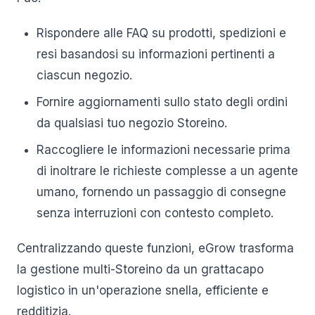
Rispondere alle FAQ su prodotti, spedizioni e
resi basandosi su informazioni pertinenti a
ciascun negozio.
Fornire aggiornamenti sullo stato degli ordini
da qualsiasi tuo negozio Storeino.
Raccogliere le informazioni necessarie prima
di inoltrare le richieste complesse a un agente
umano, fornendo un passaggio di consegne
senza interruzioni con contesto completo.
Centralizzando queste funzioni, eGrow trasforma
la gestione multi-Storeino da un grattacapo
logistico in un'operazione snella, efficiente e
redditizia.