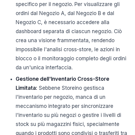
specifico per il negozio. Per visualizzare gli
ordini dal Negozio A, dal Negozio B e dal
Negozio C, è necessario accedere alla
dashboard separata di ciascun negozio. Ciò
crea una visione frammentata, rendendo
impossibile l'analisi cross-store, le azioni in
blocco o il monitoraggio completo degli ordini
da un'unica interfaccia.
Gestione dell'Inventario Cross-Store
Limitata:
Sebbene Storeino gestisca
l'inventario per negozio, manca di un
meccanismo integrato per sincronizzare
l'inventario su più negozi o gestire i livelli di
stock su più magazzini fisici, specialmente
quando i prodotti sono condivisi o trasferiti tra