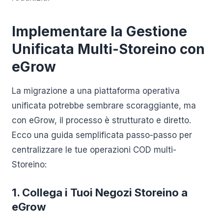
Implementare la Gestione
Unificata Multi-Storeino con
eGrow
La migrazione a una piattaforma operativa
unificata potrebbe sembrare scoraggiante, ma
con eGrow, il processo è strutturato e diretto.
Ecco una guida semplificata passo-passo per
centralizzare le tue operazioni COD multi-
Storeino:
1. Collega i Tuoi Negozi Storeino a
eGrow