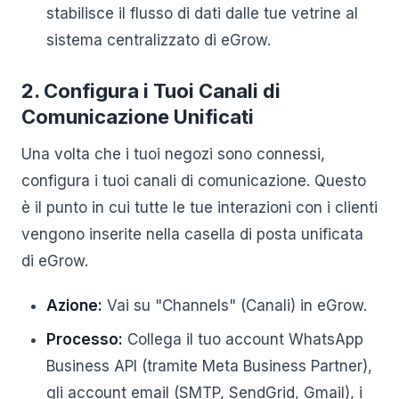
stabilisce il flusso di dati dalle tue vetrine al
sistema centralizzato di eGrow.
2. Configura i Tuoi Canali di
Comunicazione Unificati
Una volta che i tuoi negozi sono connessi,
configura i tuoi canali di comunicazione. Questo
è il punto in cui tutte le tue interazioni con i clienti
vengono inserite nella casella di posta unificata
di eGrow.
Azione:
Vai su "Channels" (Canali) in eGrow.
Processo:
Collega il tuo account WhatsApp
Business API (tramite Meta Business Partner),
gli account email (SMTP, SendGrid, Gmail), i