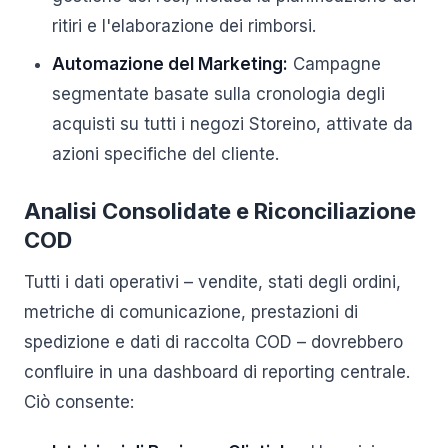
ritiri e l'elaborazione dei rimborsi.
Automazione del Marketing:
Campagne
segmentate basate sulla cronologia degli
acquisti su tutti i negozi Storeino, attivate da
azioni specifiche del cliente.
Analisi Consolidate e Riconciliazione
COD
Tutti i dati operativi – vendite, stati degli ordini,
metriche di comunicazione, prestazioni di
spedizione e dati di raccolta COD – dovrebbero
confluire in una dashboard di reporting centrale.
Ciò consente: