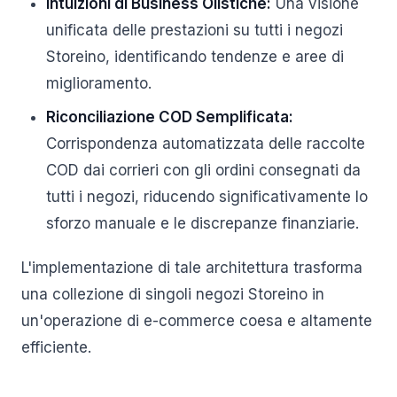
Intuizioni di Business Olistiche:
Una visione
unificata delle prestazioni su tutti i negozi
Storeino, identificando tendenze e aree di
miglioramento.
Riconciliazione COD Semplificata:
Corrispondenza automatizzata delle raccolte
COD dai corrieri con gli ordini consegnati da
tutti i negozi, riducendo significativamente lo
sforzo manuale e le discrepanze finanziarie.
L'implementazione di tale architettura trasforma
una collezione di singoli negozi Storeino in
un'operazione di e-commerce coesa e altamente
efficiente.