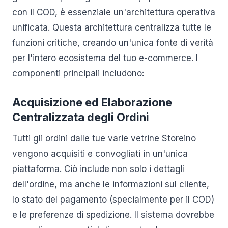
con il COD, è essenziale un'architettura operativa
unificata. Questa architettura centralizza tutte le
funzioni critiche, creando un'unica fonte di verità
per l'intero ecosistema del tuo e-commerce. I
componenti principali includono:
Acquisizione ed Elaborazione
Centralizzata degli Ordini
Tutti gli ordini dalle tue varie vetrine Storeino
vengono acquisiti e convogliati in un'unica
piattaforma. Ciò include non solo i dettagli
dell'ordine, ma anche le informazioni sul cliente,
lo stato del pagamento (specialmente per il COD)
e le preferenze di spedizione. Il sistema dovrebbe