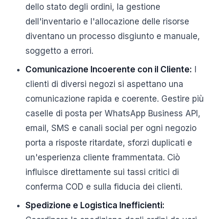
dello stato degli ordini, la gestione
dell'inventario e l'allocazione delle risorse
diventano un processo disgiunto e manuale,
soggetto a errori.
Comunicazione Incoerente con il Cliente:
I
clienti di diversi negozi si aspettano una
comunicazione rapida e coerente. Gestire più
caselle di posta per WhatsApp Business API,
email, SMS e canali social per ogni negozio
porta a risposte ritardate, sforzi duplicati e
un'esperienza cliente frammentata. Ciò
influisce direttamente sui tassi critici di
conferma COD e sulla fiducia dei clienti.
Spedizione e Logistica Inefficienti: