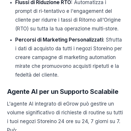
Flussi di Riduzione RTO:
Automatizza i
prompt di ri-tentativo e l'engagement del
cliente per ridurre i tassi di Ritorno all'Origine
(RTO) su tutta la tua operazione multi-store.
Percorsi di Marketing Personalizzati:
Sfrutta
i dati di acquisto da tutti i negozi Storeino per
creare campagne di marketing automation
mirate che promuovono acquisti ripetuti e la
fedeltà del cliente.
Agente AI per un Supporto Scalabile
L'agente AI integrato di eGrow può gestire un
volume significativo di richieste di routine su tutti
i tuoi negozi Storeino 24 ore su 24, 7 giorni su 7.
Può: