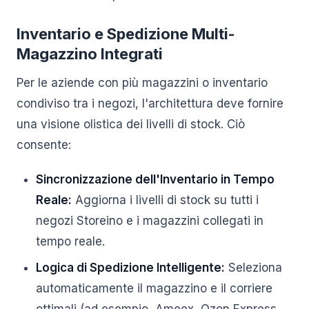
Inventario e Spedizione Multi-
Magazzino Integrati
Per le aziende con più magazzini o inventario
condiviso tra i negozi, l'architettura deve fornire
una visione olistica dei livelli di stock. Ciò
consente:
Sincronizzazione dell'Inventario in Tempo
Reale:
Aggiorna i livelli di stock su tutti i
negozi Storeino e i magazzini collegati in
tempo reale.
Logica di Spedizione Intelligente:
Seleziona
automaticamente il magazzino e il corriere