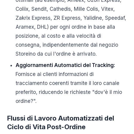
ottimali (ad esempio, Ameex, Ozon Express,
Coliix, Sendit, Cathedis, Mille Colis, Vitex,
Zakrix Express, ZR Express, Yalidine, Speedaf,
Aramex, DHL) per ogni ordine in base alla
posizione, al costo e alla velocità di
consegna, indipendentemente dal negozio
Storeino da cui l'ordine è arrivato.
Aggiornamenti Automatici del Tracking:
Fornisce ai clienti informazioni di
tracciamento coerenti tramite il loro canale
preferito, riducendo le richieste "dov'è il mio
ordine?".
Flussi di Lavoro Automatizzati del
Ciclo di Vita Post-Ordine