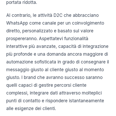
portata ridotta.
Al contrario, le attività D2C che abbracciano
WhatsApp come canale per un coinvolgimento
diretto, personalizzato e basato sul valore
prospereranno. Aspettatevi funzionalità
interattive più avanzate, capacità di integrazione
più profonde e una domanda ancora maggiore di
automazione sofisticata in grado di consegnare il
messaggio giusto al cliente giusto al momento
giusto. I brand che avranno successo saranno
quelli capaci di gestire percorsi cliente
complessi, integrare dati attraverso molteplici
punti di contatto e rispondere istantaneamente
alle esigenze dei clienti.