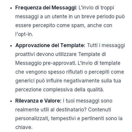
Frequenza dei Messaggi:
L'invio di troppi
messaggi a un utente in un breve periodo può
essere percepito come spam, anche con
l'opt-in.
Approvazione del Template:
Tutti i messaggi
proattivi devono utilizzare Template di
Messaggio pre-approvati. L'invio di template
che vengono spesso rifiutati o percepiti come
generici può influire negativamente sulla tua
percezione complessiva della qualità.
Rilevanza e Valore:
I tuoi messaggi sono
realmente utili al destinatario? Contenuti
personalizzati, tempestivi e pertinenti sono la
chiave.