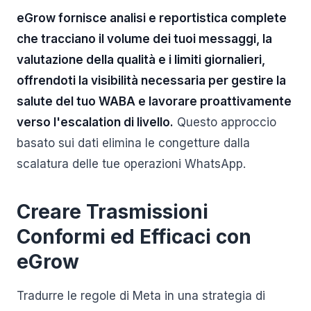
eGrow fornisce analisi e reportistica complete
che tracciano il volume dei tuoi messaggi, la
valutazione della qualità e i limiti giornalieri,
offrendoti la visibilità necessaria per gestire la
salute del tuo WABA e lavorare proattivamente
verso l'escalation di livello.
Questo approccio
basato sui dati elimina le congetture dalla
scalatura delle tue operazioni WhatsApp.
Creare Trasmissioni
Conformi ed Efficaci con
eGrow
Tradurre le regole di Meta in una strategia di