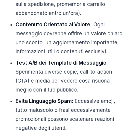
sulla spedizione, promemoria carrello
abbandonato entro un'ora).
Contenuto Orientato al Valore:
Ogni
messaggio dovrebbe offrire un valore chiaro:
uno sconto, un aggiornamento importante,
informazioni utili o contenuti esclusivi.
Test A/B dei Template di Messaggio:
Sperimenta diverse copie, call-to-action
(CTA) e media per vedere cosa risuona
meglio con il tuo pubblico.
Evita Linguaggio Spam:
Eccessive emoji,
tutto maiuscolo o frasi eccessivamente
promozionali possono scatenare reazioni
negative degli utenti.