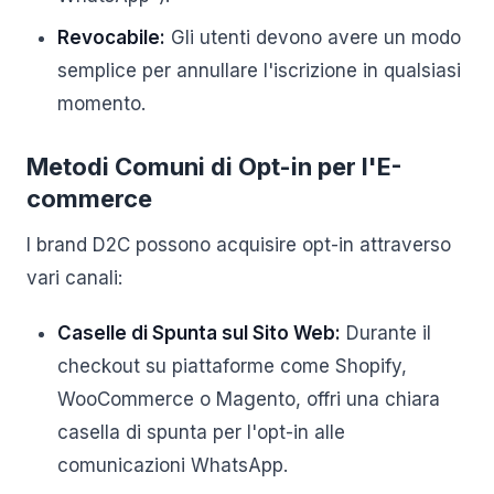
Revocabile:
Gli utenti devono avere un modo
semplice per annullare l'iscrizione in qualsiasi
momento.
Metodi Comuni di Opt-in per l'E-
commerce
I brand D2C possono acquisire opt-in attraverso
vari canali:
Caselle di Spunta sul Sito Web:
Durante il
checkout su piattaforme come Shopify,
WooCommerce o Magento, offri una chiara
casella di spunta per l'opt-in alle
comunicazioni WhatsApp.