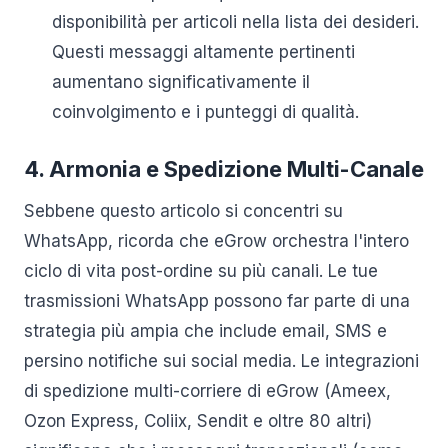
disponibilità per articoli nella lista dei desideri.
Questi messaggi altamente pertinenti
aumentano significativamente il
coinvolgimento e i punteggi di qualità.
4. Armonia e Spedizione Multi-Canale
Sebbene questo articolo si concentri su
WhatsApp, ricorda che eGrow orchestra l'intero
ciclo di vita post-ordine su più canali. Le tue
trasmissioni WhatsApp possono far parte di una
strategia più ampia che include email, SMS e
persino notifiche sui social media. Le integrazioni
di spedizione multi-corriere di eGrow (Ameex,
Ozon Express, Coliix, Sendit e oltre 80 altri)