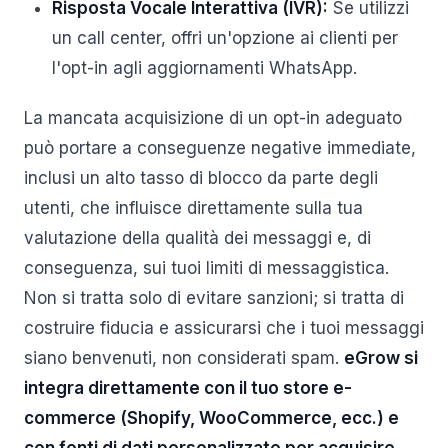
Risposta Vocale Interattiva (IVR):
Se utilizzi
un call center, offri un'opzione ai clienti per
l'opt-in agli aggiornamenti WhatsApp.
La mancata acquisizione di un opt-in adeguato
può portare a conseguenze negative immediate,
inclusi un alto tasso di blocco da parte degli
utenti, che influisce direttamente sulla tua
valutazione della qualità dei messaggi e, di
conseguenza, sui tuoi limiti di messaggistica.
Non si tratta solo di evitare sanzioni; si tratta di
costruire fiducia e assicurarsi che i tuoi messaggi
siano benvenuti, non considerati spam.
eGrow si
integra direttamente con il tuo store e-
commerce (Shopify, WooCommerce, ecc.) e