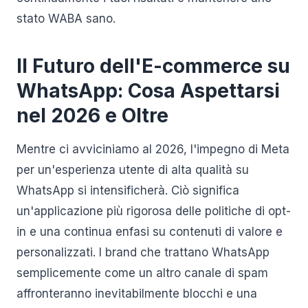
stato WABA sano.
Il Futuro dell'E-commerce su
WhatsApp: Cosa Aspettarsi
nel 2026 e Oltre
Mentre ci avviciniamo al 2026, l'impegno di Meta
per un'esperienza utente di alta qualità su
WhatsApp si intensificherà. Ciò significa
un'applicazione più rigorosa delle politiche di opt-
in e una continua enfasi su contenuti di valore e
personalizzati. I brand che trattano WhatsApp
semplicemente come un altro canale di spam
affronteranno inevitabilmente blocchi e una