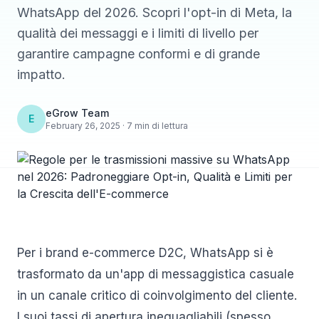
WhatsApp del 2026. Scopri l'opt-in di Meta, la
qualità dei messaggi e i limiti di livello per
garantire campagne conformi e di grande
impatto.
eGrow Team
E
February 26, 2025 · 7 min di lettura
Per i brand e-commerce D2C, WhatsApp si è
trasformato da un'app di messaggistica casuale
in un canale critico di coinvolgimento del cliente.
I suoi tassi di apertura ineguagliabili (spesso