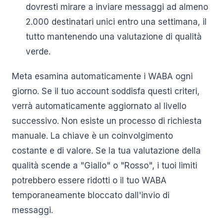
dovresti mirare a inviare messaggi ad almeno
2.000 destinatari unici entro una settimana, il
tutto mantenendo una valutazione di qualità
verde.
Meta esamina automaticamente i WABA ogni
giorno. Se il tuo account soddisfa questi criteri,
verrà automaticamente aggiornato al livello
successivo. Non esiste un processo di richiesta
manuale. La chiave è un coinvolgimento
costante e di valore. Se la tua valutazione della
qualità scende a "Giallo" o "Rosso", i tuoi limiti
potrebbero essere ridotti o il tuo WABA
temporaneamente bloccato dall'invio di
messaggi.