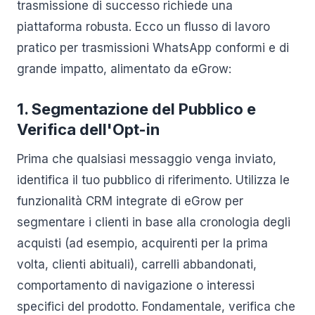
trasmissione di successo richiede una
piattaforma robusta. Ecco un flusso di lavoro
pratico per trasmissioni WhatsApp conformi e di
grande impatto, alimentato da eGrow:
1. Segmentazione del Pubblico e
Verifica dell'Opt-in
Prima che qualsiasi messaggio venga inviato,
identifica il tuo pubblico di riferimento. Utilizza le
funzionalità CRM integrate di eGrow per
segmentare i clienti in base alla cronologia degli
acquisti (ad esempio, acquirenti per la prima
volta, clienti abituali), carrelli abbandonati,
comportamento di navigazione o interessi
specifici del prodotto. Fondamentale, verifica che