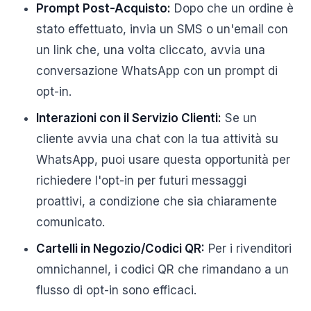
Prompt Post-Acquisto:
Dopo che un ordine è
stato effettuato, invia un SMS o un'email con
un link che, una volta cliccato, avvia una
conversazione WhatsApp con un prompt di
opt-in.
Interazioni con il Servizio Clienti:
Se un
cliente avvia una chat con la tua attività su
WhatsApp, puoi usare questa opportunità per
richiedere l'opt-in per futuri messaggi
proattivi, a condizione che sia chiaramente
comunicato.
Cartelli in Negozio/Codici QR:
Per i rivenditori
omnichannel, i codici QR che rimandano a un
flusso di opt-in sono efficaci.