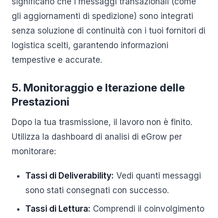
significano che i messaggi transazionali (come
gli aggiornamenti di spedizione) sono integrati
senza soluzione di continuità con i tuoi fornitori di
logistica scelti, garantendo informazioni
tempestive e accurate.
5. Monitoraggio e Iterazione delle
Prestazioni
Dopo la tua trasmissione, il lavoro non è finito.
Utilizza la dashboard di analisi di eGrow per
monitorare:
Tassi di Deliverability:
Vedi quanti messaggi
sono stati consegnati con successo.
Tassi di Lettura:
Comprendi il coinvolgimento