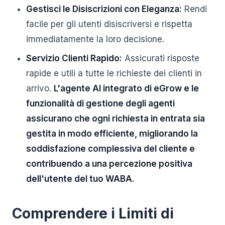
Gestisci le Disiscrizioni con Eleganza:
Rendi
facile per gli utenti disiscriversi e rispetta
immediatamente la loro decisione.
Servizio Clienti Rapido:
Assicurati risposte
rapide e utili a tutte le richieste dei clienti in
arrivo.
L'agente AI integrato di eGrow e le
funzionalità di gestione degli agenti
assicurano che ogni richiesta in entrata sia
gestita in modo efficiente, migliorando la
soddisfazione complessiva del cliente e
contribuendo a una percezione positiva
dell'utente del tuo WABA.
Comprendere i Limiti di