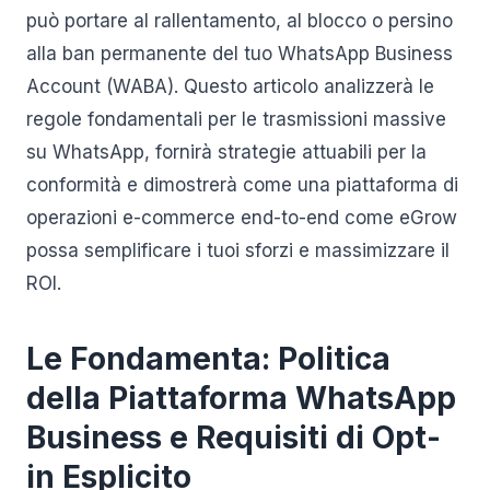
può portare al rallentamento, al blocco o persino
alla ban permanente del tuo WhatsApp Business
Account (WABA). Questo articolo analizzerà le
regole fondamentali per le trasmissioni massive
su WhatsApp, fornirà strategie attuabili per la
conformità e dimostrerà come una piattaforma di
operazioni e-commerce end-to-end come eGrow
possa semplificare i tuoi sforzi e massimizzare il
ROI.
Le Fondamenta: Politica
della Piattaforma WhatsApp
Business e Requisiti di Opt-
in Esplicito