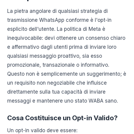
La pietra angolare di qualsiasi strategia di
trasmissione WhatsApp conforme è l'opt-in
esplicito dell'utente. La politica di Meta è
inequivocabile: devi ottenere un consenso chiaro
e affermativo dagli utenti prima di inviare loro
qualsiasi messaggio proattivo, sia esso
promozionale, transazionale o informativo.
Questo non è semplicemente un suggerimento; è
un requisito non negoziabile che influisce
direttamente sulla tua capacità di inviare
messaggi e mantenere uno stato WABA sano.
Cosa Costituisce un Opt-in Valido?
Un opt-in valido deve essere: