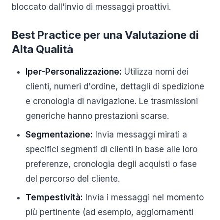
bloccato dall'invio di messaggi proattivi.
Best Practice per una Valutazione di
Alta Qualità
Iper-Personalizzazione:
Utilizza nomi dei
clienti, numeri d'ordine, dettagli di spedizione
e cronologia di navigazione. Le trasmissioni
generiche hanno prestazioni scarse.
Segmentazione:
Invia messaggi mirati a
specifici segmenti di clienti in base alle loro
preferenze, cronologia degli acquisti o fase
del percorso del cliente.
Tempestività:
Invia i messaggi nel momento
più pertinente (ad esempio, aggiornamenti