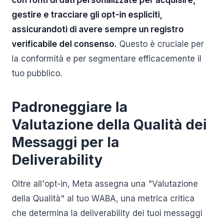
con fonti di dati personalizzate per acquisire,
gestire e tracciare gli opt-in espliciti,
assicurandoti di avere sempre un registro
verificabile del consenso.
Questo è cruciale per
la conformità e per segmentare efficacemente il
tuo pubblico.
Padroneggiare la
Valutazione della Qualità dei
Messaggi per la
Deliverability
Oltre all'opt-in, Meta assegna una "Valutazione
della Qualità" al tuo WABA, una metrica critica
che determina la deliverability dei tuoi messaggi