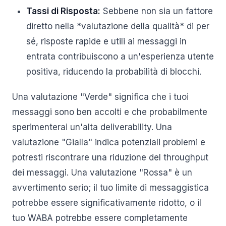
Tassi di Risposta:
Sebbene non sia un fattore
diretto nella *valutazione della qualità* di per
sé, risposte rapide e utili ai messaggi in
entrata contribuiscono a un'esperienza utente
positiva, riducendo la probabilità di blocchi.
Una valutazione "Verde" significa che i tuoi
messaggi sono ben accolti e che probabilmente
sperimenterai un'alta deliverability. Una
valutazione "Gialla" indica potenziali problemi e
potresti riscontrare una riduzione del throughput
dei messaggi. Una valutazione "Rossa" è un
avvertimento serio; il tuo limite di messaggistica
potrebbe essere significativamente ridotto, o il
tuo WABA potrebbe essere completamente