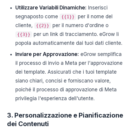
Utilizzare Variabili Dinamiche:
Inserisci
segnaposto come
per il nome del
{{1}}
cliente,
per il numero d'ordine o
{{2}}
per un link di tracciamento. eGrow li
{{3}}
popola automaticamente dai tuoi dati cliente.
Inviare per Approvazione:
eGrow semplifica
il processo di invio a Meta per l'approvazione
dei template. Assicurati che i tuoi template
siano chiari, concisi e forniscano valore,
poiché il processo di approvazione di Meta
privilegia l'esperienza dell'utente.
3. Personalizzazione e Pianificazione
dei Contenuti