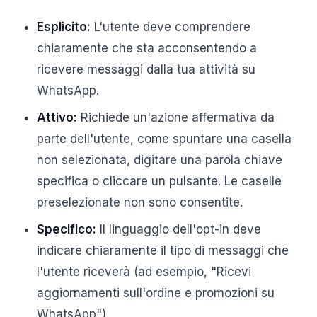
Esplicito:
L'utente deve comprendere
chiaramente che sta acconsentendo a
ricevere messaggi dalla tua attività su
WhatsApp.
Attivo:
Richiede un'azione affermativa da
parte dell'utente, come spuntare una casella
non selezionata, digitare una parola chiave
specifica o cliccare un pulsante. Le caselle
preselezionate non sono consentite.
Specifico:
Il linguaggio dell'opt-in deve
indicare chiaramente il tipo di messaggi che
l'utente riceverà (ad esempio, "Ricevi
aggiornamenti sull'ordine e promozioni su
WhatsApp").