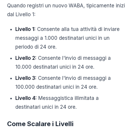
Quando registri un nuovo WABA, tipicamente inizi
dal Livello 1:
Livello 1:
Consente alla tua attività di inviare
messaggi a 1.000 destinatari unici in un
periodo di 24 ore.
Livello 2:
Consente l'invio di messaggi a
10.000 destinatari unici in 24 ore.
Livello 3:
Consente l'invio di messaggi a
100.000 destinatari unici in 24 ore.
Livello 4:
Messaggistica illimitata a
destinatari unici in 24 ore.
Come Scalare i Livelli