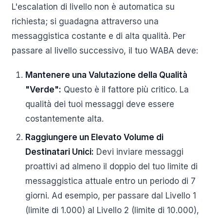
L'escalation di livello non è automatica su
richiesta; si guadagna attraverso una
messaggistica costante e di alta qualità. Per
passare al livello successivo, il tuo WABA deve:
Mantenere una Valutazione della Qualità
"Verde":
Questo è il fattore più critico. La
qualità dei tuoi messaggi deve essere
costantemente alta.
Raggiungere un Elevato Volume di
Destinatari Unici:
Devi inviare messaggi
proattivi ad almeno il doppio del tuo limite di
messaggistica attuale entro un periodo di 7
giorni. Ad esempio, per passare dal Livello 1
(limite di 1.000) al Livello 2 (limite di 10.000),