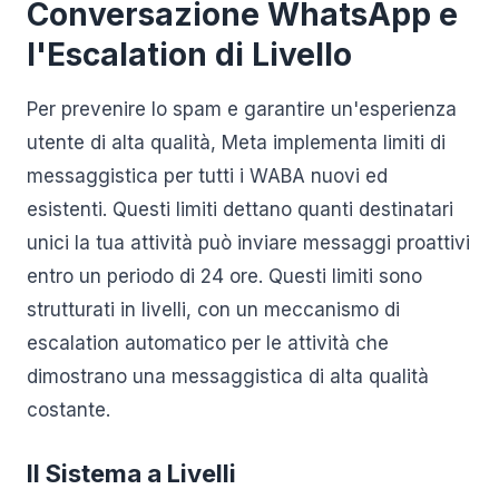
Conversazione WhatsApp e
l'Escalation di Livello
Per prevenire lo spam e garantire un'esperienza
utente di alta qualità, Meta implementa limiti di
messaggistica per tutti i WABA nuovi ed
esistenti. Questi limiti dettano quanti destinatari
unici la tua attività può inviare messaggi proattivi
entro un periodo di 24 ore. Questi limiti sono
strutturati in livelli, con un meccanismo di
escalation automatico per le attività che
dimostrano una messaggistica di alta qualità
costante.
Il Sistema a Livelli