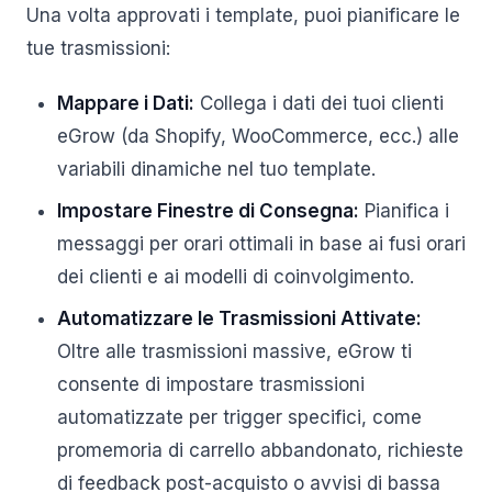
Una volta approvati i template, puoi pianificare le
tue trasmissioni:
Mappare i Dati:
Collega i dati dei tuoi clienti
eGrow (da Shopify, WooCommerce, ecc.) alle
variabili dinamiche nel tuo template.
Impostare Finestre di Consegna:
Pianifica i
messaggi per orari ottimali in base ai fusi orari
dei clienti e ai modelli di coinvolgimento.
Automatizzare le Trasmissioni Attivate:
Oltre alle trasmissioni massive, eGrow ti
consente di impostare trasmissioni
automatizzate per trigger specifici, come
promemoria di carrello abbandonato, richieste
di feedback post-acquisto o avvisi di bassa