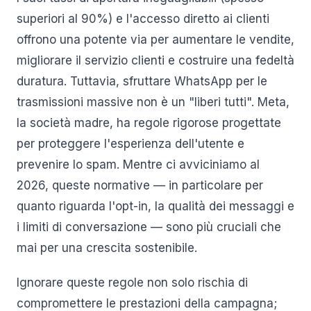
superiori al 90%) e l'accesso diretto ai clienti
offrono una potente via per aumentare le vendite,
migliorare il servizio clienti e costruire una fedeltà
duratura. Tuttavia, sfruttare WhatsApp per le
trasmissioni massive non è un "liberi tutti". Meta,
la società madre, ha regole rigorose progettate
per proteggere l'esperienza dell'utente e
prevenire lo spam. Mentre ci avviciniamo al
2026, queste normative — in particolare per
quanto riguarda l'opt-in, la qualità dei messaggi e
i limiti di conversazione — sono più cruciali che
mai per una crescita sostenibile.
Ignorare queste regole non solo rischia di
compromettere le prestazioni della campagna;