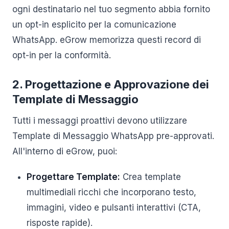
ogni destinatario nel tuo segmento abbia fornito
un opt-in esplicito per la comunicazione
WhatsApp. eGrow memorizza questi record di
opt-in per la conformità.
2. Progettazione e Approvazione dei
Template di Messaggio
Tutti i messaggi proattivi devono utilizzare
Template di Messaggio WhatsApp pre-approvati.
All'interno di eGrow, puoi:
Progettare Template:
Crea template
multimediali ricchi che incorporano testo,
immagini, video e pulsanti interattivi (CTA,
risposte rapide).