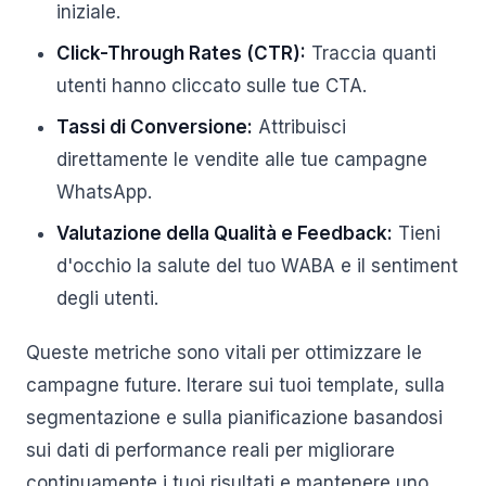
iniziale.
Click-Through Rates (CTR):
Traccia quanti
utenti hanno cliccato sulle tue CTA.
Tassi di Conversione:
Attribuisci
direttamente le vendite alle tue campagne
WhatsApp.
Valutazione della Qualità e Feedback:
Tieni
d'occhio la salute del tuo WABA e il sentiment
degli utenti.
Queste metriche sono vitali per ottimizzare le
campagne future. Iterare sui tuoi template, sulla
segmentazione e sulla pianificazione basandosi
sui dati di performance reali per migliorare
continuamente i tuoi risultati e mantenere uno