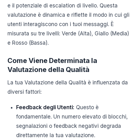
e il potenziale di escalation di livello. Questa
valutazione è dinamica e riflette il modo in cui gli
utenti interagiscono con i tuoi messaggi. È
misurata su tre livelli: Verde (Alta), Giallo (Media)
e Rosso (Bassa).
Come Viene Determinata la
Valutazione della Qualità
La tua Valutazione della Qualità è influenzata da
diversi fattori:
Feedback degli Utenti:
Questo è
fondamentale. Un numero elevato di blocchi,
segnalazioni o feedback negativi degrada
direttamente la tua valutazione.