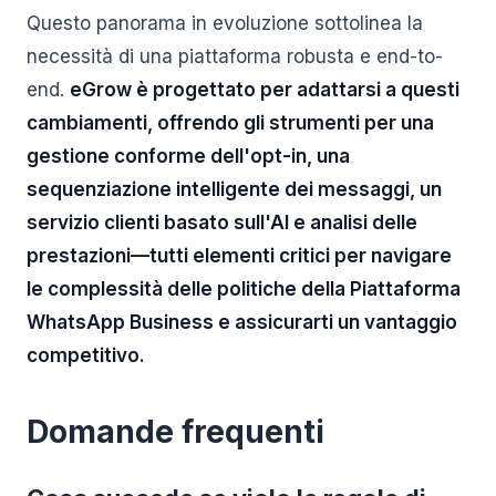
Questo panorama in evoluzione sottolinea la
necessità di una piattaforma robusta e end-to-
end.
eGrow è progettato per adattarsi a questi
cambiamenti, offrendo gli strumenti per una
gestione conforme dell'opt-in, una
sequenziazione intelligente dei messaggi, un
servizio clienti basato sull'AI e analisi delle
prestazioni—tutti elementi critici per navigare
le complessità delle politiche della Piattaforma
WhatsApp Business e assicurarti un vantaggio
competitivo.
Domande frequenti