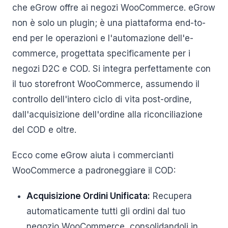
che eGrow offre ai negozi WooCommerce. eGrow
non è solo un plugin; è una piattaforma end-to-
end per le operazioni e l'automazione dell'e-
commerce, progettata specificamente per i
negozi D2C e COD. Si integra perfettamente con
il tuo storefront WooCommerce, assumendo il
controllo dell'intero ciclo di vita post-ordine,
dall'acquisizione dell'ordine alla riconciliazione
del COD e oltre.
Ecco come eGrow aiuta i commercianti
WooCommerce a padroneggiare il COD:
Acquisizione Ordini Unificata:
Recupera
automaticamente tutti gli ordini dal tuo
negozio WooCommerce, consolidandoli in