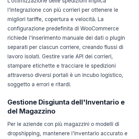
L'ottimizzazione delle spedizioni implica
l'integrazione con più corrieri per ottenere le
migliori tariffe, copertura e velocità. La
configurazione predefinita di WooCommerce
richiede l'inserimento manuale dei dati o plugin
separati per ciascun corriere, creando flussi di
lavoro isolati. Gestire varie API dei corrieri,
stampare etichette e tracciare le spedizioni
attraverso diversi portali è un incubo logistico,
soggetto a errori e ritardi.
Gestione Disgiunta dell'Inventario e
del Magazzino
Per le aziende con più magazzini o modelli di
dropshipping, mantenere l'inventario accurato e