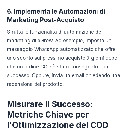
6. Implementa le Automazioni di
Marketing Post-Acquisto
Sfrutta le funzionalità di automazione del
marketing di eGrow. Ad esempio, imposta un
messaggio WhatsApp automatizzato che offre
uno sconto sul prossimo acquisto 7 giorni dopo
che un ordine COD è stato consegnato con
successo. Oppure, invia un'email chiedendo una
recensione del prodotto.
Misurare il Successo:
Metriche Chiave per
l'Ottimizzazione del COD