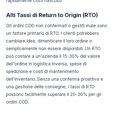
rapidamente costi nascosti:
Alti Tassi di Return to Origin (RTO)
Gli ordini COD non confermati o gestiti male sono
un fattore primario di RTO. I clienti potrebbero
cambiare idea, dimenticare il loro ordine o
semplicemente non essere disponibili. Un RTO
può costare a un'azienda il 15-30% del valore
dell'ordine in logistica inversa, spese di
spedizione e costi di mantenimento
dell'inventario. Senza una conferma proattiva e
una gestione delle consegne, i tassi di RTO
possono facilmente superare il 20-30% per gli
ordini COD.