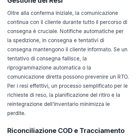
Gestione dei Resi
Oltre alla conferma iniziale, la comunicazione
continua con il cliente durante tutto il percorso di
consegna è cruciale. Notifiche automatiche per
la spedizione, in consegna e tentativi di
consegna mantengono il cliente informato. Se un
tentativo di consegna fallisce, la
riprogrammazione automatica o la
comunicazione diretta possono prevenire un RTO.
Per i resi effettivi, un processo semplificato per le
richieste di reso, la pianificazione del ritiro e la
reintegrazione dell'inventario minimizza le
perdite.
Riconciliazione COD e Tracciamento