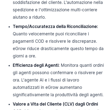
soddisfazione del cliente. L'automazione nella
spedizione e l'ottimizzazione multi-corriere
aiutano a ridurlo.
Tempo/Accuratezza della Riconciliazione:
Quanto velocemente puoi riconciliare i
pagamenti COD e risolvere le discrepanze.
eGrow riduce drasticamente questo tempo da
giorni a ore.
Efficienza degli Agenti:
Monitora quanti ordini
gli agenti possono confermare o risolvere per
ora. L'agente AI e i flussi di lavoro
automatizzati in eGrow aumentano
significativamente la produttività degli agenti.
Valore a Vita del Cliente (CLV) dagli Ordini