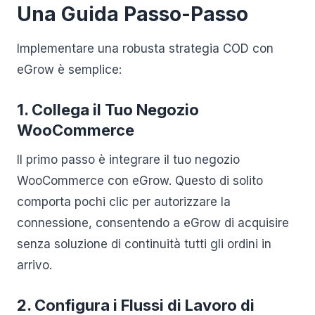
Una Guida Passo-Passo
Implementare una robusta strategia COD con
eGrow è semplice:
1. Collega il Tuo Negozio
WooCommerce
Il primo passo è integrare il tuo negozio
WooCommerce con eGrow. Questo di solito
comporta pochi clic per autorizzare la
connessione, consentendo a eGrow di acquisire
senza soluzione di continuità tutti gli ordini in
arrivo.
2. Configura i Flussi di Lavoro di