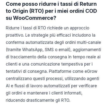
Come posso ridurre i tassi di Return
to Origin (RTO) per i miei ordini COD
su WooCommerce?
Ridurre i tassi di RTO richiede un approccio
proattivo. Le strategie più efficaci includono la
conferma automatizzata degli ordini multi-canale
(tramite WhatsApp, SMS o email), aggiornamenti
di tracciamento della consegna in tempo reale ai
clienti e una comunicazione tempestiva per i
tentativi di consegna. Piattaforme come eGrow
centralizzano questi processi, utilizzando agenti
AI e flussi di lavoro automatizzati per verificare
gli ordini e mantenere i clienti informati,
riducendo drasticamente gli RTO.