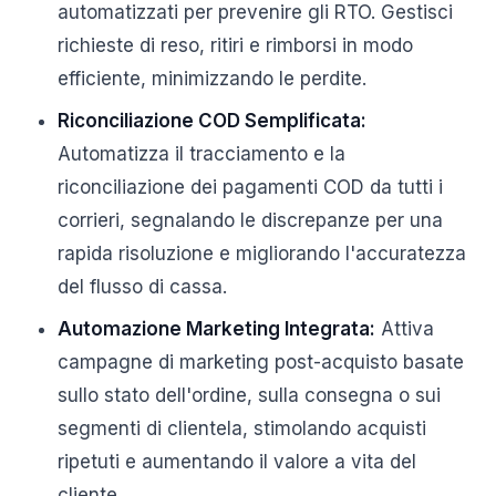
automatizzati per prevenire gli RTO. Gestisci
richieste di reso, ritiri e rimborsi in modo
efficiente, minimizzando le perdite.
Riconciliazione COD Semplificata:
Automatizza il tracciamento e la
riconciliazione dei pagamenti COD da tutti i
corrieri, segnalando le discrepanze per una
rapida risoluzione e migliorando l'accuratezza
del flusso di cassa.
Automazione Marketing Integrata:
Attiva
campagne di marketing post-acquisto basate
sullo stato dell'ordine, sulla consegna o sui
segmenti di clientela, stimolando acquisti
ripetuti e aumentando il valore a vita del
cliente.