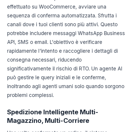
effettuato su WooCommerce, avviare una
sequenza di conferma automatizzata. Sfrutta i
canali dove i tuoi clienti sono più attivi. Questo
potrebbe includere messaggi WhatsApp Business
API, SMS o email. L'obiettivo è verificare
rapidamente l'intento e raccogliere i dettagli di
consegna necessari, riducendo
significativamente il rischio di RTO. Un agente AI
può gestire le query iniziali e le conferme,
inoltrando agli agenti umani solo quando sorgono
problemi complessi.
Spedizione Intelligente Multi-
Magazzino, Multi-Corriere