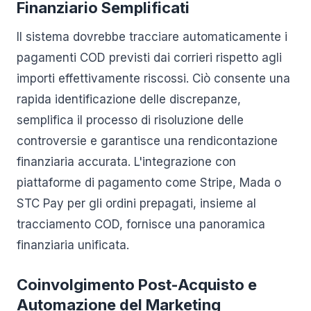
Finanziario Semplificati
Il sistema dovrebbe tracciare automaticamente i
pagamenti COD previsti dai corrieri rispetto agli
importi effettivamente riscossi. Ciò consente una
rapida identificazione delle discrepanze,
semplifica il processo di risoluzione delle
controversie e garantisce una rendicontazione
finanziaria accurata. L'integrazione con
piattaforme di pagamento come Stripe, Mada o
STC Pay per gli ordini prepagati, insieme al
tracciamento COD, fornisce una panoramica
finanziaria unificata.
Coinvolgimento Post-Acquisto e
Automazione del Marketing