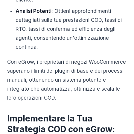
Analisi Potenti:
Ottieni approfondimenti
dettagliati sulle tue prestazioni COD, tassi di
RTO, tassi di conferma ed efficienza degli
agenti, consentendo un'ottimizzazione
continua.
Con eGrow, i proprietari di negozi WooCommerce
superano i limiti dei plugin di base e dei processi
manuali, ottenendo un sistema potente e
integrato che automatizza, ottimizza e scala le
loro operazioni COD.
Implementare la Tua
Strategia COD con eGrow: