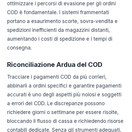
ottimizzare i percorsi di evasione per gli ordini
COD è fondamentale. I sistemi frammentati
portano a esaurimento scorte, sovra-vendita e
spedizioni inefficienti da magazzini distanti,
aumentando i costi di spedizione e i tempi di
consegna.
Riconciliazione Ardua del COD
Tracciare i pagamenti COD da più corrieri,
abbinarli a ordini specifici e garantire pagamenti
accurati è uno degli aspetti più noiosi e soggetti
a errori del COD. Le discrepanze possono
richiedere giorni o settimane per essere risolte,
bloccando il flusso di cassa e richiedendo risorse
contabili dedicate. Senza gli strumenti adeguati,