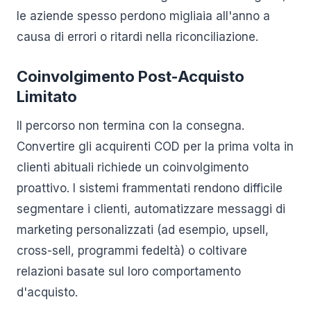
le aziende spesso perdono migliaia all'anno a
causa di errori o ritardi nella riconciliazione.
Coinvolgimento Post-Acquisto
Limitato
Il percorso non termina con la consegna.
Convertire gli acquirenti COD per la prima volta in
clienti abituali richiede un coinvolgimento
proattivo. I sistemi frammentati rendono difficile
segmentare i clienti, automatizzare messaggi di
marketing personalizzati (ad esempio, upsell,
cross-sell, programmi fedeltà) o coltivare
relazioni basate sul loro comportamento
d'acquisto.