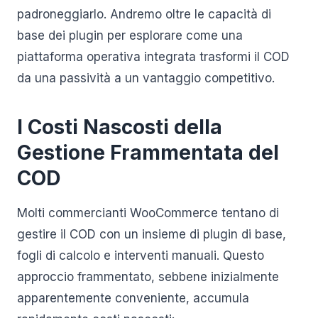
padroneggiarlo. Andremo oltre le capacità di
base dei plugin per esplorare come una
piattaforma operativa integrata trasformi il COD
da una passività a un vantaggio competitivo.
I Costi Nascosti della
Gestione Frammentata del
COD
Molti commercianti WooCommerce tentano di
gestire il COD con un insieme di plugin di base,
fogli di calcolo e interventi manuali. Questo
approccio frammentato, sebbene inizialmente
apparentemente conveniente, accumula