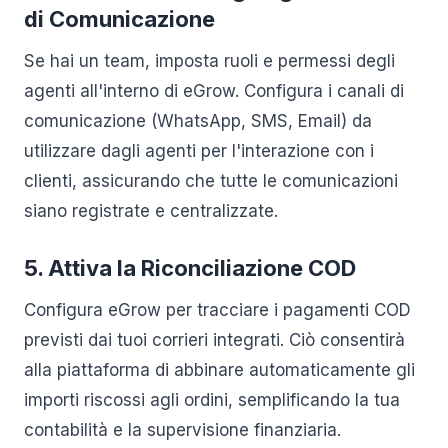
di Comunicazione
Se hai un team, imposta ruoli e permessi degli
agenti all'interno di eGrow. Configura i canali di
comunicazione (WhatsApp, SMS, Email) da
utilizzare dagli agenti per l'interazione con i
clienti, assicurando che tutte le comunicazioni
siano registrate e centralizzate.
5. Attiva la Riconciliazione COD
Configura eGrow per tracciare i pagamenti COD
previsti dai tuoi corrieri integrati. Ciò consentirà
alla piattaforma di abbinare automaticamente gli
importi riscossi agli ordini, semplificando la tua
contabilità e la supervisione finanziaria.