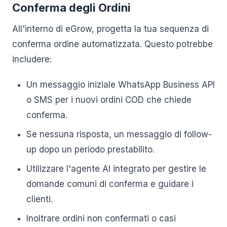
Conferma degli Ordini
All'interno di eGrow, progetta la tua sequenza di
conferma ordine automatizzata. Questo potrebbe
includere:
Un messaggio iniziale WhatsApp Business API
o SMS per i nuovi ordini COD che chiede
conferma.
Se nessuna risposta, un messaggio di follow-
up dopo un periodo prestabilito.
Utilizzare l'agente AI integrato per gestire le
domande comuni di conferma e guidare i
clienti.
Inoltrare ordini non confermati o casi