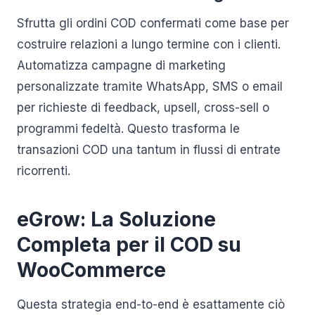
Sfrutta gli ordini COD confermati come base per
costruire relazioni a lungo termine con i clienti.
Automatizza campagne di marketing
personalizzate tramite WhatsApp, SMS o email
per richieste di feedback, upsell, cross-sell o
programmi fedeltà. Questo trasforma le
transazioni COD una tantum in flussi di entrate
ricorrenti.
eGrow: La Soluzione
Completa per il COD su
WooCommerce
Questa strategia end-to-end è esattamente ciò