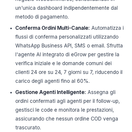
un'unica dashboard indipendentemente dal
metodo di pagamento.
Conferma Ordini Multi-Canale:
Automatizza i
flussi di conferma personalizzati utilizzando
WhatsApp Business API, SMS o email. Sfrutta
l'agente AI integrato di eGrow per gestire la
verifica iniziale e le domande comuni dei
clienti 24 ore su 24, 7 giorni su 7, riducendo il
carico degli agenti fino al 60%.
Gestione Agenti Intelligente:
Assegna gli
ordini confermati agli agenti per il follow-up,
gestisci le code e monitora le prestazioni,
assicurando che nessun ordine COD venga
trascurato.