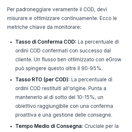
Per padroneggiare veramente il COD, devi
misurare e ottimizzare continuamente. Ecco le
metriche chiave da monitorare:
Tasso di Conferma COD:
La percentuale di
ordini COD confermati con successo dal
cliente. Un flusso ben ottimizzato con eGrow
può spingere questo oltre il 90-95%.
Tasso RTO (per COD):
La percentuale di
ordini COD restituiti all'origine. Punta a
mantenerlo al di sotto del 10-15%, un
obiettivo raggiungibile con una conferma
proattiva e una gestione delle consegne.
Tempo Medio di Consegna:
Cruciale per la