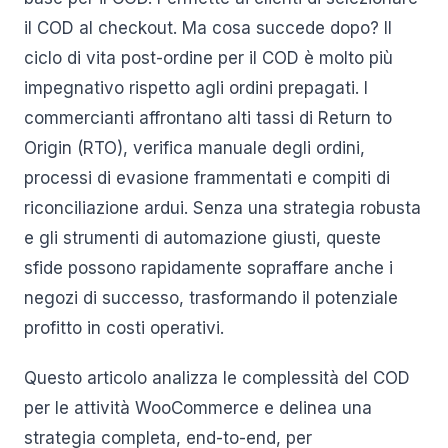
il COD al checkout. Ma cosa succede dopo? Il
ciclo di vita post-ordine per il COD è molto più
impegnativo rispetto agli ordini prepagati. I
commercianti affrontano alti tassi di Return to
Origin (RTO), verifica manuale degli ordini,
processi di evasione frammentati e compiti di
riconciliazione ardui. Senza una strategia robusta
e gli strumenti di automazione giusti, queste
sfide possono rapidamente sopraffare anche i
negozi di successo, trasformando il potenziale
profitto in costi operativi.
Questo articolo analizza le complessità del COD
per le attività WooCommerce e delinea una
strategia completa, end-to-end, per