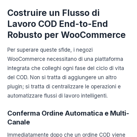
Costruire un Flusso di
Lavoro COD End-to-End
Robusto per WooCommerce
Per superare queste sfide, i negozi
WooCommerce necessitano di una piattaforma
integrata che colleghi ogni fase del ciclo di vita
del COD. Non si tratta di aggiungere un altro
plugin; si tratta di centralizzare le operazioni e
automatizzare flussi di lavoro intelligenti.
Conferma Ordine Automatica e Multi-
Canale
Immediatamente dopo che un ordine COD viene