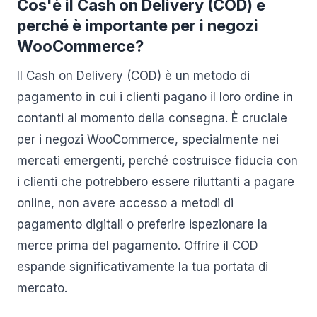
Cos'è il Cash on Delivery (COD) e
perché è importante per i negozi
WooCommerce?
Il Cash on Delivery (COD) è un metodo di
pagamento in cui i clienti pagano il loro ordine in
contanti al momento della consegna. È cruciale
per i negozi WooCommerce, specialmente nei
mercati emergenti, perché costruisce fiducia con
i clienti che potrebbero essere riluttanti a pagare
online, non avere accesso a metodi di
pagamento digitali o preferire ispezionare la
merce prima del pagamento. Offrire il COD
espande significativamente la tua portata di
mercato.