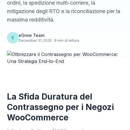
ordini, la spedizione multi-corriere, la
mitigazione degli RTO e la riconciliazione per la
massima redditività.
eGrow Team
E
December 31, 2025 · 8 min di lettura
La Sfida Duratura del
Contrassegno per i Negozi
WooCommerce