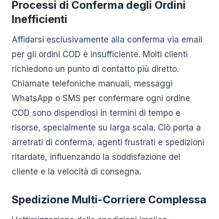
Processi di Conferma degli Ordini
Inefficienti
Affidarsi esclusivamente alla conferma via email
per gli ordini COD è insufficiente. Molti clienti
richiedono un punto di contatto più diretto.
Chiamate telefoniche manuali, messaggi
WhatsApp o SMS per confermare ogni ordine
COD sono dispendiosi in termini di tempo e
risorse, specialmente su larga scala. Ciò porta a
arretrati di conferma, agenti frustrati e spedizioni
ritardate, influenzando la soddisfazione del
cliente e la velocità di consegna.
Spedizione Multi-Corriere Complessa