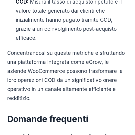
COD:
Misura il tasso di acquisto ripetuto e il
valore totale generato dai clienti che
inizialmente hanno pagato tramite COD,
grazie a un coinvolgimento post-acquisto
efficace.
Concentrandosi su queste metriche e sfruttando
una piattaforma integrata come eGrow, le
aziende WooCommerce possono trasformare le
loro operazioni COD da un significativo onere
operativo in un canale altamente efficiente e
redditizio.
Domande frequenti