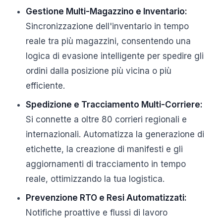
Gestione Multi-Magazzino e Inventario:
Sincronizzazione dell'inventario in tempo
reale tra più magazzini, consentendo una
logica di evasione intelligente per spedire gli
ordini dalla posizione più vicina o più
efficiente.
Spedizione e Tracciamento Multi-Corriere:
Si connette a oltre 80 corrieri regionali e
internazionali. Automatizza la generazione di
etichette, la creazione di manifesti e gli
aggiornamenti di tracciamento in tempo
reale, ottimizzando la tua logistica.
Prevenzione RTO e Resi Automatizzati:
Notifiche proattive e flussi di lavoro