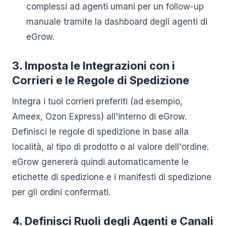
complessi ad agenti umani per un follow-up
manuale tramite la dashboard degli agenti di
eGrow.
3. Imposta le Integrazioni con i
Corrieri e le Regole di Spedizione
Integra i tuoi corrieri preferiti (ad esempio,
Ameex, Ozon Express) all'interno di eGrow.
Definisci le regole di spedizione in base alla
località, al tipo di prodotto o al valore dell'ordine.
eGrow genererà quindi automaticamente le
etichette di spedizione e i manifesti di spedizione
per gli ordini confermati.
4. Definisci Ruoli degli Agenti e Canali