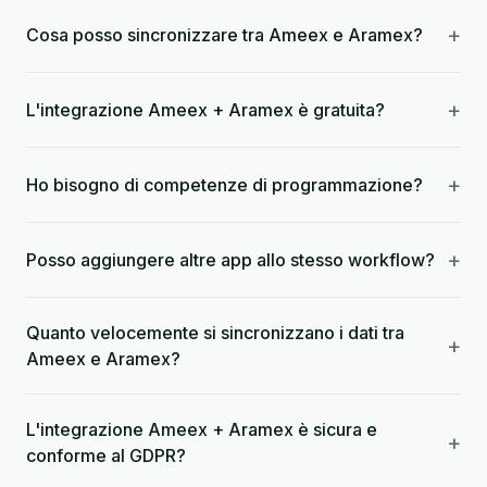
+
Cosa posso sincronizzare tra Ameex e Aramex?
+
L'integrazione Ameex + Aramex è gratuita?
+
Ho bisogno di competenze di programmazione?
+
Posso aggiungere altre app allo stesso workflow?
Quanto velocemente si sincronizzano i dati tra
+
Ameex e Aramex?
L'integrazione Ameex + Aramex è sicura e
+
conforme al GDPR?