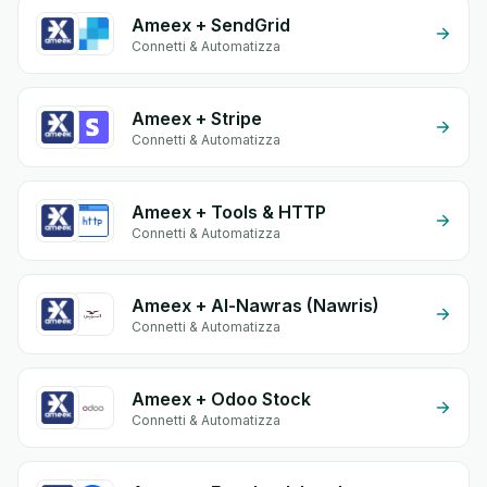
Ameex + SendGrid
Connetti & Automatizza
Ameex + Stripe
Connetti & Automatizza
Ameex + Tools & HTTP
Connetti & Automatizza
Ameex + Al-Nawras (Nawris)
Connetti & Automatizza
Ameex + Odoo Stock
Connetti & Automatizza