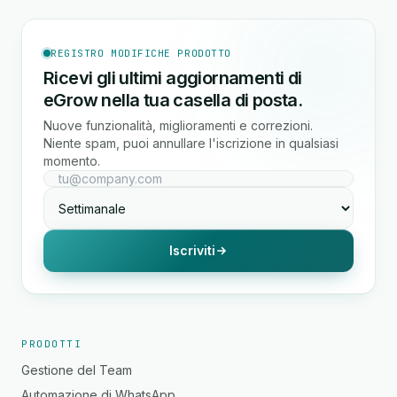
REGISTRO MODIFICHE PRODOTTO
Ricevi gli ultimi aggiornamenti di
eGrow nella tua casella di posta.
Nuove funzionalità, miglioramenti e correzioni.
Niente spam, puoi annullare l'iscrizione in qualsiasi
momento.
Iscriviti
PRODOTTI
Gestione del Team
Automazione di WhatsApp