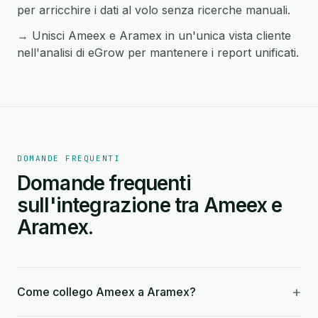
per arricchire i dati al volo senza ricerche manuali.
→ Unisci Ameex e Aramex in un'unica vista cliente
nell'analisi di eGrow per mantenere i report unificati.
DOMANDE FREQUENTI
Domande frequenti
sull'integrazione tra Ameex e
Aramex.
+
Come collego Ameex a Aramex?