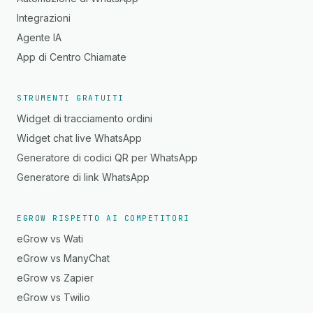
Integrazioni
Agente IA
App di Centro Chiamate
STRUMENTI GRATUITI
Widget di tracciamento ordini
Widget chat live WhatsApp
Generatore di codici QR per WhatsApp
Generatore di link WhatsApp
EGROW RISPETTO AI COMPETITORI
eGrow vs Wati
eGrow vs ManyChat
eGrow vs Zapier
eGrow vs Twilio