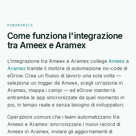
PANORAMICA
Come funziona l'integrazione
tra Ameex e Aramex
L'integrazione tra Ameex e Aramex collega
Ameex
a
Aramex
tramite il motore di automazione no-code di
eGrow. Crea un flusso di lavoro una sola volta —
seleziona un trigger da Ameex, scegli un'azione in
Aramex, mappa i campi — ed eGrow manterrà
entrambe le app sincronizzate da quel momento in
poi, in tempo reale e senza bisogno di sviluppatori.
Operazioni comuni che i team automatizzano tra
Ameex e Aramex: sincronizzare i nuovi record di
Ameex in Aramex, inviare gli aggiornamenti di