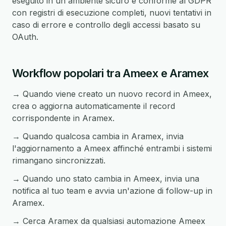
eseguito in un ambiente sicuro e conforme al GDPR
con registri di esecuzione completi, nuovi tentativi in
caso di errore e controllo degli accessi basato su
OAuth.
Workflow popolari tra Ameex e Aramex
→ Quando viene creato un nuovo record in Ameex,
crea o aggiorna automaticamente il record
corrispondente in Aramex.
→ Quando qualcosa cambia in Aramex, invia
l'aggiornamento a Ameex affinché entrambi i sistemi
rimangano sincronizzati.
→ Quando uno stato cambia in Ameex, invia una
notifica al tuo team e avvia un'azione di follow-up in
Aramex.
→ Cerca Aramex da qualsiasi automazione Ameex