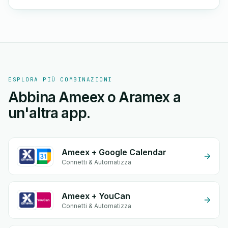
ESPLORA PIÙ COMBINAZIONI
Abbina Ameex o Aramex a
un'altra app.
Ameex + Google Calendar
Connetti & Automatizza
Ameex + YouCan
Connetti & Automatizza