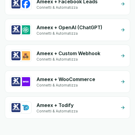
Ameex + Facebook Leads
Connetti & Automatizza
Ameex + OpenAI (ChatGPT)
Connetti & Automatizza
Ameex + Custom Webhook
Connetti & Automatizza
Ameex + WooCommerce
Connetti & Automatizza
Ameex + Todify
Connetti & Automatizza