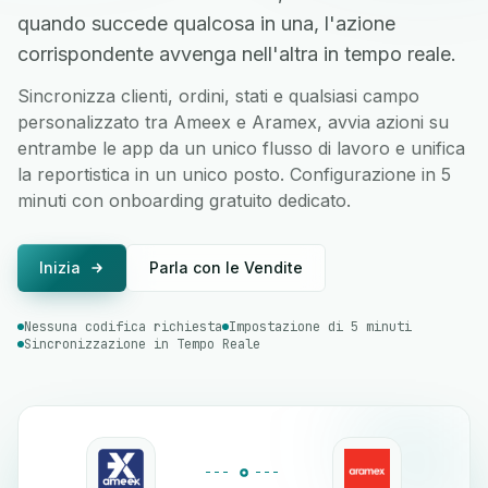
quando succede qualcosa in una, l'azione
corrispondente avvenga nell'altra in tempo reale.
Sincronizza clienti, ordini, stati e qualsiasi campo
personalizzato tra Ameex e Aramex, avvia azioni su
entrambe le app da un unico flusso di lavoro e unifica
la reportistica in un unico posto. Configurazione in 5
minuti con onboarding gratuito dedicato.
Inizia
Parla con le Vendite
Nessuna codifica richiesta
Impostazione di 5 minuti
Sincronizzazione in Tempo Reale