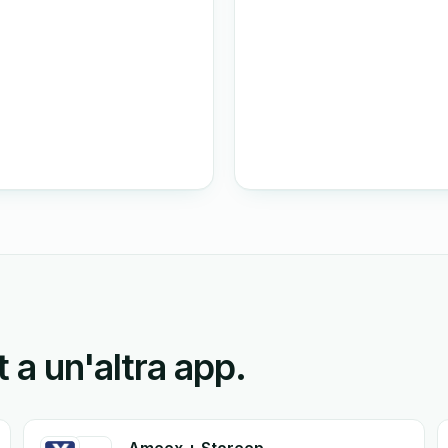
 a un'altra app.