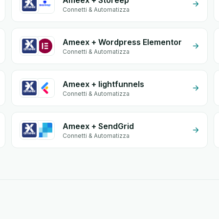
Ameex + Storeep
Connetti & Automatizza
Ameex + Wordpress Elementor
Connetti & Automatizza
Ameex + lightfunnels
Connetti & Automatizza
Ameex + SendGrid
Connetti & Automatizza