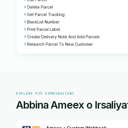
Delete Parcel
Get Parcel Tracking
BlackList Number
Print Parcel Label
Create Delivery Note And Add Parcels
Relaunch Parcel To New Customer
ESPLORA PIÙ COMBINAZIONI
Abbina Ameex o Irsaliyat