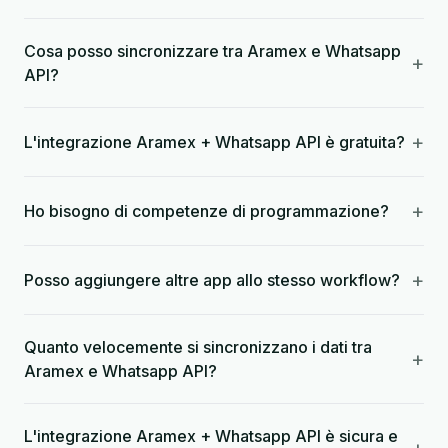
Cosa posso sincronizzare tra Aramex e Whatsapp
+
API?
+
L'integrazione Aramex + Whatsapp API è gratuita?
+
Ho bisogno di competenze di programmazione?
+
Posso aggiungere altre app allo stesso workflow?
Quanto velocemente si sincronizzano i dati tra
+
Aramex e Whatsapp API?
L'integrazione Aramex + Whatsapp API è sicura e