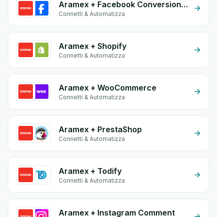
Aramex + Facebook Conversion API (CAPI)
Connetti & Automatizza
Aramex + Shopify
Connetti & Automatizza
Aramex + WooCommerce
Connetti & Automatizza
Aramex + PrestaShop
Connetti & Automatizza
Aramex + Todify
Connetti & Automatizza
Aramex + Instagram Comment