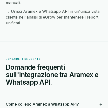
manuali.
→ Unisci Aramex e Whatsapp API in un'unica vista
cliente nell'analisi di eGrow per mantenere i report
unificati.
DOMANDE FREQUENTI
Domande frequenti
sull'integrazione tra Aramex e
Whatsapp API.
+
Come collego Aramex a Whatsapp API?