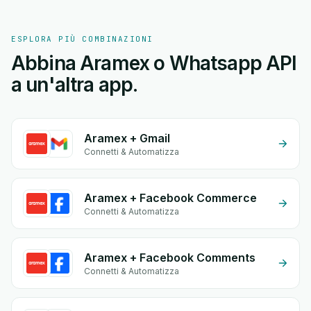
ESPLORA PIÙ COMBINAZIONI
Abbina Aramex o Whatsapp API
a un'altra app.
Aramex + Gmail
Connetti & Automatizza
Aramex + Facebook Commerce
Connetti & Automatizza
Aramex + Facebook Comments
Connetti & Automatizza