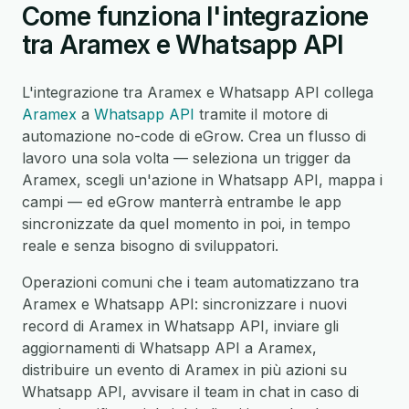
Come funziona l'integrazione
tra Aramex e Whatsapp API
L'integrazione tra Aramex e Whatsapp API collega
Aramex
a
Whatsapp API
tramite il motore di
automazione no-code di eGrow. Crea un flusso di
lavoro una sola volta — seleziona un trigger da
Aramex, scegli un'azione in Whatsapp API, mappa i
campi — ed eGrow manterrà entrambe le app
sincronizzate da quel momento in poi, in tempo
reale e senza bisogno di sviluppatori.
Operazioni comuni che i team automatizzano tra
Aramex e Whatsapp API: sincronizzare i nuovi
record di Aramex in Whatsapp API, inviare gli
aggiornamenti di Whatsapp API a Aramex,
distribuire un evento di Aramex in più azioni su
Whatsapp API, avvisare il team in chat in caso di