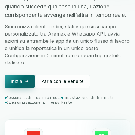
quando succede qualcosa in una, l'azione
corrispondente avvenga nell'altra in tempo reale.
Sincronizza clienti, ordini, stati e qualsiasi campo
personalizzato tra Aramex e Whatsapp API, avvia
azioni su entrambe le app da un unico flusso di lavoro
e unifica la reportistica in un unico posto.
Configurazione in 5 minuti con onboarding gratuito
dedicato.
Inizia
Parla con le Vendite
Nessuna codifica richiesta
Impostazione di 5 minuti
Sincronizzazione in Tempo Reale