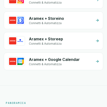
Connetti & Automatizza
Aramex + Storeino
Connetti & Automatizza
Aramex + Storeep
Connetti & Automatizza
Aramex + Google Calendar
Connetti & Automatizza
PANORAMICA