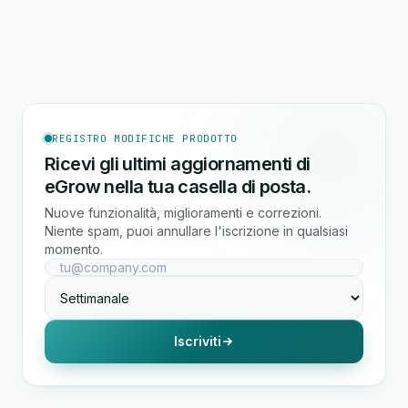
REGISTRO MODIFICHE PRODOTTO
Ricevi gli ultimi aggiornamenti di
eGrow nella tua casella di posta.
Nuove funzionalità, miglioramenti e correzioni.
Niente spam, puoi annullare l'iscrizione in qualsiasi
momento.
Iscriviti