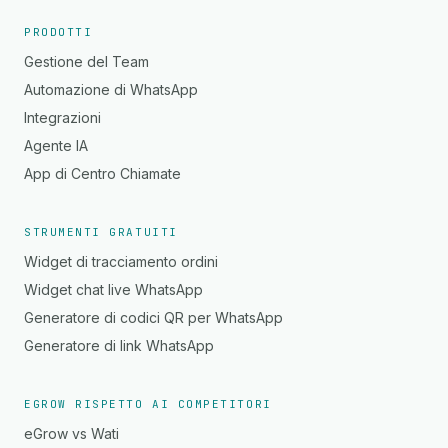
PRODOTTI
Gestione del Team
Automazione di WhatsApp
Integrazioni
Agente IA
App di Centro Chiamate
STRUMENTI GRATUITI
Widget di tracciamento ordini
Widget chat live WhatsApp
Generatore di codici QR per WhatsApp
Generatore di link WhatsApp
EGROW RISPETTO AI COMPETITORI
eGrow vs Wati