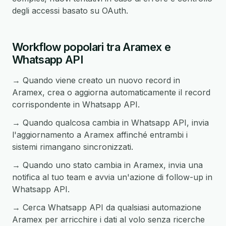
degli accessi basato su OAuth.
Workflow popolari tra Aramex e
Whatsapp API
→ Quando viene creato un nuovo record in
Aramex, crea o aggiorna automaticamente il record
corrispondente in Whatsapp API.
→ Quando qualcosa cambia in Whatsapp API, invia
l'aggiornamento a Aramex affinché entrambi i
sistemi rimangano sincronizzati.
→ Quando uno stato cambia in Aramex, invia una
notifica al tuo team e avvia un'azione di follow-up in
Whatsapp API.
→ Cerca Whatsapp API da qualsiasi automazione
Aramex per arricchire i dati al volo senza ricerche