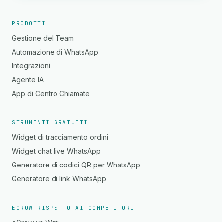
PRODOTTI
Gestione del Team
Automazione di WhatsApp
Integrazioni
Agente IA
App di Centro Chiamate
STRUMENTI GRATUITI
Widget di tracciamento ordini
Widget chat live WhatsApp
Generatore di codici QR per WhatsApp
Generatore di link WhatsApp
EGROW RISPETTO AI COMPETITORI