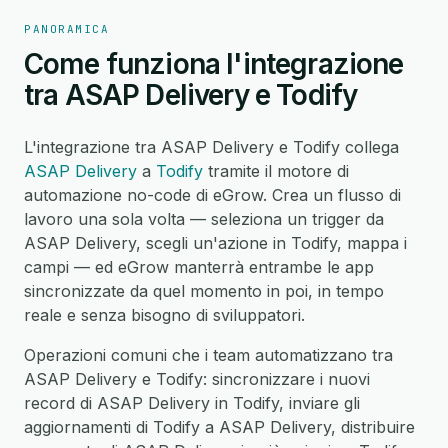
PANORAMICA
Come funziona l'integrazione
tra ASAP Delivery e Todify
L'integrazione tra ASAP Delivery e Todify collega
ASAP Delivery
a
Todify
tramite il motore di
automazione no-code di eGrow. Crea un flusso di
lavoro una sola volta — seleziona un trigger da
ASAP Delivery, scegli un'azione in Todify, mappa i
campi — ed eGrow manterrà entrambe le app
sincronizzate da quel momento in poi, in tempo
reale e senza bisogno di sviluppatori.
Operazioni comuni che i team automatizzano tra
ASAP Delivery e Todify: sincronizzare i nuovi
record di ASAP Delivery in Todify, inviare gli
aggiornamenti di Todify a ASAP Delivery, distribuire