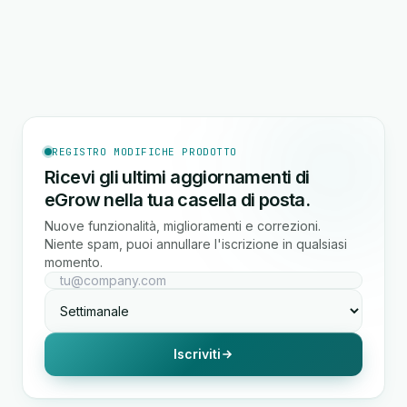
REGISTRO MODIFICHE PRODOTTO
Ricevi gli ultimi aggiornamenti di
eGrow nella tua casella di posta.
Nuove funzionalità, miglioramenti e correzioni.
Niente spam, puoi annullare l'iscrizione in qualsiasi
momento.
Iscriviti