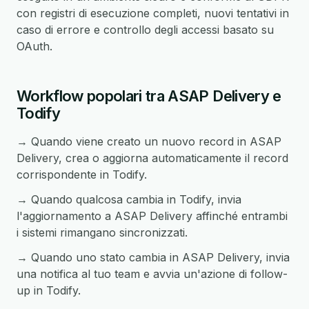
con registri di esecuzione completi, nuovi tentativi in
caso di errore e controllo degli accessi basato su
OAuth.
Workflow popolari tra ASAP Delivery e
Todify
→ Quando viene creato un nuovo record in ASAP
Delivery, crea o aggiorna automaticamente il record
corrispondente in Todify.
→ Quando qualcosa cambia in Todify, invia
l'aggiornamento a ASAP Delivery affinché entrambi
i sistemi rimangano sincronizzati.
→ Quando uno stato cambia in ASAP Delivery, invia
una notifica al tuo team e avvia un'azione di follow-
up in Todify.