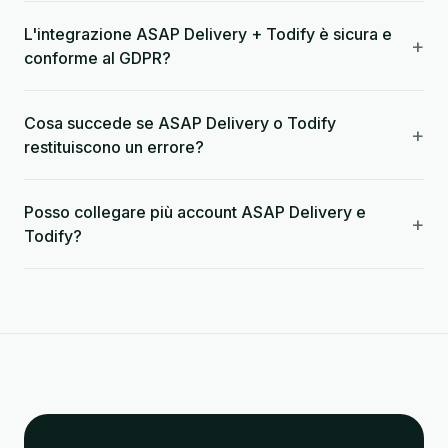
L'integrazione ASAP Delivery + Todify è sicura e
+
conforme al GDPR?
Cosa succede se ASAP Delivery o Todify
+
restituiscono un errore?
Posso collegare più account ASAP Delivery e
+
Todify?