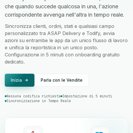
che quando succede qualcosa in una, l'azione
corrispondente avvenga nell'altra in tempo reale.
Sincronizza clienti, ordini, stati e qualsiasi campo
personalizzato tra ASAP Delivery e Todify, avvia
azioni su entrambe le app da un unico flusso di lavoro
e unifica la reportistica in un unico posto.
Configurazione in 5 minuti con onboarding gratuito
dedicato.
Inizia
Parla con le Vendite
Nessuna codifica richiesta
Impostazione di 5 minuti
Sincronizzazione in Tempo Reale