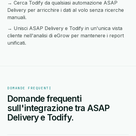
→ Cerca Todify da qualsiasi automazione ASAP
Delivery per arricchire i dati al volo senza ricerche
manuali.
→ Unisci ASAP Delivery e Todify in un'unica vista
cliente nell'analisi di eGrow per mantenere i report
unificati.
DOMANDE FREQUENTI
Domande frequenti
sull'integrazione tra ASAP
Delivery e Todify.