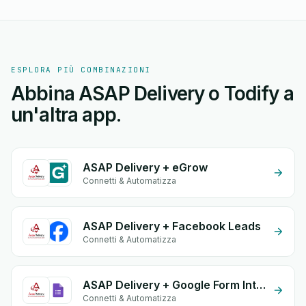
ESPLORA PIÙ COMBINAZIONI
Abbina ASAP Delivery o Todify a
un'altra app.
ASAP Delivery + eGrow
Connetti & Automatizza
ASAP Delivery + Facebook Leads
Connetti & Automatizza
ASAP Delivery + Google Form Integration
Connetti & Automatizza