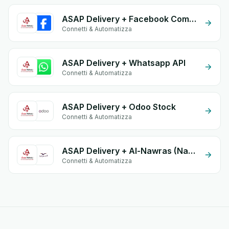
ASAP Delivery + Facebook Commerce
Connetti & Automatizza
ASAP Delivery + Whatsapp API
Connetti & Automatizza
ASAP Delivery + Odoo Stock
Connetti & Automatizza
ASAP Delivery + Al-Nawras (Nawris)
Connetti & Automatizza