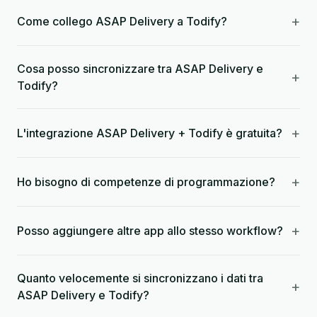
+
Come collego ASAP Delivery a Todify?
Cosa posso sincronizzare tra ASAP Delivery e
+
Todify?
+
L'integrazione ASAP Delivery + Todify è gratuita?
+
Ho bisogno di competenze di programmazione?
+
Posso aggiungere altre app allo stesso workflow?
Quanto velocemente si sincronizzano i dati tra
+
ASAP Delivery e Todify?