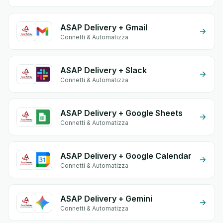
ASAP Delivery + Gmail
Connetti & Automatizza
ASAP Delivery + Slack
Connetti & Automatizza
ASAP Delivery + Google Sheets
Connetti & Automatizza
ASAP Delivery + Google Calendar
Connetti & Automatizza
ASAP Delivery + Gemini
Connetti & Automatizza